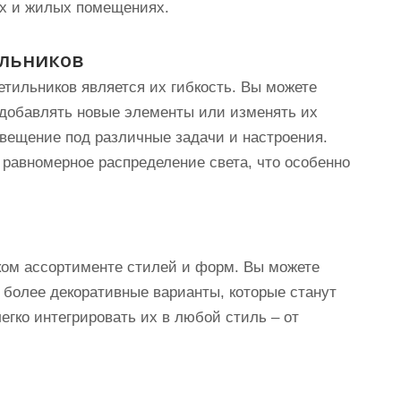
ах и жилых помещениях.
ильников
тильников является их гибкость. Вы можете
 добавлять новые элементы или изменять их
свещение под различные задачи и настроения.
 равномерное распределение света, что особенно
ком ассортименте стилей и форм. Вы можете
 более декоративные варианты, которые станут
егко интегрировать их в любой стиль – от