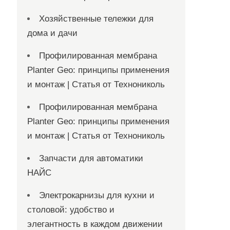
Хозяйственные тележки для
дома и дачи
Профилированная мембрана
Planter Geo: принципы применения
и монтаж | Статья от Технониколь
Профилированная мембрана
Planter Geo: принципы применения
и монтаж | Статья от Технониколь
Запчасти для автоматики
НАЙС
Электрокарнизы для кухни и
столовой: удобство и
элегантность в каждом движении