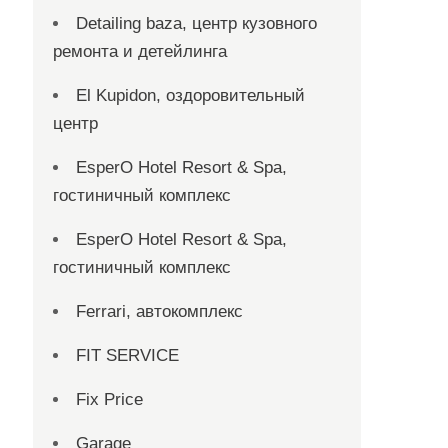
Detailing baza, центр кузовного
ремонта и детейлинга
El Kupidon, оздоровительный
центр
EsperO Hotel Resort & Spa,
гостиничный комплекс
EsperO Hotel Resort & Spa,
гостиничный комплекс
Ferrari, автокомплекс
FIT SERVICE
Fix Price
Garage