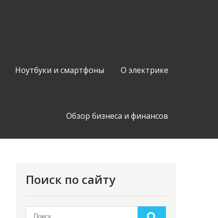
Ноутбуки и смартфоны
О электрике
Обзор бизнеса и финансов
Поиск по сайту