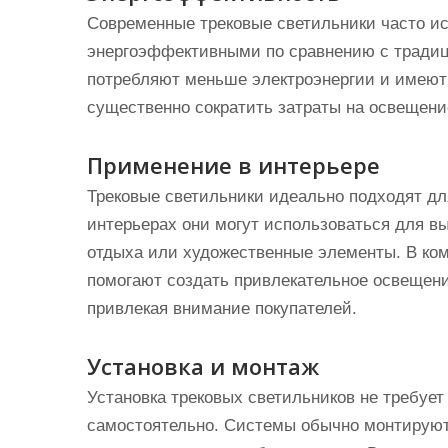
Современные трековые светильники часто ис
энергоэффективными по сравнению с тради
потребляют меньше электроэнергии и имеют 
существенно сократить затраты на освещени
Применение в интерьере
Трековые светильники идеально подходят д
интерьерах они могут использоваться для вы
отдыха или художественные элементы. В ко
помогают создать привлекательное освещени
привлекая внимание покупателей.
Установка и монтаж
Установка трековых светильников не требуе
самостоятельно. Системы обычно монтируютс