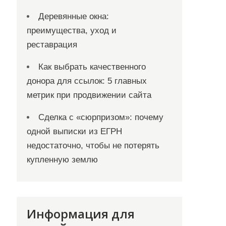
Деревянные окна:
преимущества, уход и
реставрация
Как выбрать качественного
донора для ссылок: 5 главных
метрик при продвижении сайта
Сделка с «сюрпризом»: почему
одной выписки из ЕГРН
недостаточно, чтобы не потерять
купленную землю
Информация для