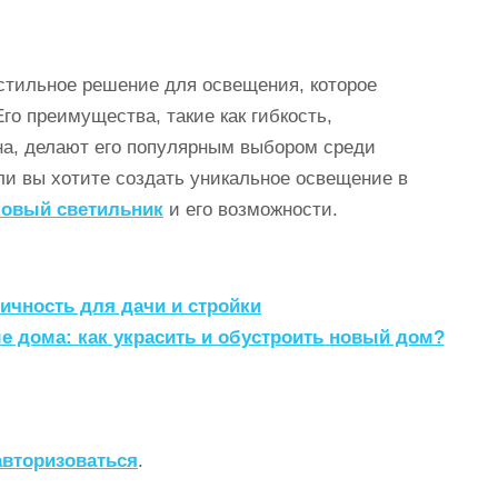
 стильное решение для освещения, которое
о преимущества, такие как гибкость,
на, делают его популярным выбором среди
и вы хотите создать уникальное освещение в
ковый светильник
и его возможности.
ичность для дачи и стройки
е дома: как украсить и обустроить новый дом?
авторизоваться
.