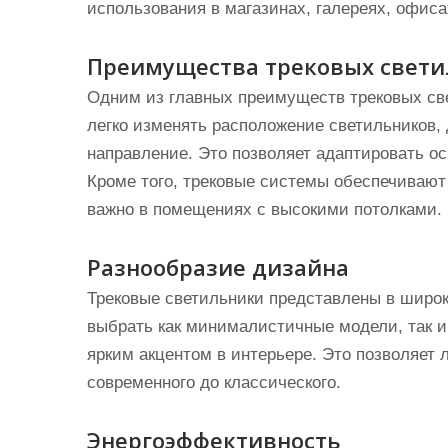
использования в магазинах, галереях, офис
Преимущества трековых свет
Одним из главных преимуществ трековых све
легко изменять расположение светильников,
направление. Это позволяет адаптировать о
Кроме того, трековые системы обеспечивают
важно в помещениях с высокими потолками.
Разнообразие дизайна
Трековые светильники представлены в широ
выбрать как минималистичные модели, так и
ярким акцентом в интерьере. Это позволяет л
современного до классического.
Энергоэффективность