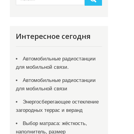
Интересное сегодня
Автомобильные радиостанции
для мобильной связи.
Автомобильные радиостанции
для мобильной связи
Энергосберегающее остекление
загородных террас и веранд
Выбор матраса: жёсткость,
наполнитель, размер