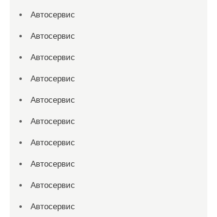
Автосервис
Автосервис
Автосервис
Автосервис
Автосервис
Автосервис
Автосервис
Автосервис
Автосервис
Автосервис