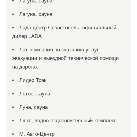
Лагуна, сауна
Лагуна, сауна
Лада центр Севастополь, официальный
дилер LADA
Лат, компания по оказанию услуг
эвакуации и выездной технической помощи
на дорогах
Лидер Трак
Лотос, сауна
Луна, сауна
Люкс, водно-оздоровительный комплекс
М. Авто-Центр