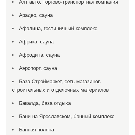
Алт авто, торгово-транспортная компания
Арадео, сауна
Афалина, гостиничный комплекс
Африка, сауна
Афродита, сауна
Аэропорт, сауна
База Строймаркет, сеть магазинов
строительных и отделочных материалов
Бакалда, база отдыха
Бани на Ярославском, банный комплекс
Банная поляна