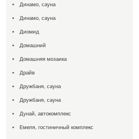
Динамо, сауна
Динамо, сауна
Диомид
Домашний
Домашняя мозаика
Драйв
Дружбаня, сауна
Дружбаня, сауна
Дунай, автокомплекс
Емеля, гостиничный комплекс