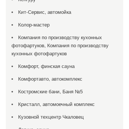
Кит-Сервис, автомойка
Колор-мастер
Компания по производству кухонных
фотофартуков, Компания по производству
кухонных фотофартуков
Комфорт, финская сауна
Комфортавто, автокомплекс
Костромские бани, Баня №5
Кристалл, автомоечный комплекс
Кузовной техцентр Чкаловец