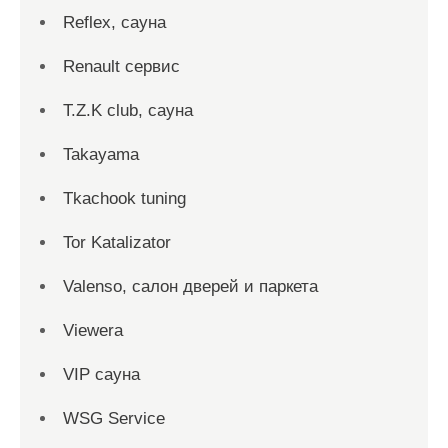
Reflex, сауна
Renault сервис
T.Z.K club, сауна
Takayama
Tkachook tuning
Tor Katalizator
Valenso, салон дверей и паркета
Viewera
VIP сауна
WSG Service