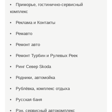
Приморье, гостинично-сервисный
комплекс
Реклама и Контакты
Ремавто
Ремонт авто
Ремонт Турбин и Рулевых Реек
Ринг Север Skoda
Родники, автомойка
Рублёвка, комплекс отдыха
Русская баня
Рэн, сервисный автокомплекс