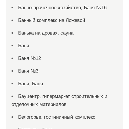
Банно-прачечное хозяйство, Баня №16
Банный комплекс на Ложевой
Банька на дровах, сауна
Баня
Баня №12
Баня №3
Баня, Баня
Бауцентр, гипермаркет строительных и
отделочных материалов
Белогорье, гостиничный комплекс