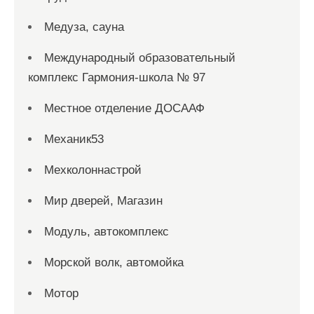
Медуза, сауна
Международный образовательный
комплекс Гармония-школа № 97
Местное отделение ДОСААФ
Механик53
Мехколоннастрой
Мир дверей, Магазин
Модуль, автокомплекс
Морской волк, автомойка
Мотор