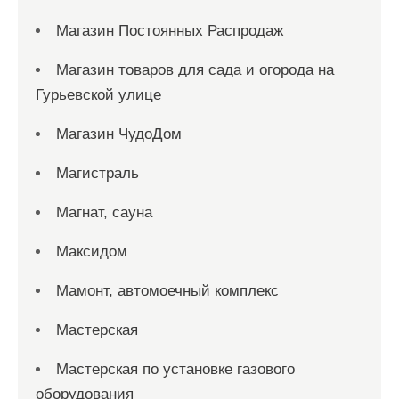
Магазин Постоянных Распродаж
Магазин товаров для сада и огорода на
Гурьевской улице
Магазин ЧудоДом
Магистраль
Магнат, сауна
Максидом
Мамонт, автомоечный комплекс
Мастерская
Мастерская по установке газового
оборудования