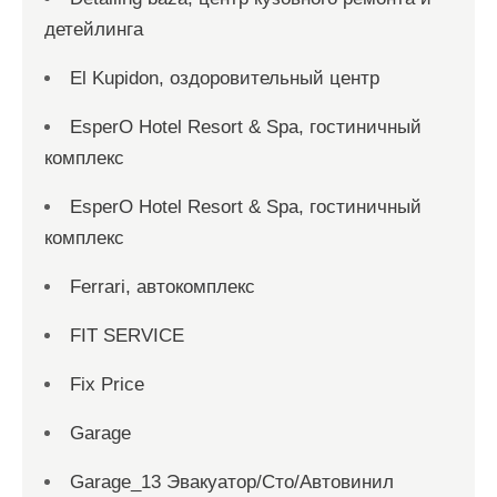
детейлинга
El Kupidon, оздоровительный центр
EsperO Hotel Resort & Spa, гостиничный
комплекс
EsperO Hotel Resort & Spa, гостиничный
комплекс
Ferrari, автокомплекс
FIT SERVICE
Fix Price
Garage
Garage_13 Эвакуатор/Сто/Автовинил