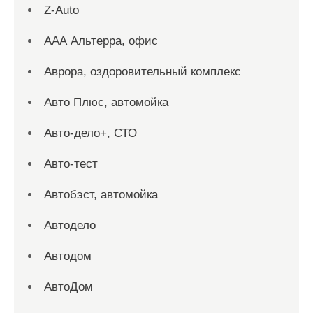
Z-Auto
ААА Альтерра, офис
Аврора, оздоровительный комплекс
Авто Плюс, автомойка
Авто-дело+, СТО
Авто-тест
Автобэст, автомойка
Автодело
Автодом
АвтоДом