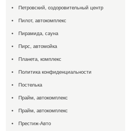
Петровский, оздоровительный центр
Пилот, автокомплекс
Пирамида, сауна
Пирс, автомойка
Планета, комплекс
Политика конфиденциальности
Постелька
Прайм, автокомплекс
Прайм, автокомплекс
Престиж-Авто