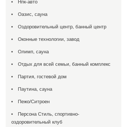
Нпк-авто
Оазис, сауна
Оздоровительный центр, банный центр
Оконные технологии, завод
Олимп, сауна
Отдых для всей семьи, банный комплекс
Партия, гостевой дом
Паутина, сауна
Пежо/Ситроен
Персона Стиль, спортивно-
оздоровительный клуб