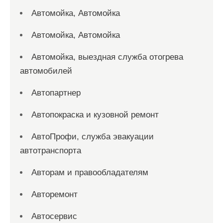
Автомойка, Автомойка
Автомойка, Автомойка
Автомойка, выездная служба отогрева
автомобилей
Автопартнер
Автопокраска и кузовной ремонт
АвтоПрофи, служба эвакуации
автотранспорта
Авторам и правообладателям
Авторемонт
Автосервис