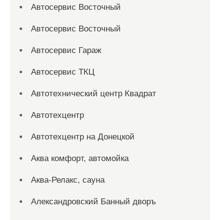
Автосервис Восточный
Автосервис Восточный
Автосервис Гараж
Автосервис ТКЦ
Автотехнический центр Квадрат
Автотехцентр
Автотехцентр на Донецкой
Аква комфорт, автомойка
Аква-Релакс, сауна
Александровский Банный дворъ