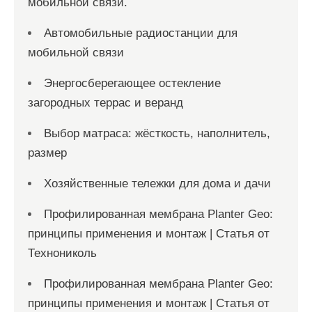
мобильной связи.
Автомобильные радиостанции для
мобильной связи
Энергосберегающее остекление
загородных террас и веранд
Выбор матраса: жёсткость, наполнитель,
размер
Хозяйственные тележки для дома и дачи
Профилированная мембрана Planter Geo:
принципы применения и монтаж | Статья от
Технониколь
Профилированная мембрана Planter Geo:
принципы применения и монтаж | Статья от