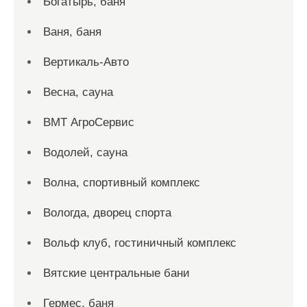
Богатырь, баня
Ваня, баня
Вертикаль-Авто
Весна, сауна
ВМТ АгроСервис
Водолей, сауна
Волна, спортивный комплекс
Вологда, дворец спорта
Вольф клуб, гостиничный комплекс
Вятские центральные бани
Гермес, баня