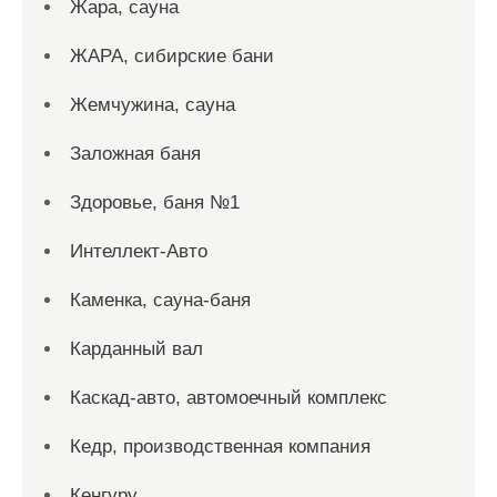
Жара, сауна
ЖАРА, сибирские бани
Жемчужина, сауна
Заложная баня
Здоровье, баня №1
Интеллект-Авто
Каменка, сауна-баня
Карданный вал
Каскад-авто, автомоечный комплекс
Кедр, производственная компания
Кенгуру