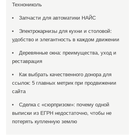
Технониколь
Запчасти для автоматики НАЙС
Электрокарнизы для кухни и столовой:
удобство и элегантность в каждом движении
Деревянные окна: преимущества, уход и
реставрация
Как выбрать качественного донора для
ссылок: 5 главных метрик при продвижении
сайта
Сделка с «сюрпризом»: почему одной
выписки из ЕГРН недостаточно, чтобы не
потерять купленную землю