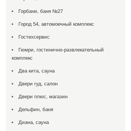
Горбани, баня №27
Город 54, автомоечный комплекс
Гостехсервис
Гюмри, гостинично-развлекательный
комплекс
Два кита, сауна
Двери гуд, салон
Двери плюс, магазин
Дельфин, баня
Диана, сауна