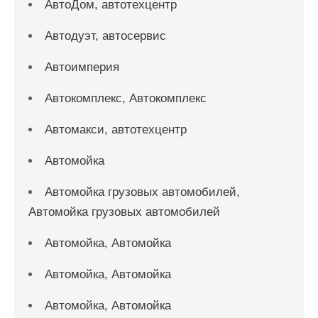
АвтоДом, автотехцентр
Автодуэт, автосервис
Автоимперия
Автокомплекс, Автокомплекс
Автомакси, автотехцентр
Автомойка
Автомойка грузовых автомобилей,
Автомойка грузовых автомобилей
Автомойка, Автомойка
Автомойка, Автомойка
Автомойка, Автомойка