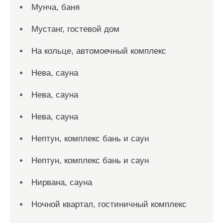
Мунча, баня
Мустанг, гостевой дом
На кольце, автомоечный комплекс
Нева, сауна
Нева, сауна
Нева, сауна
Нептун, комплекс бань и саун
Нептун, комплекс бань и саун
Нирвана, сауна
Ночной квартал, гостиничный комплекс