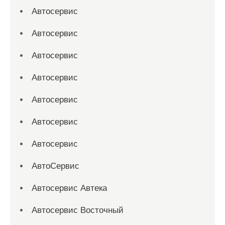
Автосервис
Автосервис
Автосервис
Автосервис
Автосервис
Автосервис
Автосервис
АвтоСервис
Автосервис Автека
Автосервис Восточный