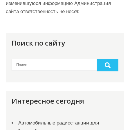
изменившуюся информацию Администрация
сайта ответственность не несет.
Поиск по сайту
Интересное сегодня
Автомобильные радиостанции для