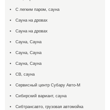
С легким паром, сауна
Сауна на дровах
Сауна на дровах
Сауна, Сауна
Сауна, Сауна
Сауна, Сауна
СВ, сауна
Сервисный центр Субару Авто-М
Сибирский вариант, сауна
Сибтрансавто, грузовая автомойка