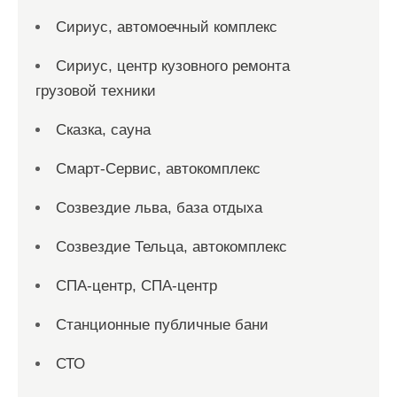
Сириус, автомоечный комплекс
Сириус, центр кузовного ремонта
грузовой техники
Сказка, сауна
Смарт-Сервис, автокомплекс
Созвездие льва, база отдыха
Созвездие Тельца, автокомплекс
СПА-центр, СПА-центр
Станционные публичные бани
СТО