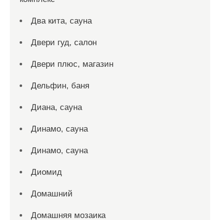
Два кита, сауна
Двери гуд, салон
Двери плюс, магазин
Дельфин, баня
Диана, сауна
Динамо, сауна
Динамо, сауна
Диомид
Домашний
Домашняя мозаика