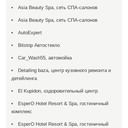
Asia Beauty Spa, сеть СПА-салонов
Asia Beauty Spa, сеть СПА-салонов
AutoExpert
Bitstop Автостекло
Car_Wash55, автомойка
Detailing baza, центр кузовного ремонта и
детейлинга
El Kupidon, оздоровительный центр
EsperO Hotel Resort & Spa, гостиничный
комплекс
EsperO Hotel Resort & Spa, гостиничный