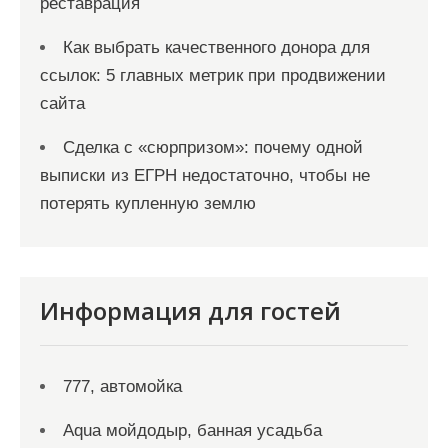
реставрация
Как выбрать качественного донора для
ссылок: 5 главных метрик при продвижении
сайта
Сделка с «сюрпризом»: почему одной
выписки из ЕГРН недостаточно, чтобы не
потерять купленную землю
Информация для гостей
777, автомойка
Aqua мойдодыр, банная усадьба