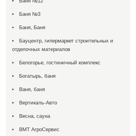
Баня №12
Баня №3
Баня, Баня
Бауцентр, гипермаркет строительных и
отделочных материалов
Белогорье, гостиничный комплекс
Богатырь, баня
Ваня, баня
Вертикаль-Авто
Весна, сауна
ВМТ АгроСервис