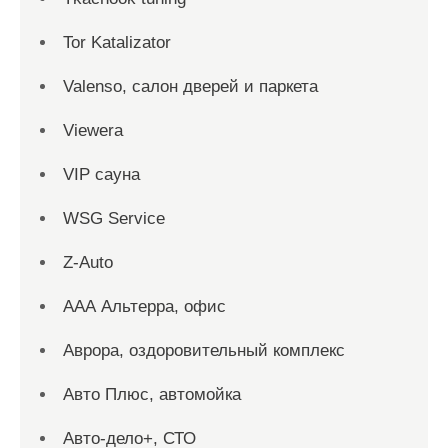
Tor Katalizator
Valenso, салон дверей и паркета
Viewera
VIP сауна
WSG Service
Z-Auto
ААА Альтерра, офис
Аврора, оздоровительный комплекс
Авто Плюс, автомойка
Авто-дело+, СТО