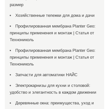
размер
Хозяйственные тележки для дома и дачи
Профилированная мембрана Planter Geo:
принципы применения и монтаж | Статья от
Технониколь
Профилированная мембрана Planter Geo:
принципы применения и монтаж | Статья от
Технониколь
Запчасти для автоматики НАЙС
Электрокарнизы для кухни и столовой:
удобство и элегантность в каждом движении
Деревянные окна: преимущества, уход и