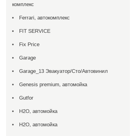
комплекс
Ferrari, автокомплекс
FIT SERVICE
Fix Price
Garage
Garage_13 Эвакуатор/Сто/Автовинил
Genesis premium, автомойка
Gutfor
H2O, автомойка
H2O, автомойка