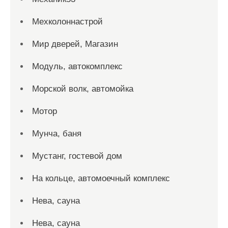
Мехколоннастрой
Мир дверей, Магазин
Модуль, автокомплекс
Морской волк, автомойка
Мотор
Мунча, баня
Мустанг, гостевой дом
На кольце, автомоечный комплекс
Нева, сауна
Нева, сауна