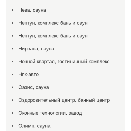
Нева, сауна
Нептун, комплекс бань и саун
Нептун, комплекс бань и саун
Нирвана, сауна
Ночной квартал, гостиничный комплекс
Нпк-авто
Оазис, сауна
Оздоровительный центр, банный центр
Оконные технологии, завод
Олимп, сауна