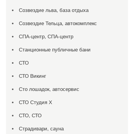
Созвездие льва, база отдыха
Созвездие Тельца, автокомплекс
СПА-центр, СПА-центр
Станционные публичные бани
СТО
СТО Викинг
Сто лошадок, автосервис
СТО Студия Х
СТО, СТО
Страдивари, сауна