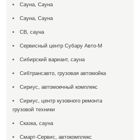
Сауна, Сауна
Сауна, Сауна
СВ, сауна
Сервисный центр Субару Авто-М
Сибирский вариант, сауна
Сибтрансавто, грузовая автомойка
Сириус, автомоечный комплекс
Сириус, центр кузовного ремонта
грузовой техники
Сказка, сауна
Смарт-Сервис, автокомплекс