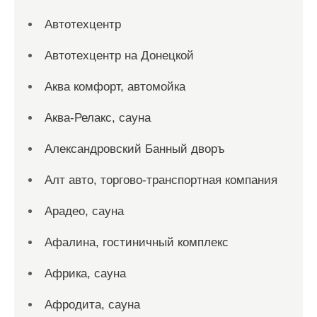
Автотехцентр
Автотехцентр на Донецкой
Аква комфорт, автомойка
Аква-Релакс, сауна
Александровский Банный дворъ
Алт авто, торгово-транспортная компания
Арадео, сауна
Афалина, гостиничный комплекс
Африка, сауна
Афродита, сауна