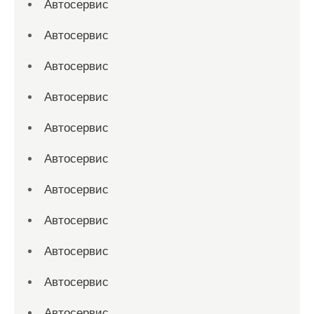
Автосервис
Автосервис
Автосервис
Автосервис
Автосервис
Автосервис
Автосервис
Автосервис
Автосервис
Автосервис
Автосервис