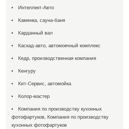
Интеллект-Авто
Каменка, сауна-баня
Карданный вал
Каскад-авто, автомоечный комплекс
Кедр, производственная компания
Кенгуру
Кит-Сервис, автомойка
Колор-мастер
Компания по производству кухонных
фотофартуков, Компания по производству
кухонных фотофартуков