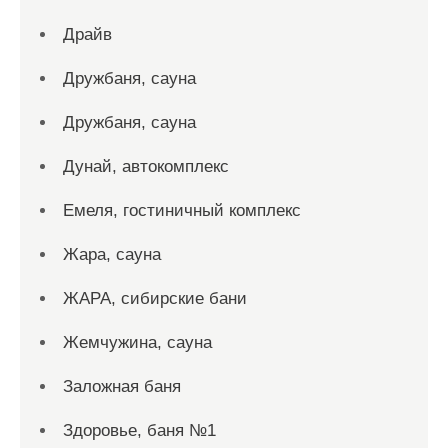
Драйв
Дружбаня, сауна
Дружбаня, сауна
Дунай, автокомплекс
Емеля, гостиничный комплекс
Жара, сауна
ЖАРА, сибирские бани
Жемчужина, сауна
Заложная баня
Здоровье, баня №1