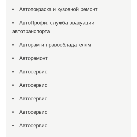
Автопокраска и кузовной ремонт
АвтоПрофи, служба эвакуации
автотранспорта
Авторам и правообладателям
Авторемонт
Автосервис
Автосервис
Автосервис
Автосервис
Автосервис