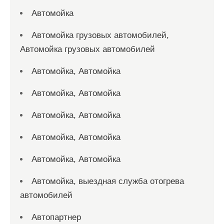
Автомойка
Автомойка грузовых автомобилей,
Автомойка грузовых автомобилей
Автомойка, Автомойка
Автомойка, Автомойка
Автомойка, Автомойка
Автомойка, Автомойка
Автомойка, Автомойка
Автомойка, выездная служба отогрева
автомобилей
Автопартнер