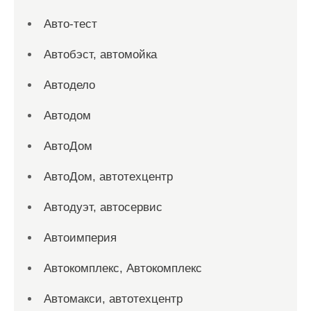
Авто-тест
Автобэст, автомойка
Автодело
Автодом
АвтоДом
АвтоДом, автотехцентр
Автодуэт, автосервис
Автоимперия
Автокомплекс, Автокомплекс
Автомакси, автотехцентр