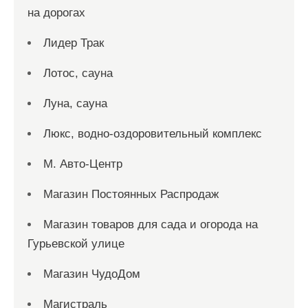
на дорогах
Лидер Трак
Лотос, сауна
Луна, сауна
Люкс, водно-оздоровительный комплекс
М. Авто-Центр
Магазин Постоянных Распродаж
Магазин товаров для сада и огорода на
Гурьевской улице
Магазин ЧудоДом
Магистраль