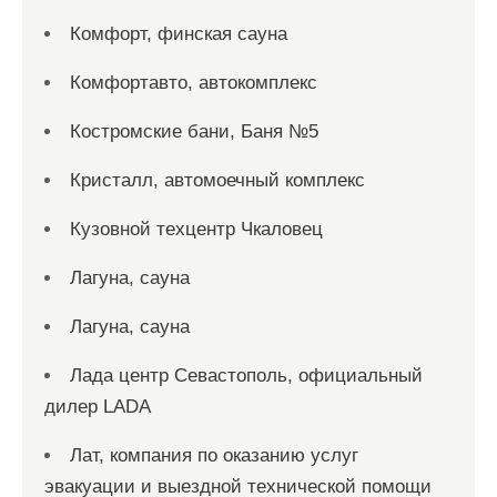
Комфорт, финская сауна
Комфортавто, автокомплекс
Костромские бани, Баня №5
Кристалл, автомоечный комплекс
Кузовной техцентр Чкаловец
Лагуна, сауна
Лагуна, сауна
Лада центр Севастополь, официальный
дилер LADA
Лат, компания по оказанию услуг
эвакуации и выездной технической помощи