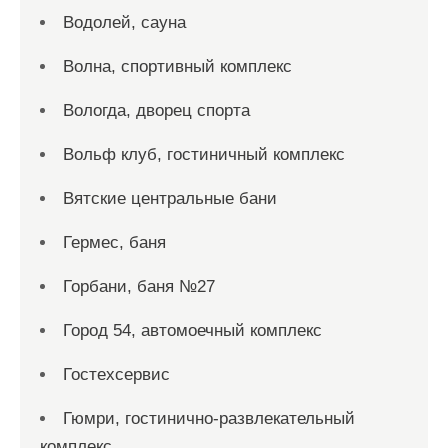
Водолей, сауна
Волна, спортивный комплекс
Вологда, дворец спорта
Вольф клуб, гостиничный комплекс
Вятские центральные бани
Гермес, баня
Горбани, баня №27
Город 54, автомоечный комплекс
Гостехсервис
Гюмри, гостинично-развлекательный
комплекс