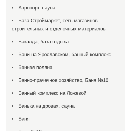
Аэропорт, сауна
База Строймаркет, сеть магазинов
строительных и отделочных материалов
Бакалда, база отдыха
Бани на Ярославском, банный комплекс
Банная поляна
Банно-прачечное хозяйство, Баня №16
Банный комплекс на Ложевой
Банька на дровах, сауна
Баня