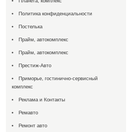
Планета, комплекс
Политика конфиденциальности
Постелька
Прайм, автокомплекс
Прайм, автокомплекс
Престиж-Авто
Приморье, гостинично-сервисный
комплекс
Реклама и Контакты
Ремавто
Ремонт авто