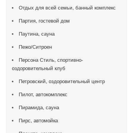
Отдых для всей семьи, банный комплекс
Партия, гостевой дом
Паутина, сауна
Пежо/Ситроен
Персона Стиль, спортивно-
оздоровительный клуб
Петровский, оздоровительный центр
Пилот, автокомплекс
Пирамида, сауна
Пирс, автомойка