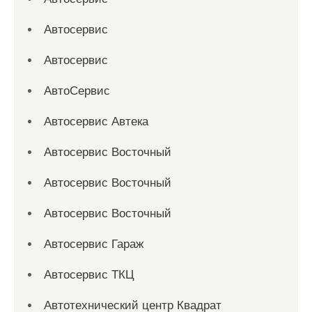
Автосервис
Автосервис
АвтоСервис
Автосервис Автека
Автосервис Восточный
Автосервис Восточный
Автосервис Восточный
Автосервис Гараж
Автосервис ТКЦ
Автотехнический центр Квадрат