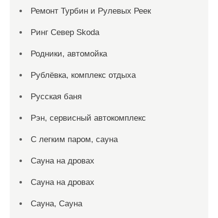
Ремонт Турбин и Рулевых Реек
Ринг Север Skoda
Родники, автомойка
Рублёвка, комплекс отдыха
Русская баня
Рэн, сервисный автокомплекс
С легким паром, сауна
Сауна на дровах
Сауна на дровах
Сауна, Сауна