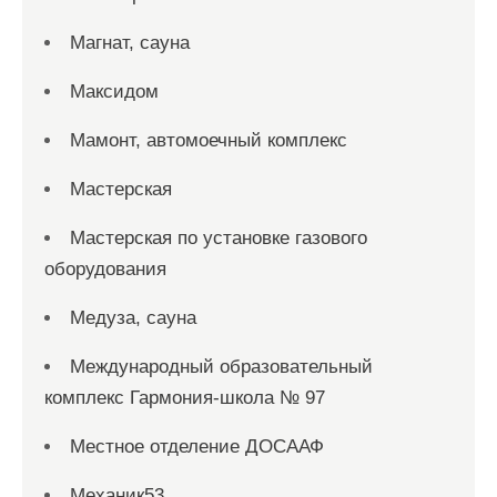
Магнат, сауна
Максидом
Мамонт, автомоечный комплекс
Мастерская
Мастерская по установке газового
оборудования
Медуза, сауна
Международный образовательный
комплекс Гармония-школа № 97
Местное отделение ДОСААФ
Механик53