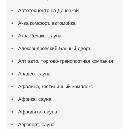
Автотехцентр на Донецкой
Аква комфорт, автомойка
Аква-Релакс, сауна
Александровский Банный дворъ
Алт авто, торгово-транспортная компания
Арадео, сауна
Афалина, гостиничный комплекс
Африка, сауна
Афродита, сауна
Аэропорт, сауна