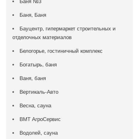
Баня №3
Баня, Баня
Бауцентр, гипермаркет строительных и
отделочных материалов
Белогорье, гостиничный комплекс
Богатырь, баня
Ваня, баня
Вертикаль-Авто
Весна, сауна
ВМТ АгроСервис
Водолей, сауна