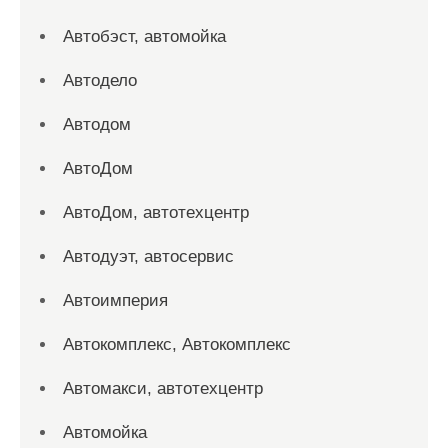
Автобэст, автомойка
Автодело
Автодом
АвтоДом
АвтоДом, автотехцентр
Автодуэт, автосервис
Автоимперия
Автокомплекс, Автокомплекс
Автомакси, автотехцентр
Автомойка