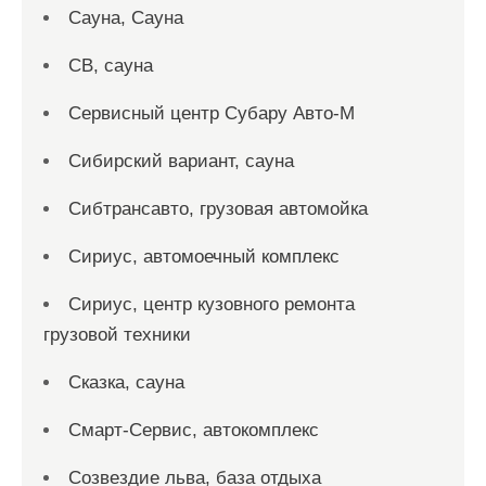
Сауна, Сауна
СВ, сауна
Сервисный центр Субару Авто-М
Сибирский вариант, сауна
Сибтрансавто, грузовая автомойка
Сириус, автомоечный комплекс
Сириус, центр кузовного ремонта
грузовой техники
Сказка, сауна
Смарт-Сервис, автокомплекс
Созвездие льва, база отдыха