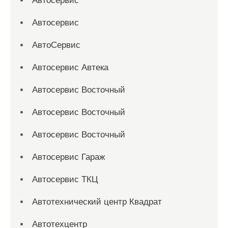
Автосервис
Автосервис
АвтоСервис
Автосервис Автека
Автосервис Восточный
Автосервис Восточный
Автосервис Восточный
Автосервис Гараж
Автосервис ТКЦ
Автотехнический центр Квадрат
Автотехцентр