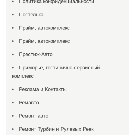
Политика конфиденциальности
Постелька
Прайм, автокомплекс
Прайм, автокомплекс
Престиж-Авто
Приморье, гостинично-сервисный
комплекс
Реклама и Контакты
Ремавто
Ремонт авто
Ремонт Турбин и Рулевых Реек