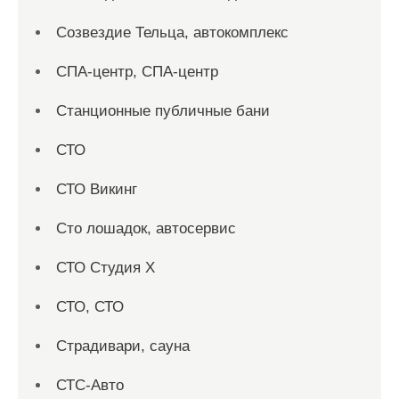
Созвездие Тельца, автокомплекс
СПА-центр, СПА-центр
Станционные публичные бани
СТО
СТО Викинг
Сто лошадок, автосервис
СТО Студия Х
СТО, СТО
Страдивари, сауна
СТС-Авто