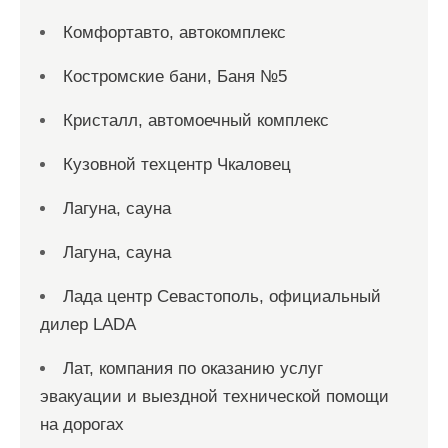
Комфортавто, автокомплекс
Костромские бани, Баня №5
Кристалл, автомоечный комплекс
Кузовной техцентр Чкаловец
Лагуна, сауна
Лагуна, сауна
Лада центр Севастополь, официальный
дилер LADA
Лат, компания по оказанию услуг
эвакуации и выездной технической помощи
на дорогах