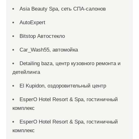
Asia Beauty Spa, сеть СПА-салонов
AutoExpert
Bitstop Автостекло
Car_Wash55, автомойка
Detailing baza, центр кузовного ремонта и
детейлинга
El Kupidon, оздоровительный центр
EsperO Hotel Resort & Spa, гостиничный
комплекс
EsperO Hotel Resort & Spa, гостиничный
комплекс