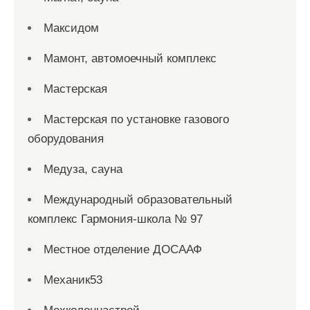
Максидом
Мамонт, автомоечный комплекс
Мастерская
Мастерская по установке газового
оборудования
Медуза, сауна
Международный образовательный
комплекс Гармония-школа № 97
Местное отделение ДОСААФ
Механик53