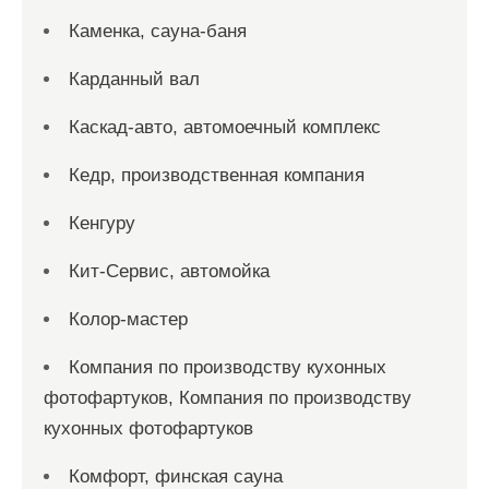
Каменка, сауна-баня
Карданный вал
Каскад-авто, автомоечный комплекс
Кедр, производственная компания
Кенгуру
Кит-Сервис, автомойка
Колор-мастер
Компания по производству кухонных
фотофартуков, Компания по производству
кухонных фотофартуков
Комфорт, финская сауна