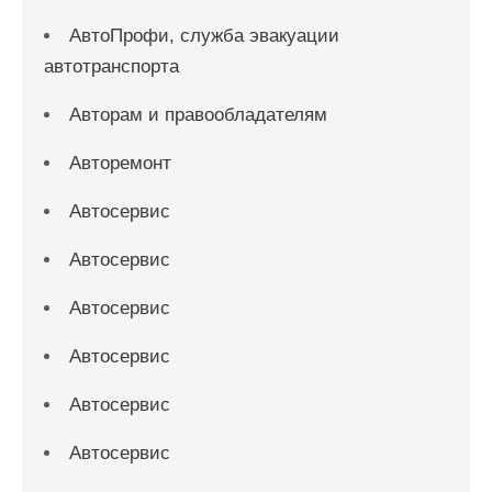
АвтоПрофи, служба эвакуации
автотранспорта
Авторам и правообладателям
Авторемонт
Автосервис
Автосервис
Автосервис
Автосервис
Автосервис
Автосервис