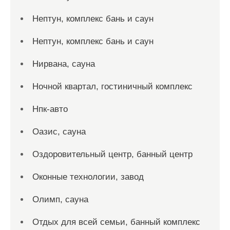
Нептун, комплекс бань и саун
Нептун, комплекс бань и саун
Нирвана, сауна
Ночной квартал, гостиничный комплекс
Нпк-авто
Оазис, сауна
Оздоровительный центр, банный центр
Оконные технологии, завод
Олимп, сауна
Отдых для всей семьи, банный комплекс