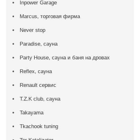
Inpower Garage
Marcus, торговая фирма
Never stop
Paradise, сауна
Party House, сауна и баня на дровах
Reflex, сауна
Renault сервис
T.Z.K club, сауна
Takayama
Tkachook tuning