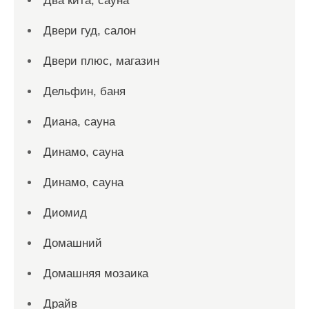
Два кита, сауна
Двери гуд, салон
Двери плюс, магазин
Дельфин, баня
Диана, сауна
Динамо, сауна
Динамо, сауна
Диомид
Домашний
Домашняя мозаика
Драйв