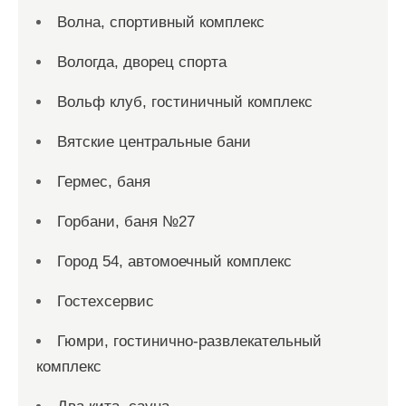
Волна, спортивный комплекс
Вологда, дворец спорта
Вольф клуб, гостиничный комплекс
Вятские центральные бани
Гермес, баня
Горбани, баня №27
Город 54, автомоечный комплекс
Гостехсервис
Гюмри, гостинично-развлекательный
комплекс