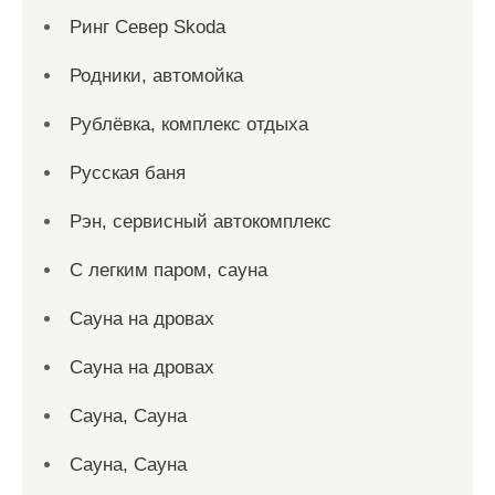
Ринг Север Skoda
Родники, автомойка
Рублёвка, комплекс отдыха
Русская баня
Рэн, сервисный автокомплекс
С легким паром, сауна
Сауна на дровах
Сауна на дровах
Сауна, Сауна
Сауна, Сауна