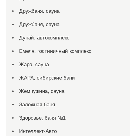
Дружбаня, сауна
Дружбаня, сауна
Дунай, автокомплекс
Емеля, гостиничный комплекс
Жара, сауна
ЖАРА, сибирские бани
Жемчужина, сауна
Заложная баня
Здоровье, баня №1
Интеллект-Авто