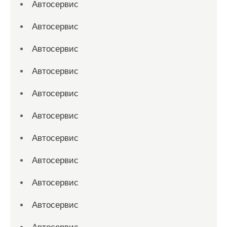
Автосервис
Автосервис
Автосервис
Автосервис
Автосервис
Автосервис
Автосервис
Автосервис
Автосервис
Автосервис