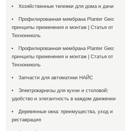
Хозяйственные тележки для дома и дачи
Профилированная мембрана Planter Geo:
принципы применения и монтаж | Статья от
Технониколь
Профилированная мембрана Planter Geo:
принципы применения и монтаж | Статья от
Технониколь
Запчасти для автоматики НАЙС
Электрокарнизы для кухни и столовой:
удобство и элегантность в каждом движении
Деревянные окна: преимущества, уход и
реставрация