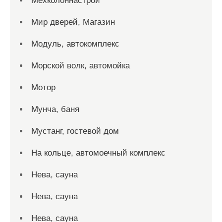
Мехколоннастрой
Мир дверей, Магазин
Модуль, автокомплекс
Морской волк, автомойка
Мотор
Мунча, баня
Мустанг, гостевой дом
На кольце, автомоечный комплекс
Нева, сауна
Нева, сауна
Нева, сауна