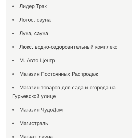
Лидер Трак
Лотос, сауна
Луна, сауна
Люкс, водно-оздоровительный комплекс
М. Авто-Центр
Магазин Постоянных Распродаж
Магазин товаров для сада и огорода на
Гурьевской улице
Магазин ЧудоДом
Магистраль
Магнат, сауна