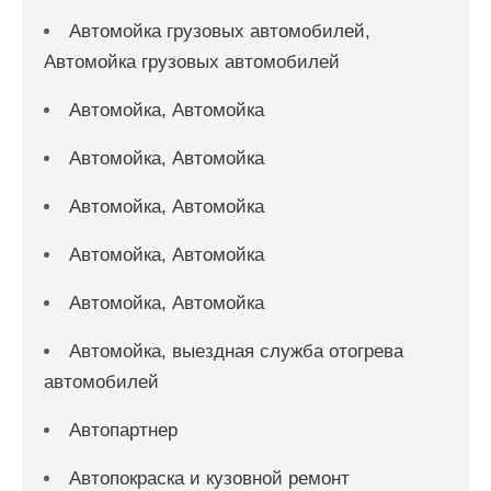
Автомойка грузовых автомобилей,
Автомойка грузовых автомобилей
Автомойка, Автомойка
Автомойка, Автомойка
Автомойка, Автомойка
Автомойка, Автомойка
Автомойка, Автомойка
Автомойка, выездная служба отогрева
автомобилей
Автопартнер
Автопокраска и кузовной ремонт