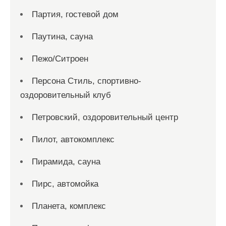
Партия, гостевой дом
Паутина, сауна
Пежо/Ситроен
Персона Стиль, спортивно-
оздоровительный клуб
Петровский, оздоровительный центр
Пилот, автокомплекс
Пирамида, сауна
Пирс, автомойка
Планета, комплекс