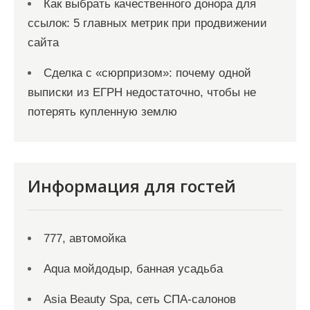
Как выбрать качественного донора для
ссылок: 5 главных метрик при продвижении
сайта
Сделка с «сюрпризом»: почему одной
выписки из ЕГРН недостаточно, чтобы не
потерять купленную землю
Информация для гостей
777, автомойка
Aqua мойдодыр, банная усадьба
Asia Beauty Spa, сеть СПА-салонов