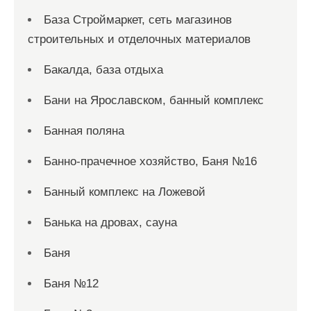
База Строймаркет, сеть магазинов
строительных и отделочных материалов
Бакалда, база отдыха
Бани на Ярославском, банный комплекс
Банная поляна
Банно-прачечное хозяйство, Баня №16
Банный комплекс на Ложевой
Банька на дровах, сауна
Баня
Баня №12