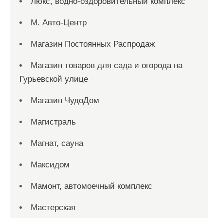
Люкс, водно-оздоровительный комплекс
М. Авто-Центр
Магазин Постоянных Распродаж
Магазин товаров для сада и огорода на
Гурьевской улице
Магазин ЧудоДом
Магистраль
Магнат, сауна
Максидом
Мамонт, автомоечный комплекс
Мастерская