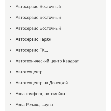
Автосервис Восточный
Автосервис Восточный
Автосервис Восточный
Автосервис Гараж
Автосервис ТКЦ
Автотехнический центр Квадрат
Автотехцентр
Автотехцентр на Донецкой
Аква комфорт, автомойка
Аква-Релакс, сауна