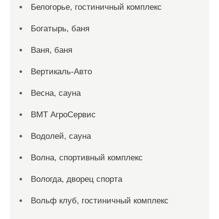
Белогорье, гостиничный комплекс
Богатырь, баня
Ваня, баня
Вертикаль-Авто
Весна, сауна
ВМТ АгроСервис
Водолей, сауна
Волна, спортивный комплекс
Вологда, дворец спорта
Вольф клуб, гостиничный комплекс