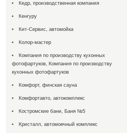
Кедр, производственная компания
Кенгуру
Кит-Сервис, автомойка
Колор-мастер
Компания по производству кухонных
фотофартуков, Компания по производству
кухонных фотофартуков
Комфорт, финская сауна
Комфортавто, автокомплекс
Костромские бани, Баня №5
Кристалл, автомоечный комплекс