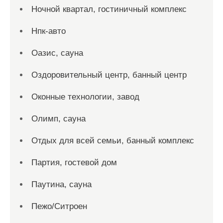
Ночной квартал, гостиничный комплекс
Нпк-авто
Оазис, сауна
Оздоровительный центр, банный центр
Оконные технологии, завод
Олимп, сауна
Отдых для всей семьи, банный комплекс
Партия, гостевой дом
Паутина, сауна
Пежо/Ситроен