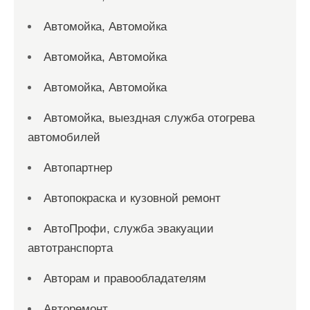
Автомойка, Автомойка
Автомойка, Автомойка
Автомойка, Автомойка
Автомойка, выездная служба отогрева
автомобилей
Автопартнер
Автопокраска и кузовной ремонт
АвтоПрофи, служба эвакуации
автотранспорта
Авторам и правообладателям
Авторемонт