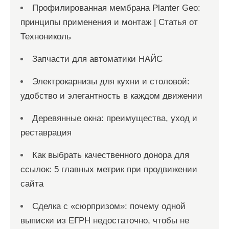
Профилированная мембрана Planter Geo:
принципы применения и монтаж | Статья от
Технониколь
Запчасти для автоматики НАЙС
Электрокарнизы для кухни и столовой:
удобство и элегантность в каждом движении
Деревянные окна: преимущества, уход и
реставрация
Как выбрать качественного донора для
ссылок: 5 главных метрик при продвижении
сайта
Сделка с «сюрпризом»: почему одной
выписки из ЕГРН недостаточно, чтобы не