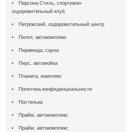
Персона Стиль, спортивно-
оздоровительный клуб
Петровский, оздоровительный центр
Пилот, автокомплекс
Пирамида, сауна
Пирс, автомойка
Планета, комплекс
Политика конфиденциальности
Постелька
Прайм, автокомплекс
Прайм, автокомплекс