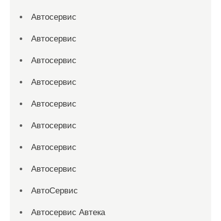
Автосервис
Автосервис
Автосервис
Автосервис
Автосервис
Автосервис
Автосервис
Автосервис
АвтоСервис
Автосервис Автека