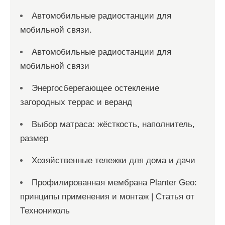
Автомобильные радиостанции для
мобильной связи.
Автомобильные радиостанции для
мобильной связи
Энергосберегающее остекление
загородных террас и веранд
Выбор матраса: жёсткость, наполнитель,
размер
Хозяйственные тележки для дома и дачи
Профилированная мембрана Planter Geo:
принципы применения и монтаж | Статья от
Технониколь