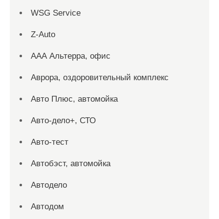
WSG Service
Z-Auto
ААА Альтерра, офис
Аврора, оздоровительный комплекс
Авто Плюс, автомойка
Авто-дело+, СТО
Авто-тест
Автобэст, автомойка
Автодело
Автодом