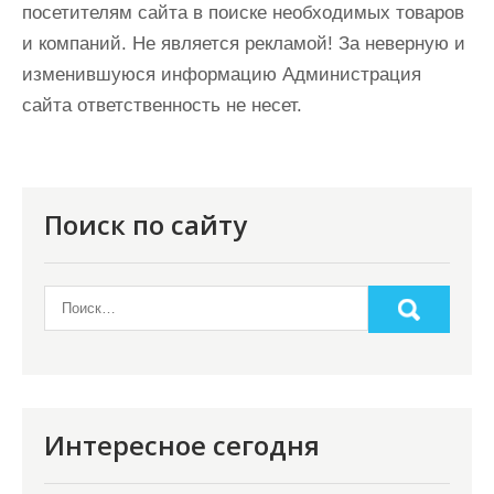
посетителям сайта в поиске необходимых товаров
и компаний. Не является рекламой! За неверную и
изменившуюся информацию Администрация
сайта ответственность не несет.
Поиск по сайту
Интересное сегодня