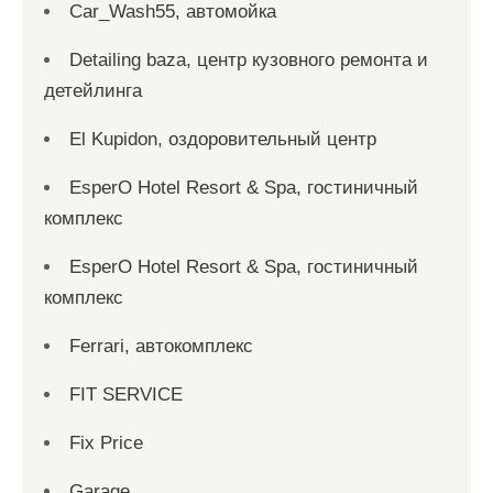
Car_Wash55, автомойка
Detailing baza, центр кузовного ремонта и
детейлинга
El Kupidon, оздоровительный центр
EsperO Hotel Resort & Spa, гостиничный
комплекс
EsperO Hotel Resort & Spa, гостиничный
комплекс
Ferrari, автокомплекс
FIT SERVICE
Fix Price
Garage