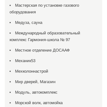
Мастерская по установке газового
оборудования
Медуза, сауна
Международный образовательный
комплекс Гармония-школа № 97
Местное отделение ДОСААФ
Механик53
Мехколоннастрой
Мир дверей, Магазин
Модуль, автокомплекс
Морской волк, автомойка