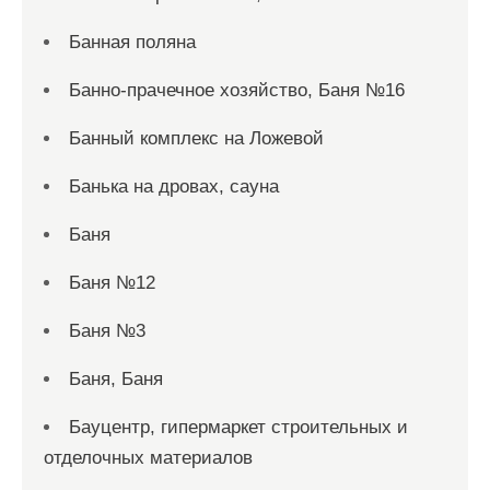
Банная поляна
Банно-прачечное хозяйство, Баня №16
Банный комплекс на Ложевой
Банька на дровах, сауна
Баня
Баня №12
Баня №3
Баня, Баня
Бауцентр, гипермаркет строительных и
отделочных материалов