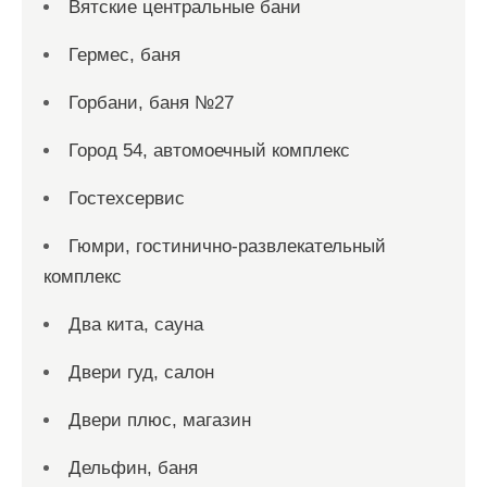
Вятские центральные бани
Гермес, баня
Горбани, баня №27
Город 54, автомоечный комплекс
Гостехсервис
Гюмри, гостинично-развлекательный
комплекс
Два кита, сауна
Двери гуд, салон
Двери плюс, магазин
Дельфин, баня