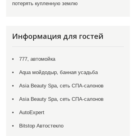
потерять купленную землю
Информация для гостей
777, автомойка
Aqua мойдодыр, банная усадьба
Asia Beauty Spa, сеть СПА-салонов
Asia Beauty Spa, сеть СПА-салонов
AutoExpert
Bitstop Автостекло