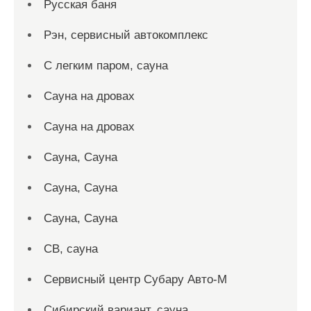
Русская баня
Рэн, сервисный автокомплекс
С легким паром, сауна
Сауна на дровах
Сауна на дровах
Сауна, Сауна
Сауна, Сауна
Сауна, Сауна
СВ, сауна
Сервисный центр Субару Авто-М
Сибирский вариант, сауна