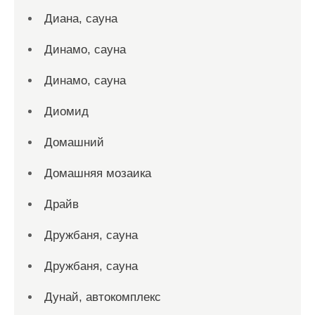
Диана, сауна
Динамо, сауна
Динамо, сауна
Диомид
Домашний
Домашняя мозаика
Драйв
Дружбаня, сауна
Дружбаня, сауна
Дунай, автокомплекс