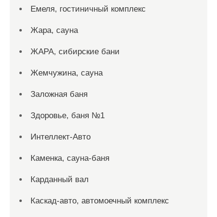
Емеля, гостиничный комплекс
Жара, сауна
ЖАРА, сибирские бани
Жемчужина, сауна
Заложная баня
Здоровье, баня №1
Интеллект-Авто
Каменка, сауна-баня
Карданный вал
Каскад-авто, автомоечный комплекс