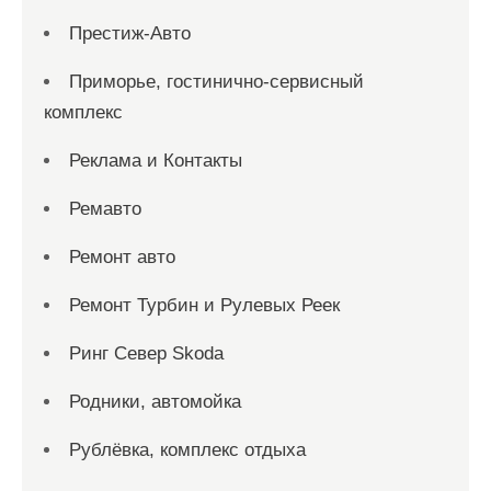
Престиж-Авто
Приморье, гостинично-сервисный
комплекс
Реклама и Контакты
Ремавто
Ремонт авто
Ремонт Турбин и Рулевых Реек
Ринг Север Skoda
Родники, автомойка
Рублёвка, комплекс отдыха