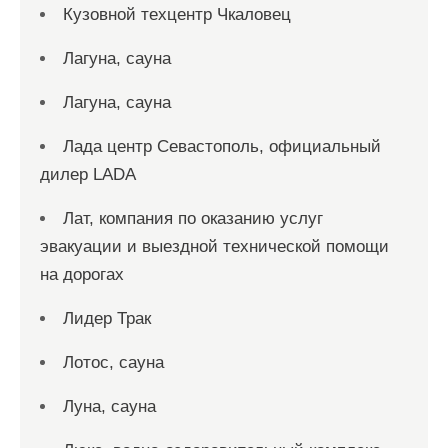
Кузовной техцентр Чкаловец
Лагуна, сауна
Лагуна, сауна
Лада центр Севастополь, официальный
дилер LADA
Лат, компания по оказанию услуг
эвакуации и выездной технической помощи
на дорогах
Лидер Трак
Лотос, сауна
Луна, сауна