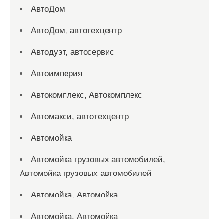
АвтоДом
АвтоДом, автотехцентр
Автодуэт, автосервис
Автоимперия
Автокомплекс, Автокомплекс
Автомакси, автотехцентр
Автомойка
Автомойка грузовых автомобилей,
Автомойка грузовых автомобилей
Автомойка, Автомойка
Автомойка, Автомойка