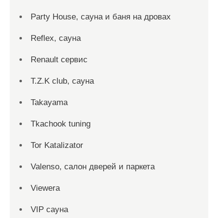
Party House, сауна и баня на дровах
Reflex, сауна
Renault сервис
T.Z.K club, сауна
Takayama
Tkachook tuning
Tor Katalizator
Valenso, салон дверей и паркета
Viewera
VIP сауна