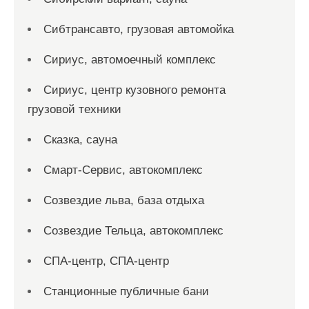
Сибтрансавто, грузовая автомойка
Сириус, автомоечный комплекс
Сириус, центр кузовного ремонта
грузовой техники
Сказка, сауна
Смарт-Сервис, автокомплекс
Созвездие льва, база отдыха
Созвездие Тельца, автокомплекс
СПА-центр, СПА-центр
Станционные публичные бани