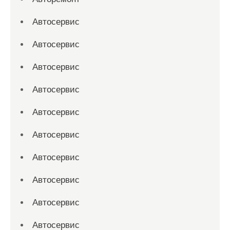
Автосервис
Автосервис
Автосервис
Автосервис
Автосервис
Автосервис
Автосервис
Автосервис
Автосервис
Автосервис