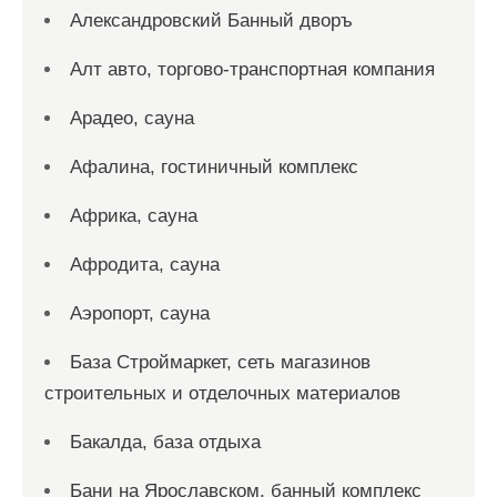
Александровский Банный дворъ
Алт авто, торгово-транспортная компания
Арадео, сауна
Афалина, гостиничный комплекс
Африка, сауна
Афродита, сауна
Аэропорт, сауна
База Строймаркет, сеть магазинов
строительных и отделочных материалов
Бакалда, база отдыха
Бани на Ярославском, банный комплекс