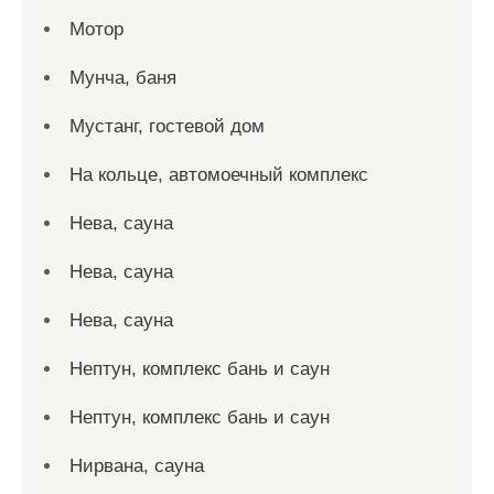
Мотор
Мунча, баня
Мустанг, гостевой дом
На кольце, автомоечный комплекс
Нева, сауна
Нева, сауна
Нева, сауна
Нептун, комплекс бань и саун
Нептун, комплекс бань и саун
Нирвана, сауна