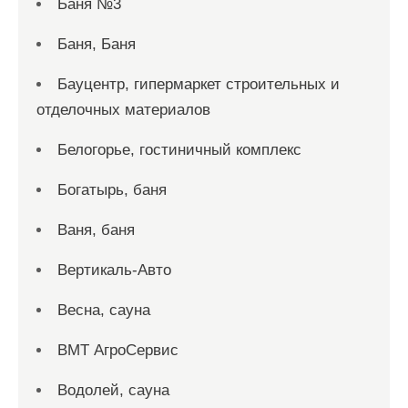
Баня №3
Баня, Баня
Бауцентр, гипермаркет строительных и
отделочных материалов
Белогорье, гостиничный комплекс
Богатырь, баня
Ваня, баня
Вертикаль-Авто
Весна, сауна
ВМТ АгроСервис
Водолей, сауна