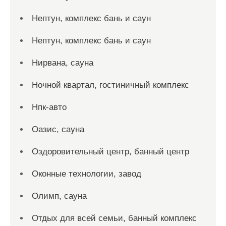
Нептун, комплекс бань и саун
Нептун, комплекс бань и саун
Нирвана, сауна
Ночной квартал, гостиничный комплекс
Нпк-авто
Оазис, сауна
Оздоровительный центр, банный центр
Оконные технологии, завод
Олимп, сауна
Отдых для всей семьи, банный комплекс