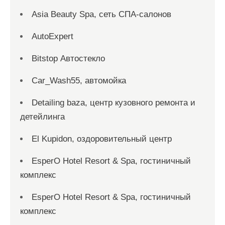
Asia Beauty Spa, сеть СПА-салонов
AutoExpert
Bitstop Автостекло
Car_Wash55, автомойка
Detailing baza, центр кузовного ремонта и
детейлинга
El Kupidon, оздоровительный центр
EsperO Hotel Resort & Spa, гостиничный
комплекс
EsperO Hotel Resort & Spa, гостиничный
комплекс