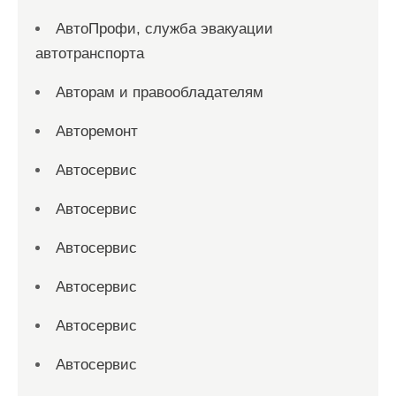
АвтоПрофи, служба эвакуации
автотранспорта
Авторам и правообладателям
Авторемонт
Автосервис
Автосервис
Автосервис
Автосервис
Автосервис
Автосервис