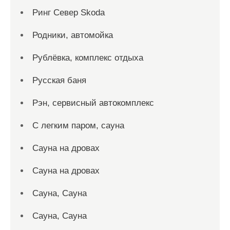
Ринг Север Skoda
Родники, автомойка
Рублёвка, комплекс отдыха
Русская баня
Рэн, сервисный автокомплекс
С легким паром, сауна
Сауна на дровах
Сауна на дровах
Сауна, Сауна
Сауна, Сауна