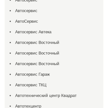
Автосервис
Автосервис
АвтоСервис
Автосервис Автека
Автосервис Восточный
Автосервис Восточный
Автосервис Восточный
Автосервис Гараж
Автосервис ТКЦ
Автотехнический центр Квадрат
Автотехцентр