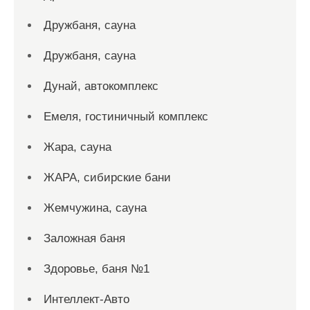
Дружбаня, сауна
Дружбаня, сауна
Дунай, автокомплекс
Емеля, гостиничный комплекс
Жара, сауна
ЖАРА, сибирские бани
Жемчужина, сауна
Заложная баня
Здоровье, баня №1
Интеллект-Авто