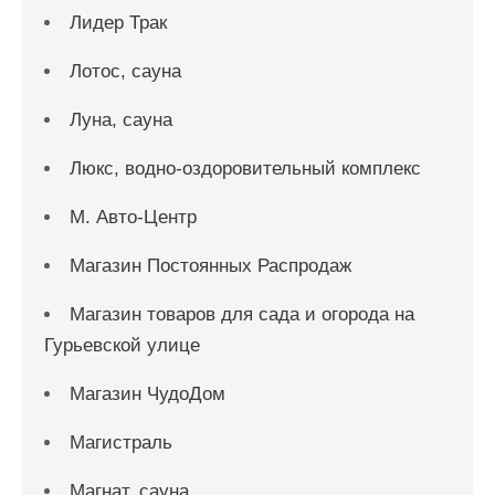
Лидер Трак
Лотос, сауна
Луна, сауна
Люкс, водно-оздоровительный комплекс
М. Авто-Центр
Магазин Постоянных Распродаж
Магазин товаров для сада и огорода на
Гурьевской улице
Магазин ЧудоДом
Магистраль
Магнат, сауна