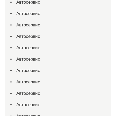
Автосервис
Автосервис
Автосервис
Автосервис
Автосервис
Автосервис
Автосервис
Автосервис
Автосервис
Автосервис