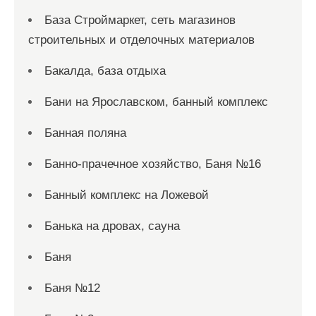
База Строймаркет, сеть магазинов
строительных и отделочных материалов
Бакалда, база отдыха
Бани на Ярославском, банный комплекс
Банная поляна
Банно-прачечное хозяйство, Баня №16
Банный комплекс на Ложевой
Банька на дровах, сауна
Баня
Баня №12