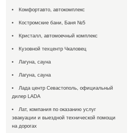
Комфортавто, автокомплекс
Костромские бани, Баня №5
Кристалл, автомоечный комплекс
Кузовной техцентр Чкаловец
Лагуна, сауна
Лагуна, сауна
Лада центр Севастополь, официальный
дилер LADA
Лат, компания по оказанию услуг
эвакуации и выездной технической помощи
на дорогах