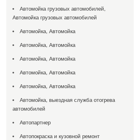
Автомойка грузовых автомобилей,
Автомойка грузовых автомобилей
Автомойка, Автомойка
Автомойка, Автомойка
Автомойка, Автомойка
Автомойка, Автомойка
Автомойка, Автомойка
Автомойка, выездная служба отогрева
автомобилей
Автопартнер
Автопокраска и кузовной ремонт