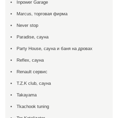
Inpower Garage
Marcus, торговая фирма
Never stop
Paradise, сауна
Party House, сауна и баня на дровах
Reflex, сауна
Renault сервис
T.Z.K club, сауна
Takayama
Tkachook tuning