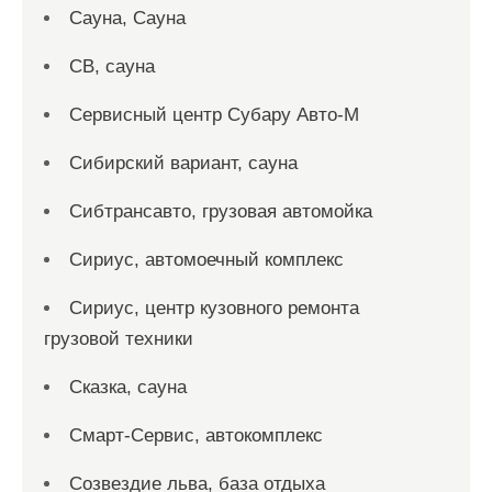
Сауна, Сауна
СВ, сауна
Сервисный центр Субару Авто-М
Сибирский вариант, сауна
Сибтрансавто, грузовая автомойка
Сириус, автомоечный комплекс
Сириус, центр кузовного ремонта
грузовой техники
Сказка, сауна
Смарт-Сервис, автокомплекс
Созвездие льва, база отдыха