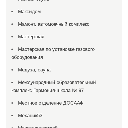
Максидом
Мамонт, автомоечный комплекс
Мастерская
Мастерская по установке газового
оборудования
Медуза, сауна
Международный образовательный
комплекс Гармония-школа № 97
Местное отделение ДОСААФ
Механик53