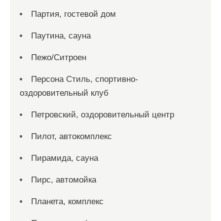
Партия, гостевой дом
Паутина, сауна
Пежо/Ситроен
Персона Стиль, спортивно-
оздоровительный клуб
Петровский, оздоровительный центр
Пилот, автокомплекс
Пирамида, сауна
Пирс, автомойка
Планета, комплекс