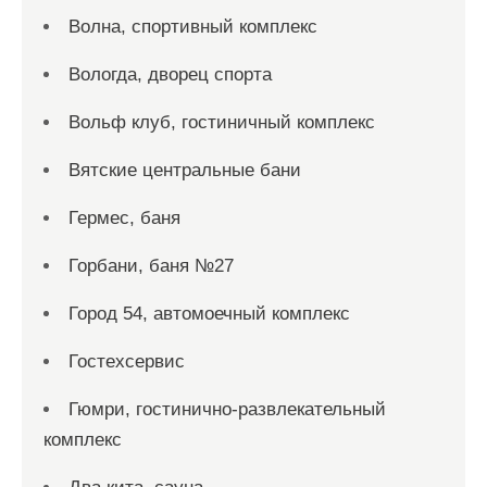
Волна, спортивный комплекс
Вологда, дворец спорта
Вольф клуб, гостиничный комплекс
Вятские центральные бани
Гермес, баня
Горбани, баня №27
Город 54, автомоечный комплекс
Гостехсервис
Гюмри, гостинично-развлекательный
комплекс