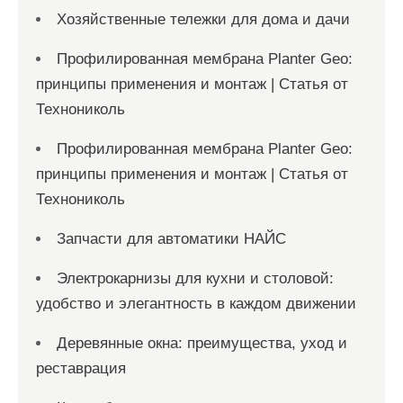
Хозяйственные тележки для дома и дачи
Профилированная мембрана Planter Geo:
принципы применения и монтаж | Статья от
Технониколь
Профилированная мембрана Planter Geo:
принципы применения и монтаж | Статья от
Технониколь
Запчасти для автоматики НАЙС
Электрокарнизы для кухни и столовой:
удобство и элегантность в каждом движении
Деревянные окна: преимущества, уход и
реставрация