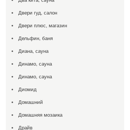
Два кита, сауна
Двери гуд, салон
Двери плюс, магазин
Дельфин, баня
Диана, сауна
Динамо, сауна
Динамо, сауна
Диомид
Домашний
Домашняя мозаика
Драйв