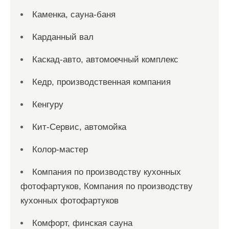
Каменка, сауна-баня
Карданный вал
Каскад-авто, автомоечный комплекс
Кедр, производственная компания
Кенгуру
Кит-Сервис, автомойка
Колор-мастер
Компания по производству кухонных
фотофартуков, Компания по производству
кухонных фотофартуков
Комфорт, финская сауна