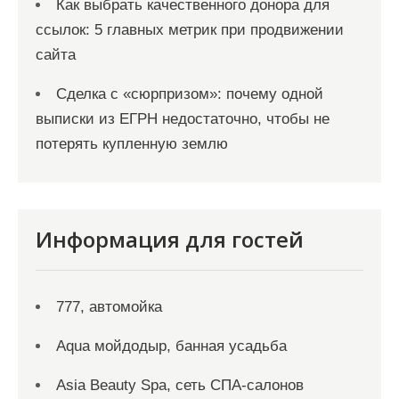
Как выбрать качественного донора для
ссылок: 5 главных метрик при продвижении
сайта
Сделка с «сюрпризом»: почему одной
выписки из ЕГРН недостаточно, чтобы не
потерять купленную землю
Информация для гостей
777, автомойка
Aqua мойдодыр, банная усадьба
Asia Beauty Spa, сеть СПА-салонов