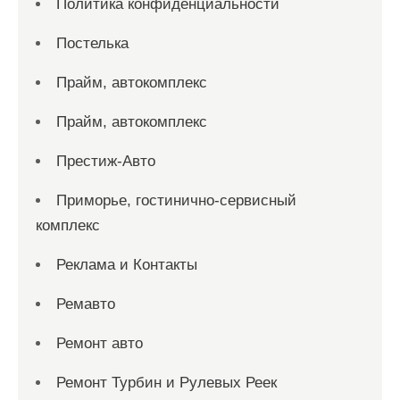
Политика конфиденциальности
Постелька
Прайм, автокомплекс
Прайм, автокомплекс
Престиж-Авто
Приморье, гостинично-сервисный
комплекс
Реклама и Контакты
Ремавто
Ремонт авто
Ремонт Турбин и Рулевых Реек