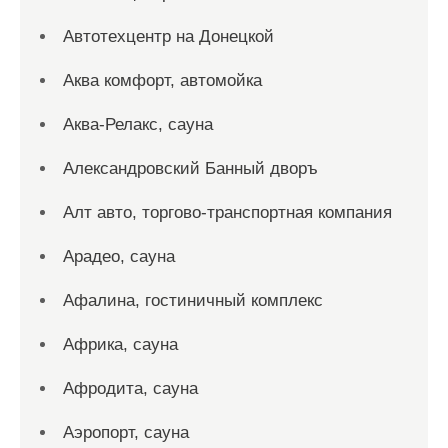
Автотехцентр на Донецкой
Аква комфорт, автомойка
Аква-Релакс, сауна
Александровский Банный дворъ
Алт авто, торгово-транспортная компания
Арадео, сауна
Афалина, гостиничный комплекс
Африка, сауна
Афродита, сауна
Аэропорт, сауна