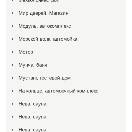
Мехколоннастрой
Мир дверей, Магазин
Модуль, автокомплекс
Морской волк, автомойка
Мотор
Мунча, баня
Мустанг, гостевой дом
На кольце, автомоечный комплекс
Нева, сауна
Нева, сауна
Нева, сауна