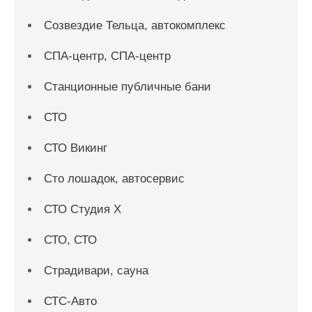
Созвездие Тельца, автокомплекс
СПА-центр, СПА-центр
Станционные публичные бани
СТО
СТО Викинг
Сто лошадок, автосервис
СТО Студия Х
СТО, СТО
Страдивари, сауна
СТС-Авто