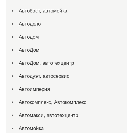
Автобэст, автомойка
Автодело
Автодом
АвтоДом
АвтоДом, автотехцентр
Автодуэт, автосервис
Автоимперия
Автокомплекс, Автокомплекс
Автомакси, автотехцентр
Автомойка