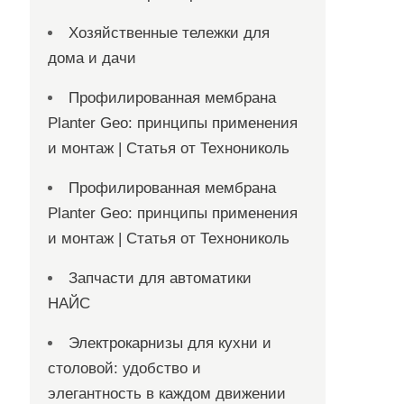
Хозяйственные тележки для
дома и дачи
Профилированная мембрана
Planter Geo: принципы применения
и монтаж | Статья от Технониколь
Профилированная мембрана
Planter Geo: принципы применения
и монтаж | Статья от Технониколь
Запчасти для автоматики
НАЙС
Электрокарнизы для кухни и
столовой: удобство и
элегантность в каждом движении