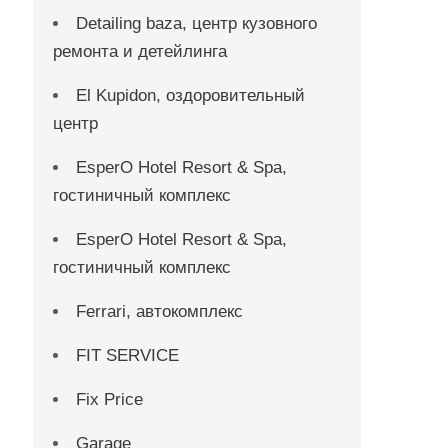
Detailing baza, центр кузовного
ремонта и детейлинга
El Kupidon, оздоровительный
центр
EsperO Hotel Resort & Spa,
гостиничный комплекс
EsperO Hotel Resort & Spa,
гостиничный комплекс
Ferrari, автокомплекс
FIT SERVICE
Fix Price
Garage