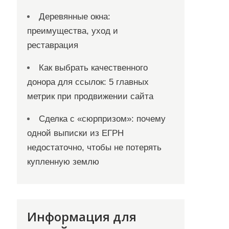
Деревянные окна:
преимущества, уход и
реставрация
Как выбрать качественного
донора для ссылок: 5 главных
метрик при продвижении сайта
Сделка с «сюрпризом»: почему
одной выписки из ЕГРН
недостаточно, чтобы не потерять
купленную землю
Информация для