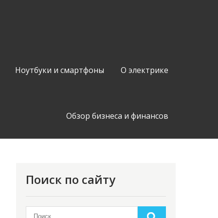
Ноутбуки и смартфоны
О электрике
Обзор бизнеса и финансов
Поиск по сайту