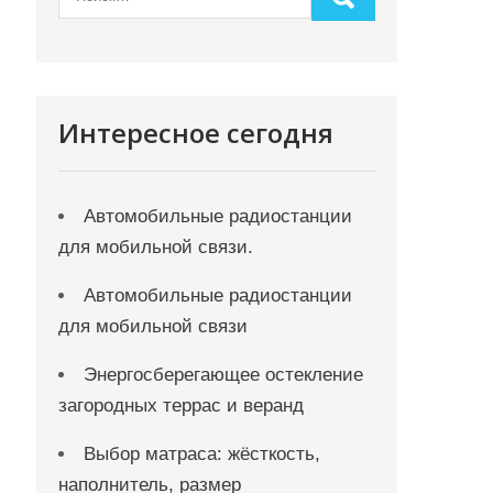
Интересное сегодня
Автомобильные радиостанции
для мобильной связи.
Автомобильные радиостанции
для мобильной связи
Энергосберегающее остекление
загородных террас и веранд
Выбор матраса: жёсткость,
наполнитель, размер