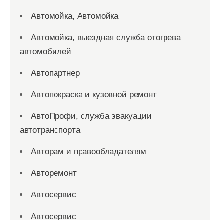
Автомойка, Автомойка
Автомойка, выездная служба отогрева
автомобилей
Автопартнер
Автопокраска и кузовной ремонт
АвтоПрофи, служба эвакуации
автотранспорта
Авторам и правообладателям
Авторемонт
Автосервис
Автосервис