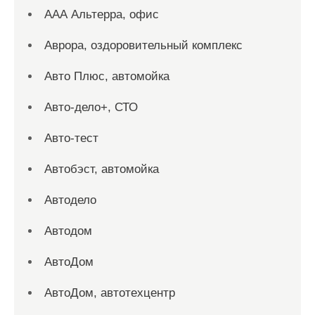
ААА Альтерра, офис
Аврора, оздоровительный комплекс
Авто Плюс, автомойка
Авто-дело+, СТО
Авто-тест
Автобэст, автомойка
Автодело
Автодом
АвтоДом
АвтоДом, автотехцентр