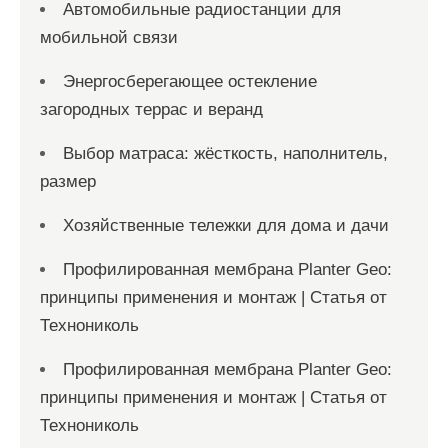
с
Автомобильные радиостанции для
мобильной связи
е
й
Энергосберегающее остекление
загородных террас и веранд
Выбор матраса: жёсткость, наполнитель,
размер
Хозяйственные тележки для дома и дачи
Профилированная мембрана Planter Geo:
принципы применения и монтаж | Статья от
Технониколь
Профилированная мембрана Planter Geo:
принципы применения и монтаж | Статья от
Технониколь