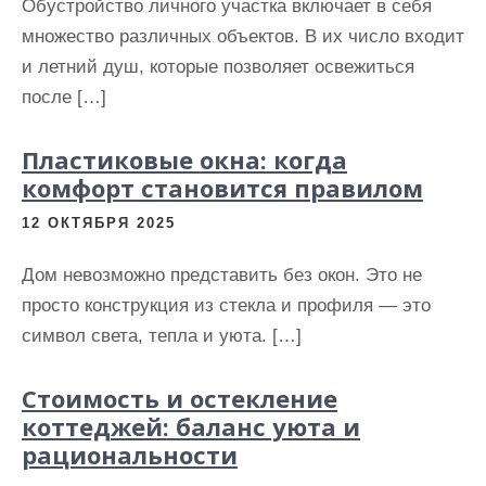
Обустройство личного участка включает в себя
множество различных объектов. В их число входит
и летний душ, которые позволяет освежиться
после […]
Пластиковые окна: когда
комфорт становится правилом
12 ОКТЯБРЯ 2025
Дом невозможно представить без окон. Это не
просто конструкция из стекла и профиля — это
символ света, тепла и уюта. […]
Стоимость и остекление
коттеджей: баланс уюта и
рациональности