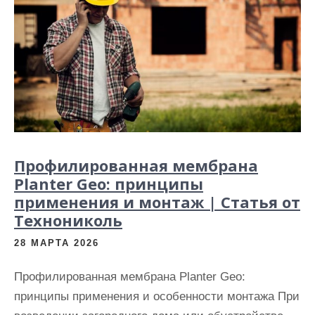
Профилированная мембрана
Planter Geo: принципы
применения и монтаж | Статья от
Технониколь
28 МАРТА 2026
Профилированная мембрана Planter Geo:
принципы применения и особенности монтажа При