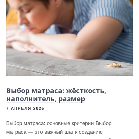
Выбор матраса: жёсткость,
наполнитель, размер
7 АПРЕЛЯ 2026
Выбор матраса: основные критерии Выбор
матраса — это важный шаг к созданию