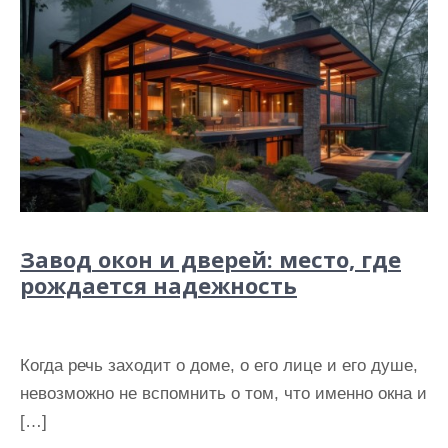
Завод окон и дверей: место, где
рождается надежность
Когда речь заходит о доме, о его лице и его душе,
невозможно не вспомнить о том, что именно окна и
[…]