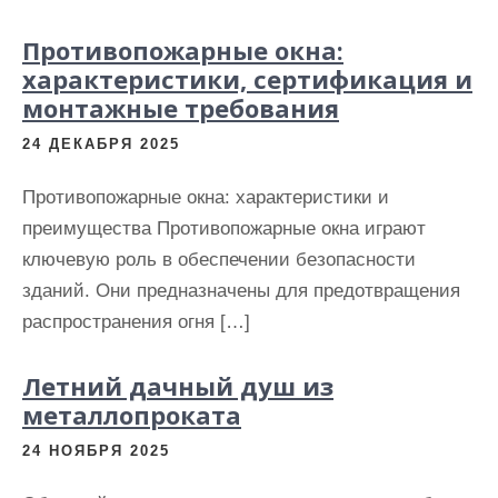
Противопожарные окна:
характеристики, сертификация и
монтажные требования
24 ДЕКАБРЯ 2025
Противопожарные окна: характеристики и
преимущества Противопожарные окна играют
ключевую роль в обеспечении безопасности
зданий. Они предназначены для предотвращения
распространения огня […]
Летний дачный душ из
металлопроката
24 НОЯБРЯ 2025