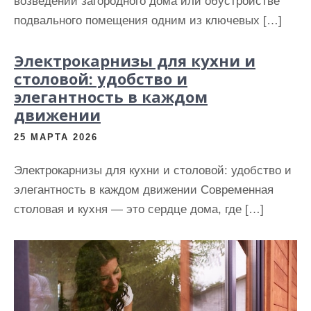
возведении загородного дома или обустройстве
подвального помещения одним из ключевых […]
Электрокарнизы для кухни и
столовой: удобство и
элегантность в каждом
движении
25 МАРТА 2026
Электрокарнизы для кухни и столовой: удобство и
элегантность в каждом движении Современная
столовая и кухня — это сердце дома, где […]