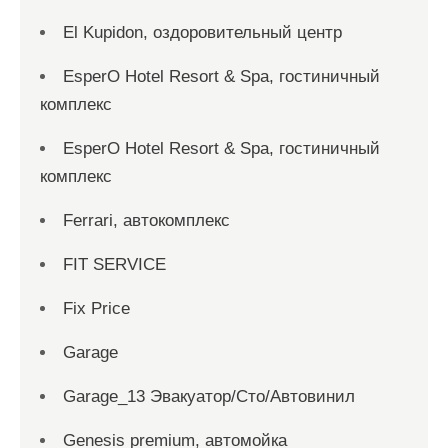
El Kupidon, оздоровительный центр
EsperO Hotel Resort & Spa, гостиничный
комплекс
EsperO Hotel Resort & Spa, гостиничный
комплекс
Ferrari, автокомплекс
FIT SERVICE
Fix Price
Garage
Garage_13 Эвакуатор/Сто/Автовинил
Genesis premium, автомойка