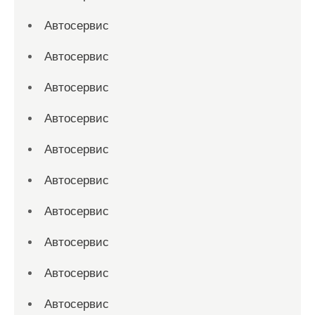
Автосервис
Автосервис
Автосервис
Автосервис
Автосервис
Автосервис
Автосервис
Автосервис
Автосервис
Автосервис