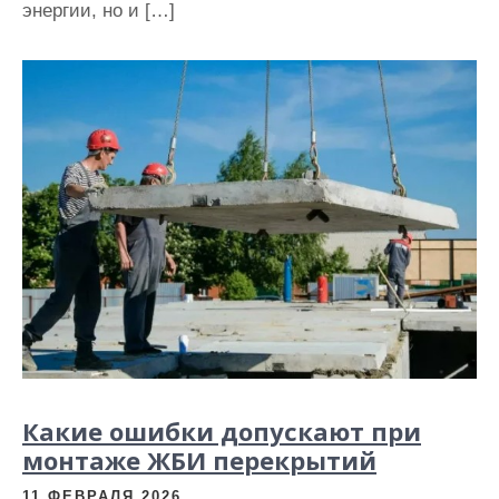
энергии, но и […]
Какие ошибки допускают при
монтаже ЖБИ перекрытий
11 ФЕВРАЛЯ 2026