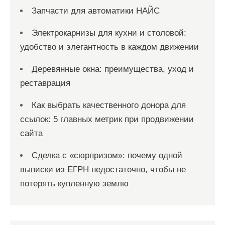
Запчасти для автоматики НАЙС
Электрокарнизы для кухни и столовой:
удобство и элегантность в каждом движении
Деревянные окна: преимущества, уход и
реставрация
Как выбрать качественного донора для
ссылок: 5 главных метрик при продвижении
сайта
Сделка с «сюрпризом»: почему одной
выписки из ЕГРН недостаточно, чтобы не
потерять купленную землю