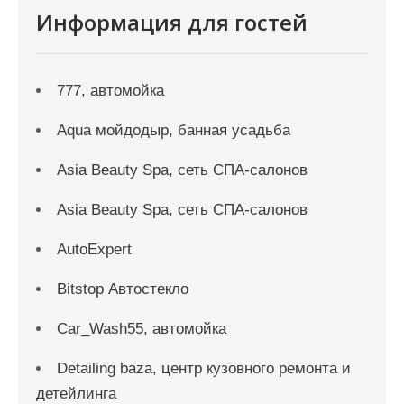
Информация для гостей
777, автомойка
Aqua мойдодыр, банная усадьба
Asia Beauty Spa, сеть СПА-салонов
Asia Beauty Spa, сеть СПА-салонов
AutoExpert
Bitstop Автостекло
Car_Wash55, автомойка
Detailing baza, центр кузовного ремонта и
детейлинга