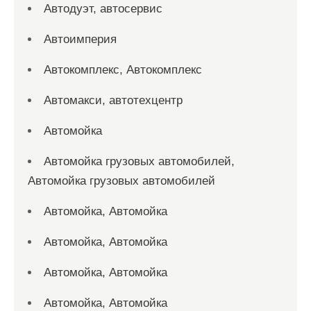
Автодуэт, автосервис
Автоимперия
Автокомплекс, Автокомплекс
Автомакси, автотехцентр
Автомойка
Автомойка грузовых автомобилей,
Автомойка грузовых автомобилей
Автомойка, Автомойка
Автомойка, Автомойка
Автомойка, Автомойка
Автомойка, Автомойка