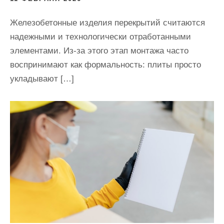
Железобетонные изделия перекрытий считаются
надежными и технологически отработанными
элементами. Из-за этого этап монтажа часто
воспринимают как формальность: плиты просто
укладывают […]