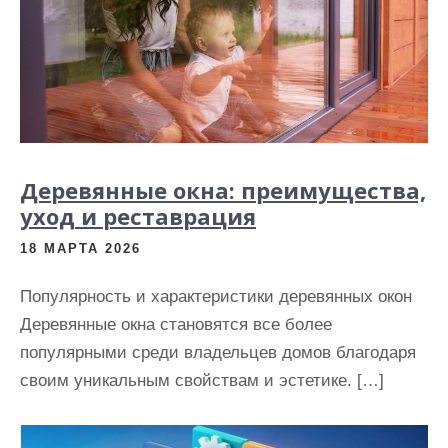
Деревянные окна: преимущества,
уход и реставрация
18 МАРТА 2026
Популярность и характеристики деревянных окон
Деревянные окна становятся все более
популярными среди владельцев домов благодаря
своим уникальным свойствам и эстетике. […]