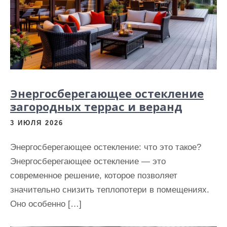
Энергосберегающее остекление
загородных террас и веранд
3 ИЮЛЯ 2026
Энергосберегающее остекление: что это такое?
Энергосберегающее остекление — это
современное решение, которое позволяет
значительно снизить теплопотери в помещениях.
Оно особенно […]