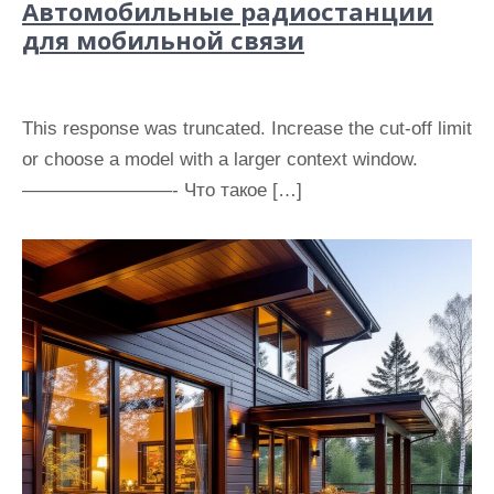
Автомобильные радиостанции
для мобильной связи
This response was truncated. Increase the cut-off limit
or choose a model with a larger context window.
————————- Что такое […]