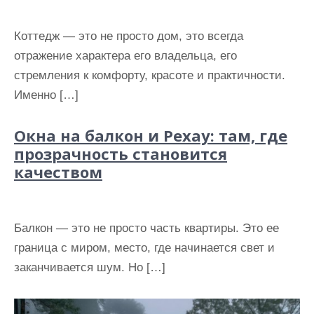
Коттедж — это не просто дом, это всегда
отражение характера его владельца, его
стремления к комфорту, красоте и практичности.
Именно […]
Окна на балкон и Рехау: там, где
прозрачность становится
качеством
Балкон — это не просто часть квартиры. Это ее
граница с миром, место, где начинается свет и
заканчивается шум. Но […]