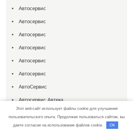
Автосервис
Автосервис
Автосервис
Автосервис
Автосервис
Автосервис
АвтоСервис
Автосервис Автека
Этот веб-сайт использует файлы cookie для улучшения
Автосервис Восточный
пользовательского опыта. Продолжая пользоваться сайтом, вы
даете согласие на использование файлов cookie.
OK
Автосервис Восточный