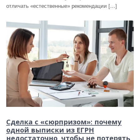
отличать «естественные» рекомендации […]
Сделка с «сюрпризом»: почему
одной выписки из ЕГРН
недостаточно, чтобы не потерять