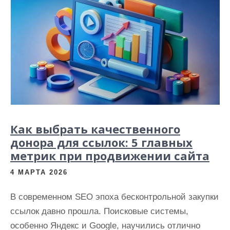
Как выбрать качественного
донора для ссылок: 5 главных
метрик при продвижении сайта
4 МАРТА 2026
В современном SEO эпоха бесконтрольной закупки
ссылок давно прошла. Поисковые системы,
особенно Яндекс и Google, научились отлично