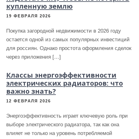
купленную землю
19 ФЕВРАЛЯ 2026
Покупка загородной недвижимости в 2026 году
остается одной из самых популярных инвестиций
для россиян. Однако простота оформления сделок
через приложения […]
Классы энергоэффективности
электрических радиаторов: что
важно знать?
12 ФЕВРАЛЯ 2026
Энергоэффективность играет ключевую роль при
выборе электрического радиатора, так как она
влияет не только на уровень потребляемой