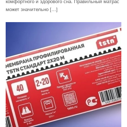
комфортного и здорового сна. Правильный матрас
может значительно […]