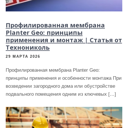
Профилированная мембрана
Planter Geo: принципы
применения и монтаж | Статья от
Технониколь
29 МАРТА 2026
Профилированная мембрана Planter Geo:
принципы применения и особенности монтажа При
возведении загородного дома или обустройстве
подвального помещения одним из ключевых […]