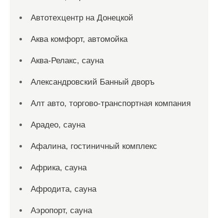
Автотехцентр на Донецкой
Аква комфорт, автомойка
Аква-Релакс, сауна
Александровский Банный дворъ
Алт авто, торгово-транспортная компания
Арадео, сауна
Афалина, гостиничный комплекс
Африка, сауна
Афродита, сауна
Аэропорт, сауна