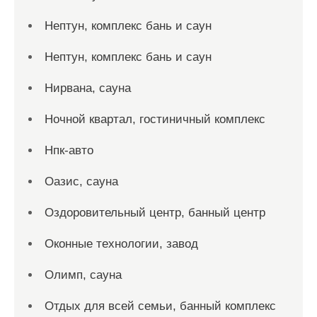
Нептун, комплекс бань и саун
Нептун, комплекс бань и саун
Нирвана, сауна
Ночной квартал, гостиничный комплекс
Нпк-авто
Оазис, сауна
Оздоровительный центр, банный центр
Оконные технологии, завод
Олимп, сауна
Отдых для всей семьи, банный комплекс