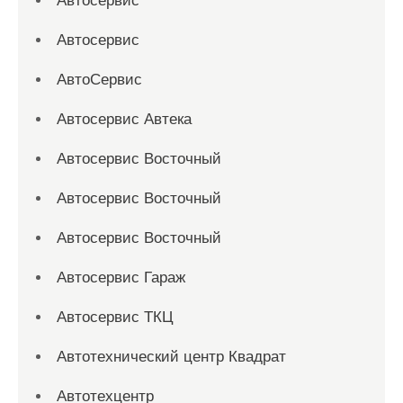
Автосервис
Автосервис
АвтоСервис
Автосервис Автека
Автосервис Восточный
Автосервис Восточный
Автосервис Восточный
Автосервис Гараж
Автосервис ТКЦ
Автотехнический центр Квадрат
Автотехцентр