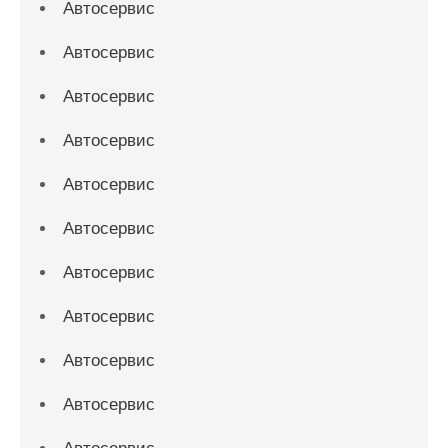
Автосервис
Автосервис
Автосервис
Автосервис
Автосервис
Автосервис
Автосервис
Автосервис
Автосервис
Автосервис