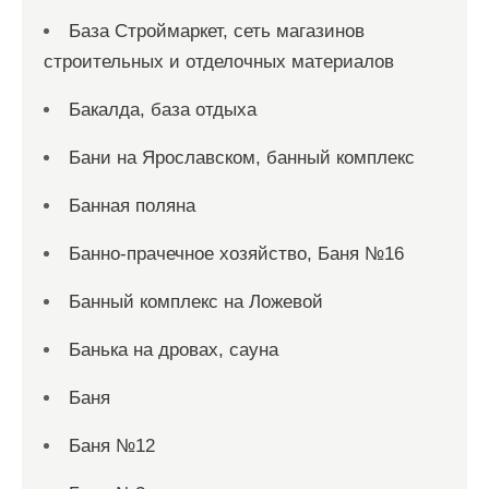
База Строймаркет, сеть магазинов
строительных и отделочных материалов
Бакалда, база отдыха
Бани на Ярославском, банный комплекс
Банная поляна
Банно-прачечное хозяйство, Баня №16
Банный комплекс на Ложевой
Банька на дровах, сауна
Баня
Баня №12