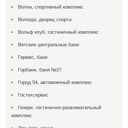
Волна, спортивный комплекс
Вологда, дворец спорта
Вольф клуб, гостиничный комплекс
Вятские центральные бани
Гермес, баня
Горбани, баня №27
Город 54, автомоечный комплекс
Гостехсервис
Гюмри, гостинично-развлекательный
комплекс