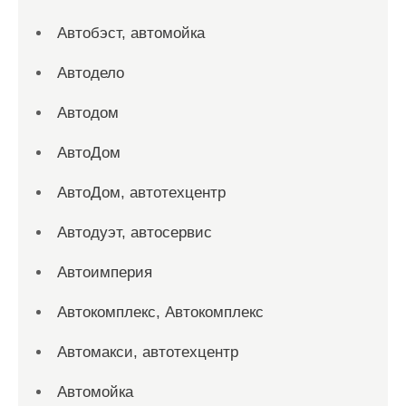
Автобэст, автомойка
Автодело
Автодом
АвтоДом
АвтоДом, автотехцентр
Автодуэт, автосервис
Автоимперия
Автокомплекс, Автокомплекс
Автомакси, автотехцентр
Автомойка