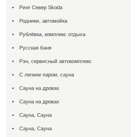
Ринг Север Skoda
Родники, автомойка
Рублёвка, комплекс отдыха
Русская баня
Рэн, сервисный автокомплекс
С легким паром, сауна
Сауна на дровах
Сауна на дровах
Сауна, Сауна
Сауна, Сауна