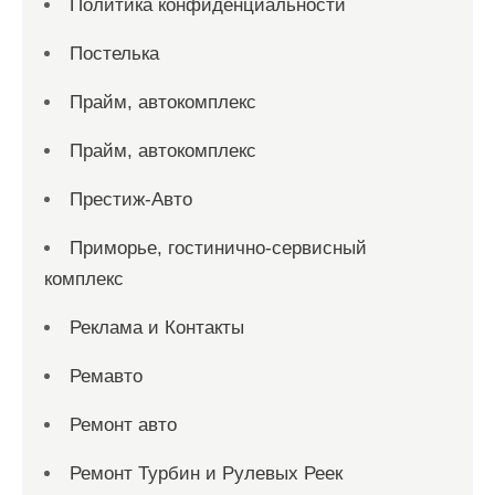
Политика конфиденциальности
Постелька
Прайм, автокомплекс
Прайм, автокомплекс
Престиж-Авто
Приморье, гостинично-сервисный
комплекс
Реклама и Контакты
Ремавто
Ремонт авто
Ремонт Турбин и Рулевых Реек