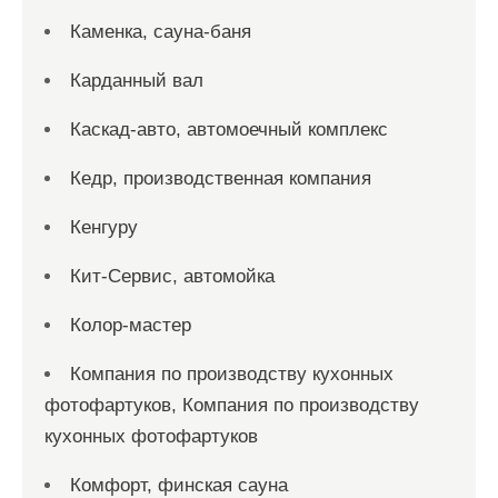
Каменка, сауна-баня
Карданный вал
Каскад-авто, автомоечный комплекс
Кедр, производственная компания
Кенгуру
Кит-Сервис, автомойка
Колор-мастер
Компания по производству кухонных
фотофартуков, Компания по производству
кухонных фотофартуков
Комфорт, финская сауна