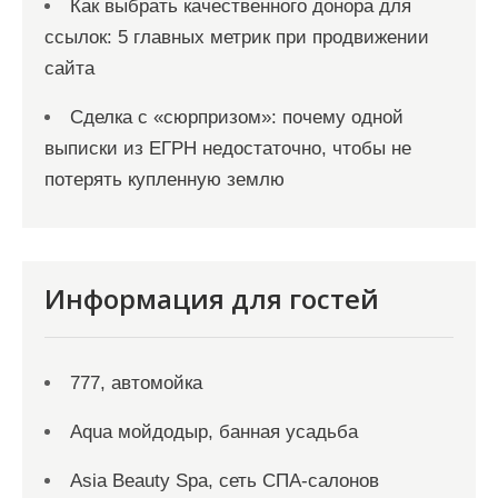
Как выбрать качественного донора для
ссылок: 5 главных метрик при продвижении
сайта
Сделка с «сюрпризом»: почему одной
выписки из ЕГРН недостаточно, чтобы не
потерять купленную землю
Информация для гостей
777, автомойка
Aqua мойдодыр, банная усадьба
Asia Beauty Spa, сеть СПА-салонов