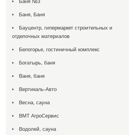
Баня №3
Баня, Баня
Бауцентр, гипермаркет строительных и
отделочных материалов
Белогорье, гостиничный комплекс
Богатырь, баня
Ваня, баня
Вертикаль-Авто
Весна, сауна
ВМТ АгроСервис
Водолей, сауна