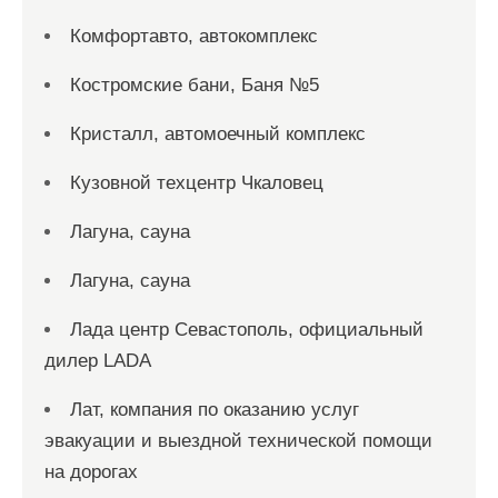
Комфортавто, автокомплекс
Костромские бани, Баня №5
Кристалл, автомоечный комплекс
Кузовной техцентр Чкаловец
Лагуна, сауна
Лагуна, сауна
Лада центр Севастополь, официальный
дилер LADA
Лат, компания по оказанию услуг
эвакуации и выездной технической помощи
на дорогах