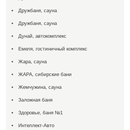
Дружбаня, сауна
Дружбаня, сауна
Дунай, автокомплекс
Емеля, гостиничный комплекс
Жара, сауна
ЖАРА, сибирские бани
Жемчужина, сауна
Заложная баня
Здоровье, баня №1
Интеллект-Авто