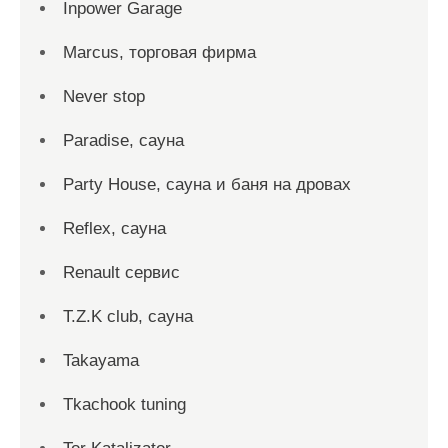
Inpower Garage
Marcus, торговая фирма
Never stop
Paradise, сауна
Party House, сауна и баня на дровах
Reflex, сауна
Renault сервис
T.Z.K club, сауна
Takayama
Tkachook tuning