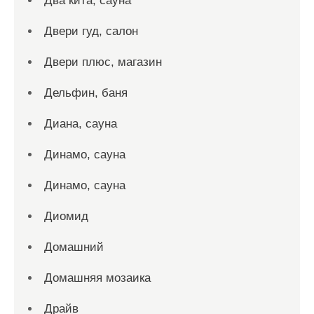
Два кита, сауна
Двери гуд, салон
Двери плюс, магазин
Дельфин, баня
Диана, сауна
Динамо, сауна
Динамо, сауна
Диомид
Домашний
Домашняя мозаика
Драйв