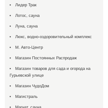
Лидер Трак
Лотос, сауна
Луна, сауна
Люкс, водно-оздоровительный комплекс
М. Авто-Центр
Магазин Постоянных Распродаж
Магазин товаров для сада и огорода на
Гурьевской улице
Магазин ЧудоДом
Магистраль
Магнат, сауна