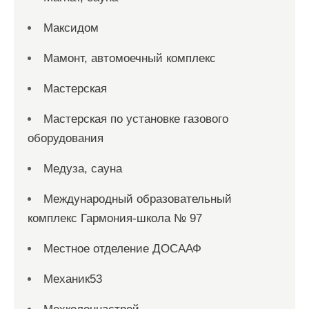
Максидом
Мамонт, автомоечный комплекс
Мастерская
Мастерская по установке газового
оборудования
Медуза, сауна
Международный образовательный
комплекс Гармония-школа № 97
Местное отделение ДОСААФ
Механик53