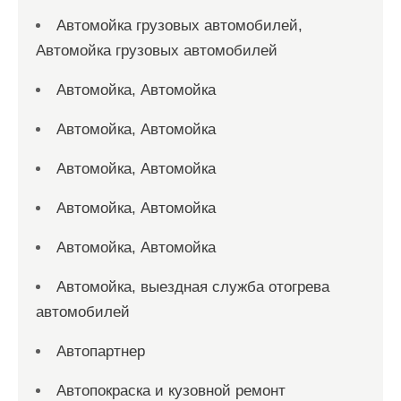
Автомойка грузовых автомобилей,
Автомойка грузовых автомобилей
Автомойка, Автомойка
Автомойка, Автомойка
Автомойка, Автомойка
Автомойка, Автомойка
Автомойка, Автомойка
Автомойка, выездная служба отогрева
автомобилей
Автопартнер
Автопокраска и кузовной ремонт