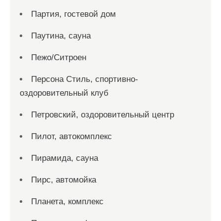
Партия, гостевой дом
Паутина, сауна
Пежо/Ситроен
Персона Стиль, спортивно-
оздоровительный клуб
Петровский, оздоровительный центр
Пилот, автокомплекс
Пирамида, сауна
Пирс, автомойка
Планета, комплекс