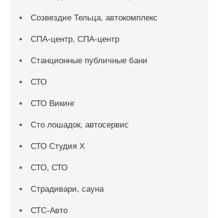
Созвездие Тельца, автокомплекс
СПА-центр, СПА-центр
Станционные публичные бани
СТО
СТО Викинг
Сто лошадок, автосервис
СТО Студия Х
СТО, СТО
Страдивари, сауна
СТС-Авто