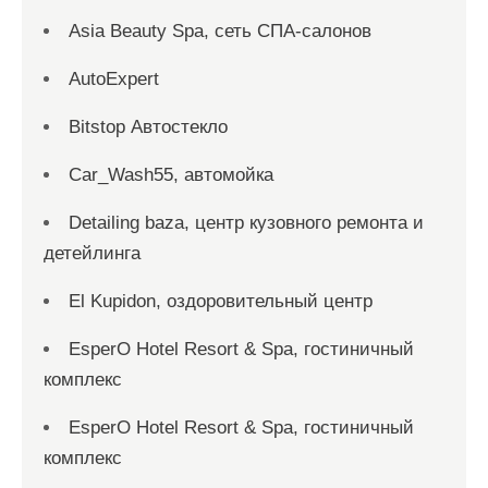
Asia Beauty Spa, сеть СПА-салонов
AutoExpert
Bitstop Автостекло
Car_Wash55, автомойка
Detailing baza, центр кузовного ремонта и
детейлинга
El Kupidon, оздоровительный центр
EsperO Hotel Resort & Spa, гостиничный
комплекс
EsperO Hotel Resort & Spa, гостиничный
комплекс