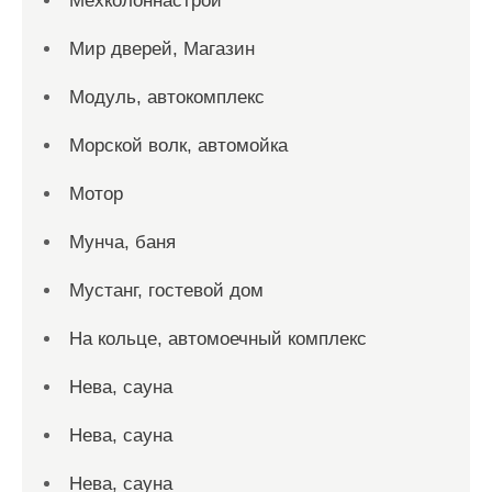
Мехколоннастрой
Мир дверей, Магазин
Модуль, автокомплекс
Морской волк, автомойка
Мотор
Мунча, баня
Мустанг, гостевой дом
На кольце, автомоечный комплекс
Нева, сауна
Нева, сауна
Нева, сауна