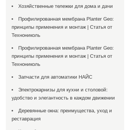
Хозяйственные тележки для дома и дачи
Профилированная мембрана Planter Geo:
принципы применения и монтаж | Статья от
Технониколь
Профилированная мембрана Planter Geo:
принципы применения и монтаж | Статья от
Технониколь
Запчасти для автоматики НАЙС
Электрокарнизы для кухни и столовой:
удобство и элегантность в каждом движении
Деревянные окна: преимущества, уход и
реставрация