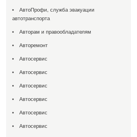
АвтоПрофи, служба эвакуации
автотранспорта
Авторам и правообладателям
Авторемонт
Автосервис
Автосервис
Автосервис
Автосервис
Автосервис
Автосервис