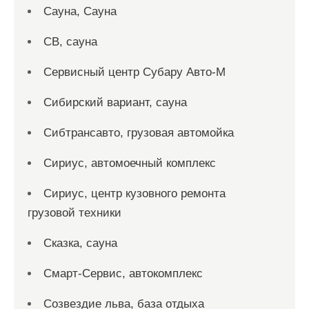
Сауна, Сауна
СВ, сауна
Сервисный центр Субару Авто-М
Сибирский вариант, сауна
Сибтрансавто, грузовая автомойка
Сириус, автомоечный комплекс
Сириус, центр кузовного ремонта
грузовой техники
Сказка, сауна
Смарт-Сервис, автокомплекс
Созвездие льва, база отдыха