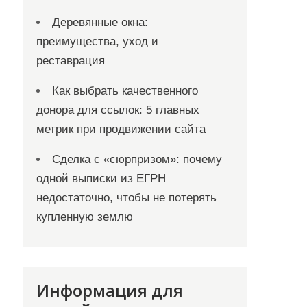
Деревянные окна:
преимущества, уход и
реставрация
Как выбрать качественного
донора для ссылок: 5 главных
метрик при продвижении сайта
Сделка с «сюрпризом»: почему
одной выписки из ЕГРН
недостаточно, чтобы не потерять
купленную землю
Информация для