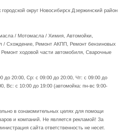
 городской округ Новосибирск Дзержинский район
масла / Мотомасла / Химия, Автомойки,
л / Схождение, Ремонт АКПП, Ремонт бензиновых
, Ремонт ходовой части автомобиля, Сварочные
0 до 20:00, Ср: с 09:00 до 20:00, Чт: с 09:00 до
00, Вс: с 10:00 до 19:00 (автомойка: пн-вс 9:00-
ельно в ознакомительных целях для помощи
аров и компаний. Не является рекламой! За
истрация сайта ответственность не несет.