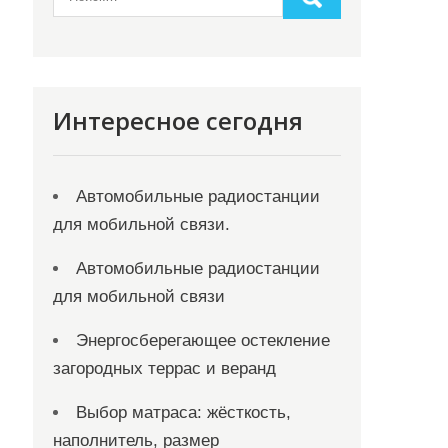
Интересное сегодня
Автомобильные радиостанции
для мобильной связи.
Автомобильные радиостанции
для мобильной связи
Энергосберегающее остекление
загородных террас и веранд
Выбор матраса: жёсткость,
наполнитель, размер