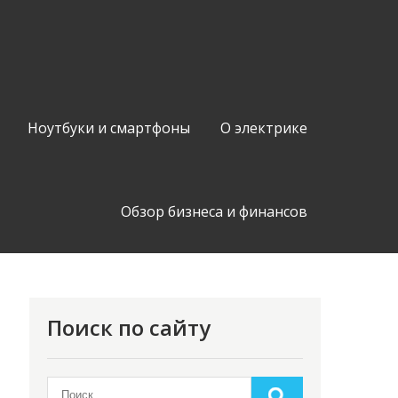
Ноутбуки и смартфоны
О электрике
Обзор бизнеса и финансов
Поиск по сайту