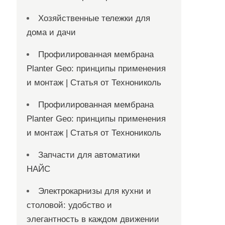
Хозяйственные тележки для
дома и дачи
Профилированная мембрана
Planter Geo: принципы применения
и монтаж | Статья от Технониколь
Профилированная мембрана
Planter Geo: принципы применения
и монтаж | Статья от Технониколь
Запчасти для автоматики
НАЙС
Электрокарнизы для кухни и
столовой: удобство и
элегантность в каждом движении