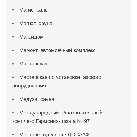
Магистраль
Магнат, сауна
Максидом
Мамонт, автомоечный комплекс
Мастерская
Мастерская по установке газового
оборудования
Медуза, сауна
Международный образовательный
комплекс Гармония-школа № 97
Местное отделение ДОСААФ