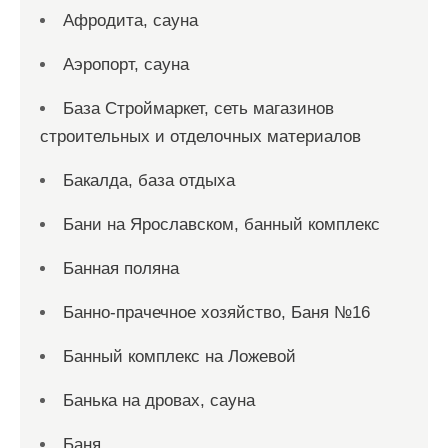
Афродита, сауна
Аэропорт, сауна
База Строймаркет, сеть магазинов
строительных и отделочных материалов
Бакалда, база отдыха
Бани на Ярославском, банный комплекс
Банная поляна
Банно-прачечное хозяйство, Баня №16
Банный комплекс на Ложевой
Банька на дровах, сауна
Баня