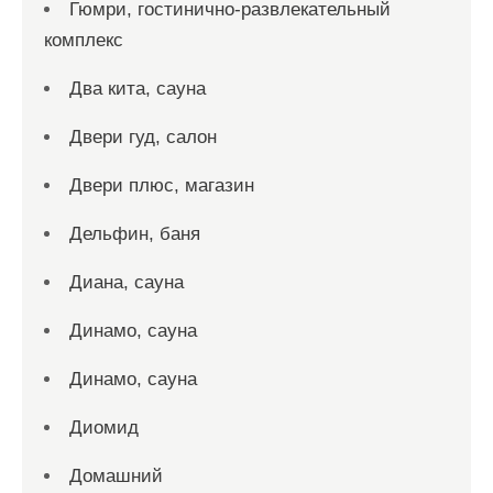
Гюмри, гостинично-развлекательный
комплекс
Два кита, сауна
Двери гуд, салон
Двери плюс, магазин
Дельфин, баня
Диана, сауна
Динамо, сауна
Динамо, сауна
Диомид
Домашний