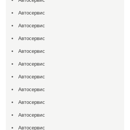
Автосервис
Автосервис
Автосервис
Автосервис
Автосервис
Автосервис
Автосервис
Автосервис
Автосервис
Автосервис
Автосервис