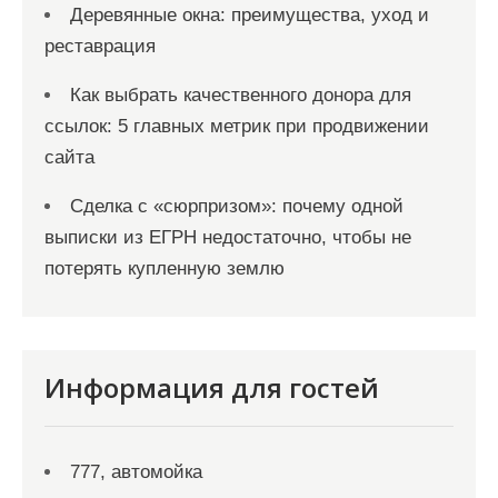
Деревянные окна: преимущества, уход и
реставрация
Как выбрать качественного донора для
ссылок: 5 главных метрик при продвижении
сайта
Сделка с «сюрпризом»: почему одной
выписки из ЕГРН недостаточно, чтобы не
потерять купленную землю
Информация для гостей
777, автомойка