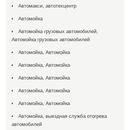
Автомакси, автотехцентр
Автомойка
Автомойка грузовых автомобилей,
Автомойка грузовых автомобилей
Автомойка, Автомойка
Автомойка, Автомойка
Автомойка, Автомойка
Автомойка, Автомойка
Автомойка, Автомойка
Автомойка, выездная служба отогрева
автомобилей