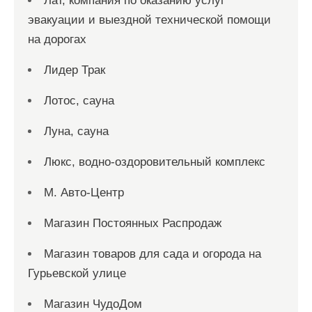
Лат, компания по оказанию услуг
эвакуации и выездной технической помощи
на дорогах
Лидер Трак
Лотос, сауна
Луна, сауна
Люкс, водно-оздоровительный комплекс
М. Авто-Центр
Магазин Постоянных Распродаж
Магазин товаров для сада и огорода на
Гурьевской улице
Магазин ЧудоДом