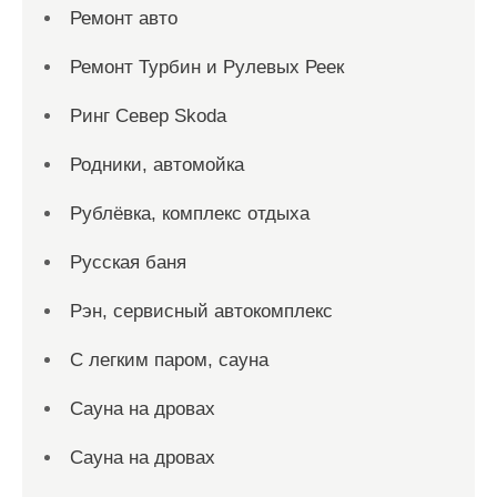
Ремонт авто
Ремонт Турбин и Рулевых Реек
Ринг Север Skoda
Родники, автомойка
Рублёвка, комплекс отдыха
Русская баня
Рэн, сервисный автокомплекс
С легким паром, сауна
Сауна на дровах
Сауна на дровах