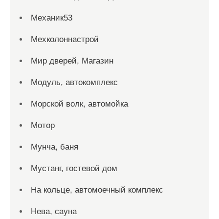
Механик53
Мехколоннастрой
Мир дверей, Магазин
Модуль, автокомплекс
Морской волк, автомойка
Мотор
Мунча, баня
Мустанг, гостевой дом
На кольце, автомоечный комплекс
Нева, сауна