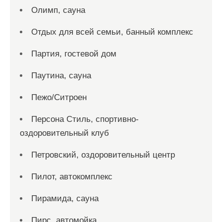
Олимп, сауна
Отдых для всей семьи, банный комплекс
Партия, гостевой дом
Паутина, сауна
Пежо/Ситроен
Персона Стиль, спортивно-
оздоровительный клуб
Петровский, оздоровительный центр
Пилот, автокомплекс
Пирамида, сауна
Пирс, автомойка