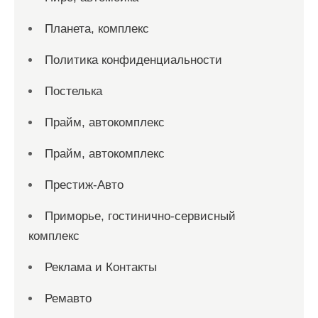
Планета, комплекс
Политика конфиденциальности
Постелька
Прайм, автокомплекс
Прайм, автокомплекс
Престиж-Авто
Приморье, гостинично-сервисный
комплекс
Реклама и Контакты
Ремавто