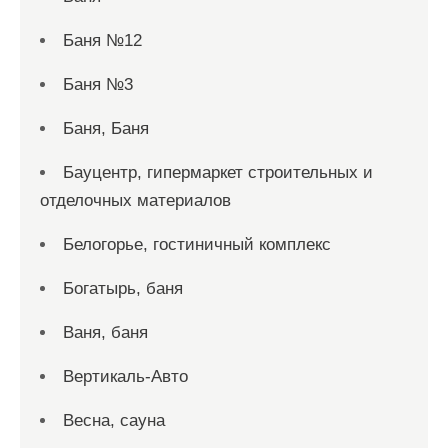
Баня №12
Баня №3
Баня, Баня
Бауцентр, гипермаркет строительных и
отделочных материалов
Белогорье, гостиничный комплекс
Богатырь, баня
Ваня, баня
Вертикаль-Авто
Весна, сауна