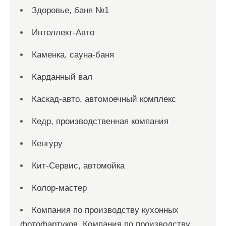
Здоровье, баня №1
Интеллект-Авто
Каменка, сауна-баня
Карданный вал
Каскад-авто, автомоечный комплекс
Кедр, производственная компания
Кенгуру
Кит-Сервис, автомойка
Колор-мастер
Компания по производству кухонных
фотофартуков, Компания по производству