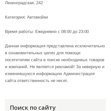
Ленинградская, 242
и
м
о
Категория:
Автомойки
м
у
Время работы:
Ежедневно с 08:00 до 23:00
Данная информация представлена исключительно
в ознакомительных целях для помощи
посетителям сайта в поиске необходимых товаров
и компаний. Не является рекламой! За неверную и
изменившуюся информацию Администрация
сайта ответственность не несет.
Поиск по сайту