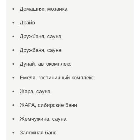
Домашняя мозаика
Драйв
Дружбаня, сауна
Дружбаня, сауна
Дунай, автокомплекс
Емеля, гостиничный комплекс
Жара, сауна
ЖАРА, сибирские бани
Жемчужина, сауна
Заложная баня