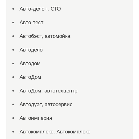
Авто-дело+, СТО
Авто-тест
Автобэст, автомойка
Автодело
Автодом
АвтоДом
АвтоДом, автотехцентр
Автодуэт, автосервис
Автоимперия
Автокомплекс, Автокомплекс