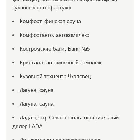
кухонных фотофартуков
Комфорт, финская сауна
Комфортавто, автокомплекс
Костромские бани, Баня №5
Кристалл, автомоечный комплекс
Кузовной техцентр Чкаловец
Лагуна, сауна
Лагуна, сауна
Лада центр Севастополь, официальный
дилер LADA