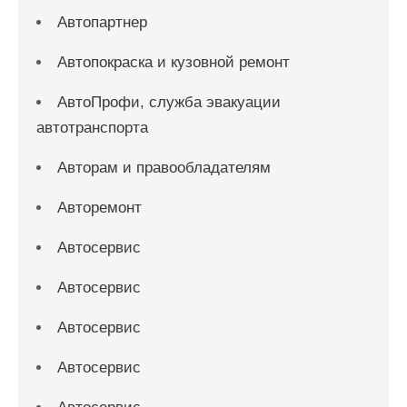
Автопартнер
Автопокраска и кузовной ремонт
АвтоПрофи, служба эвакуации
автотранспорта
Авторам и правообладателям
Авторемонт
Автосервис
Автосервис
Автосервис
Автосервис