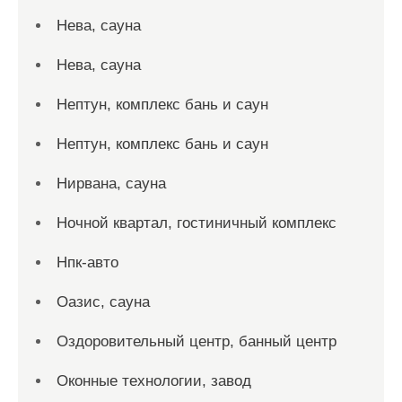
Нева, сауна
Нева, сауна
Нептун, комплекс бань и саун
Нептун, комплекс бань и саун
Нирвана, сауна
Ночной квартал, гостиничный комплекс
Нпк-авто
Оазис, сауна
Оздоровительный центр, банный центр
Оконные технологии, завод