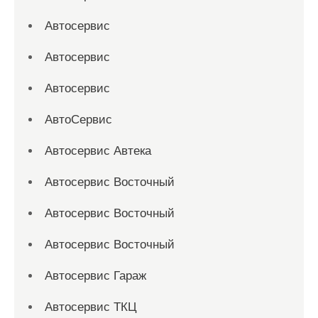
Автосервис
Автосервис
Автосервис
АвтоСервис
Автосервис Автека
Автосервис Восточный
Автосервис Восточный
Автосервис Восточный
Автосервис Гараж
Автосервис ТКЦ