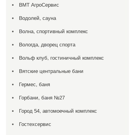
ВМТ АгроСервис
Водолей, сауна
Волна, спортивный комплекс
Вологда, дворец спорта
Вольф клуб, гостиничный комплекс
Вятские центральные бани
Гермес, баня
Горбани, баня №27
Город 54, автомоечный комплекс
Гостехсервис