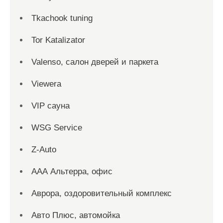
Tkachook tuning
Tor Katalizator
Valenso, салон дверей и паркета
Viewera
VIP сауна
WSG Service
Z-Auto
ААА Альтерра, офис
Аврора, оздоровительный комплекс
Авто Плюс, автомойка