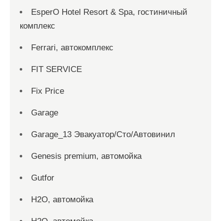
EsperO Hotel Resort & Spa, гостиничный
комплекс
Ferrari, автокомплекс
FIT SERVICE
Fix Price
Garage
Garage_13 Эвакуатор/Сто/Автовинил
Genesis premium, автомойка
Gutfor
H2O, автомойка