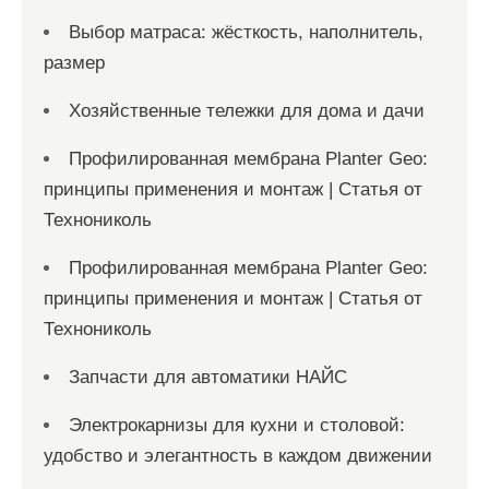
Выбор матраса: жёсткость, наполнитель,
размер
Хозяйственные тележки для дома и дачи
Профилированная мембрана Planter Geo:
принципы применения и монтаж | Статья от
Технониколь
Профилированная мембрана Planter Geo:
принципы применения и монтаж | Статья от
Технониколь
Запчасти для автоматики НАЙС
Электрокарнизы для кухни и столовой:
удобство и элегантность в каждом движении