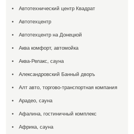
Автотехнический центр Квадрат
Автотехцентр
Автотехцентр на Донецкой
Аква комфорт, автомойка
Аква-Релакс, сауна
Александровский Банный дворъ
Алт авто, торгово-транспортная компания
Арадео, сауна
Афалина, гостиничный комплекс
Африка, сауна