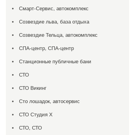
Смарт-Сервис, автокомплекс
Созвездие льва, база отдыха
Созвездие Тельца, автокомплекс
СПА-центр, СПА-центр
Станционные публичные бани
СТО
СТО Викинг
Сто лошадок, автосервис
СТО Студия Х
СТО, СТО