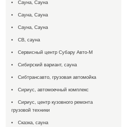
Сауна, Сауна
Сауна, Сауна
Сауна, Сауна
СВ, сауна
Сервисный центр Субару Авто-М
Сибирский вариант, сауна
Сибтрансавто, грузовая автомойка
Сириус, автомоечный комплекс
Сириус, центр кузовного ремонта
грузовой техники
Сказка, сауна