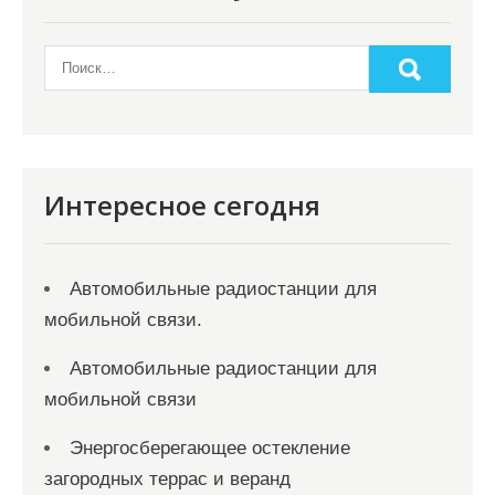
Интересное сегодня
Автомобильные радиостанции для
мобильной связи.
Автомобильные радиостанции для
мобильной связи
Энергосберегающее остекление
загородных террас и веранд