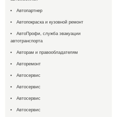
Автопартнер
Автопокраска и кузовной ремонт
АвтоПрофи, служба эвакуации
автотранспорта
Авторам и правообладателям
Авторемонт
Автосервис
Автосервис
Автосервис
Автосервис