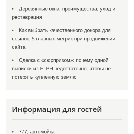
Деревянные окна: преимущества, уход и
реставрация
Как выбрать качественного донора для
ссылок: 5 главных метрик при продвижении
сайта
Сделка с «сюрпризом»: почему одной
выписки из ЕГРН недостаточно, чтобы не
потерять купленную землю
Информация для гостей
777, автомойка