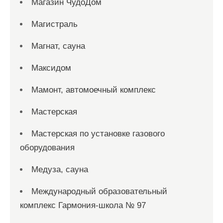
Магазин ЧудоДом
Магистраль
Магнат, сауна
Максидом
Мамонт, автомоечный комплекс
Мастерская
Мастерская по установке газового
оборудования
Медуза, сауна
Международный образовательный
комплекс Гармония-школа № 97