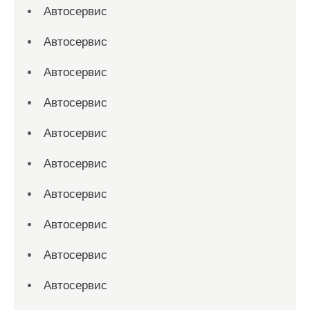
Автосервис
Автосервис
Автосервис
Автосервис
Автосервис
Автосервис
Автосервис
Автосервис
Автосервис
Автосервис