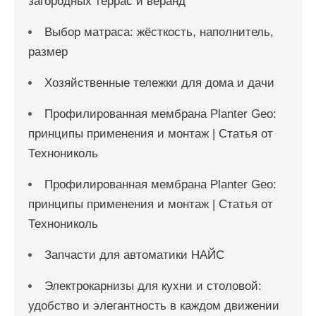
загородных террас и веранд
Выбор матраса: жёсткость, наполнитель,
размер
Хозяйственные тележки для дома и дачи
Профилированная мембрана Planter Geo:
принципы применения и монтаж | Статья от
Технониколь
Профилированная мембрана Planter Geo:
принципы применения и монтаж | Статья от
Технониколь
Запчасти для автоматики НАЙС
Электрокарнизы для кухни и столовой:
удобство и элегантность в каждом движении