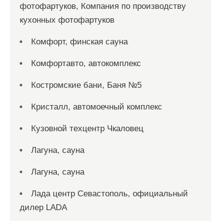
фотофартуков, Компания по производству
кухонных фотофартуков
Комфорт, финская сауна
Комфортавто, автокомплекс
Костромские бани, Баня №5
Кристалл, автомоечный комплекс
Кузовной техцентр Чкаловец
Лагуна, сауна
Лагуна, сауна
Лада центр Севастополь, официальный
дилер LADA