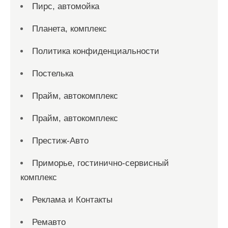
Пирс, автомойка
Планета, комплекс
Политика конфиденциальности
Постелька
Прайм, автокомплекс
Прайм, автокомплекс
Престиж-Авто
Приморье, гостинично-сервисный
комплекс
Реклама и Контакты
Ремавто