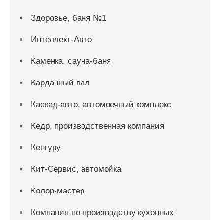
Здоровье, баня №1
Интеллект-Авто
Каменка, сауна-баня
Карданный вал
Каскад-авто, автомоечный комплекс
Кедр, производственная компания
Кенгуру
Кит-Сервис, автомойка
Колор-мастер
Компания по производству кухонных