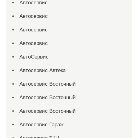
Автосервис
Автосервис
Автосервис
Автосервис
АвтоСервис
Автосервис Автека
Автосервис Восточный
Автосервис Восточный
Автосервис Восточный
Автосервис Гараж