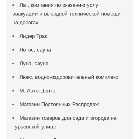
Лат, компания по оказанию услуг
эвакуации и выездной технической помощи
на дорогах
Лидер Трак
Лотос, сауна
Луна, сауна
Люкс, водно-оздоровительный комплекс
М. Авто-Центр
Магазин Постоянных Распродаж
Магазин товаров для сада и огорода на
Гурьевской улице