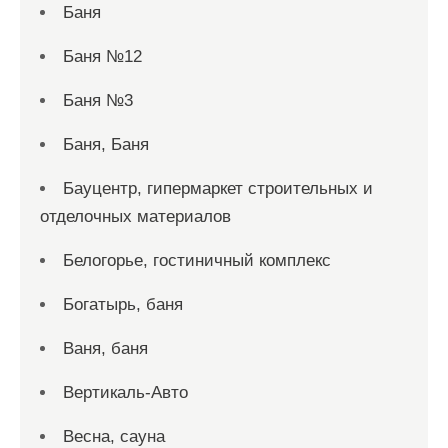
Баня
Баня №12
Баня №3
Баня, Баня
Бауцентр, гипермаркет строительных и
отделочных материалов
Белогорье, гостиничный комплекс
Богатырь, баня
Ваня, баня
Вертикаль-Авто
Весна, сауна