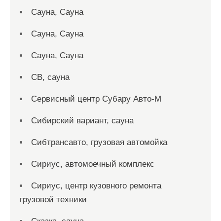
Сауна, Сауна
Сауна, Сауна
Сауна, Сауна
СВ, сауна
Сервисный центр Субару Авто-М
Сибирский вариант, сауна
Сибтрансавто, грузовая автомойка
Сириус, автомоечный комплекс
Сириус, центр кузовного ремонта
грузовой техники