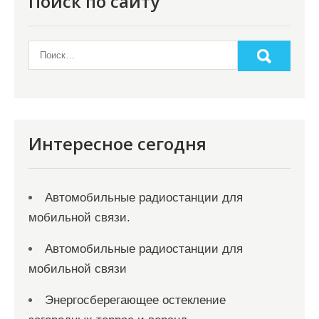
Поиск по сайту
Интересное сегодня
Автомобильные радиостанции для
мобильной связи.
Автомобильные радиостанции для
мобильной связи
Энергосберегающее остекление