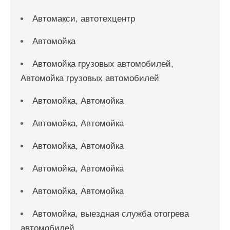
Автомакси, автотехцентр
Автомойка
Автомойка грузовых автомобилей,
Автомойка грузовых автомобилей
Автомойка, Автомойка
Автомойка, Автомойка
Автомойка, Автомойка
Автомойка, Автомойка
Автомойка, Автомойка
Автомойка, выездная служба отогрева
автомобилей