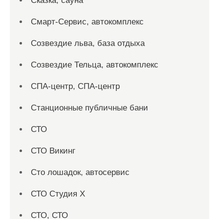
Сказка, сауна
Смарт-Сервис, автокомплекс
Созвездие льва, база отдыха
Созвездие Тельца, автокомплекс
СПА-центр, СПА-центр
Станционные публичные бани
СТО
СТО Викинг
Сто лошадок, автосервис
СТО Студия Х
СТО, СТО