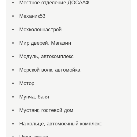
Местное отделение ДОСААФ
Механик53
Мехколоннастрой
Мир дверей, Магазин
Модуль, автокомплекс
Морской волк, автомойка
Мотор
Мунча, баня
Мустанг, гостевой дом
На кольце, автомоечный комплекс