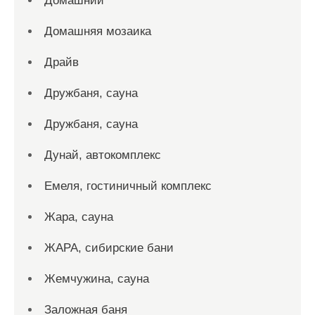
Домашний
Домашняя мозаика
Драйв
Дружбаня, сауна
Дружбаня, сауна
Дунай, автокомплекс
Емеля, гостиничный комплекс
Жара, сауна
ЖАРА, сибирские бани
Жемчужина, сауна
Заложная баня