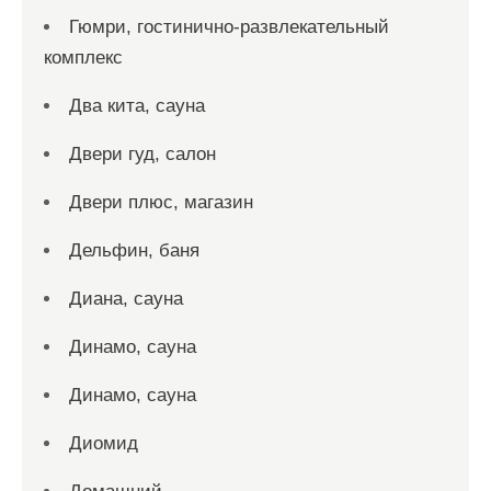
Гюмри, гостинично-развлекательный
комплекс
Два кита, сауна
Двери гуд, салон
Двери плюс, магазин
Дельфин, баня
Диана, сауна
Динамо, сауна
Динамо, сауна
Диомид