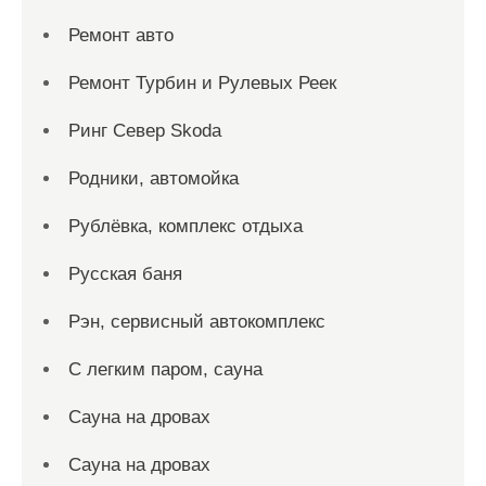
Ремонт авто
Ремонт Турбин и Рулевых Реек
Ринг Север Skoda
Родники, автомойка
Рублёвка, комплекс отдыха
Русская баня
Рэн, сервисный автокомплекс
С легким паром, сауна
Сауна на дровах
Сауна на дровах