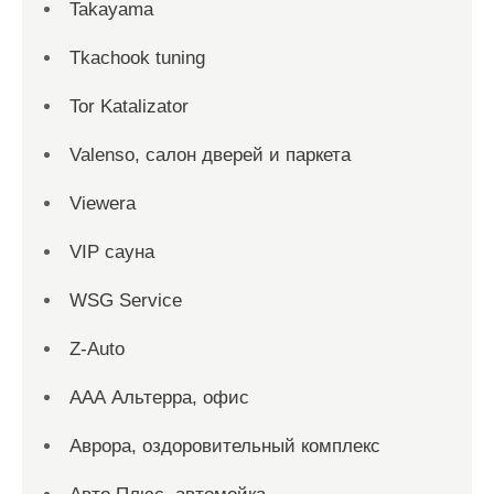
Takayama
Tkachook tuning
Tor Katalizator
Valenso, салон дверей и паркета
Viewera
VIP сауна
WSG Service
Z-Auto
ААА Альтерра, офис
Аврора, оздоровительный комплекс