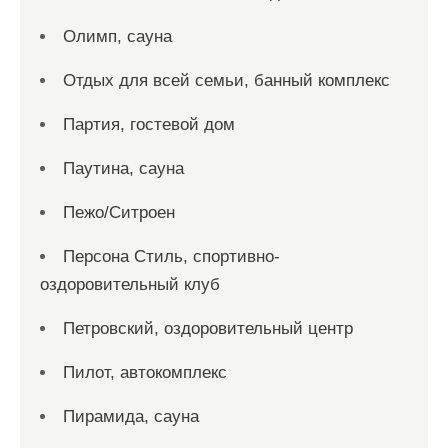
Олимп, сауна
Отдых для всей семьи, банный комплекс
Партия, гостевой дом
Паутина, сауна
Пежо/Ситроен
Персона Стиль, спортивно-
оздоровительный клуб
Петровский, оздоровительный центр
Пилот, автокомплекс
Пирамида, сауна