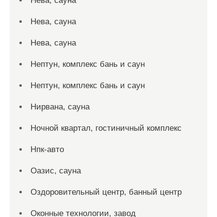
Нева, сауна
Нева, сауна
Нева, сауна
Нептун, комплекс бань и саун
Нептун, комплекс бань и саун
Нирвана, сауна
Ночной квартал, гостиничный комплекс
Нпк-авто
Оазис, сауна
Оздоровительный центр, банный центр
Оконные технологии, завод