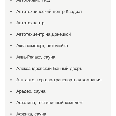
Автосервис ТКЦ
Автотехнический центр Квадрат
Автотехцентр
Автотехцентр на Донецкой
Аква комфорт, автомойка
Аква-Релакс, сауна
Александровский Банный дворъ
Алт авто, торгово-транспортная компания
Арадео, сауна
Афалина, гостиничный комплекс
Африка, сауна