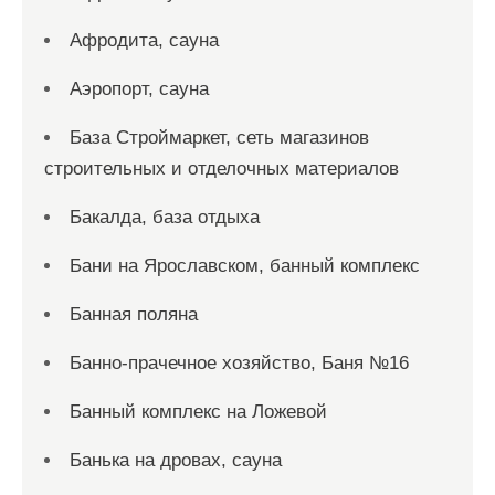
Афродита, сауна
Аэропорт, сауна
База Строймаркет, сеть магазинов
строительных и отделочных материалов
Бакалда, база отдыха
Бани на Ярославском, банный комплекс
Банная поляна
Банно-прачечное хозяйство, Баня №16
Банный комплекс на Ложевой
Банька на дровах, сауна