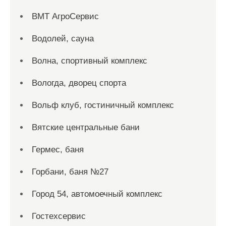
ВМТ АгроСервис
Водолей, сауна
Волна, спортивный комплекс
Вологда, дворец спорта
Вольф клуб, гостиничный комплекс
Вятские центральные бани
Гермес, баня
Горбани, баня №27
Город 54, автомоечный комплекс
Гостехсервис