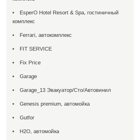
EsperO Hotel Resort & Spa, гостиничный
комплекс
Ferrari, автокомплекс
FIT SERVICE
Fix Price
Garage
Garage_13 Эвакуатор/Сто/Автовинил
Genesis premium, автомойка
Gutfor
H2O, автомойка