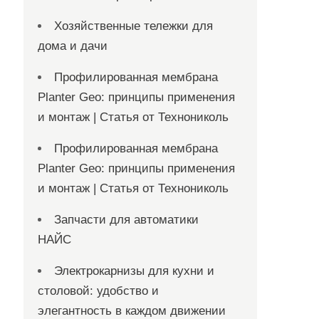
Хозяйственные тележки для
дома и дачи
Профилированная мембрана
Planter Geo: принципы применения
и монтаж | Статья от Технониколь
Профилированная мембрана
Planter Geo: принципы применения
и монтаж | Статья от Технониколь
Запчасти для автоматики
НАЙС
Электрокарнизы для кухни и
столовой: удобство и
элегантность в каждом движении