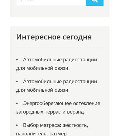
Интересное сегодня
Автомобильные радиостанции
для мобильной связи.
Автомобильные радиостанции
для мобильной связи
Энергосберегающее остекление
загородных террас и веранд
Выбор матраса: жёсткость,
наполнитель, размер