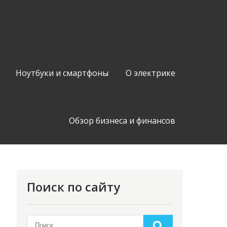
Ноутбуки и смартфоны
О электрике
Обзор бизнеса и финансов
Поиск по сайту