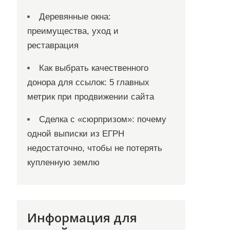
Деревянные окна:
преимущества, уход и
реставрация
Как выбрать качественного
донора для ссылок: 5 главных
метрик при продвижении сайта
Сделка с «сюрпризом»: почему
одной выписки из ЕГРН
недостаточно, чтобы не потерять
купленную землю
Информация для