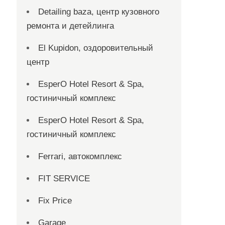
Detailing baza, центр кузовного
ремонта и детейлинга
El Kupidon, оздоровительный
центр
EsperO Hotel Resort & Spa,
гостиничный комплекс
EsperO Hotel Resort & Spa,
гостиничный комплекс
Ferrari, автокомплекс
FIT SERVICE
Fix Price
Garage