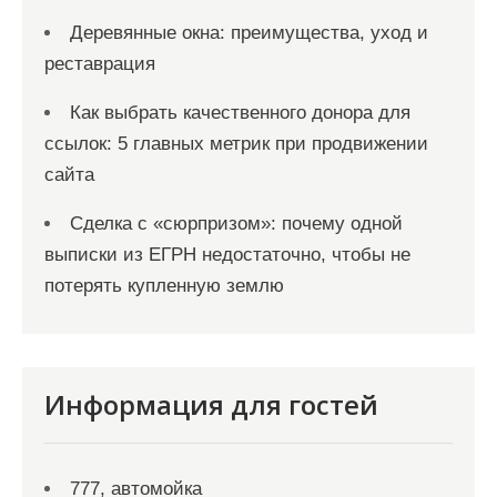
Деревянные окна: преимущества, уход и
реставрация
Как выбрать качественного донора для
ссылок: 5 главных метрик при продвижении
сайта
Сделка с «сюрпризом»: почему одной
выписки из ЕГРН недостаточно, чтобы не
потерять купленную землю
Информация для гостей
777, автомойка