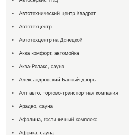
Автосервис ТКЦ
Автотехнический центр Квадрат
Автотехцентр
Автотехцентр на Донецкой
Аква комфорт, автомойка
Аква-Релакс, сауна
Александровский Банный дворъ
Алт авто, торгово-транспортная компания
Арадео, сауна
Афалина, гостиничный комплекс
Африка, сауна