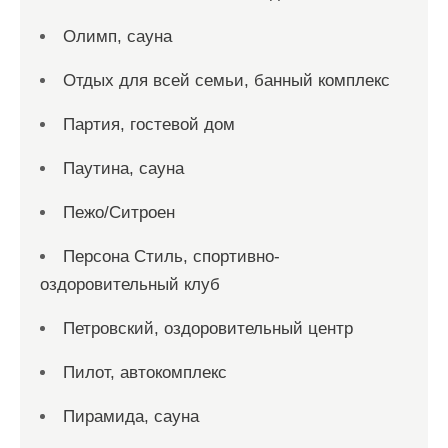
Олимп, сауна
Отдых для всей семьи, банный комплекс
Партия, гостевой дом
Паутина, сауна
Пежо/Ситроен
Персона Стиль, спортивно-
оздоровительный клуб
Петровский, оздоровительный центр
Пилот, автокомплекс
Пирамида, сауна