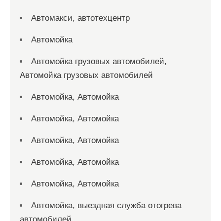
Автомакси, автотехцентр
Автомойка
Автомойка грузовых автомобилей,
Автомойка грузовых автомобилей
Автомойка, Автомойка
Автомойка, Автомойка
Автомойка, Автомойка
Автомойка, Автомойка
Автомойка, Автомойка
Автомойка, выездная служба отогрева
автомобилей