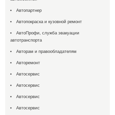
Автопартнер
Автопокраска и кузовной ремонт
АвтоПрофи, служба эвакуации
автотранспорта
Авторам и правообладателям
Авторемонт
Автосервис
Автосервис
Автосервис
Автосервис