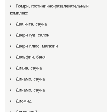
Гюмри, гостинично-развлекательный
комплекс
Два кита, сауна
Двери гуд, салон
Двери плюс, магазин
Дельфин, баня
Диана, сауна
Динамо, сауна
Динамо, сауна
Диомид