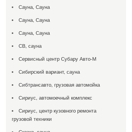
Сауна, Сауна
Сауна, Сауна
Сауна, Сауна
СВ, сауна
Сервисный центр Субару Авто-М
Сибирский вариант, сауна
Сибтрансавто, грузовая автомойка
Сириус, автомоечный комплекс
Сириус, центр кузовного ремонта
грузовой техники