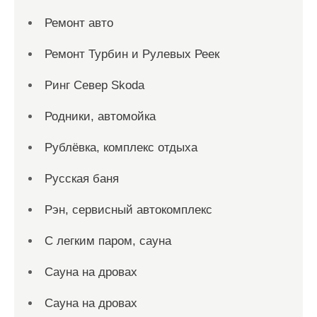
Ремонт авто
Ремонт Турбин и Рулевых Реек
Ринг Север Skoda
Родники, автомойка
Рублёвка, комплекс отдыха
Русская баня
Рэн, сервисный автокомплекс
С легким паром, сауна
Сауна на дровах
Сауна на дровах