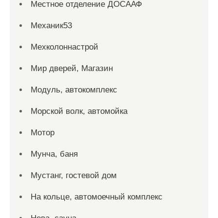
Местное отделение ДОСААФ
Механик53
Мехколоннастрой
Мир дверей, Магазин
Модуль, автокомплекс
Морской волк, автомойка
Мотор
Мунча, баня
Мустанг, гостевой дом
На кольце, автомоечный комплекс