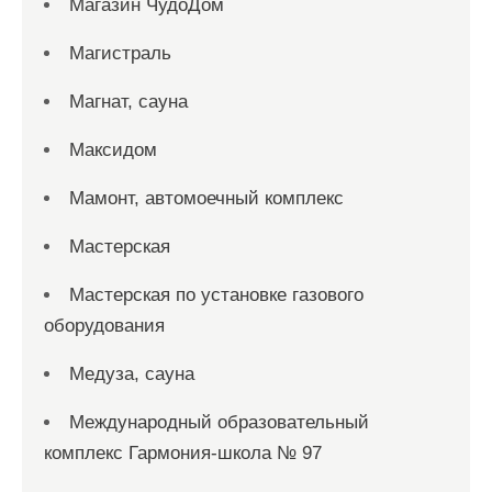
Магазин ЧудоДом
Магистраль
Магнат, сауна
Максидом
Мамонт, автомоечный комплекс
Мастерская
Мастерская по установке газового
оборудования
Медуза, сауна
Международный образовательный
комплекс Гармония-школа № 97