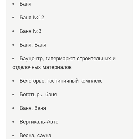
Баня
Баня №12
Баня №3
Баня, Баня
Бауцентр, гипермаркет строительных и
отделочных материалов
Белогорье, гостиничный комплекс
Богатырь, баня
Ваня, баня
Вертикаль-Авто
Весна, сауна