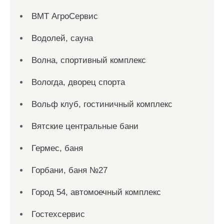
ВМТ АгроСервис
Водолей, сауна
Волна, спортивный комплекс
Вологда, дворец спорта
Вольф клуб, гостиничный комплекс
Вятские центральные бани
Гермес, баня
Горбани, баня №27
Город 54, автомоечный комплекс
Гостехсервис