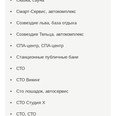
Сказка, сауна
Смарт-Сервис, автокомплекс
Созвездие льва, база отдыха
Созвездие Тельца, автокомплекс
СПА-центр, СПА-центр
Станционные публичные бани
СТО
СТО Викинг
Сто лошадок, автосервис
СТО Студия Х
СТО, СТО