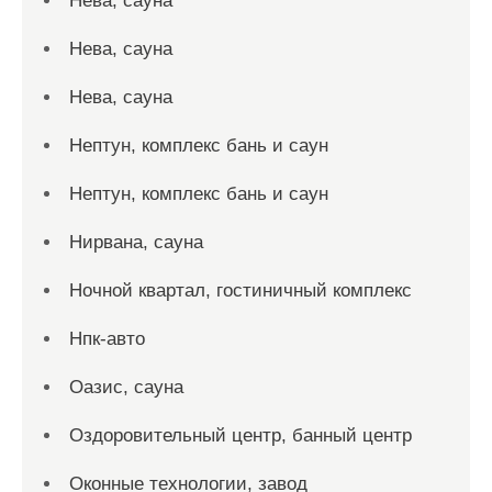
Нева, сауна
Нева, сауна
Нева, сауна
Нептун, комплекс бань и саун
Нептун, комплекс бань и саун
Нирвана, сауна
Ночной квартал, гостиничный комплекс
Нпк-авто
Оазис, сауна
Оздоровительный центр, банный центр
Оконные технологии, завод