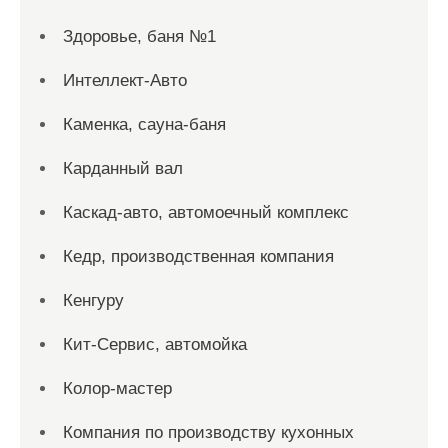
Здоровье, баня №1
Интеллект-Авто
Каменка, сауна-баня
Карданный вал
Каскад-авто, автомоечный комплекс
Кедр, производственная компания
Кенгуру
Кит-Сервис, автомойка
Колор-мастер
Компания по производству кухонных