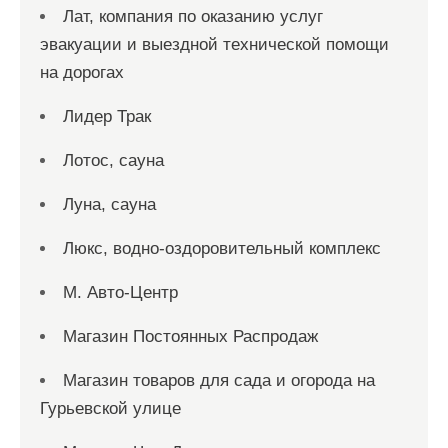
Лат, компания по оказанию услуг
эвакуации и выездной технической помощи
на дорогах
Лидер Трак
Лотос, сауна
Луна, сауна
Люкс, водно-оздоровительный комплекс
М. Авто-Центр
Магазин Постоянных Распродаж
Магазин товаров для сада и огорода на
Гурьевской улице