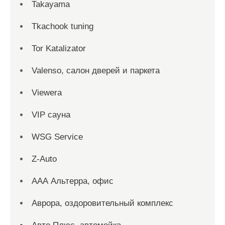
Takayama
Tkachook tuning
Tor Katalizator
Valenso, салон дверей и паркета
Viewera
VIP сауна
WSG Service
Z-Auto
ААА Альтерра, офис
Аврора, оздоровительный комплекс