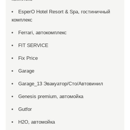
EsperO Hotel Resort & Spa, гостиничный
комплекс
Ferrari, автокомплекс
FIT SERVICE
Fix Price
Garage
Garage_13 Эвакуатор/Сто/Автовинил
Genesis premium, автомойка
Gutfor
H2O, автомойка