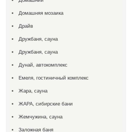
Домашний
Домашняя мозаика
Драйв
Дружбаня, сауна
Дружбаня, сауна
Дунай, автокомплекс
Емеля, гостиничный комплекс
Жара, сауна
ЖАРА, сибирские бани
Жемчужина, сауна
Заложная баня