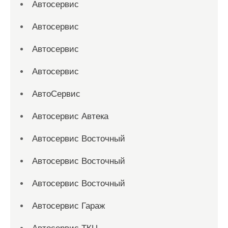
Автосервис
Автосервис
Автосервис
Автосервис
АвтоСервис
Автосервис Автека
Автосервис Восточный
Автосервис Восточный
Автосервис Восточный
Автосервис Гараж