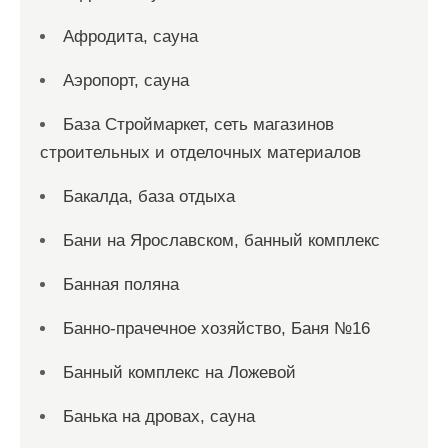
Афродита, сауна
Аэропорт, сауна
База Строймаркет, сеть магазинов
строительных и отделочных материалов
Бакалда, база отдыха
Бани на Ярославском, банный комплекс
Банная поляна
Банно-прачечное хозяйство, Баня №16
Банный комплекс на Ложевой
Банька на дровах, сауна