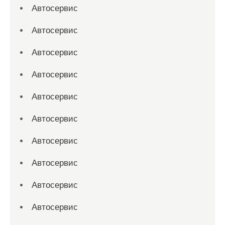
Автосервис
Автосервис
Автосервис
Автосервис
Автосервис
Автосервис
Автосервис
Автосервис
Автосервис
Автосервис