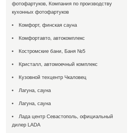
фотофартуков, Компания по производству
кухонных фотофартуков
Комфорт, финская сауна
Комфортавто, автокомплекс
Костромские бани, Баня №5
Кристалл, автомоечный комплекс
Кузовной техцентр Чкаловец
Лагуна, сауна
Лагуна, сауна
Лада центр Севастополь, официальный
дилер LADA