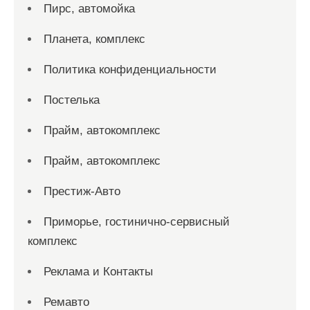
Пирс, автомойка
Планета, комплекс
Политика конфиденциальности
Постелька
Прайм, автокомплекс
Прайм, автокомплекс
Престиж-Авто
Приморье, гостинично-сервисный
комплекс
Реклама и Контакты
Ремавто