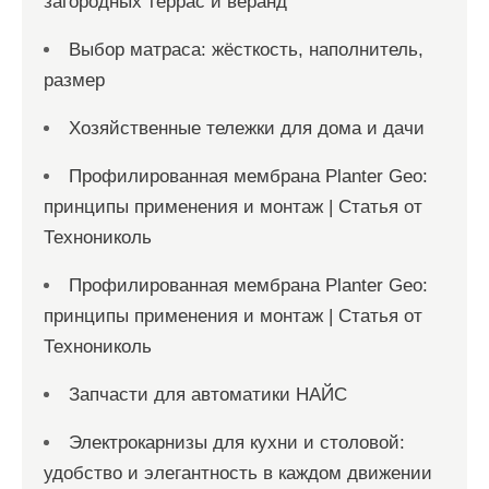
загородных террас и веранд
Выбор матраса: жёсткость, наполнитель,
размер
Хозяйственные тележки для дома и дачи
Профилированная мембрана Planter Geo:
принципы применения и монтаж | Статья от
Технониколь
Профилированная мембрана Planter Geo:
принципы применения и монтаж | Статья от
Технониколь
Запчасти для автоматики НАЙС
Электрокарнизы для кухни и столовой:
удобство и элегантность в каждом движении