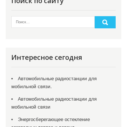
Поиск по сайту
Интересное сегодня
Автомобильные радиостанции для
мобильной связи.
Автомобильные радиостанции для
мобильной связи
Энергосберегающее остекление