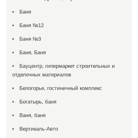
Баня
Баня №12
Баня №3
Баня, Баня
Бауцентр, гипермаркет строительных и
отделочных материалов
Белогорье, гостиничный комплекс
Богатырь, баня
Ваня, баня
Вертикаль-Авто