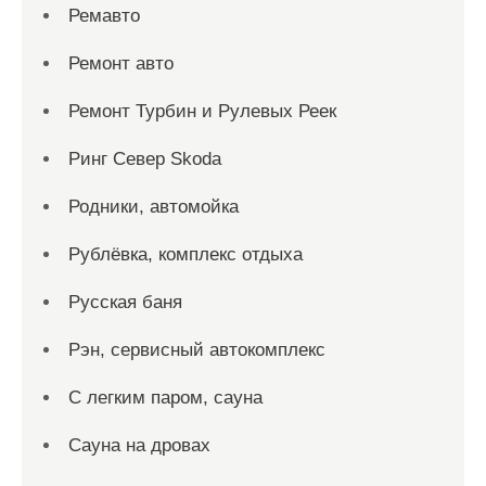
Ремавто
Ремонт авто
Ремонт Турбин и Рулевых Реек
Ринг Север Skoda
Родники, автомойка
Рублёвка, комплекс отдыха
Русская баня
Рэн, сервисный автокомплекс
С легким паром, сауна
Сауна на дровах