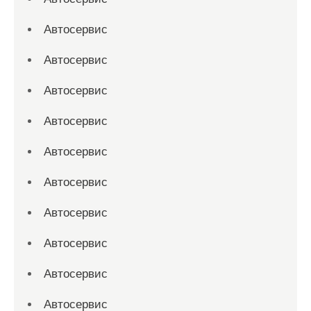
Автосервис
Автосервис
Автосервис
Автосервис
Автосервис
Автосервис
Автосервис
Автосервис
Автосервис
Автосервис