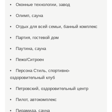
Оконные технологии, завод
Олимп, сауна
Отдых для всей семьи, банный комплекс
Партия, гостевой дом
Паутина, сауна
Пежо/Ситроен
Персона Стиль, спортивно-
оздоровительный клуб
Петровский, оздоровительный центр
Пилот, автокомплекс
Пирамида, сауна