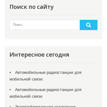
Поиск по сайту
Интересное сегодня
Автомобильные радиостанции для
мобильной связи.
Автомобильные радиостанции для
мобильной связи
Энергосберегающее остекление