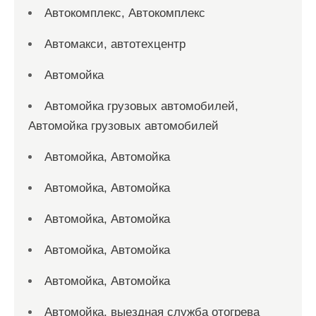
Автокомплекс, Автокомплекс
Автомакси, автотехцентр
Автомойка
Автомойка грузовых автомобилей,
Автомойка грузовых автомобилей
Автомойка, Автомойка
Автомойка, Автомойка
Автомойка, Автомойка
Автомойка, Автомойка
Автомойка, Автомойка
Автомойка, выездная служба отогрева