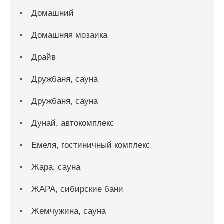
Домашний
Домашняя мозаика
Драйв
Дружбаня, сауна
Дружбаня, сауна
Дунай, автокомплекс
Емеля, гостиничный комплекс
Жара, сауна
ЖАРА, сибирские бани
Жемчужина, сауна