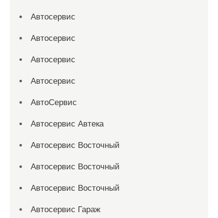
Автосервис
Автосервис
Автосервис
Автосервис
АвтоСервис
Автосервис Автека
Автосервис Восточный
Автосервис Восточный
Автосервис Восточный
Автосервис Гараж