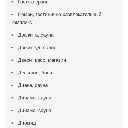
Гостехсервис
Гюмри, гостинично-развлекательный
комплекс
Два кита, сауна
Двери гуд, салон
Двери плюс, магазин
Дельфин, баня
Диана, сауна
Динамо, сауна
Динамо, сауна
Диомид