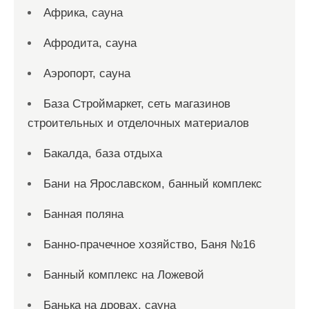
Африка, сауна
Афродита, сауна
Аэропорт, сауна
База Строймаркет, сеть магазинов
строительных и отделочных материалов
Бакалда, база отдыха
Бани на Ярославском, банный комплекс
Банная поляна
Банно-прачечное хозяйство, Баня №16
Банный комплекс на Ложевой
Банька на дровах, сауна