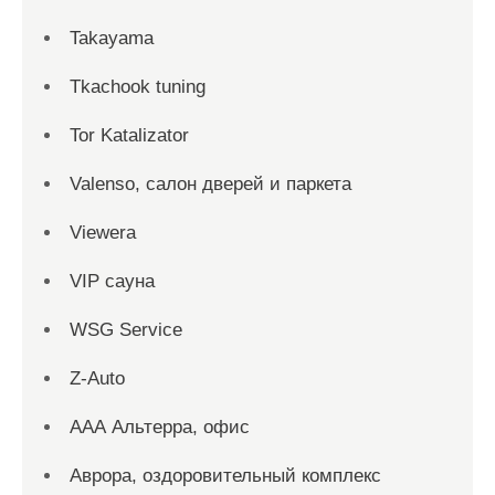
Takayama
Tkachook tuning
Tor Katalizator
Valenso, салон дверей и паркета
Viewera
VIP сауна
WSG Service
Z-Auto
ААА Альтерра, офис
Аврора, оздоровительный комплекс