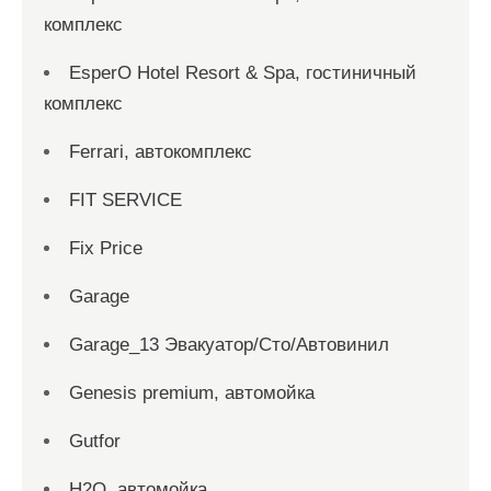
комплекс
EsperO Hotel Resort & Spa, гостиничный
комплекс
Ferrari, автокомплекс
FIT SERVICE
Fix Price
Garage
Garage_13 Эвакуатор/Сто/Автовинил
Genesis premium, автомойка
Gutfor
H2O, автомойка