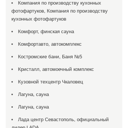
Компания по производству кухонных
фотофартуков, Компания по производству
кухонных фотофартуков
Комфорт, финская сауна
Комфортавто, автокомплекс
Костромские бани, Баня №5
Кристалл, автомоечный комплекс
Кузовной техцентр Чкаловец
Лагуна, сауна
Лагуна, сауна
Лада центр Севастополь, официальный
дилер LADA