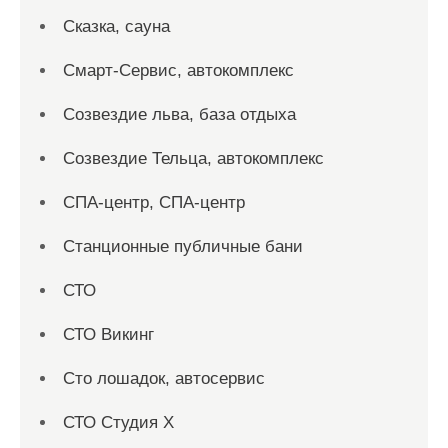
Сказка, сауна
Смарт-Сервис, автокомплекс
Созвездие льва, база отдыха
Созвездие Тельца, автокомплекс
СПА-центр, СПА-центр
Станционные публичные бани
СТО
СТО Викинг
Сто лошадок, автосервис
СТО Студия Х