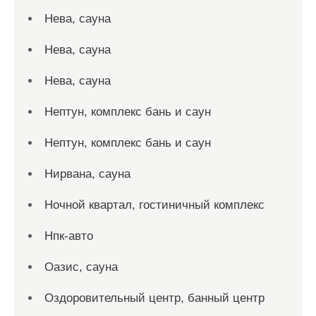
Нева, сауна
Нева, сауна
Нева, сауна
Нептун, комплекс бань и саун
Нептун, комплекс бань и саун
Нирвана, сауна
Ночной квартал, гостиничный комплекс
Нпк-авто
Оазис, сауна
Оздоровительный центр, банный центр