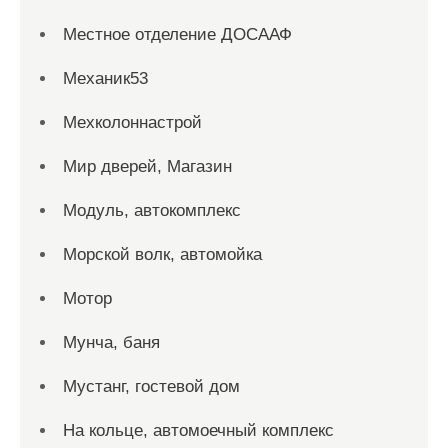
Местное отделение ДОСААФ
Механик53
Мехколоннастрой
Мир дверей, Магазин
Модуль, автокомплекс
Морской волк, автомойка
Мотор
Мунча, баня
Мустанг, гостевой дом
На кольце, автомоечный комплекс