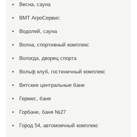
Весна, сауна
ВМТ АгроСервис
Водолей, сауна
Волна, спортивный комплекс
Вологда, дворец спорта
Вольф клуб, гостиничный комплекс
Вятские центральные бани
Гермес, баня
Горбани, баня №27
Город 54, автомоечный комплекс