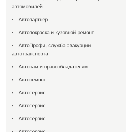
автомобилей
Автопартнер
Автопокраска и кузовной ремонт
АвтоПрофи, служба эвакуации
автотранспорта
Авторам и правообладателям
Авторемонт
Автосервис
Автосервис
Автосервис
Автосервис