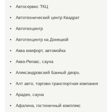
Автосервис ТКЦ
Автотехнический центр Квадрат
Автотехцентр
Автотехцентр на Донецкой
Аква комфорт, автомойка
Аква-Релакс, сауна
Александровский Банный дворъ
Алт авто, торгово-транспортная компания
Арадео, сауна
Афалина, гостиничный комплекс