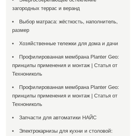
загородных террас и веранд
Выбор матраса: жёсткость, наполнитель,
размер
Хозяйственные тележки для дома и дачи
Профилированная мембрана Planter Geo:
принципы применения и монтаж | Статья от
Технониколь
Профилированная мембрана Planter Geo:
принципы применения и монтаж | Статья от
Технониколь
Запчасти для автоматики НАЙС
Электрокарнизы для кухни и столовой: