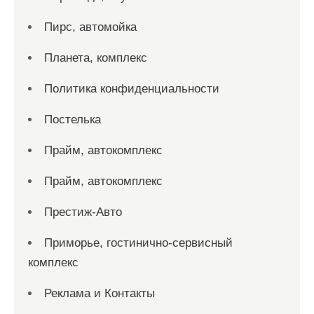
Пирс, автомойка
Планета, комплекс
Политика конфиденциальности
Постелька
Прайм, автокомплекс
Прайм, автокомплекс
Престиж-Авто
Приморье, гостинично-сервисный
комплекс
Реклама и Контакты