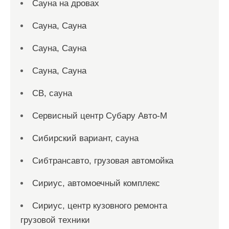
Сауна на дровах
Сауна, Сауна
Сауна, Сауна
Сауна, Сауна
СВ, сауна
Сервисный центр Субару Авто-М
Сибирский вариант, сауна
Сибтрансавто, грузовая автомойка
Сириус, автомоечный комплекс
Сириус, центр кузовного ремонта
грузовой техники