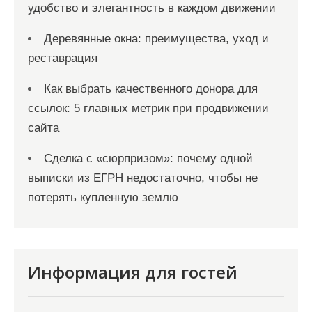
удобство и элегантность в каждом движении
Деревянные окна: преимущества, уход и
реставрация
Как выбрать качественного донора для
ссылок: 5 главных метрик при продвижении
сайта
Сделка с «сюрпризом»: почему одной
выписки из ЕГРН недостаточно, чтобы не
потерять купленную землю
Информация для гостей