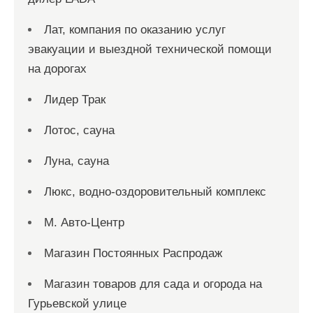
Лат, компания по оказанию услуг
эвакуации и выездной технической помощи
на дорогах
Лидер Трак
Лотос, сауна
Луна, сауна
Люкс, водно-оздоровительный комплекс
М. Авто-Центр
Магазин Постоянных Распродаж
Магазин товаров для сада и огорода на
Гурьевской улице