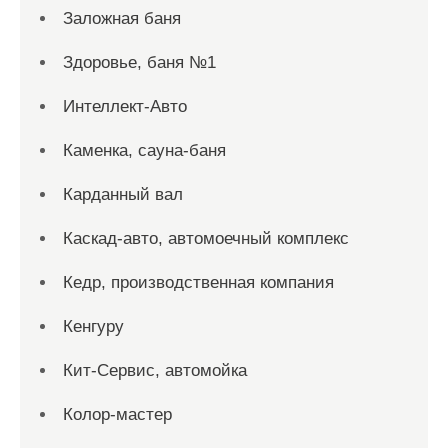
Заложная баня
Здоровье, баня №1
Интеллект-Авто
Каменка, сауна-баня
Карданный вал
Каскад-авто, автомоечный комплекс
Кедр, производственная компания
Кенгуру
Кит-Сервис, автомойка
Колор-мастер