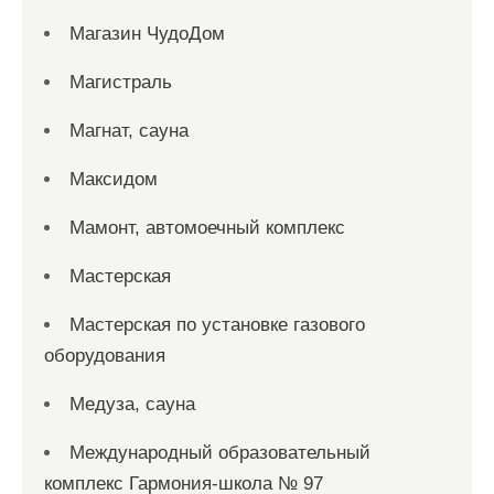
Магазин ЧудоДом
Магистраль
Магнат, сауна
Максидом
Мамонт, автомоечный комплекс
Мастерская
Мастерская по установке газового
оборудования
Медуза, сауна
Международный образовательный
комплекс Гармония-школа № 97