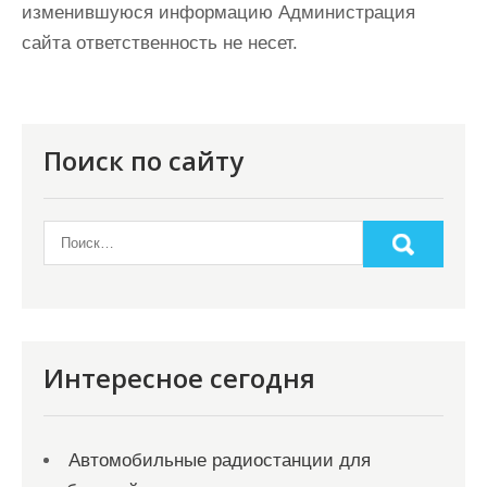
изменившуюся информацию Администрация
сайта ответственность не несет.
Поиск по сайту
Интересное сегодня
Автомобильные радиостанции для