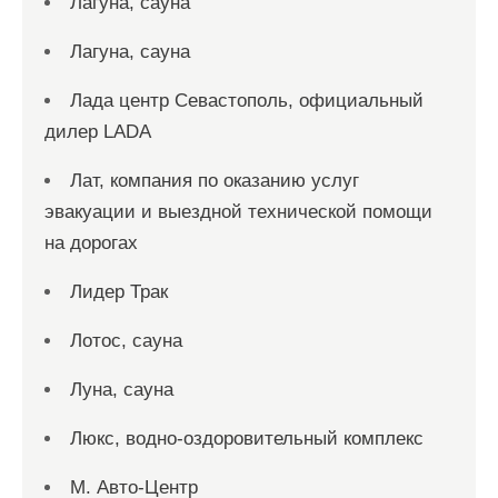
Лагуна, сауна
Лагуна, сауна
Лада центр Севастополь, официальный
дилер LADA
Лат, компания по оказанию услуг
эвакуации и выездной технической помощи
на дорогах
Лидер Трак
Лотос, сауна
Луна, сауна
Люкс, водно-оздоровительный комплекс
М. Авто-Центр