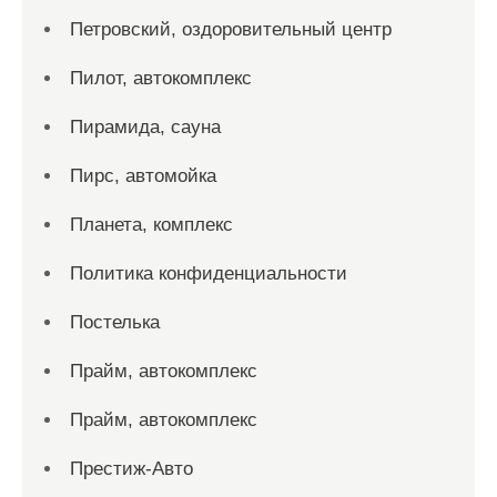
Петровский, оздоровительный центр
Пилот, автокомплекс
Пирамида, сауна
Пирс, автомойка
Планета, комплекс
Политика конфиденциальности
Постелька
Прайм, автокомплекс
Прайм, автокомплекс
Престиж-Авто