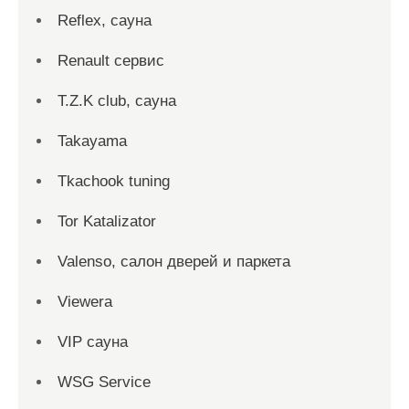
Reflex, сауна
Renault сервис
T.Z.K club, сауна
Takayama
Tkachook tuning
Tor Katalizator
Valenso, салон дверей и паркета
Viewera
VIP сауна
WSG Service