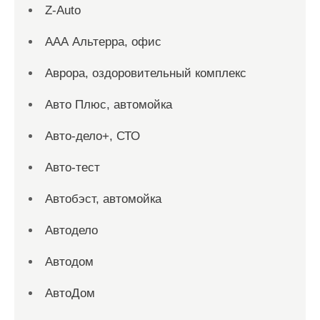
Z-Auto
ААА Альтерра, офис
Аврора, оздоровительный комплекс
Авто Плюс, автомойка
Авто-дело+, СТО
Авто-тест
Автобэст, автомойка
Автодело
Автодом
АвтоДом