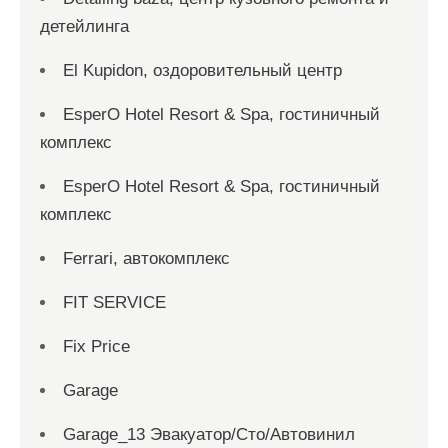
детейлинга
El Kupidon, оздоровительный центр
EsperO Hotel Resort & Spa, гостиничный
комплекс
EsperO Hotel Resort & Spa, гостиничный
комплекс
Ferrari, автокомплекс
FIT SERVICE
Fix Price
Garage
Garage_13 Эвакуатор/Сто/Автовинил