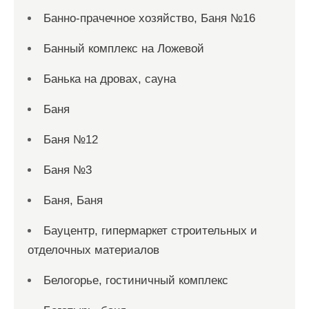
Банно-прачечное хозяйство, Баня №16
Банный комплекс на Ложевой
Банька на дровах, сауна
Баня
Баня №12
Баня №3
Баня, Баня
Бауцентр, гипермаркет строительных и
отделочных материалов
Белогорье, гостиничный комплекс