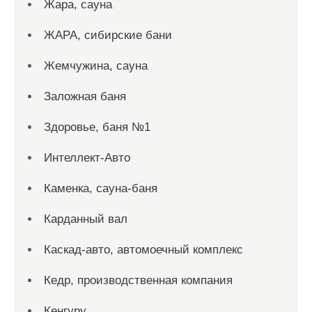
Жара, сауна
ЖАРА, сибирские бани
Жемчужина, сауна
Заложная баня
Здоровье, баня №1
Интеллект-Авто
Каменка, сауна-баня
Карданный вал
Каскад-авто, автомоечный комплекс
Кедр, производственная компания
Кенгуру