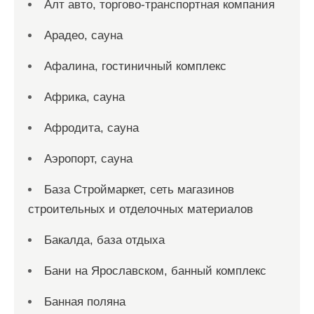
Алт авто, торгово-транспортная компания
Арадео, сауна
Афалина, гостиничный комплекс
Африка, сауна
Афродита, сауна
Аэропорт, сауна
База Строймаркет, сеть магазинов
строительных и отделочных материалов
Бакалда, база отдыха
Бани на Ярославском, банный комплекс
Банная поляна