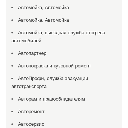
Автомойка, Автомойка
Автомойка, Автомойка
Автомойка, выездная служба отогрева
автомобилей
Автопартнер
Автопокраска и кузовной ремонт
АвтоПрофи, служба эвакуации
автотранспорта
Авторам и правообладателям
Авторемонт
Автосервис