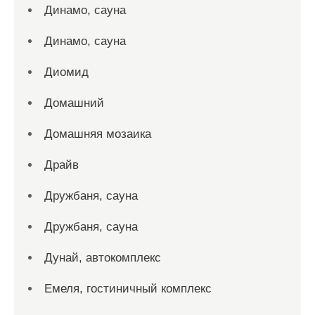
Динамо, сауна
Динамо, сауна
Диомид
Домашний
Домашняя мозаика
Драйв
Дружбаня, сауна
Дружбаня, сауна
Дунай, автокомплекс
Емеля, гостиничный комплекс