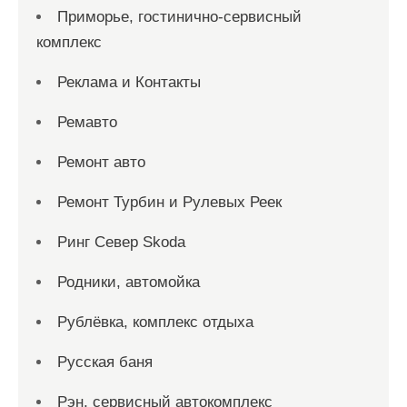
Приморье, гостинично-сервисный
комплекс
Реклама и Контакты
Ремавто
Ремонт авто
Ремонт Турбин и Рулевых Реек
Ринг Север Skoda
Родники, автомойка
Рублёвка, комплекс отдыха
Русская баня
Рэн, сервисный автокомплекс