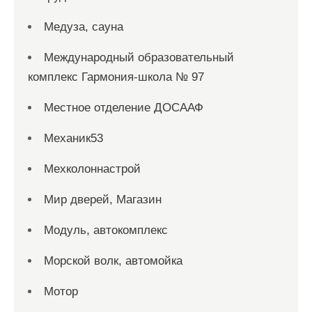
Медуза, сауна
Международный образовательный
комплекс Гармония-школа № 97
Местное отделение ДОСААФ
Механик53
Мехколоннастрой
Мир дверей, Магазин
Модуль, автокомплекс
Морской волк, автомойка
Мотор