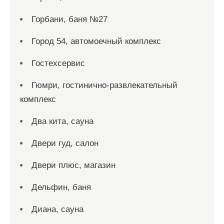
Горбани, баня №27
Город 54, автомоечный комплекс
Гостехсервис
Гюмри, гостинично-развлекательный
комплекс
Два кита, сауна
Двери гуд, салон
Двери плюс, магазин
Дельфин, баня
Диана, сауна