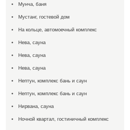
Мунча, баня
Мустанг, гостевой дом
На кольце, автомоечный комплекс
Нева, сауна
Нева, сауна
Нева, сауна
Нептун, комплекс бань и саун
Нептун, комплекс бань и саун
Нирвана, сауна
Ночной квартал, гостиничный комплекс