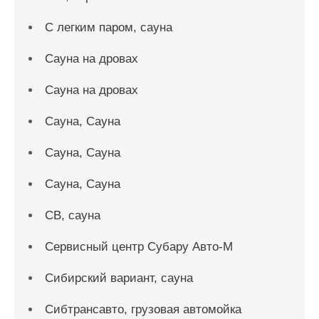
С легким паром, сауна
Сауна на дровах
Сауна на дровах
Сауна, Сауна
Сауна, Сауна
Сауна, Сауна
СВ, сауна
Сервисный центр Субару Авто-М
Сибирский вариант, сауна
Сибтрансавто, грузовая автомойка