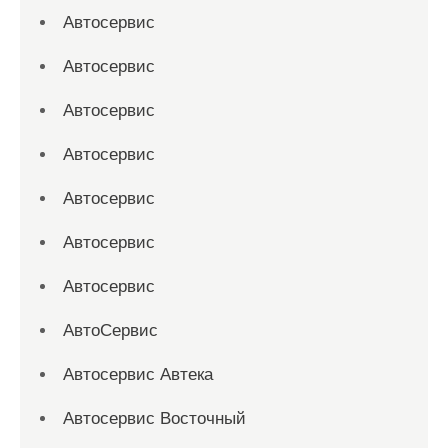
Автосервис
Автосервис
Автосервис
Автосервис
Автосервис
Автосервис
Автосервис
АвтоСервис
Автосервис Автека
Автосервис Восточный