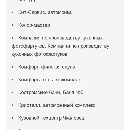
Кит-Сервис, автомойка
Колор-мастер
Компания по производству кухонных
фотофартуков, Компания по производству
кухонных фотофартуков
Комфорт, финская сауна
Комфортавто, автокомплекс
Костромские бани, Баня №5
Кристалл, автомоечный комплекс
Кузовной техцентр Чкаловец