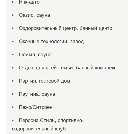
Нпк-авто
Оазис, сауна
Оздоровительный центр, банный центр
Оконные технологии, завод
Олимп, сауна
Отдых для всей семьи, банный комплекс
Партия, гостевой дом
Паутина, сауна
Пежо/Ситроен
Персона Стиль, спортивно-
оздоровительный клуб