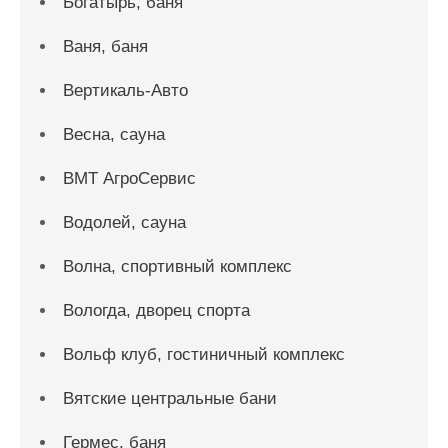
Богатырь, баня
Ваня, баня
Вертикаль-Авто
Весна, сауна
ВМТ АгроСервис
Водолей, сауна
Волна, спортивный комплекс
Вологда, дворец спорта
Вольф клуб, гостиничный комплекс
Вятские центральные бани
Гермес, баня