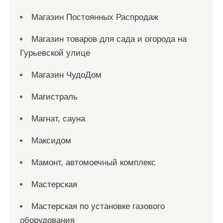
Магазин Постоянных Распродаж
Магазин товаров для сада и огорода на
Гурьевской улице
Магазин ЧудоДом
Магистраль
Магнат, сауна
Максидом
Мамонт, автомоечный комплекс
Мастерская
Мастерская по установке газового
оборудования