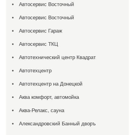
Автосервис Восточный
Автосервис Восточный
Автосервис Гараж
Автосервис ТКЦ
Автотехнический центр Квадрат
Автотехцентр
Автотехцентр на Донецкой
Аква комфорт, автомойка
Аква-Релакс, сауна
Александровский Банный дворъ