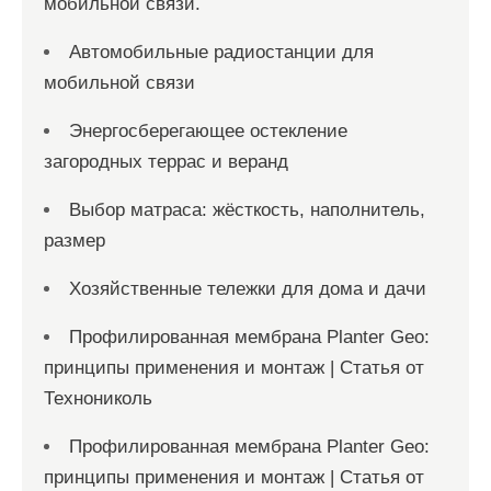
мобильной связи.
Автомобильные радиостанции для
мобильной связи
Энергосберегающее остекление
загородных террас и веранд
Выбор матраса: жёсткость, наполнитель,
размер
Хозяйственные тележки для дома и дачи
Профилированная мембрана Planter Geo:
принципы применения и монтаж | Статья от
Технониколь
Профилированная мембрана Planter Geo:
принципы применения и монтаж | Статья от