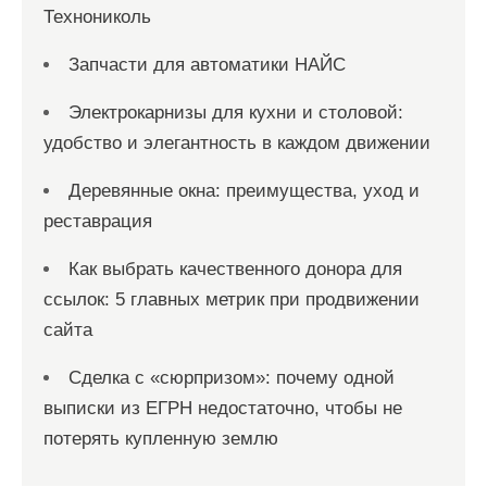
Технониколь
Запчасти для автоматики НАЙС
Электрокарнизы для кухни и столовой:
удобство и элегантность в каждом движении
Деревянные окна: преимущества, уход и
реставрация
Как выбрать качественного донора для
ссылок: 5 главных метрик при продвижении
сайта
Сделка с «сюрпризом»: почему одной
выписки из ЕГРН недостаточно, чтобы не
потерять купленную землю