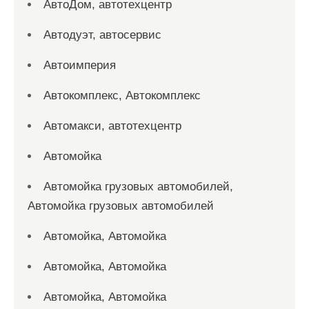
АвтоДом, автотехцентр
Автодуэт, автосервис
Автоимперия
Автокомплекс, Автокомплекс
Автомакси, автотехцентр
Автомойка
Автомойка грузовых автомобилей,
Автомойка грузовых автомобилей
Автомойка, Автомойка
Автомойка, Автомойка
Автомойка, Автомойка