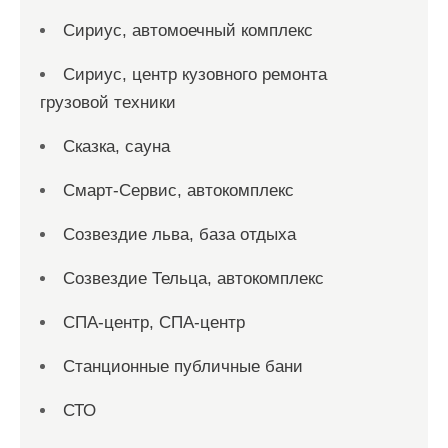
Сириус, автомоечный комплекс
Сириус, центр кузовного ремонта
грузовой техники
Сказка, сауна
Смарт-Сервис, автокомплекс
Созвездие льва, база отдыха
Созвездие Тельца, автокомплекс
СПА-центр, СПА-центр
Станционные публичные бани
СТО