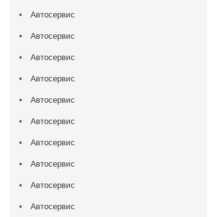
Автосервис
Автосервис
Автосервис
Автосервис
Автосервис
Автосервис
Автосервис
Автосервис
Автосервис
Автосервис