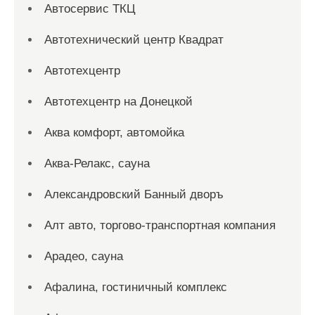
Автосервис ТКЦ
Автотехнический центр Квадрат
Автотехцентр
Автотехцентр на Донецкой
Аква комфорт, автомойка
Аква-Релакс, сауна
Александровский Банный дворъ
Алт авто, торгово-транспортная компания
Арадео, сауна
Афалина, гостиничный комплекс