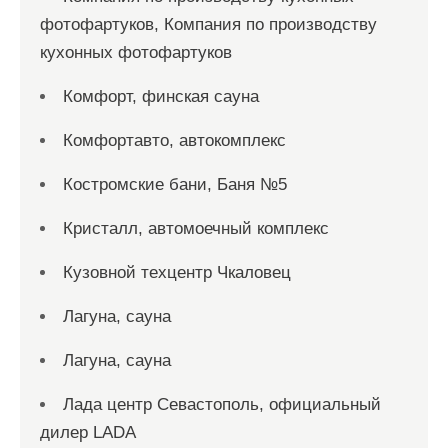
фотофартуков, Компания по производству
кухонных фотофартуков
Комфорт, финская сауна
Комфортавто, автокомплекс
Костромские бани, Баня №5
Кристалл, автомоечный комплекс
Кузовной техцентр Чкаловец
Лагуна, сауна
Лагуна, сауна
Лада центр Севастополь, официальный
дилер LADA