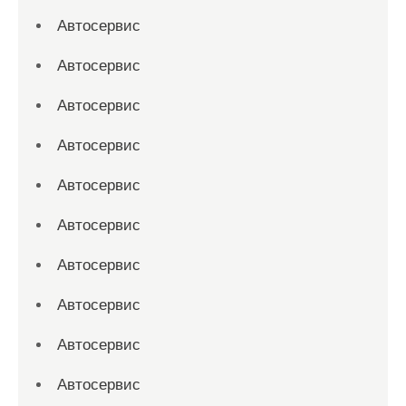
Автосервис
Автосервис
Автосервис
Автосервис
Автосервис
Автосервис
Автосервис
Автосервис
Автосервис
Автосервис