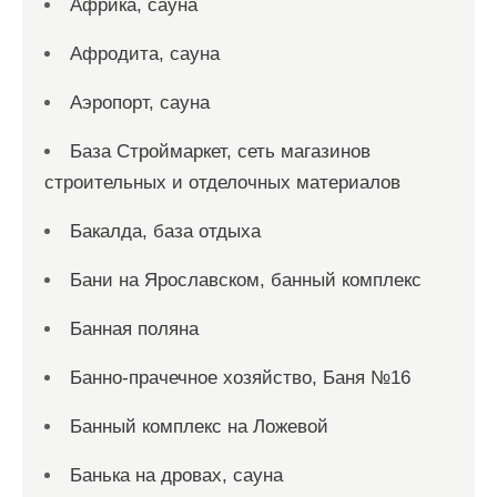
Африка, сауна
Афродита, сауна
Аэропорт, сауна
База Строймаркет, сеть магазинов
строительных и отделочных материалов
Бакалда, база отдыха
Бани на Ярославском, банный комплекс
Банная поляна
Банно-прачечное хозяйство, Баня №16
Банный комплекс на Ложевой
Банька на дровах, сауна