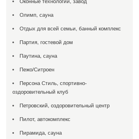
Оконные технологии, завод
Олимп, сауна
Отдых для всей семьи, банный комплекс
Партия, гостевой дом
Паутина, сауна
Пежо/Ситроен
Персона Стиль, спортивно-
оздоровительный клуб
Петровский, оздоровительный центр
Пилот, автокомплекс
Пирамида, сауна