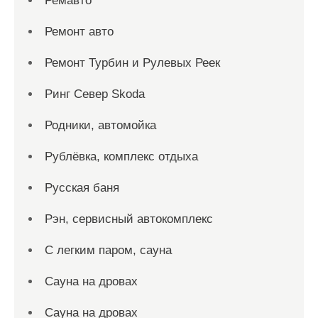
Ремавто
Ремонт авто
Ремонт Турбин и Рулевых Реек
Ринг Север Skoda
Родники, автомойка
Рублёвка, комплекс отдыха
Русская баня
Рэн, сервисный автокомплекс
С легким паром, сауна
Сауна на дровах
Сауна на дровах