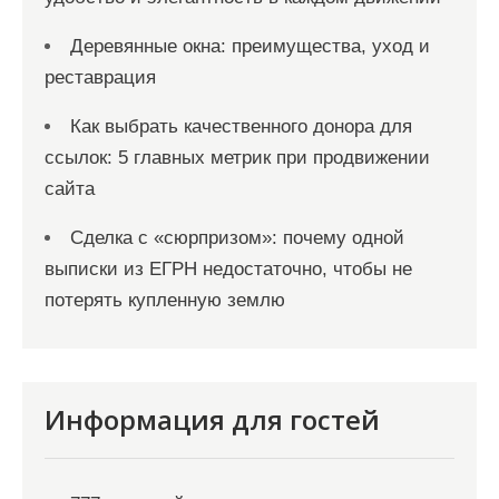
Деревянные окна: преимущества, уход и
реставрация
Как выбрать качественного донора для
ссылок: 5 главных метрик при продвижении
сайта
Сделка с «сюрпризом»: почему одной
выписки из ЕГРН недостаточно, чтобы не
потерять купленную землю
Информация для гостей