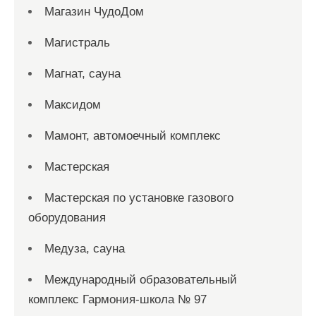
Магазин ЧудоДом
Магистраль
Магнат, сауна
Максидом
Мамонт, автомоечный комплекс
Мастерская
Мастерская по установке газового
оборудования
Медуза, сауна
Международный образовательный
комплекс Гармония-школа № 97