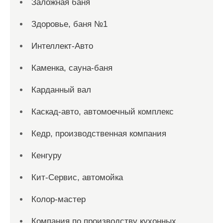
Заложная баня
Здоровье, баня №1
Интеллект-Авто
Каменка, сауна-баня
Карданный вал
Каскад-авто, автомоечный комплекс
Кедр, производственная компания
Кенгуру
Кит-Сервис, автомойка
Колор-мастер
Компания по производству кухонных