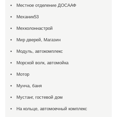
Местное отделение ДОСААФ
Механик53
Мехколоннастрой
Мир дверей, Магазин
Модуль, автокомплекс
Морской волк, автомойка
Мотор
Мунча, баня
Мустанг, гостевой дом
На кольце, автомоечный комплекс