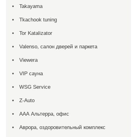
Takayama
Tkachook tuning
Tor Katalizator
Valenso, салон дверей и паркета
Viewera
VIP сауна
WSG Service
Z-Auto
ААА Альтерра, офис
Аврора, оздоровительный комплекс