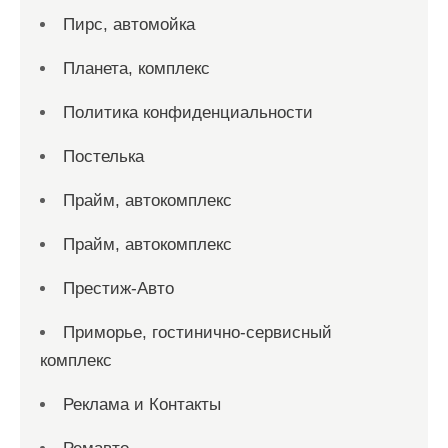
Пирс, автомойка
Планета, комплекс
Политика конфиденциальности
Постелька
Прайм, автокомплекс
Прайм, автокомплекс
Престиж-Авто
Приморье, гостинично-сервисный
комплекс
Реклама и Контакты