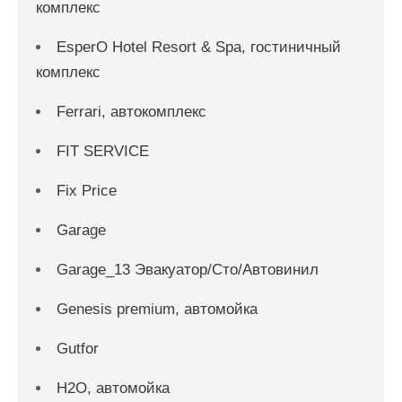
комплекс
EsperO Hotel Resort & Spa, гостиничный
комплекс
Ferrari, автокомплекс
FIT SERVICE
Fix Price
Garage
Garage_13 Эвакуатор/Сто/Автовинил
Genesis premium, автомойка
Gutfor
H2O, автомойка