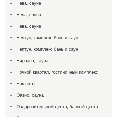
Нева, сауна
Нева, сауна
Нева, сауна
Нептун, комплекс бань и саун
Нептун, комплекс бань и саун
Нирвана, сауна
Ночной квартал, гостиничный комплекс
Нпк-авто
Оазис, сауна
Оздоровительный центр, банный центр