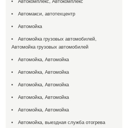
Автокомплекс, Автокомплекс
Автомакси, автотехцентр
Автомойка
Автомойка грузовых автомобилей,
Автомойка грузовых автомобилей
Автомойка, Автомойка
Автомойка, Автомойка
Автомойка, Автомойка
Автомойка, Автомойка
Автомойка, Автомойка
Автомойка, выездная служба отогрева