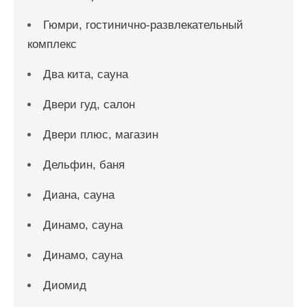
Гюмри, гостинично-развлекательный
комплекс
Два кита, сауна
Двери гуд, салон
Двери плюс, магазин
Дельфин, баня
Диана, сауна
Динамо, сауна
Динамо, сауна
Диомид