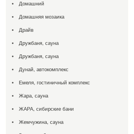
Домашний
Домашняя мозаика
Драйв
Дружбаня, сауна
Дружбаня, сауна
Дунай, автокомплекс
Емеля, гостиничный комплекс
Жара, сауна
ЖАРА, сибирские бани
Жемчужина, сауна