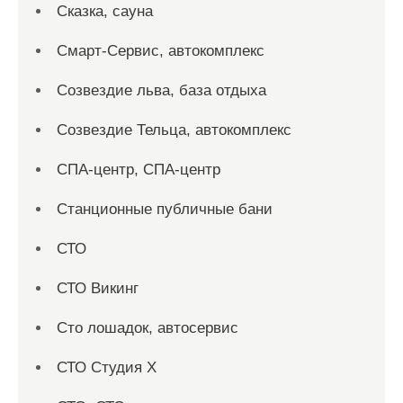
Сказка, сауна
Смарт-Сервис, автокомплекс
Созвездие льва, база отдыха
Созвездие Тельца, автокомплекс
СПА-центр, СПА-центр
Станционные публичные бани
СТО
СТО Викинг
Сто лошадок, автосервис
СТО Студия Х