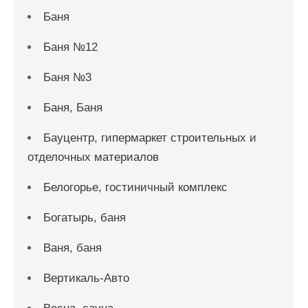
Баня
Баня №12
Баня №3
Баня, Баня
Бауцентр, гипермаркет строительных и
отделочных материалов
Белогорье, гостиничный комплекс
Богатырь, баня
Ваня, баня
Вертикаль-Авто