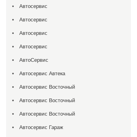
Автосервис
Автосервис
Автосервис
Автосервис
АвтоСервис
Автосервис Автека
Автосервис Восточный
Автосервис Восточный
Автосервис Восточный
Автосервис Гараж