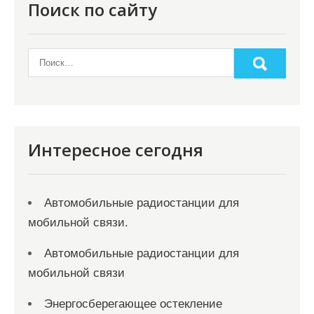
Поиск по сайту
Интересное сегодня
Автомобильные радиостанции для
мобильной связи.
Автомобильные радиостанции для
мобильной связи
Энергосберегающее остекление