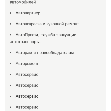
автомобилей
Автопартнер
Автопокраска и кузовной ремонт
АвтоПрофи, служба эвакуации
автотранспорта
Авторам и правообладателям
Авторемонт
Автосервис
Автосервис
Автосервис
Автосервис