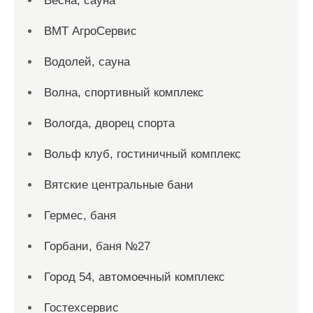
Весна, сауна
ВМТ АгроСервис
Водолей, сауна
Волна, спортивный комплекс
Вологда, дворец спорта
Вольф клуб, гостиничный комплекс
Вятские центральные бани
Гермес, баня
Горбани, баня №27
Город 54, автомоечный комплекс
Гостехсервис