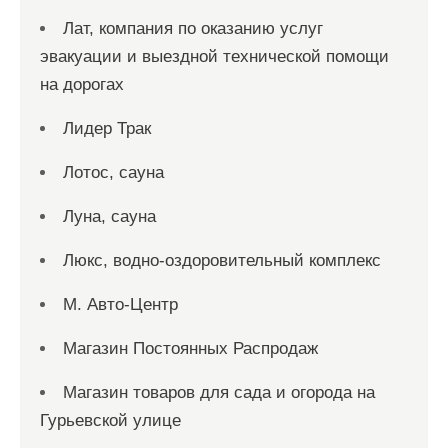
Лат, компания по оказанию услуг
эвакуации и выездной технической помощи
на дорогах
Лидер Трак
Лотос, сауна
Луна, сауна
Люкс, водно-оздоровительный комплекс
М. Авто-Центр
Магазин Постоянных Распродаж
Магазин товаров для сада и огорода на
Гурьевской улице