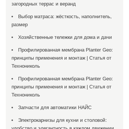
загородных террас и веранд
Выбор матраса: жёсткость, наполнитель,
размер
Хозяйственные тележки для дома и дачи
Профилированная мембрана Planter Geo:
принципы применения и монтаж | Статья от
Технониколь
Профилированная мембрана Planter Geo:
принципы применения и монтаж | Статья от
Технониколь
Запчасти для автоматики НАЙС
Электрокарнизы для кухни и столовой:
удобство и элегантность в каждом движении