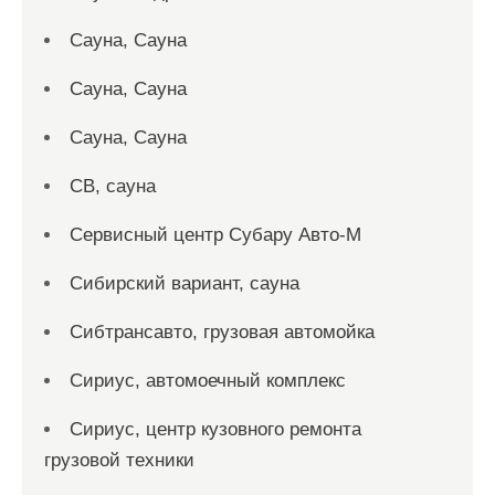
Сауна, Сауна
Сауна, Сауна
Сауна, Сауна
СВ, сауна
Сервисный центр Субару Авто-М
Сибирский вариант, сауна
Сибтрансавто, грузовая автомойка
Сириус, автомоечный комплекс
Сириус, центр кузовного ремонта
грузовой техники