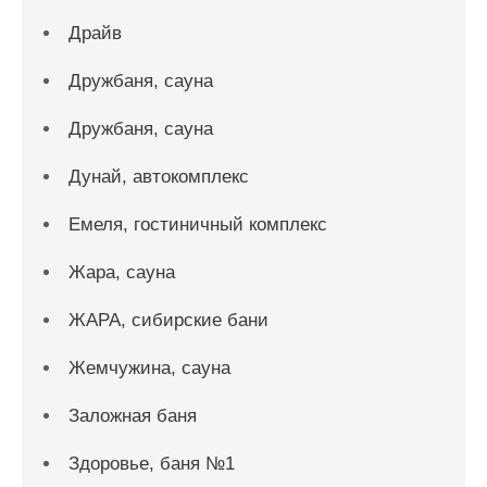
Драйв
Дружбаня, сауна
Дружбаня, сауна
Дунай, автокомплекс
Емеля, гостиничный комплекс
Жара, сауна
ЖАРА, сибирские бани
Жемчужина, сауна
Заложная баня
Здоровье, баня №1