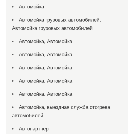
Автомойка
Автомойка грузовых автомобилей,
Автомойка грузовых автомобилей
Автомойка, Автомойка
Автомойка, Автомойка
Автомойка, Автомойка
Автомойка, Автомойка
Автомойка, Автомойка
Автомойка, выездная служба отогрева
автомобилей
Автопартнер