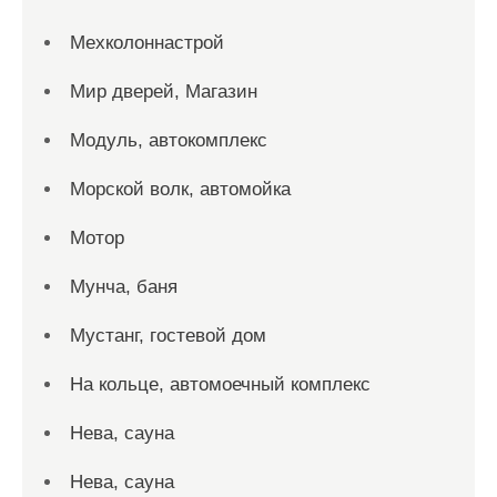
Мехколоннастрой
Мир дверей, Магазин
Модуль, автокомплекс
Морской волк, автомойка
Мотор
Мунча, баня
Мустанг, гостевой дом
На кольце, автомоечный комплекс
Нева, сауна
Нева, сауна