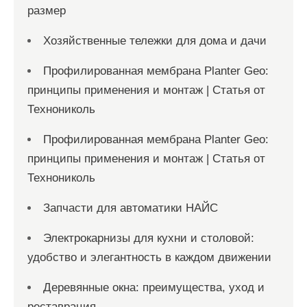
размер
Хозяйственные тележки для дома и дачи
Профилированная мембрана Planter Geo:
принципы применения и монтаж | Статья от
Технониколь
Профилированная мембрана Planter Geo:
принципы применения и монтаж | Статья от
Технониколь
Запчасти для автоматики НАЙС
Электрокарнизы для кухни и столовой:
удобство и элегантность в каждом движении
Деревянные окна: преимущества, уход и
реставрация