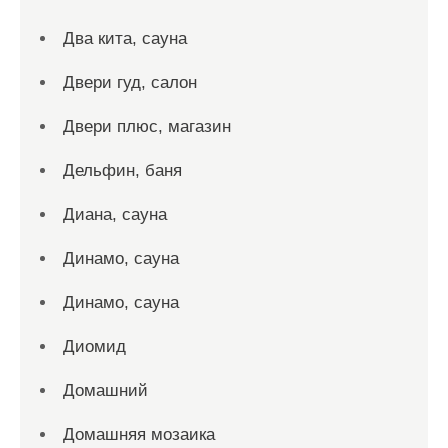
Два кита, сауна
Двери гуд, салон
Двери плюс, магазин
Дельфин, баня
Диана, сауна
Динамо, сауна
Динамо, сауна
Диомид
Домашний
Домашняя мозаика