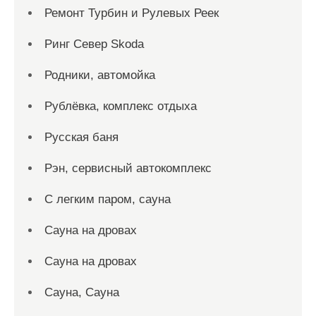
Ремонт Турбин и Рулевых Реек
Ринг Север Skoda
Родники, автомойка
Рублёвка, комплекс отдыха
Русская баня
Рэн, сервисный автокомплекс
С легким паром, сауна
Сауна на дровах
Сауна на дровах
Сауна, Сауна