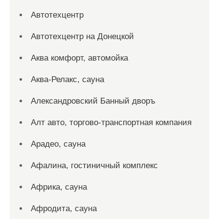
Автотехцентр
Автотехцентр на Донецкой
Аква комфорт, автомойка
Аква-Релакс, сауна
Александровский Банный дворъ
Алт авто, торгово-транспортная компания
Арадео, сауна
Афалина, гостиничный комплекс
Африка, сауна
Афродита, сауна