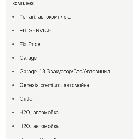
комплекс
Ferrari, автокомплекс
FIT SERVICE
Fix Price
Garage
Garage_13 Эвакуатор/Сто/Автовинил
Genesis premium, автомойка
Gutfor
H2O, автомойка
H2O, автомойка