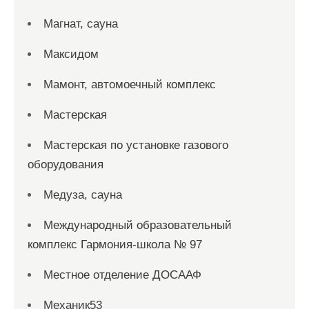
Магнат, сауна
Максидом
Мамонт, автомоечный комплекс
Мастерская
Мастерская по установке газового
оборудования
Медуза, сауна
Международный образовательный
комплекс Гармония-школа № 97
Местное отделение ДОСААФ
Механик53