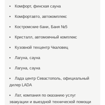
Комфорт, финская сауна
Комфортавто, автокомплекс
Костромские бани, Баня №5
Кристалл, автомоечный комплекс
Кузовной техцентр Чкаловец
Лагуна, сауна
Лагуна, сауна
Лада центр Севастополь, официальный
дилер LADA
Лат, компания по оказанию услуг
эвакуации и выездной технической помощи