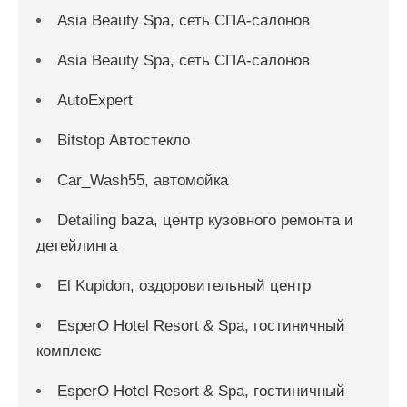
Asia Beauty Spa, сеть СПА-салонов
Asia Beauty Spa, сеть СПА-салонов
AutoExpert
Bitstop Автостекло
Car_Wash55, автомойка
Detailing baza, центр кузовного ремонта и
детейлинга
El Kupidon, оздоровительный центр
EsperO Hotel Resort & Spa, гостиничный
комплекс
EsperO Hotel Resort & Spa, гостиничный