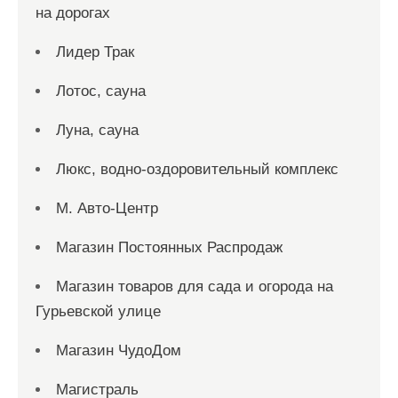
на дорогах
Лидер Трак
Лотос, сауна
Луна, сауна
Люкс, водно-оздоровительный комплекс
М. Авто-Центр
Магазин Постоянных Распродаж
Магазин товаров для сада и огорода на
Гурьевской улице
Магазин ЧудоДом
Магистраль