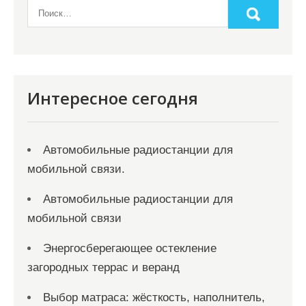
Интересное сегодня
Автомобильные радиостанции для
мобильной связи.
Автомобильные радиостанции для
мобильной связи
Энергосберегающее остекление
загородных террас и веранд
Выбор матраса: жёсткость, наполнитель,