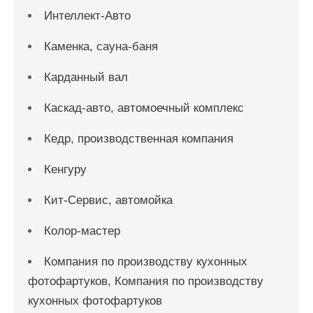
Интеллект-Авто
Каменка, сауна-баня
Карданный вал
Каскад-авто, автомоечный комплекс
Кедр, производственная компания
Кенгуру
Кит-Сервис, автомойка
Колор-мастер
Компания по производству кухонных
фотофартуков, Компания по производству
кухонных фотофартуков