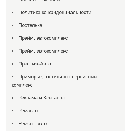
Политика конфиденциальности
Постелька
Прайм, автокомплекс
Прайм, автокомплекс
Престиж-Авто
Приморье, гостинично-сервисный
комплекс
Реклама и Контакты
Ремавто
Ремонт авто