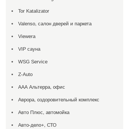
Tor Katalizator
Valenso, салон дверей и паркета
Viewera
VIP сауна
WSG Service
Z-Auto
ААА Альтерра, офис
Аврора, оздоровительный комплекс
Авто Плюс, автомойка
Авто-дело+, СТО