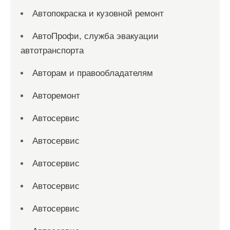
Автопокраска и кузовной ремонт
АвтоПрофи, служба эвакуации
автотранспорта
Авторам и правообладателям
Авторемонт
Автосервис
Автосервис
Автосервис
Автосервис
Автосервис