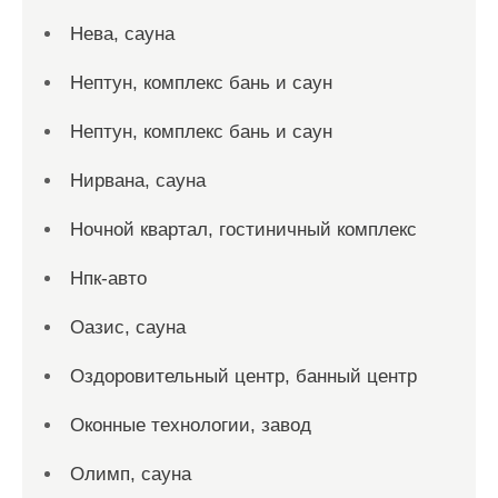
Нева, сауна
Нептун, комплекс бань и саун
Нептун, комплекс бань и саун
Нирвана, сауна
Ночной квартал, гостиничный комплекс
Нпк-авто
Оазис, сауна
Оздоровительный центр, банный центр
Оконные технологии, завод
Олимп, сауна