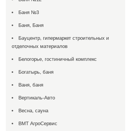
Баня №3
Баня, Баня
Бауцентр, гипермаркет строительных и
отделочных материалов
Белогорье, гостиничный комплекс
Богатырь, баня
Ваня, баня
Вертикаль-Авто
Весна, сауна
ВМТ АгроСервис