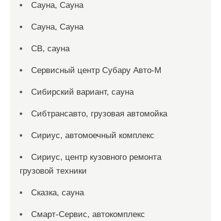
Сауна, Сауна
Сауна, Сауна
СВ, сауна
Сервисный центр Субару Авто-М
Сибирский вариант, сауна
Сибтрансавто, грузовая автомойка
Сириус, автомоечный комплекс
Сириус, центр кузовного ремонта
грузовой техники
Сказка, сауна
Смарт-Сервис, автокомплекс