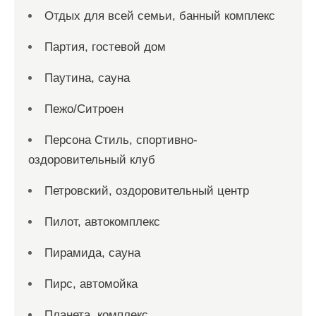
Отдых для всей семьи, банный комплекс
Партия, гостевой дом
Паутина, сауна
Пежо/Ситроен
Персона Стиль, спортивно-
оздоровительный клуб
Петровский, оздоровительный центр
Пилот, автокомплекс
Пирамида, сауна
Пирс, автомойка
Планета, комплекс