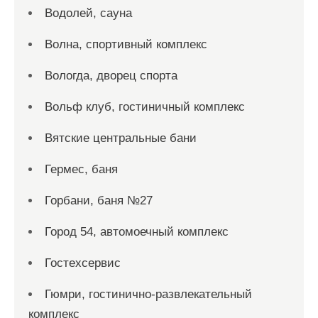
Водолей, сауна
Волна, спортивный комплекс
Вологда, дворец спорта
Вольф клуб, гостиничный комплекс
Вятские центральные бани
Гермес, баня
Горбани, баня №27
Город 54, автомоечный комплекс
Гостехсервис
Гюмри, гостинично-развлекательный
комплекс