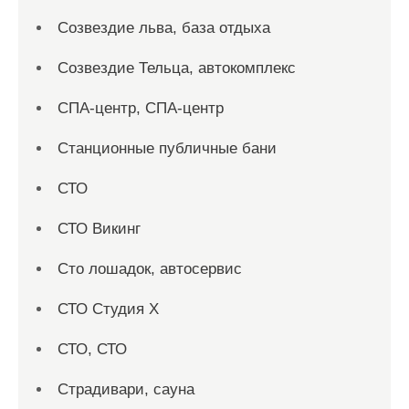
Созвездие льва, база отдыха
Созвездие Тельца, автокомплекс
СПА-центр, СПА-центр
Станционные публичные бани
СТО
СТО Викинг
Сто лошадок, автосервис
СТО Студия Х
СТО, СТО
Страдивари, сауна