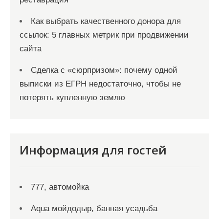
Как выбрать качественного донора для
ссылок: 5 главных метрик при продвижении
сайта
Сделка с «сюрпризом»: почему одной
выписки из ЕГРН недостаточно, чтобы не
потерять купленную землю
Информация для гостей
777, автомойка
Aqua мойдодыр, банная усадьба