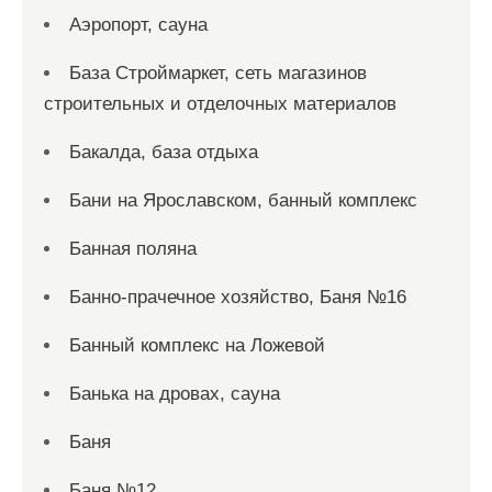
Аэропорт, сауна
База Строймаркет, сеть магазинов
строительных и отделочных материалов
Бакалда, база отдыха
Бани на Ярославском, банный комплекс
Банная поляна
Банно-прачечное хозяйство, Баня №16
Банный комплекс на Ложевой
Банька на дровах, сауна
Баня
Баня №12