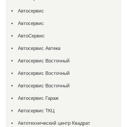
Автосервис
Автосервис
АвтоСервис
Автосервис Автека
Автосервис Восточный
Автосервис Восточный
Автосервис Восточный
Автосервис Гараж
Автосервис ТКЦ
Автотехнический центр Квадрат