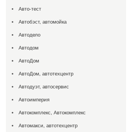
Авто-тест
Автобэст, автомойка
Автодело
Автодом
АвтоДом
АвтоДом, автотехцентр
Автодуэт, автосервис
Автоимперия
Автокомплекс, Автокомплекс
Автомакси, автотехцентр