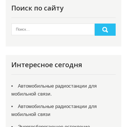
Поиск по сайту
Интересное сегодня
Автомобильные радиостанции для
мобильной связи.
Автомобильные радиостанции для
мобильной связи
Энергосберегающее остекление