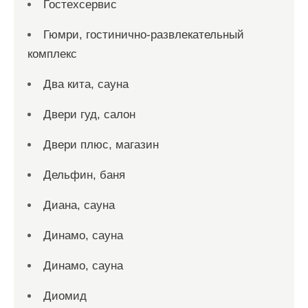
Гостехсервис
Гюмри, гостинично-развлекательный
комплекс
Два кита, сауна
Двери гуд, салон
Двери плюс, магазин
Дельфин, баня
Диана, сауна
Динамо, сауна
Динамо, сауна
Диомид