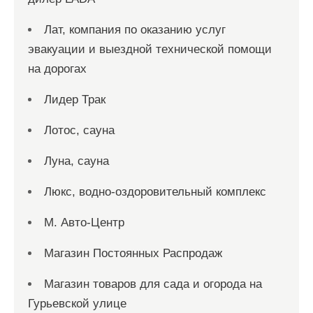
Лат, компания по оказанию услуг
эвакуации и выездной технической помощи
на дорогах
Лидер Трак
Лотос, сауна
Луна, сауна
Люкс, водно-оздоровительный комплекс
М. Авто-Центр
Магазин Постоянных Распродаж
Магазин товаров для сада и огорода на
Гурьевской улице