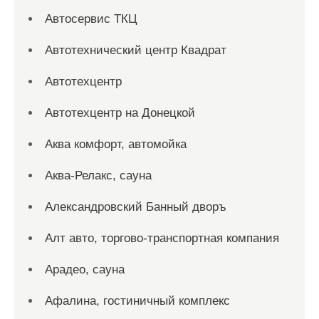
Автосервис ТКЦ
Автотехнический центр Квадрат
Автотехцентр
Автотехцентр на Донецкой
Аква комфорт, автомойка
Аква-Релакс, сауна
Александровский Банный дворъ
Алт авто, торгово-транспортная компания
Арадео, сауна
Афалина, гостиничный комплекс