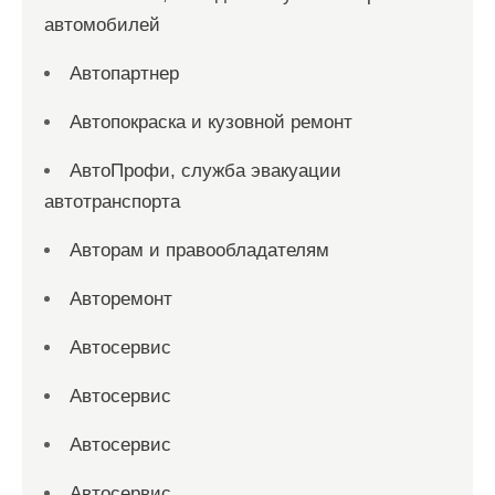
автомобилей
Автопартнер
Автопокраска и кузовной ремонт
АвтоПрофи, служба эвакуации
автотранспорта
Авторам и правообладателям
Авторемонт
Автосервис
Автосервис
Автосервис
Автосервис