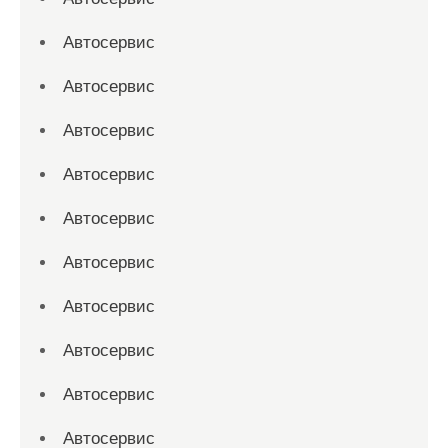
Автосервис
Автосервис
Автосервис
Автосервис
Автосервис
Автосервис
Автосервис
Автосервис
Автосервис
Автосервис