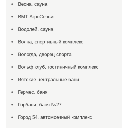
Весна, сауна
ВМТ АгроСервис
Водолей, сауна
Волна, спортивный комплекс
Вологда, дворец спорта
Вольф клуб, гостиничный комплекс
Вятские центральные бани
Гермес, баня
Горбани, баня №27
Город 54, автомоечный комплекс