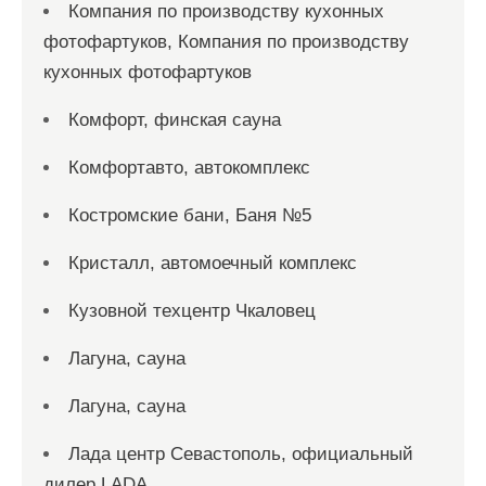
Компания по производству кухонных
фотофартуков, Компания по производству
кухонных фотофартуков
Комфорт, финская сауна
Комфортавто, автокомплекс
Костромские бани, Баня №5
Кристалл, автомоечный комплекс
Кузовной техцентр Чкаловец
Лагуна, сауна
Лагуна, сауна
Лада центр Севастополь, официальный
дилер LADA