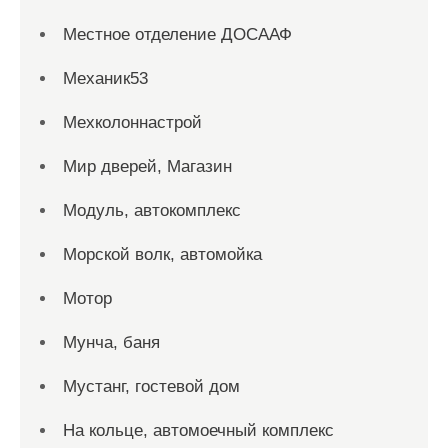
Местное отделение ДОСААФ
Механик53
Мехколоннастрой
Мир дверей, Магазин
Модуль, автокомплекс
Морской волк, автомойка
Мотор
Мунча, баня
Мустанг, гостевой дом
На кольце, автомоечный комплекс