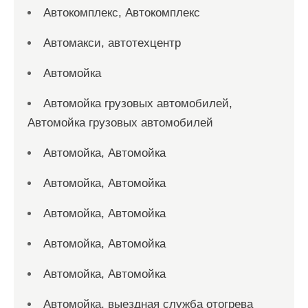
Автокомплекс, Автокомплекс
Автомакси, автотехцентр
Автомойка
Автомойка грузовых автомобилей,
Автомойка грузовых автомобилей
Автомойка, Автомойка
Автомойка, Автомойка
Автомойка, Автомойка
Автомойка, Автомойка
Автомойка, Автомойка
Автомойка, выездная служба отогрева