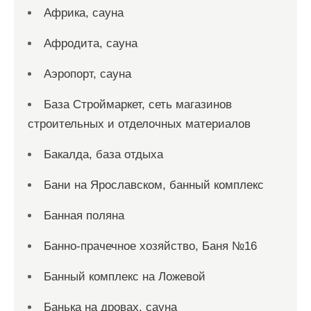
Африка, сауна
Афродита, сауна
Аэропорт, сауна
База Строймаркет, сеть магазинов
строительных и отделочных материалов
Бакалда, база отдыха
Бани на Ярославском, банный комплекс
Банная поляна
Банно-прачечное хозяйство, Баня №16
Банный комплекс на Ложевой
Банька на дровах, сауна