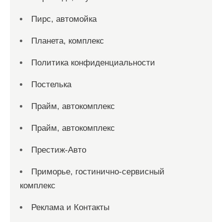
Пирс, автомойка
Планета, комплекс
Политика конфиденциальности
Постелька
Прайм, автокомплекс
Прайм, автокомплекс
Престиж-Авто
Приморье, гостинично-сервисный
комплекс
Реклама и Контакты