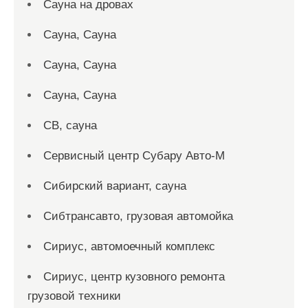
Сауна на дровах
Сауна, Сауна
Сауна, Сауна
Сауна, Сауна
СВ, сауна
Сервисный центр Субару Авто-М
Сибирский вариант, сауна
Сибтрансавто, грузовая автомойка
Сириус, автомоечный комплекс
Сириус, центр кузовного ремонта
грузовой техники