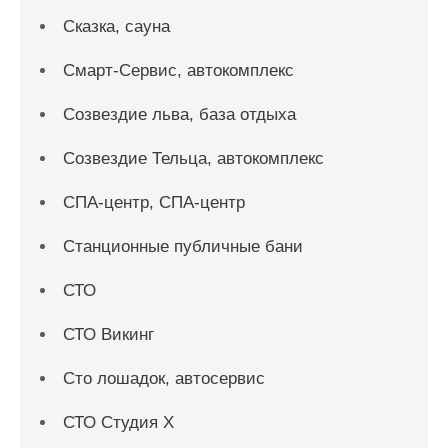
Сказка, сауна
Смарт-Сервис, автокомплекс
Созвездие льва, база отдыха
Созвездие Тельца, автокомплекс
СПА-центр, СПА-центр
Станционные публичные бани
СТО
СТО Викинг
Сто лошадок, автосервис
СТО Студия Х