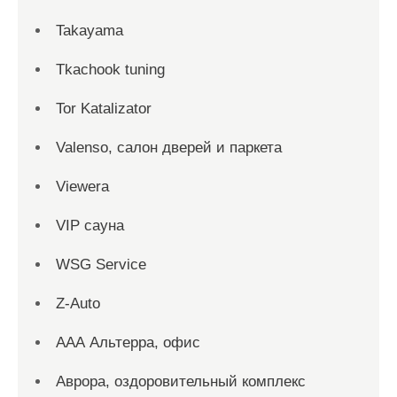
Takayama
Tkachook tuning
Tor Katalizator
Valenso, салон дверей и паркета
Viewera
VIP сауна
WSG Service
Z-Auto
ААА Альтерра, офис
Аврора, оздоровительный комплекс