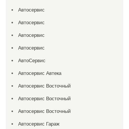
Автосервис
Автосервис
Автосервис
Автосервис
АвтоСервис
Автосервис Автека
Автосервис Восточный
Автосервис Восточный
Автосервис Восточный
Автосервис Гараж