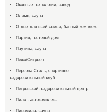
Оконные технологии, завод
Олимп, сауна
Отдых для всей семьи, банный комплекс
Партия, гостевой дом
Паутина, сауна
Пежо/Ситроен
Персона Стиль, спортивно-
оздоровительный клуб
Петровский, оздоровительный центр
Пилот, автокомплекс
Пирамида, сауна