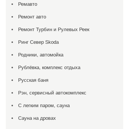
Ремавто
Ремонт авто
Ремонт Турбин и Рулевых Реек
Ринг Север Skoda
Родники, автомойка
Рублёвка, комплекс отдыха
Русская баня
Рэн, сервисный автокомплекс
С легким паром, сауна
Сауна на дровах