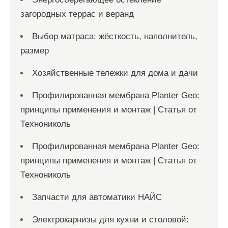
загородных террас и веранд
Выбор матраса: жёсткость, наполнитель,
размер
Хозяйственные тележки для дома и дачи
Профилированная мембрана Planter Geo:
принципы применения и монтаж | Статья от
Технониколь
Профилированная мембрана Planter Geo:
принципы применения и монтаж | Статья от
Технониколь
Запчасти для автоматики НАЙС
Электрокарнизы для кухни и столовой: