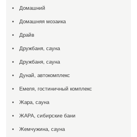
Домашний
Домашняя мозаика
Драйв
Дружбаня, сауна
Дружбаня, сауна
Дунай, автокомплекс
Емеля, гостиничный комплекс
Жара, сауна
ЖАРА, сибирские бани
Жемчужина, сауна