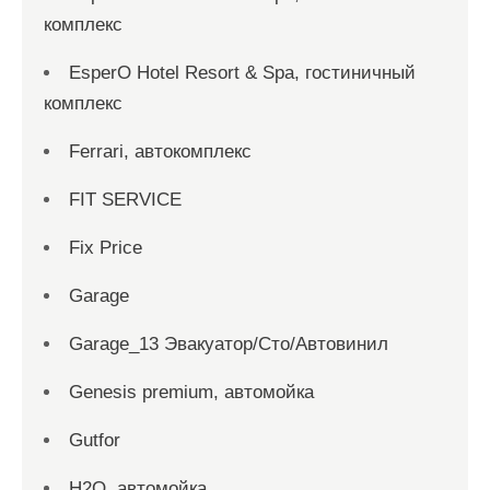
комплекс
EsperO Hotel Resort & Spa, гостиничный
комплекс
Ferrari, автокомплекс
FIT SERVICE
Fix Price
Garage
Garage_13 Эвакуатор/Сто/Автовинил
Genesis premium, автомойка
Gutfor
H2O, автомойка