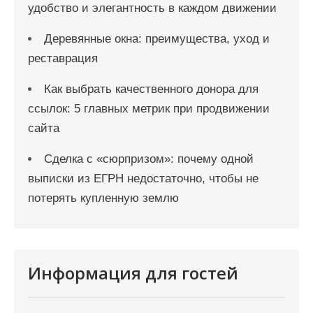
удобство и элегантность в каждом движении
Деревянные окна: преимущества, уход и
реставрация
Как выбрать качественного донора для
ссылок: 5 главных метрик при продвижении
сайта
Сделка с «сюрпризом»: почему одной
выписки из ЕГРН недостаточно, чтобы не
потерять купленную землю
Информация для гостей