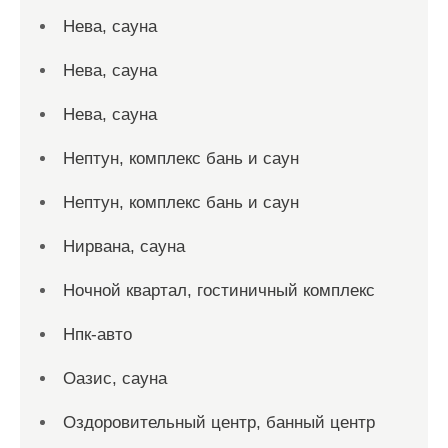
Нева, сауна
Нева, сауна
Нева, сауна
Нептун, комплекс бань и саун
Нептун, комплекс бань и саун
Нирвана, сауна
Ночной квартал, гостиничный комплекс
Нпк-авто
Оазис, сауна
Оздоровительный центр, банный центр