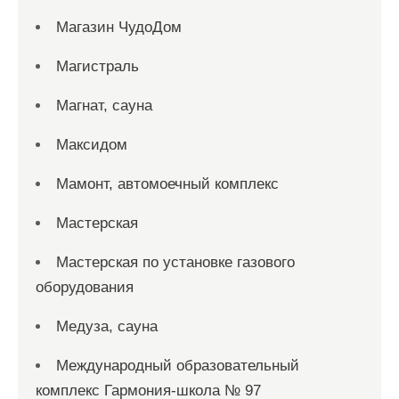
Магазин ЧудоДом
Магистраль
Магнат, сауна
Максидом
Мамонт, автомоечный комплекс
Мастерская
Мастерская по установке газового
оборудования
Медуза, сауна
Международный образовательный
комплекс Гармония-школа № 97