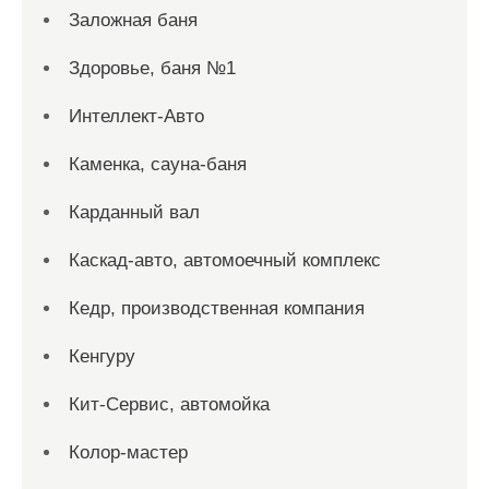
Заложная баня
Здоровье, баня №1
Интеллект-Авто
Каменка, сауна-баня
Карданный вал
Каскад-авто, автомоечный комплекс
Кедр, производственная компания
Кенгуру
Кит-Сервис, автомойка
Колор-мастер