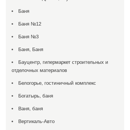
Баня
Баня №12
Баня №3
Баня, Баня
Бауцентр, гипермаркет строительных и
отделочных материалов
Белогорье, гостиничный комплекс
Богатырь, баня
Ваня, баня
Вертикаль-Авто