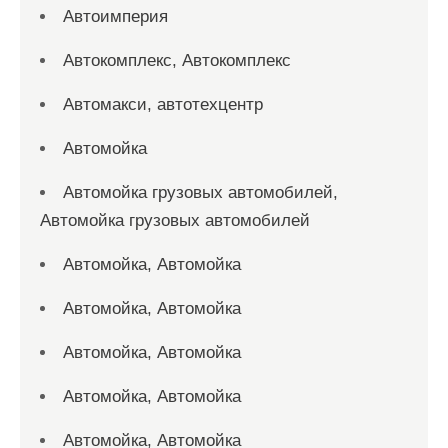
Автоимперия
Автокомплекс, Автокомплекс
Автомакси, автотехцентр
Автомойка
Автомойка грузовых автомобилей,
Автомойка грузовых автомобилей
Автомойка, Автомойка
Автомойка, Автомойка
Автомойка, Автомойка
Автомойка, Автомойка
Автомойка, Автомойка