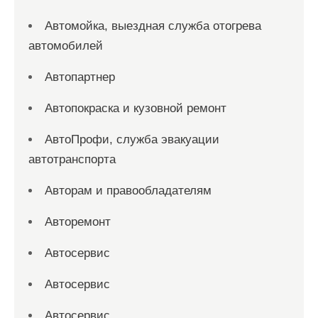
Автомойка, выездная служба отогрева
автомобилей
Автопартнер
Автопокраска и кузовной ремонт
АвтоПрофи, служба эвакуации
автотранспорта
Авторам и правообладателям
Авторемонт
Автосервис
Автосервис
Автосервис