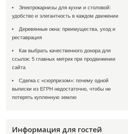
Электрокарнизы для кухни и столовой:
удобство и элегантность в каждом движении
Деревянные окна: преимущества, уход и
реставрация
Как выбрать качественного донора для
ссылок: 5 главных метрик при продвижении
сайта
Сделка с «сюрпризом»: почему одной
выписки из ЕГРН недостаточно, чтобы не
потерять купленную землю
Информация для гостей