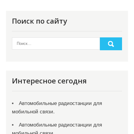
Поиск по сайту
Интересное сегодня
Автомобильные радиостанции для
мобильной связи.
Автомобильные радиостанции для
мобильной связи