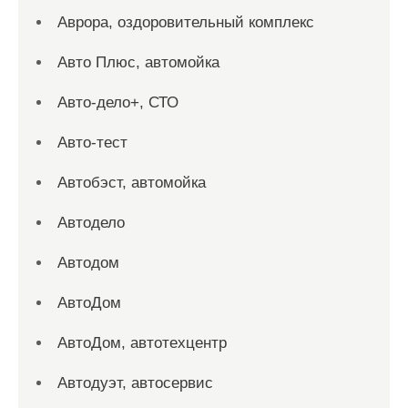
Аврора, оздоровительный комплекс
Авто Плюс, автомойка
Авто-дело+, СТО
Авто-тест
Автобэст, автомойка
Автодело
Автодом
АвтоДом
АвтоДом, автотехцентр
Автодуэт, автосервис