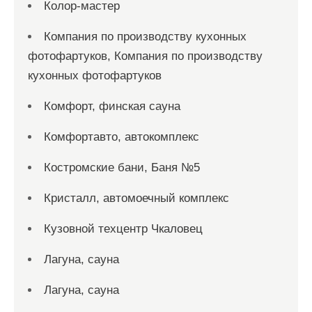
Колор-мастер
Компания по производству кухонных
фотофартуков, Компания по производству
кухонных фотофартуков
Комфорт, финская сауна
Комфортавто, автокомплекс
Костромские бани, Баня №5
Кристалл, автомоечный комплекс
Кузовной техцентр Чкаловец
Лагуна, сауна
Лагуна, сауна