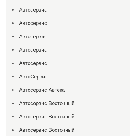
Автосервис
Автосервис
Автосервис
Автосервис
Автосервис
АвтоСервис
Автосервис Автека
Автосервис Восточный
Автосервис Восточный
Автосервис Восточный