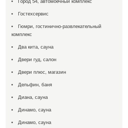
Город 54, автомоечный комплекс
Гостехсервис
Гюмри, гостинично-развлекательный
комплекс
Два кита, сауна
Двери гуд, салон
Двери плюс, магазин
Дельфин, баня
Диана, сауна
Динамо, сауна
Динамо, сауна