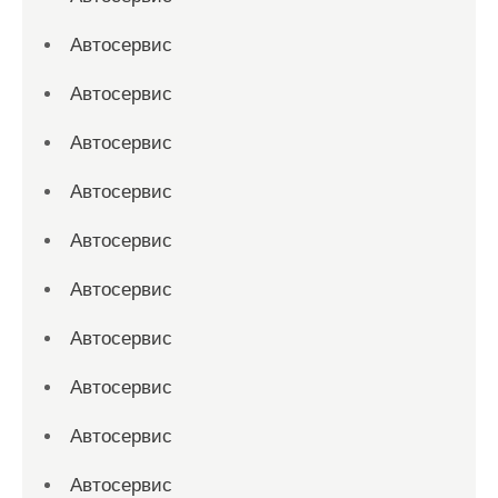
Автосервис
Автосервис
Автосервис
Автосервис
Автосервис
Автосервис
Автосервис
Автосервис
Автосервис
Автосервис