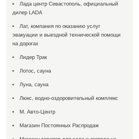
Лада центр Севастополь, официальный
дилер LADA
Лат, компания по оказанию услуг
эвакуации и выездной технической помощи
на дорогах
Лидер Трак
Лотос, сауна
Луна, сауна
Люкс, водно-оздоровительный комплекс
М. Авто-Центр
Магазин Постоянных Распродаж