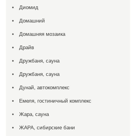
Диомид
Домашний
Домашняя мозаика
Драйв
Дружбаня, сауна
Дружбаня, сауна
Дунай, автокомплекс
Емеля, гостиничный комплекс
Жара, сауна
ЖАРА, сибирские бани