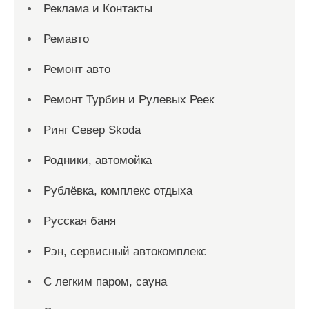
Реклама и Контакты
Ремавто
Ремонт авто
Ремонт Турбин и Рулевых Реек
Ринг Север Skoda
Родники, автомойка
Рублёвка, комплекс отдыха
Русская баня
Рэн, сервисный автокомплекс
С легким паром, сауна