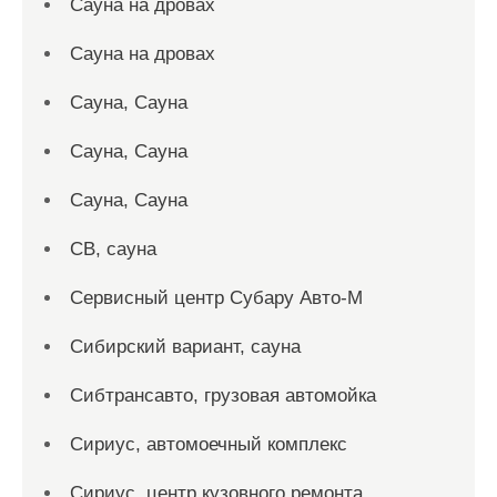
Сауна на дровах
Сауна на дровах
Сауна, Сауна
Сауна, Сауна
Сауна, Сауна
СВ, сауна
Сервисный центр Субару Авто-М
Сибирский вариант, сауна
Сибтрансавто, грузовая автомойка
Сириус, автомоечный комплекс
Сириус, центр кузовного ремонта