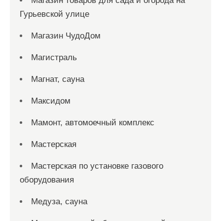
Магазин товаров для сада и огорода на
Гурьевской улице
Магазин ЧудоДом
Магистраль
Магнат, сауна
Максидом
Мамонт, автомоечный комплекс
Мастерская
Мастерская по установке газового
оборудования
Медуза, сауна