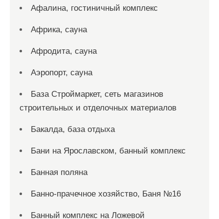
Афалина, гостиничный комплекс
Африка, сауна
Афродита, сауна
Аэропорт, сауна
База Строймаркет, сеть магазинов
строительных и отделочных материалов
Бакалда, база отдыха
Бани на Ярославском, банный комплекс
Банная поляна
Банно-прачечное хозяйство, Баня №16
Банный комплекс на Ложевой