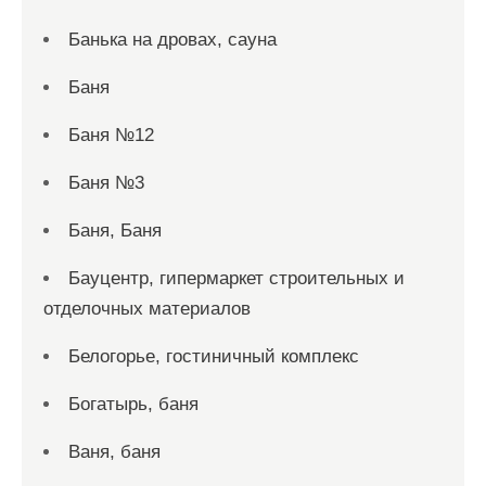
Банька на дровах, сауна
Баня
Баня №12
Баня №3
Баня, Баня
Бауцентр, гипермаркет строительных и
отделочных материалов
Белогорье, гостиничный комплекс
Богатырь, баня
Ваня, баня