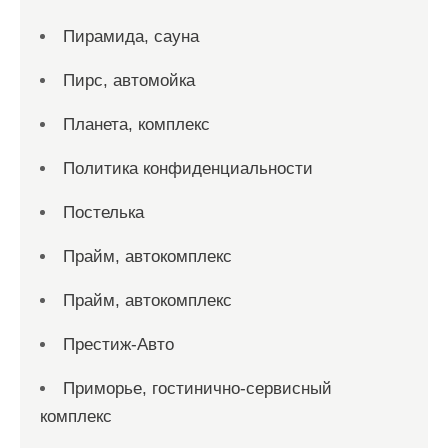
Пирамида, сауна
Пирс, автомойка
Планета, комплекс
Политика конфиденциальности
Постелька
Прайм, автокомплекс
Прайм, автокомплекс
Престиж-Авто
Приморье, гостинично-сервисный
комплекс