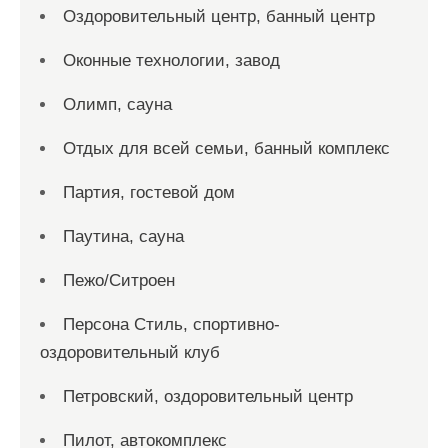
Оздоровительный центр, банный центр
Оконные технологии, завод
Олимп, сауна
Отдых для всей семьи, банный комплекс
Партия, гостевой дом
Паутина, сауна
Пежо/Ситроен
Персона Стиль, спортивно-
оздоровительный клуб
Петровский, оздоровительный центр
Пилот, автокомплекс