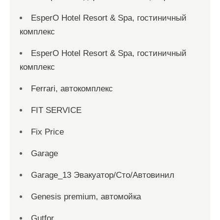
EsperO Hotel Resort & Spa, гостиничный
комплекс
EsperO Hotel Resort & Spa, гостиничный
комплекс
Ferrari, автокомплекс
FIT SERVICE
Fix Price
Garage
Garage_13 Эвакуатор/Сто/Автовинил
Genesis premium, автомойка
Gutfor