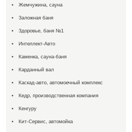
Жемчужина, сауна
Заложная баня
Здоровье, баня №1
Интеллект-Авто
Каменка, сауна-баня
Карданный вал
Каскад-авто, автомоечный комплекс
Кедр, производственная компания
Кенгуру
Кит-Сервис, автомойка