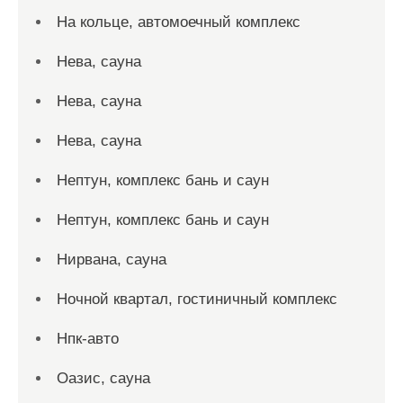
На кольце, автомоечный комплекс
Нева, сауна
Нева, сауна
Нева, сауна
Нептун, комплекс бань и саун
Нептун, комплекс бань и саун
Нирвана, сауна
Ночной квартал, гостиничный комплекс
Нпк-авто
Оазис, сауна