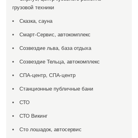
грузовой техники
Сказка, сауна
Смарт-Сервис, автокомплекс
Созвездие льва, база отдыха
Созвездие Тельца, автокомплекс
СПА-центр, СПА-центр
Станционные публичные бани
СТО
СТО Викинг
Сто лошадок, автосервис