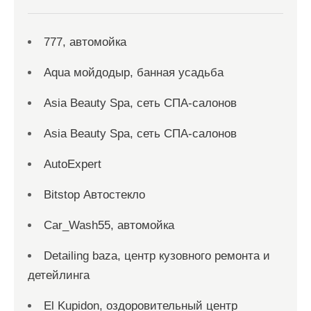
777, автомойка
Aqua мойдодыр, банная усадьба
Asia Beauty Spa, сеть СПА-салонов
Asia Beauty Spa, сеть СПА-салонов
AutoExpert
Bitstop Автостекло
Car_Wash55, автомойка
Detailing baza, центр кузовного ремонта и
детейлинга
El Kupidon, оздоровительный центр