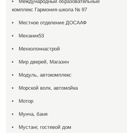
Международный образовательный
комплекс Гармония-школа № 97
Местное отделение ДОСААФ
Механик53
Мехколоннастрой
Мир дверей, Магазин
Модуль, автокомплекс
Морской волк, автомойка
Мотор
Мунча, баня
Мустанг, гостевой дом