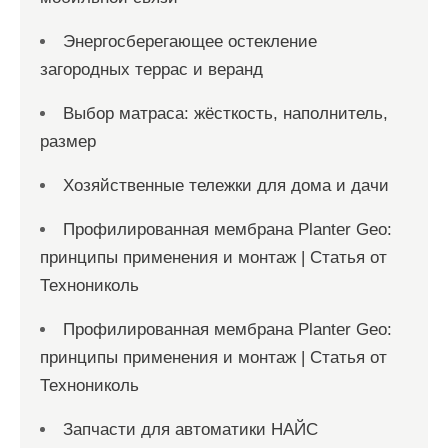
Энергосберегающее остекление
загородных террас и веранд
Выбор матраса: жёсткость, наполнитель,
размер
Хозяйственные тележки для дома и дачи
Профилированная мембрана Planter Geo:
принципы применения и монтаж | Статья от
Технониколь
Профилированная мембрана Planter Geo:
принципы применения и монтаж | Статья от
Технониколь
Запчасти для автоматики НАЙС