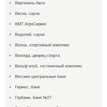
Вертикаль-Авто
Весна, сауна
ВМТ АгроСервис
Водолей, сауна
Волна, спортивный комплекс
Вологда, дворец спорта
Вольф клуб, гостиничный комплекс
Вятские центральные бани
Гермес, баня
Горбани, баня №27