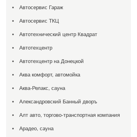
Автосервис Гараж
Автосервис ТКЦ
Автотехнический центр Квадрат
Автотехцентр
Автотехцентр на Донецкой
Аква комфорт, автомойка
Аква-Релакс, сауна
Александровский Банный дворъ
Алт авто, торгово-транспортная компания
Арадео, сауна