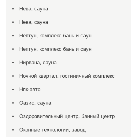
Нева, сауна
Нева, сауна
Нептун, комплекс бань и саун
Нептун, комплекс бань и саун
Нирвана, сауна
Ночной квартал, гостиничный комплекс
Нпк-авто
Оазис, сауна
Оздоровительный центр, банный центр
Оконные технологии, завод