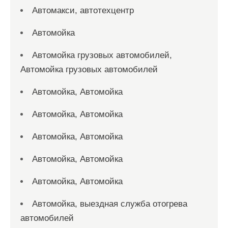
Автомакси, автотехцентр
Автомойка
Автомойка грузовых автомобилей,
Автомойка грузовых автомобилей
Автомойка, Автомойка
Автомойка, Автомойка
Автомойка, Автомойка
Автомойка, Автомойка
Автомойка, Автомойка
Автомойка, выездная служба отогрева
автомобилей