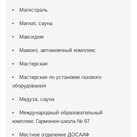
Магистраль
Магнат, сауна
Максидом
Мамонт, автомоечный комплекс
Мастерская
Мастерская по установке газового
оборудования
Медуза, сауна
Международный образовательный
комплекс Гармония-школа № 97
Местное отделение ДОСААФ