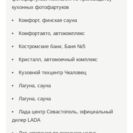
кухонных фотофартуков
Комфорт, финская сауна
Комфортавто, автокомплекс
Костромские бани, Баня №5
Кристалл, автомоечный комплекс
Кузовной техцентр Чкаловец
Лагуна, сауна
Лагуна, сауна
Лада центр Севастополь, официальный
дилер LADA