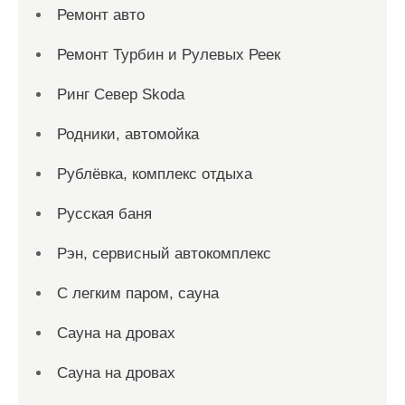
Ремонт авто
Ремонт Турбин и Рулевых Реек
Ринг Север Skoda
Родники, автомойка
Рублёвка, комплекс отдыха
Русская баня
Рэн, сервисный автокомплекс
С легким паром, сауна
Сауна на дровах
Сауна на дровах