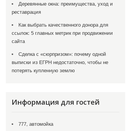
Деревянные окна: преимущества, уход и
реставрация
Как выбрать качественного донора для
ссылок: 5 главных метрик при продвижении
сайта
Сделка с «сюрпризом»: почему одной
выписки из ЕГРН недостаточно, чтобы не
потерять купленную землю
Информация для гостей
777, автомойка