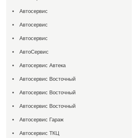
Автосервис
Автосервис
Автосервис
АвтоСервис
Автосервис Автека
Автосервис Восточный
Автосервис Восточный
Автосервис Восточный
Автосервис Гараж
Автосервис ТКЦ