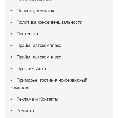
Планета, комплекс
Политика конфиденциальности
Постелька
Прайм, автокомплекс
Прайм, автокомплекс
Престиж-Авто
Приморье, гостинично-сервисный
комплекс
Реклама и Контакты
Ремавто