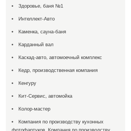
Здоровье, баня №1
Интеллект-Авто
Каменка, сауна-баня
Карданный вал
Каскад-авто, автомоечный комплекс
Кедр, производственная компания
Кенгуру
Кит-Сервис, автомойка
Колор-мастер
Компания по производству кухонных
фотофартуков, Компания по производству