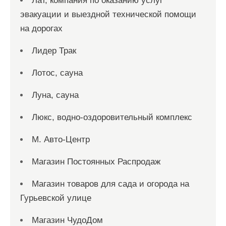
Лат, компания по оказанию услуг
эвакуации и выездной технической помощи
на дорогах
Лидер Трак
Лотос, сауна
Луна, сауна
Люкс, водно-оздоровительный комплекс
М. Авто-Центр
Магазин Постоянных Распродаж
Магазин товаров для сада и огорода на
Гурьевской улице
Магазин ЧудоДом