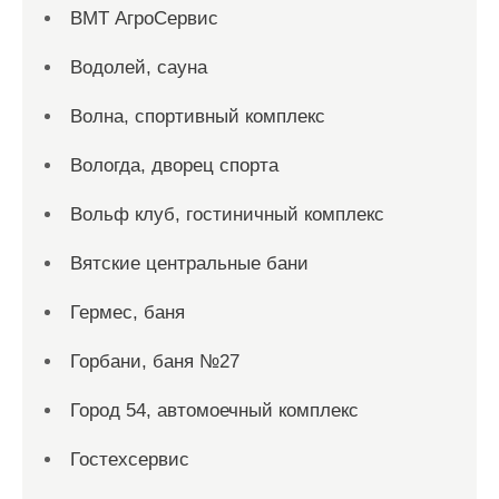
ВМТ АгроСервис
Водолей, сауна
Волна, спортивный комплекс
Вологда, дворец спорта
Вольф клуб, гостиничный комплекс
Вятские центральные бани
Гермес, баня
Горбани, баня №27
Город 54, автомоечный комплекс
Гостехсервис