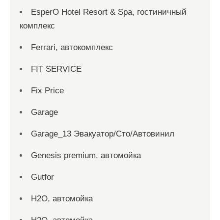
EsperO Hotel Resort & Spa, гостиничный
комплекс
Ferrari, автокомплекс
FIT SERVICE
Fix Price
Garage
Garage_13 Эвакуатор/Сто/Автовинил
Genesis premium, автомойка
Gutfor
H2O, автомойка