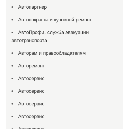
Автопартнер
Автопокраска и кузовной ремонт
АвтоПрофи, служба эвакуации
автотранспорта
Авторам и правообладателям
Авторемонт
Автосервис
Автосервис
Автосервис
Автосервис