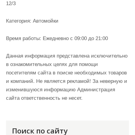
12/3
и
м
о
Категория:
Автомойки
м
у
Время работы:
Ежедневно с 09:00 до 21:00
Данная информация представлена исключительно
в ознакомительных целях для помощи
посетителям сайта в поиске необходимых товаров
и компаний. Не является рекламой! За неверную и
изменившуюся информацию Администрация
сайта ответственность не несет.
Поиск по сайту