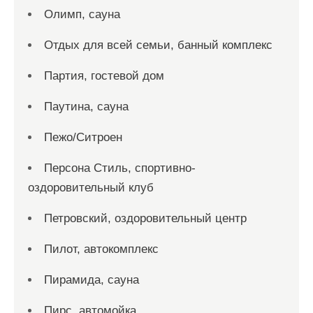
Олимп, сауна
Отдых для всей семьи, банный комплекс
Партия, гостевой дом
Паутина, сауна
Пежо/Ситроен
Персона Стиль, спортивно-
оздоровительный клуб
Петровский, оздоровительный центр
Пилот, автокомплекс
Пирамида, сауна
Пирс, автомойка