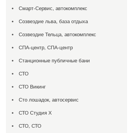
Смарт-Сервис, автокомплекс
Созвездие льва, база отдыха
Созвездие Тельца, автокомплекс
СПА-центр, СПА-центр
Станционные публичные бани
СТО
СТО Викинг
Сто лошадок, автосервис
СТО Студия Х
СТО, СТО