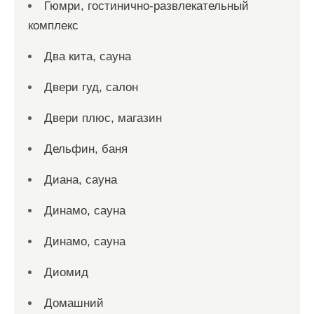
Гюмри, гостинично-развлекательный
комплекс
Два кита, сауна
Двери гуд, салон
Двери плюс, магазин
Дельфин, баня
Диана, сауна
Динамо, сауна
Динамо, сауна
Диомид
Домашний