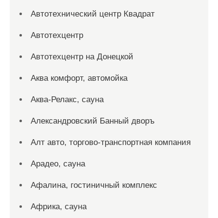
Автотехнический центр Квадрат
Автотехцентр
Автотехцентр на Донецкой
Аква комфорт, автомойка
Аква-Релакс, сауна
Александровский Банный дворъ
Алт авто, торгово-транспортная компания
Арадео, сауна
Афалина, гостиничный комплекс
Африка, сауна