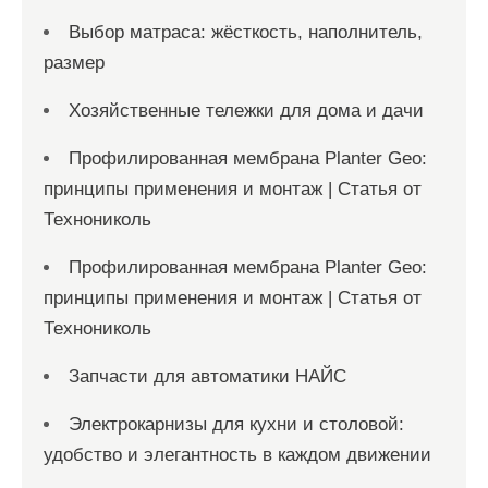
Выбор матраса: жёсткость, наполнитель,
размер
Хозяйственные тележки для дома и дачи
Профилированная мембрана Planter Geo:
принципы применения и монтаж | Статья от
Технониколь
Профилированная мембрана Planter Geo:
принципы применения и монтаж | Статья от
Технониколь
Запчасти для автоматики НАЙС
Электрокарнизы для кухни и столовой:
удобство и элегантность в каждом движении