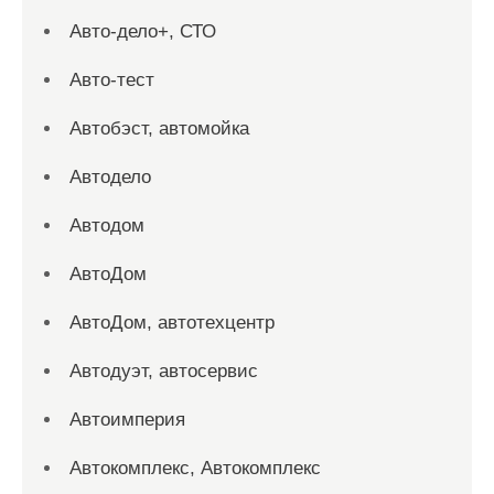
Авто-дело+, СТО
Авто-тест
Автобэст, автомойка
Автодело
Автодом
АвтоДом
АвтоДом, автотехцентр
Автодуэт, автосервис
Автоимперия
Автокомплекс, Автокомплекс