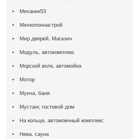
Механик53
Мехколоннастрой
Мир дверей, Магазин
Модуль, автокомплекс
Морской волк, автомойка
Мотор
Мунча, баня
Мустанг, гостевой дом
На кольце, автомоечный комплекс
Нева, сауна