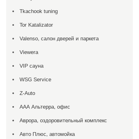
Tkachook tuning
Tor Katalizator
Valenso, салон дверей и паркета
Viewera
VIP сауна
WSG Service
Z-Auto
ААА Альтерра, офис
Аврора, оздоровительный комплекс
Авто Плюс, автомойка