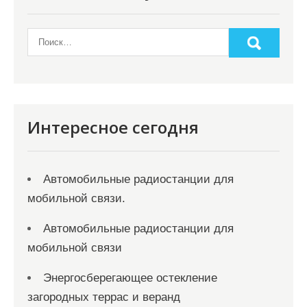
Интересное сегодня
Автомобильные радиостанции для
мобильной связи.
Автомобильные радиостанции для
мобильной связи
Энергосберегающее остекление
загородных террас и веранд