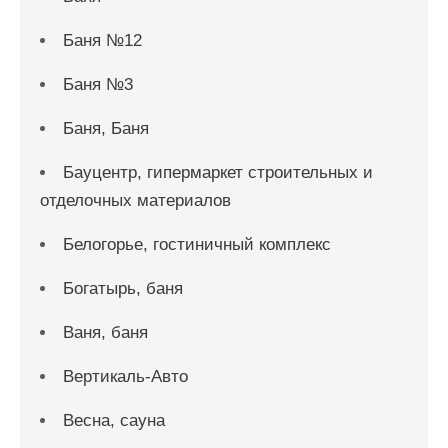
Баня №12
Баня №3
Баня, Баня
Бауцентр, гипермаркет строительных и
отделочных материалов
Белогорье, гостиничный комплекс
Богатырь, баня
Ваня, баня
Вертикаль-Авто
Весна, сауна