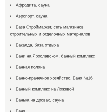
Афродита, сауна
Аэропорт, сауна
База Строймаркет, сеть магазинов
строительных и отделочных материалов
Бакалда, база отдыха
Бани на Ярославском, банный комплекс
Банная поляна
Банно-прачечное хозяйство, Баня №16
Банный комплекс на Ложевой
Банька на дровах, сауна
Баня