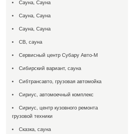
Сауна, Сауна
Сауна, Сауна
Сауна, Сауна
СВ, сауна
Сервисный центр Субару Авто-М
Сибирский вариант, сауна
Сибтрансавто, грузовая автомойка
Сириус, автомоечный комплекс
Сириус, центр кузовного ремонта
грузовой техники
Сказка, сауна