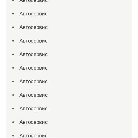
Автосервис
Автосервис
Автосервис
Автосервис
Автосервис
Автосервис
Автосервис
Автосервис
Автосервис
Автосервис
Автосервис