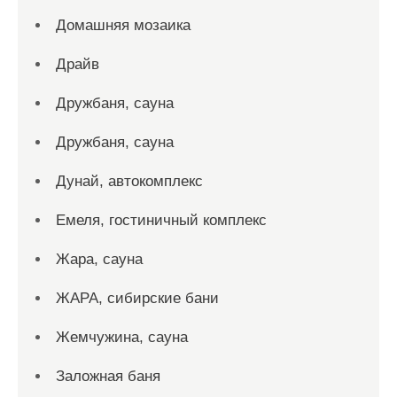
Домашняя мозаика
Драйв
Дружбаня, сауна
Дружбаня, сауна
Дунай, автокомплекс
Емеля, гостиничный комплекс
Жара, сауна
ЖАРА, сибирские бани
Жемчужина, сауна
Заложная баня