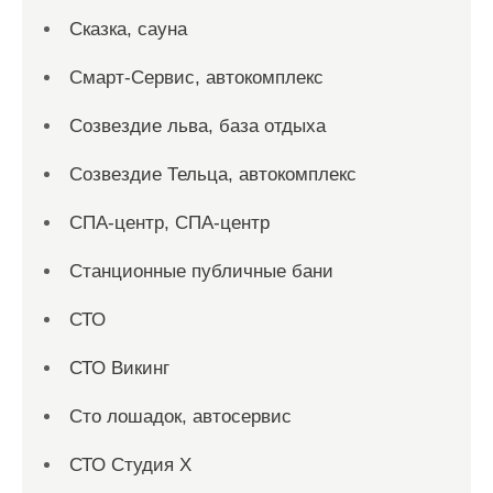
Сказка, сауна
Смарт-Сервис, автокомплекс
Созвездие льва, база отдыха
Созвездие Тельца, автокомплекс
СПА-центр, СПА-центр
Станционные публичные бани
СТО
СТО Викинг
Сто лошадок, автосервис
СТО Студия Х