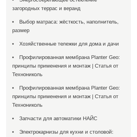
загородных террас и веранд
Выбор матраса: жёсткость, наполнитель,
размер
Хозяйственные тележки для дома и дачи
Профилированная мембрана Planter Geo:
принципы применения и монтаж | Статья от
Технониколь
Профилированная мембрана Planter Geo:
принципы применения и монтаж | Статья от
Технониколь
Запчасти для автоматики НАЙС
Электрокарнизы для кухни и столовой: