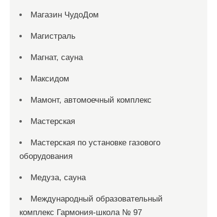
Магазин ЧудоДом
Магистраль
Магнат, сауна
Максидом
Мамонт, автомоечный комплекс
Мастерская
Мастерская по установке газового
оборудования
Медуза, сауна
Международный образовательный
комплекс Гармония-школа № 97