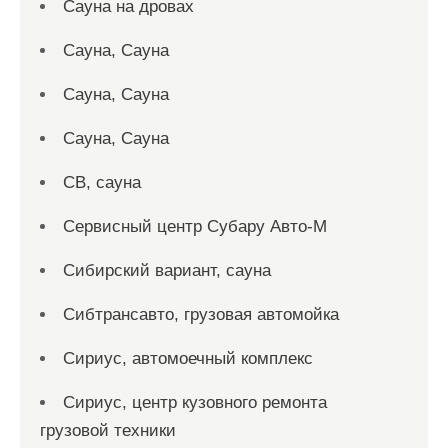
Сауна на дровах
Сауна, Сауна
Сауна, Сауна
Сауна, Сауна
СВ, сауна
Сервисный центр Субару Авто-М
Сибирский вариант, сауна
Сибтрансавто, грузовая автомойка
Сириус, автомоечный комплекс
Сириус, центр кузовного ремонта
грузовой техники