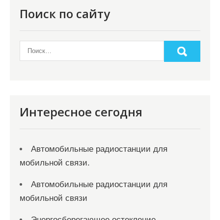
Поиск по сайту
Интересное сегодня
Автомобильные радиостанции для
мобильной связи.
Автомобильные радиостанции для
мобильной связи
Энергосберегающее остекление