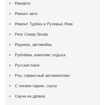
Ремавто
Ремонт авто
Ремонт Турбин и Рулевых Реек
Ринг Север Skoda
Родники, автомойка
Рублёвка, комплекс отдыха
Русская баня
Рэн, сервисный автокомплекс
С легким паром, сауна
Сауна на дровах