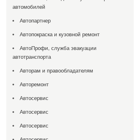
автомобилей
Автопартнер
Автопокраска и кузовной ремонт
АвтоПрофи, служба эвакуации
автотранспорта
Авторам и правообладателям
Авторемонт
Автосервис
Автосервис
Автосервис
Автосервис