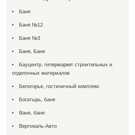
Баня
Баня №12
Баня №3
Баня, Баня
Бауцентр, гипермаркет строительных и
отделочных материалов
Белогорье, гостиничный комплекс
Богатырь, баня
Ваня, баня
Вертикаль-Авто