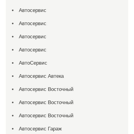
Автосервис
Автосервис
Автосервис
Автосервис
АвтоСервис
Автосервис Автека
Автосервис Восточный
Автосервис Восточный
Автосервис Восточный
Автосервис Гараж