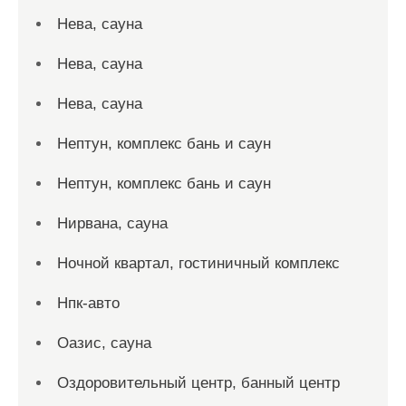
Нева, сауна
Нева, сауна
Нева, сауна
Нептун, комплекс бань и саун
Нептун, комплекс бань и саун
Нирвана, сауна
Ночной квартал, гостиничный комплекс
Нпк-авто
Оазис, сауна
Оздоровительный центр, банный центр