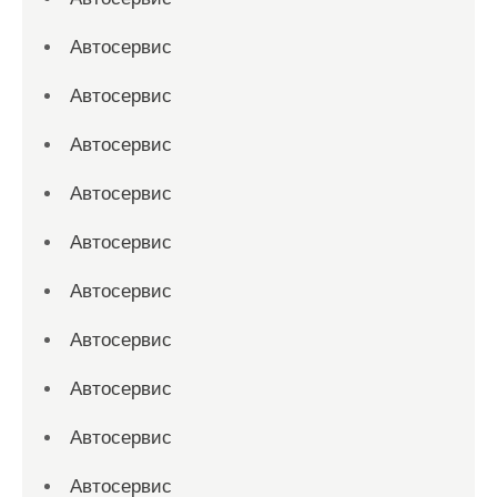
Автосервис
Автосервис
Автосервис
Автосервис
Автосервис
Автосервис
Автосервис
Автосервис
Автосервис
Автосервис