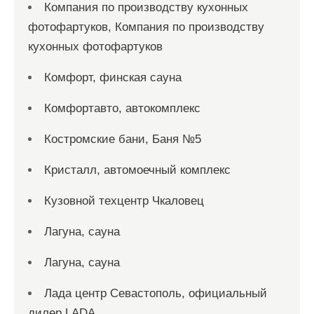
Компания по производству кухонных
фотофартуков, Компания по производству
кухонных фотофартуков
Комфорт, финская сауна
Комфортавто, автокомплекс
Костромские бани, Баня №5
Кристалл, автомоечный комплекс
Кузовной техцентр Чкаловец
Лагуна, сауна
Лагуна, сауна
Лада центр Севастополь, официальный
дилер LADA