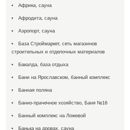
Африка, сауна
Афродита, сауна
Аэропорт, сауна
База Строймаркет, сеть магазинов
строительных и отделочных материалов
Бакалда, база отдыха
Бани на Ярославском, банный комплекс
Банная поляна
Банно-прачечное хозяйство, Баня №16
Банный комплекс на Ложевой
Банька на дровах, сауна