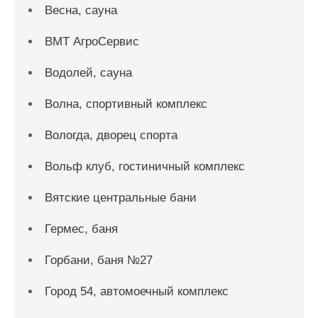
Весна, сауна
ВМТ АгроСервис
Водолей, сауна
Волна, спортивный комплекс
Вологда, дворец спорта
Вольф клуб, гостиничный комплекс
Вятские центральные бани
Гермес, баня
Горбани, баня №27
Город 54, автомоечный комплекс