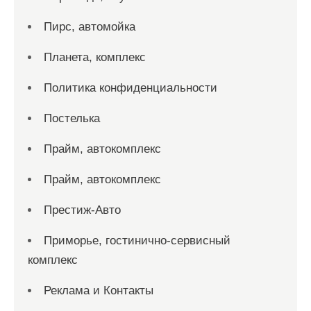
Пирс, автомойка
Планета, комплекс
Политика конфиденциальности
Постелька
Прайм, автокомплекс
Прайм, автокомплекс
Престиж-Авто
Приморье, гостинично-сервисный
комплекс
Реклама и Контакты