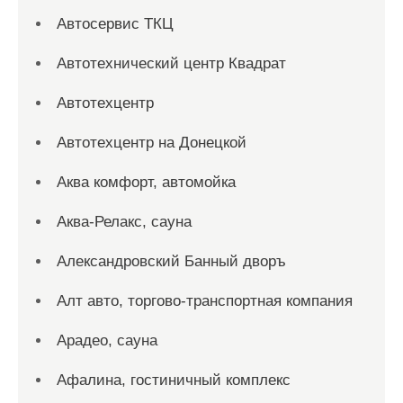
Автосервис ТКЦ
Автотехнический центр Квадрат
Автотехцентр
Автотехцентр на Донецкой
Аква комфорт, автомойка
Аква-Релакс, сауна
Александровский Банный дворъ
Алт авто, торгово-транспортная компания
Арадео, сауна
Афалина, гостиничный комплекс