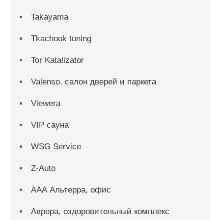
Takayama
Tkachook tuning
Tor Katalizator
Valenso, салон дверей и паркета
Viewera
VIP сауна
WSG Service
Z-Auto
ААА Альтерра, офис
Аврора, оздоровительный комплекс