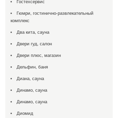
Гостехсервис
Гюмри, гостинично-развлекательный
комплекс
Два кита, сауна
Двери гуд, салон
Двери плюс, магазин
Дельфин, баня
Диана, сауна
Динамо, сауна
Динамо, сауна
Диомид