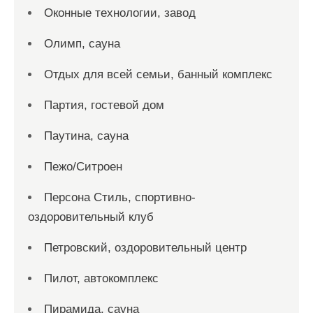
Оконные технологии, завод
Олимп, сауна
Отдых для всей семьи, банный комплекс
Партия, гостевой дом
Паутина, сауна
Пежо/Ситроен
Персона Стиль, спортивно-
оздоровительный клуб
Петровский, оздоровительный центр
Пилот, автокомплекс
Пирамида, сауна