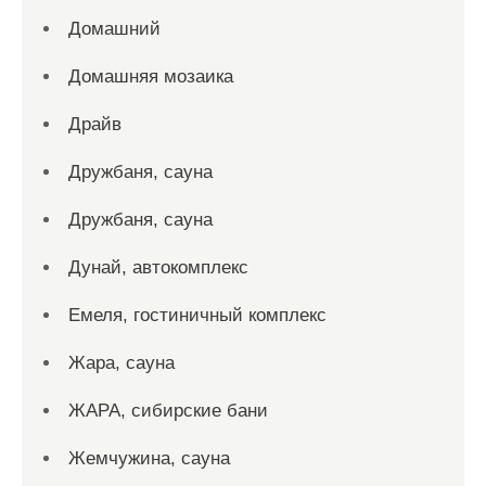
Домашний
Домашняя мозаика
Драйв
Дружбаня, сауна
Дружбаня, сауна
Дунай, автокомплекс
Емеля, гостиничный комплекс
Жара, сауна
ЖАРА, сибирские бани
Жемчужина, сауна