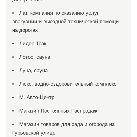
Лат, компания по оказанию услуг
эвакуации и выездной технической помощи
на дорогах
Лидер Трак
Лотос, сауна
Луна, сауна
Люкс, водно-оздоровительный комплекс
М. Авто-Центр
Магазин Постоянных Распродаж
Магазин товаров для сада и огорода на
Гурьевской улице