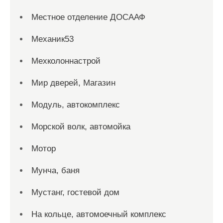
Местное отделение ДОСААФ
Механик53
Мехколоннастрой
Мир дверей, Магазин
Модуль, автокомплекс
Морской волк, автомойка
Мотор
Мунча, баня
Мустанг, гостевой дом
На кольце, автомоечный комплекс