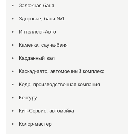
Заложная баня
Здоровье, баня №1
Интеллект-Авто
Каменка, сауна-баня
Карданный вал
Каскад-авто, автомоечный комплекс
Кедр, производственная компания
Кенгуру
Кит-Сервис, автомойка
Колор-мастер