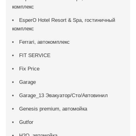
комплекс
EsperO Hotel Resort & Spa, гостиничный
комплекс
Ferrari, автокомплекс
FIT SERVICE
Fix Price
Garage
Garage_13 Эвакуатор/Сто/Автовинил
Genesis premium, автомойка
Gutfor
H2O, автомойка