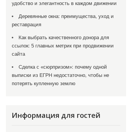
удобство и элегантность в каждом движении
Деревянные окна: преимущества, уход и
реставрация
Как выбрать качественного донора для
ссылок: 5 главных метрик при продвижении
сайта
Сделка с «сюрпризом»: почему одной
выписки из ЕГРН недостаточно, чтобы не
потерять купленную землю
Информация для гостей