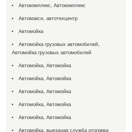
Автокомплекс, Автокомплекс
Автомакси, автотехцентр
Автомойка
Автомойка грузовых автомобилей,
Автомойка грузовых автомобилей
Автомойка, Автомойка
Автомойка, Автомойка
Автомойка, Автомойка
Автомойка, Автомойка
Автомойка, Автомойка
Автомойка, выездная служба отогрева