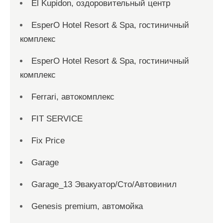
El Kupidon, оздоровительный центр
EsperO Hotel Resort & Spa, гостиничный
комплекс
EsperO Hotel Resort & Spa, гостиничный
комплекс
Ferrari, автокомплекс
FIT SERVICE
Fix Price
Garage
Garage_13 Эвакуатор/Сто/Автовинил
Genesis premium, автомойка