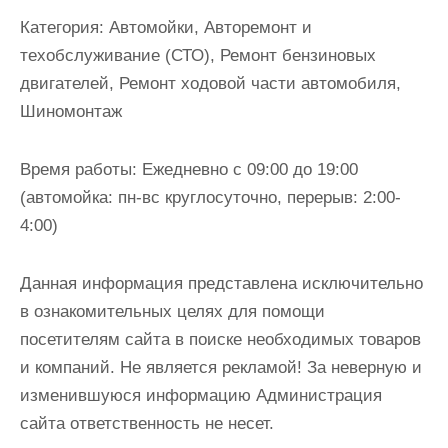
и
Категория:
Автомойки, Авторемонт и
м
техобслуживание (СТО), Ремонт бензиновых
о
двигателей, Ремонт ходовой части автомобиля,
м
Шиномонтаж
у
Время работы:
Ежедневно с 09:00 до 19:00
(автомойка: пн-вс круглосуточно, перерыв: 2:00-
4:00)
Данная информация представлена исключительно
в ознакомительных целях для помощи
посетителям сайта в поиске необходимых товаров
и компаний. Не является рекламой! За неверную и
изменившуюся информацию Администрация
сайта ответственность не несет.