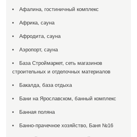
Афалина, гостиничный комплекс
Африка, сауна
Афродита, сауна
Аэропорт, сауна
База Строймаркет, сеть магазинов
строительных и отделочных материалов
Бакалда, база отдыха
Бани на Ярославском, банный комплекс
Банная поляна
Банно-прачечное хозяйство, Баня №16