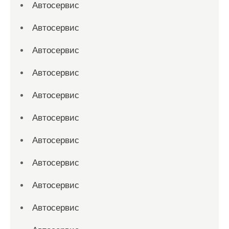
Автосервис
Автосервис
Автосервис
Автосервис
Автосервис
Автосервис
Автосервис
Автосервис
Автосервис
Автосервис