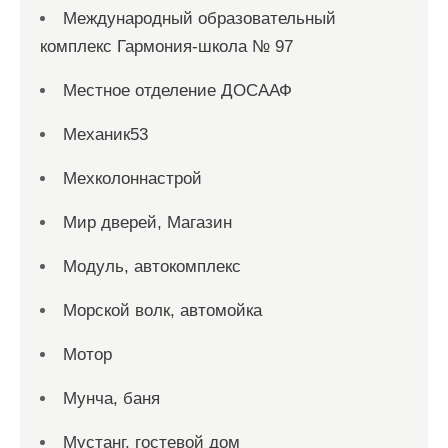
Международный образовательный
комплекс Гармония-школа № 97
Местное отделение ДОСААФ
Механик53
Мехколоннастрой
Мир дверей, Магазин
Модуль, автокомплекс
Морской волк, автомойка
Мотор
Мунча, баня
Мустанг, гостевой дом