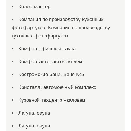
Колор-мастер
Компания по производству кухонных
фотофартуков, Компания по производству
кухонных фотофартуков
Комфорт, финская сауна
Комфортавто, автокомплекс
Костромские бани, Баня №5
Кристалл, автомоечный комплекс
Кузовной техцентр Чкаловец
Лагуна, сауна
Лагуна, сауна