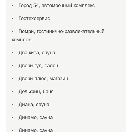
Город 54, автомоечный комплекс
Гостехсервис
Гюмри, гостинично-развлекательный
комплекс
Два кита, сауна
Двери гуд, салон
Двери плюс, магазин
Дельфин, баня
Диана, сауна
Динамо, сауна
Динамо, сауна