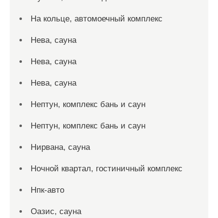
На кольце, автомоечный комплекс
Нева, сауна
Нева, сауна
Нева, сауна
Нептун, комплекс бань и саун
Нептун, комплекс бань и саун
Нирвана, сауна
Ночной квартал, гостиничный комплекс
Нпк-авто
Оазис, сауна