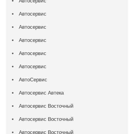
Автосервис
Автосервис
Автосервис
Автосервис
Автосервис
Автосервис
АвтоСервис
Автосервис Автека
Автосервис Восточный
Автосервис Восточный
Автосервис Восточный