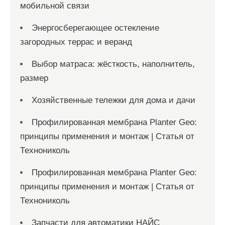
мобильной связи
Энергосберегающее остекление
загородных террас и веранд
Выбор матраса: жёсткость, наполнитель,
размер
Хозяйственные тележки для дома и дачи
Профилированная мембрана Planter Geo:
принципы применения и монтаж | Статья от
Технониколь
Профилированная мембрана Planter Geo:
принципы применения и монтаж | Статья от
Технониколь
Запчасти для автоматики НАЙС