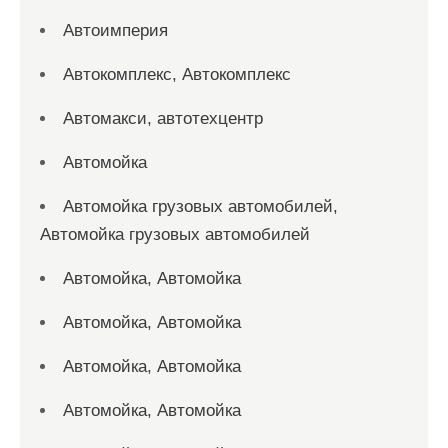
Автоимперия
Автокомплекс, Автокомплекс
Автомакси, автотехцентр
Автомойка
Автомойка грузовых автомобилей,
Автомойка грузовых автомобилей
Автомойка, Автомойка
Автомойка, Автомойка
Автомойка, Автомойка
Автомойка, Автомойка