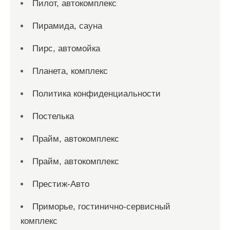
Пилот, автокомплекс
Пирамида, сауна
Пирс, автомойка
Планета, комплекс
Политика конфиденциальности
Постелька
Прайм, автокомплекс
Прайм, автокомплекс
Престиж-Авто
Приморье, гостинично-сервисный
комплекс