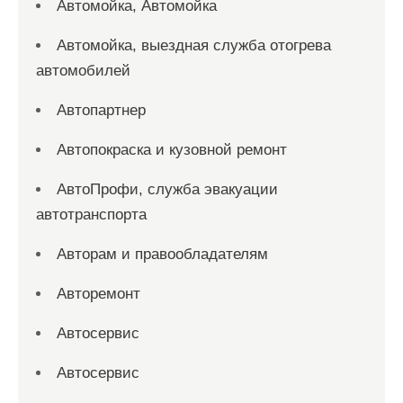
Автомойка, Автомойка
Автомойка, выездная служба отогрева
автомобилей
Автопартнер
Автопокраска и кузовной ремонт
АвтоПрофи, служба эвакуации
автотранспорта
Авторам и правообладателям
Авторемонт
Автосервис
Автосервис