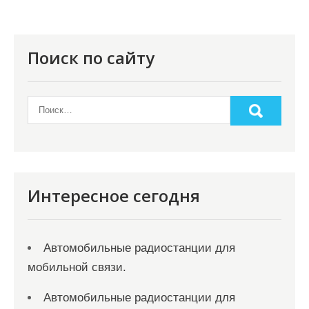
Поиск по сайту
Интересное сегодня
Автомобильные радиостанции для
мобильной связи.
Автомобильные радиостанции для