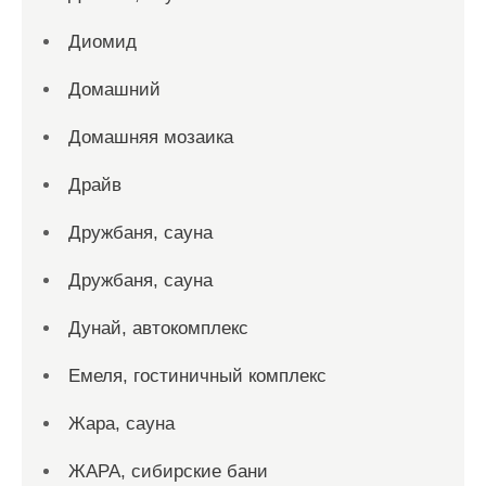
Диомид
Домашний
Домашняя мозаика
Драйв
Дружбаня, сауна
Дружбаня, сауна
Дунай, автокомплекс
Емеля, гостиничный комплекс
Жара, сауна
ЖАРА, сибирские бани