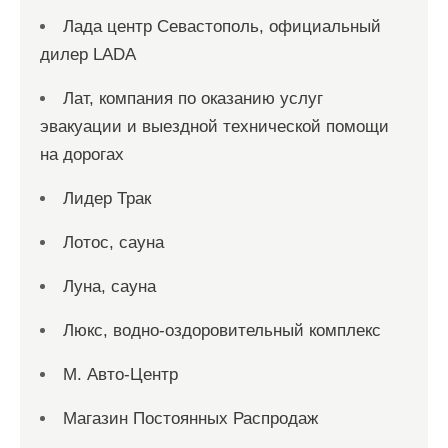
Лада центр Севастополь, официальный
дилер LADA
Лат, компания по оказанию услуг
эвакуации и выездной технической помощи
на дорогах
Лидер Трак
Лотос, сауна
Луна, сауна
Люкс, водно-оздоровительный комплекс
М. Авто-Центр
Магазин Постоянных Распродаж