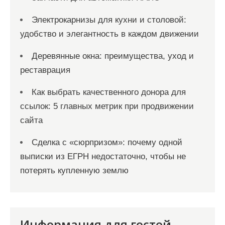
Электрокарнизы для кухни и столовой:
удобство и элегантность в каждом движении
Деревянные окна: преимущества, уход и
реставрация
Как выбрать качественного донора для
ссылок: 5 главных метрик при продвижении
сайта
Сделка с «сюрпризом»: почему одной
выписки из ЕГРН недостаточно, чтобы не
потерять купленную землю
Информация для гостей