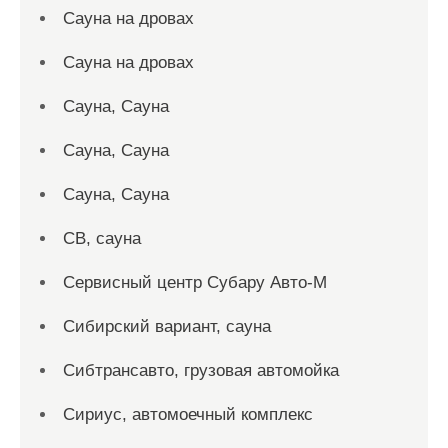
Сауна на дровах
Сауна на дровах
Сауна, Сауна
Сауна, Сауна
Сауна, Сауна
СВ, сауна
Сервисный центр Субару Авто-М
Сибирский вариант, сауна
Сибтрансавто, грузовая автомойка
Сириус, автомоечный комплекс