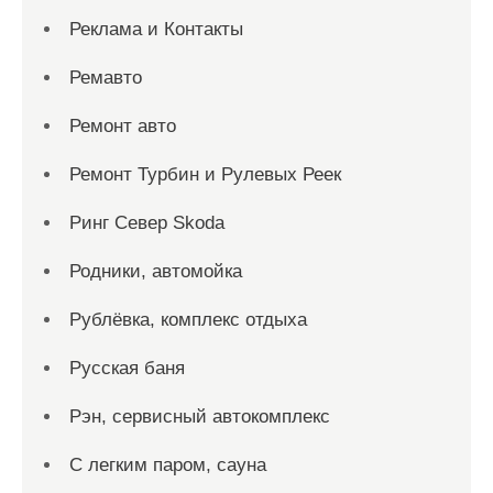
Реклама и Контакты
Ремавто
Ремонт авто
Ремонт Турбин и Рулевых Реек
Ринг Север Skoda
Родники, автомойка
Рублёвка, комплекс отдыха
Русская баня
Рэн, сервисный автокомплекс
С легким паром, сауна