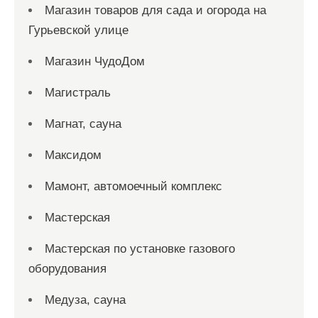
Магазин товаров для сада и огорода на
Гурьевской улице
Магазин ЧудоДом
Магистраль
Магнат, сауна
Максидом
Мамонт, автомоечный комплекс
Мастерская
Мастерская по установке газового
оборудования
Медуза, сауна