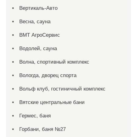
Вертикаль-Авто
Весна, сауна
ВМТ АгроСервис
Водолей, сауна
Волна, спортивный комплекс
Вологда, дворец спорта
Вольф клуб, гостиничный комплекс
Вятские центральные бани
Гермес, баня
Горбани, баня №27