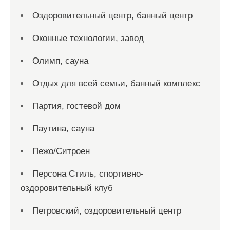
Оздоровительный центр, банный центр
Оконные технологии, завод
Олимп, сауна
Отдых для всей семьи, банный комплекс
Партия, гостевой дом
Паутина, сауна
Пежо/Ситроен
Персона Стиль, спортивно-
оздоровительный клуб
Петровский, оздоровительный центр