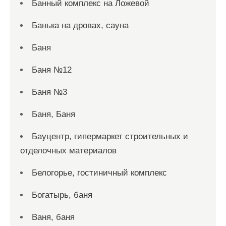
Банный комплекс на Ложевой
Банька на дровах, сауна
Баня
Баня №12
Баня №3
Баня, Баня
Бауцентр, гипермаркет строительных и
отделочных материалов
Белогорье, гостиничный комплекс
Богатырь, баня
Ваня, баня