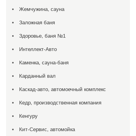
Жемчужина, сауна
Заложная баня
Здоровье, баня №1
Интеллект-Авто
Каменка, сауна-баня
Карданный вал
Каскад-авто, автомоечный комплекс
Кедр, производственная компания
Кенгуру
Кит-Сервис, автомойка