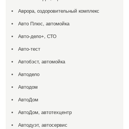
Аврора, оздоровительный комплекс
Авто Плюс, автомойка
Авто-дело+, СТО
Авто-тест
Автобэст, автомойка
Автодело
Автодом
АвтоДом
АвтоДом, автотехцентр
Автодуэт, автосервис