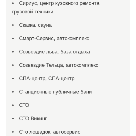
Сириус, центр кузовного ремонта
грузовой техники
Сказка, сауна
Смарт-Сервис, автокомплекс
Созвездие льва, база отдыха
Созвездие Тельца, автокомплекс
СПА-центр, СПА-центр
Станционные публичные бани
СТО
СТО Викинг
Сто лошадок, автосервис