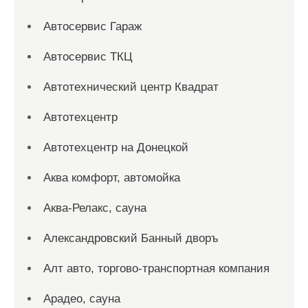
Автосервис Гараж
Автосервис ТКЦ
Автотехнический центр Квадрат
Автотехцентр
Автотехцентр на Донецкой
Аква комфорт, автомойка
Аква-Релакс, сауна
Александровский Банный дворъ
Алт авто, торгово-транспортная компания
Арадео, сауна