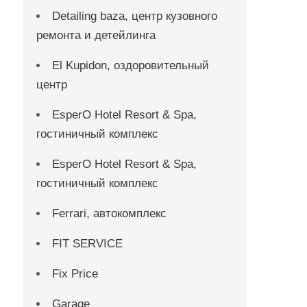
Detailing baza, центр кузовного
ремонта и детейлинга
El Kupidon, оздоровительный
центр
EsperO Hotel Resort & Spa,
гостиничный комплекс
EsperO Hotel Resort & Spa,
гостиничный комплекс
Ferrari, автокомплекс
FIT SERVICE
Fix Price
Garage