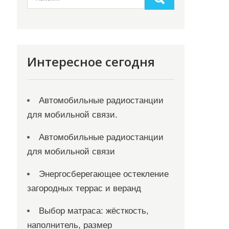
Интересное сегодня
Автомобильные радиостанции
для мобильной связи.
Автомобильные радиостанции
для мобильной связи
Энергосберегающее остекление
загородных террас и веранд
Выбор матраса: жёсткость,
наполнитель, размер