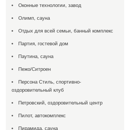
Оконные технологии, завод
Олимп, сауна
Отдых для всей семьи, банный комплекс
Партия, гостевой дом
Паутина, сауна
Пежо/Ситроен
Персона Стиль, спортивно-
оздоровительный клуб
Петровский, оздоровительный центр
Пилот, автокомплекс
Пирамида, сауна