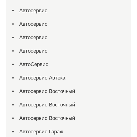
Автосервис
Автосервис
Автосервис
Автосервис
АвтоСервис
Автосервис Автека
Автосервис Восточный
Автосервис Восточный
Автосервис Восточный
Автосервис Гараж