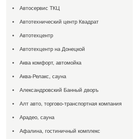
Автосервис ТКЦ
Автотехнический центр Квадрат
Автотехцентр
Автотехцентр на Донецкой
Аква комфорт, автомойка
Аква-Релакс, сауна
Александровский Банный дворъ
Алт авто, торгово-транспортная компания
Арадео, сауна
Афалина, гостиничный комплекс