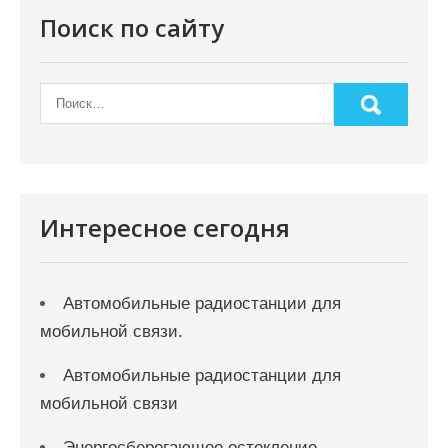
Поиск по сайту
Интересное сегодня
Автомобильные радиостанции для
мобильной связи.
Автомобильные радиостанции для
мобильной связи
Энергосберегающее остекление