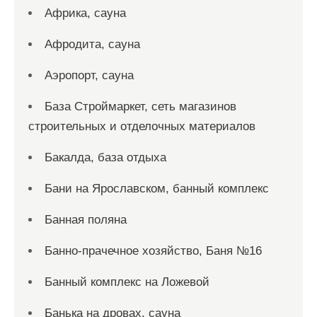
Африка, сауна
Афродита, сауна
Аэропорт, сауна
База Строймаркет, сеть магазинов
строительных и отделочных материалов
Бакалда, база отдыха
Бани на Ярославском, банный комплекс
Банная поляна
Банно-прачечное хозяйство, Баня №16
Банный комплекс на Ложевой
Банька на дровах, сауна