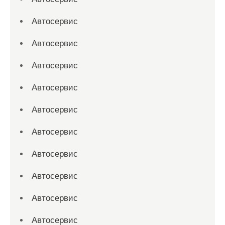
Автосервис
Автосервис
Автосервис
Автосервис
Автосервис
Автосервис
Автосервис
Автосервис
Автосервис
Автосервис