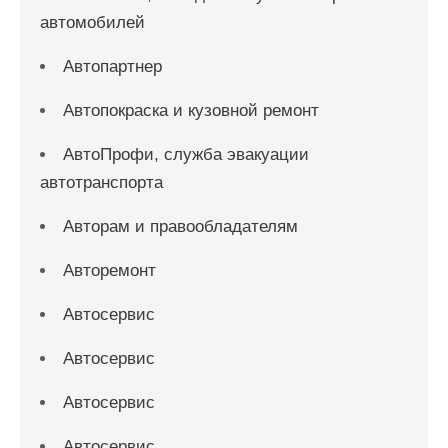
автомобилей
Автопартнер
Автопокраска и кузовной ремонт
АвтоПрофи, служба эвакуации
автотранспорта
Авторам и правообладателям
Авторемонт
Автосервис
Автосервис
Автосервис
Автосервис