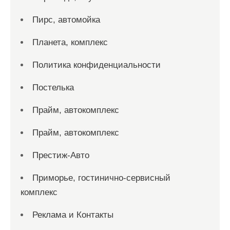
Пирс, автомойка
Планета, комплекс
Политика конфиденциальности
Постелька
Прайм, автокомплекс
Прайм, автокомплекс
Престиж-Авто
Приморье, гостинично-сервисный
комплекс
Реклама и Контакты