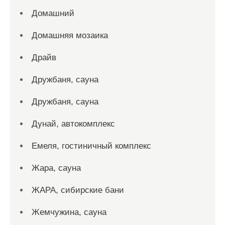
Домашний
Домашняя мозаика
Драйв
Дружбаня, сауна
Дружбаня, сауна
Дунай, автокомплекс
Емеля, гостиничный комплекс
Жара, сауна
ЖАРА, сибирские бани
Жемчужина, сауна