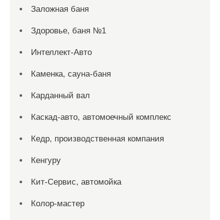
Заложная баня
Здоровье, баня №1
Интеллект-Авто
Каменка, сауна-баня
Карданный вал
Каскад-авто, автомоечный комплекс
Кедр, производственная компания
Кенгуру
Кит-Сервис, автомойка
Колор-мастер