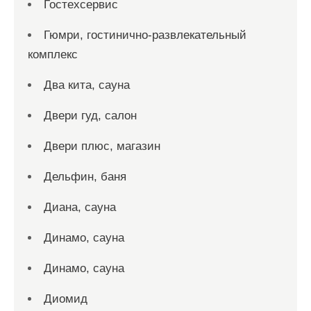
Гостехсервис
Гюмри, гостинично-развлекательный
комплекс
Два кита, сауна
Двери гуд, салон
Двери плюс, магазин
Дельфин, баня
Диана, сауна
Динамо, сауна
Динамо, сауна
Диомид