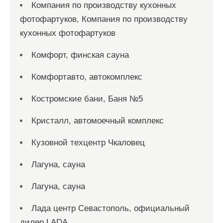
Компания по производству кухонных
фотофартуков, Компания по производству
кухонных фотофартуков
Комфорт, финская сауна
Комфортавто, автокомплекс
Костромские бани, Баня №5
Кристалл, автомоечный комплекс
Кузовной техцентр Чкаловец
Лагуна, сауна
Лагуна, сауна
Лада центр Севастополь, официальный
дилер LADA