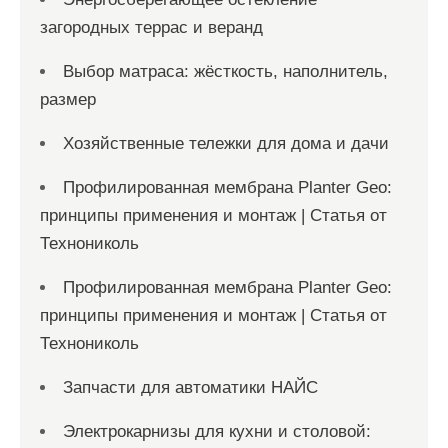
загородных террас и веранд
Выбор матраса: жёсткость, наполнитель,
размер
Хозяйственные тележки для дома и дачи
Профилированная мембрана Planter Geo:
принципы применения и монтаж | Статья от
Технониколь
Профилированная мембрана Planter Geo:
принципы применения и монтаж | Статья от
Технониколь
Запчасти для автоматики НАЙС
Электрокарнизы для кухни и столовой: