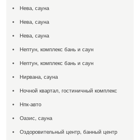
Нева, сауна
Нева, сауна
Нева, сауна
Нептун, комплекс бань и саун
Нептун, комплекс бань и саун
Нирвана, сауна
Ночной квартал, гостиничный комплекс
Нпк-авто
Оазис, сауна
Оздоровительный центр, банный центр