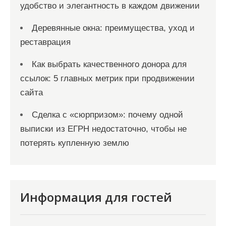
удобство и элегантность в каждом движении
Деревянные окна: преимущества, уход и
реставрация
Как выбрать качественного донора для
ссылок: 5 главных метрик при продвижении
сайта
Сделка с «сюрпризом»: почему одной
выписки из ЕГРН недостаточно, чтобы не
потерять купленную землю
Информация для гостей