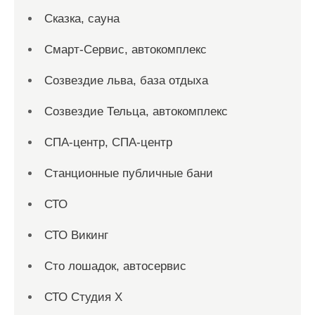
Сказка, сауна
Смарт-Сервис, автокомплекс
Созвездие льва, база отдыха
Созвездие Тельца, автокомплекс
СПА-центр, СПА-центр
Станционные публичные бани
СТО
СТО Викинг
Сто лошадок, автосервис
СТО Студия Х