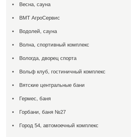
Весна, сауна
ВМТ АгроСервис
Водолей, сауна
Волна, спортивный комплекс
Вологда, дворец спорта
Вольф клуб, гостиничный комплекс
Вятские центральные бани
Гермес, баня
Горбани, баня №27
Город 54, автомоечный комплекс