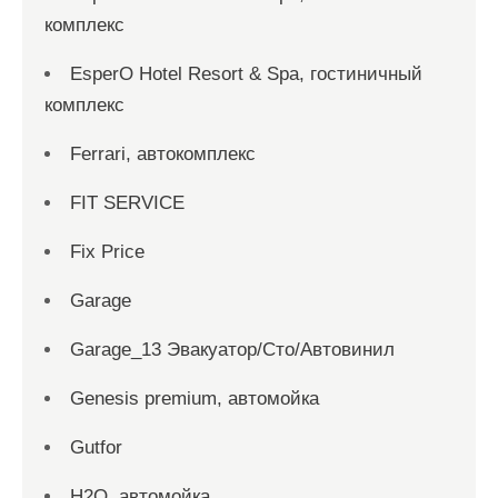
комплекс
EsperO Hotel Resort & Spa, гостиничный
комплекс
Ferrari, автокомплекс
FIT SERVICE
Fix Price
Garage
Garage_13 Эвакуатор/Сто/Автовинил
Genesis premium, автомойка
Gutfor
H2O, автомойка