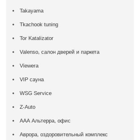
Takayama
Tkachook tuning
Tor Katalizator
Valenso, салон дверей и паркета
Viewera
VIP сауна
WSG Service
Z-Auto
ААА Альтерра, офис
Аврора, оздоровительный комплекс