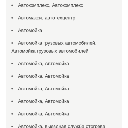
Автокомплекс, Автокомплекс
Автомакси, автотехцентр
Автомойка
Автомойка грузовых автомобилей,
Автомойка грузовых автомобилей
Автомойка, Автомойка
Автомойка, Автомойка
Автомойка, Автомойка
Автомойка, Автомойка
Автомойка, Автомойка
Автомойка, выездная служба отогрева