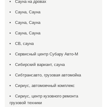
Сауна на дровах
Сауна, Сауна
Сауна, Сауна
Сауна, Сауна
СВ, сауна
Сервисный центр Субару Авто-М
Сибирский вариант, сауна
Сибтрансавто, грузовая автомойка
Сириус, автомоечный комплекс
Сириус, центр кузовного ремонта
грузовой техники