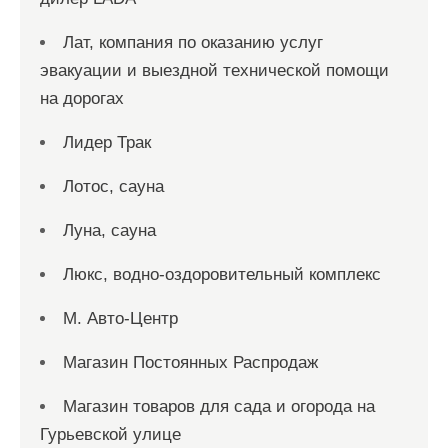
Лат, компания по оказанию услуг
эвакуации и выездной технической помощи
на дорогах
Лидер Трак
Лотос, сауна
Луна, сауна
Люкс, водно-оздоровительный комплекс
М. Авто-Центр
Магазин Постоянных Распродаж
Магазин товаров для сада и огорода на
Гурьевской улице