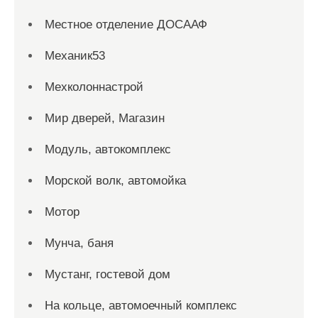
Местное отделение ДОСААФ
Механик53
Мехколоннастрой
Мир дверей, Магазин
Модуль, автокомплекс
Морской волк, автомойка
Мотор
Мунча, баня
Мустанг, гостевой дом
На кольце, автомоечный комплекс