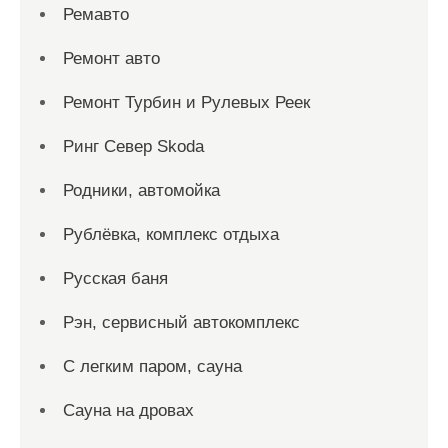
Ремавто
Ремонт авто
Ремонт Турбин и Рулевых Реек
Ринг Север Skoda
Родники, автомойка
Рублёвка, комплекс отдыха
Русская баня
Рэн, сервисный автокомплекс
С легким паром, сауна
Сауна на дровах