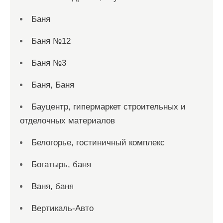
Баня
Баня №12
Баня №3
Баня, Баня
Бауцентр, гипермаркет строительных и
отделочных материалов
Белогорье, гостиничный комплекс
Богатырь, баня
Ваня, баня
Вертикаль-Авто