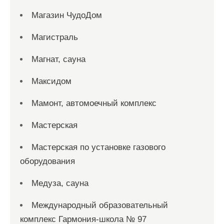
Магазин ЧудоДом
Магистраль
Магнат, сауна
Максидом
Мамонт, автомоечный комплекс
Мастерская
Мастерская по установке газового
оборудования
Медуза, сауна
Международный образовательный
комплекс Гармония-школа № 97