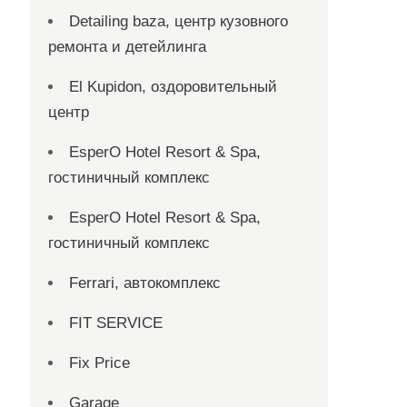
Detailing baza, центр кузовного
ремонта и детейлинга
El Kupidon, оздоровительный
центр
EsperO Hotel Resort & Spa,
гостиничный комплекс
EsperO Hotel Resort & Spa,
гостиничный комплекс
Ferrari, автокомплекс
FIT SERVICE
Fix Price
Garage