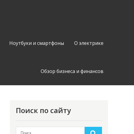
Ноутбуки и смартфоны
О электрике
Обзор бизнеса и финансов
Поиск по сайту