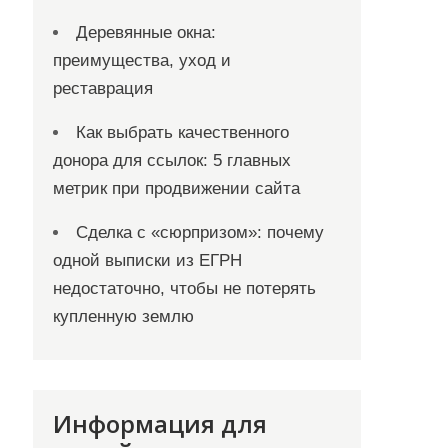
Деревянные окна:
преимущества, уход и
реставрация
Как выбрать качественного
донора для ссылок: 5 главных
метрик при продвижении сайта
Сделка с «сюрпризом»: почему
одной выписки из ЕГРН
недостаточно, чтобы не потерять
купленную землю
Информация для