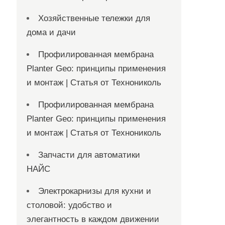
Хозяйственные тележки для
дома и дачи
Профилированная мембрана
Planter Geo: принципы применения
и монтаж | Статья от Технониколь
Профилированная мембрана
Planter Geo: принципы применения
и монтаж | Статья от Технониколь
Запчасти для автоматики
НАЙС
Электрокарнизы для кухни и
столовой: удобство и
элегантность в каждом движении