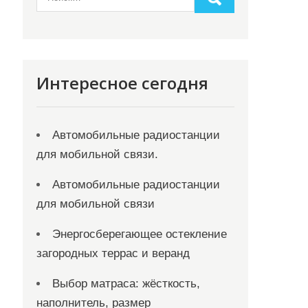
Интересное сегодня
Автомобильные радиостанции
для мобильной связи.
Автомобильные радиостанции
для мобильной связи
Энергосберегающее остекление
загородных террас и веранд
Выбор матраса: жёсткость,
наполнитель, размер