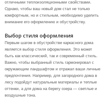
отличными теплоизоляционными свойствами.
Однако, чтобы ваш новый дом стал не только
комфортным, но и стильным, необходимо уделить
внимание его оформлению и обустройству.
Выбор стиля оформления
Первым шагом в обустройстве каркасного дома
является выбор стиля оформления. Это может
быть как классический, так и современный стиль.
Важно, чтобы выбранный стиль гармонировал с
окружающим ландшафтом и отражал ваши личные
предпочтения. Например, для загородного дома в
лесу подойдут натуральные материалы и теплые
оттенки, а для дома на берегу озера — светлые и
воздушные тона.