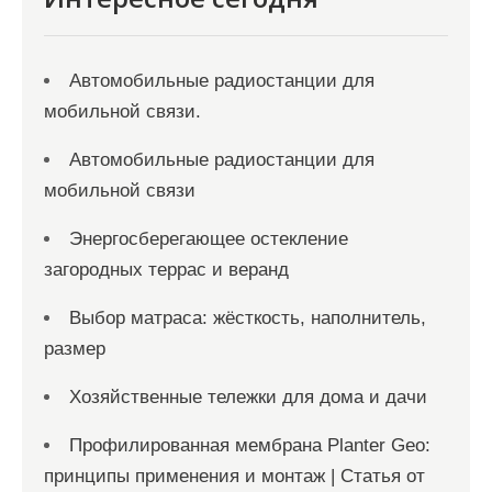
я
м
Автомобильные радиостанции для
мобильной связи.
Автомобильные радиостанции для
мобильной связи
Энергосберегающее остекление
загородных террас и веранд
Выбор матраса: жёсткость, наполнитель,
размер
Хозяйственные тележки для дома и дачи
Профилированная мембрана Planter Geo:
принципы применения и монтаж | Статья от