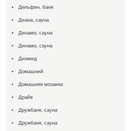
Дельфин, баня
Диана, сауна
Динамо, сауна
Динамо, сауна
Диомид
Домашний
Домашняя мозаика
Драйв
Дружбаня, сауна
Дружбаня, сауна