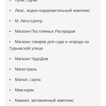
Луна, сауна
Люкс, водно-оздоровительный комплекс
М. Авто-Центр
Магазин Постоянных Распродаж
Магазин товаров для сада и огорода на
Гурьевской улице
Магазин ЧудоДом
Магистраль
Магнат, сауна
Максидом
Мамонт, автомоечный комплекс