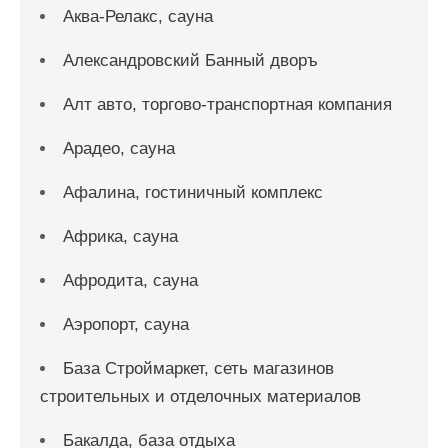
Аква-Релакс, сауна
Александровский Банный дворъ
Алт авто, торгово-транспортная компания
Арадео, сауна
Афалина, гостиничный комплекс
Африка, сауна
Афродита, сауна
Аэропорт, сауна
База Строймаркет, сеть магазинов
строительных и отделочных материалов
Бакалда, база отдыха