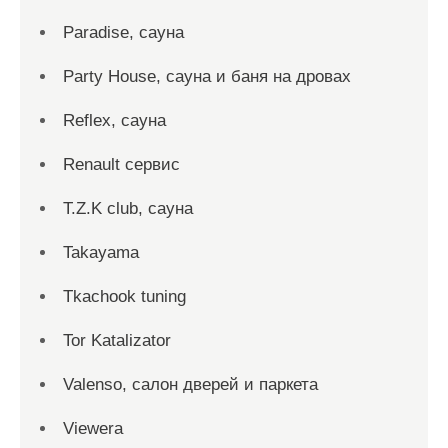
Paradise, сауна
Party House, сауна и баня на дровах
Reflex, сауна
Renault сервис
T.Z.K club, сауна
Takayama
Tkachook tuning
Tor Katalizator
Valenso, салон дверей и паркета
Viewera