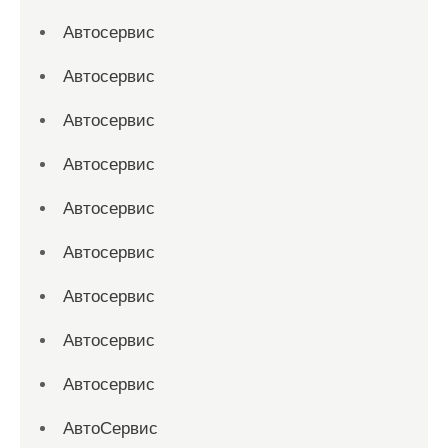
Автосервис
Автосервис
Автосервис
Автосервис
Автосервис
Автосервис
Автосервис
Автосервис
Автосервис
АвтоСервис