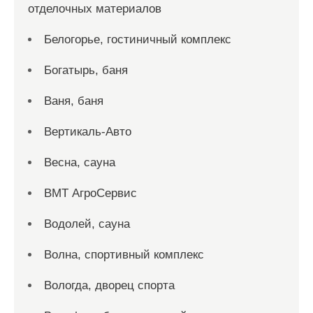
отделочных материалов
Белогорье, гостиничный комплекс
Богатырь, баня
Ваня, баня
Вертикаль-Авто
Весна, сауна
ВМТ АгроСервис
Водолей, сауна
Волна, спортивный комплекс
Вологда, дворец спорта