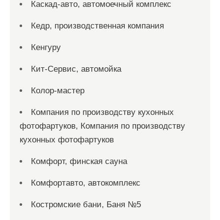
Каскад-авто, автомоечный комплекс
Кедр, производственная компания
Кенгуру
Кит-Сервис, автомойка
Колор-мастер
Компания по производству кухонных
фотофартуков, Компания по производству
кухонных фотофартуков
Комфорт, финская сауна
Комфортавто, автокомплекс
Костромские бани, Баня №5