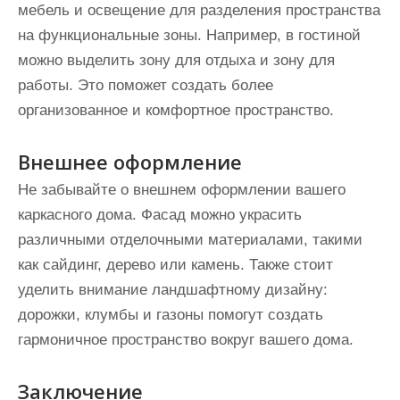
мебель и освещение для разделения пространства
на функциональные зоны. Например, в гостиной
можно выделить зону для отдыха и зону для
работы. Это поможет создать более
организованное и комфортное пространство.
Внешнее оформление
Не забывайте о внешнем оформлении вашего
каркасного дома. Фасад можно украсить
различными отделочными материалами, такими
как сайдинг, дерево или камень. Также стоит
уделить внимание ландшафтному дизайну:
дорожки, клумбы и газоны помогут создать
гармоничное пространство вокруг вашего дома.
Заключение