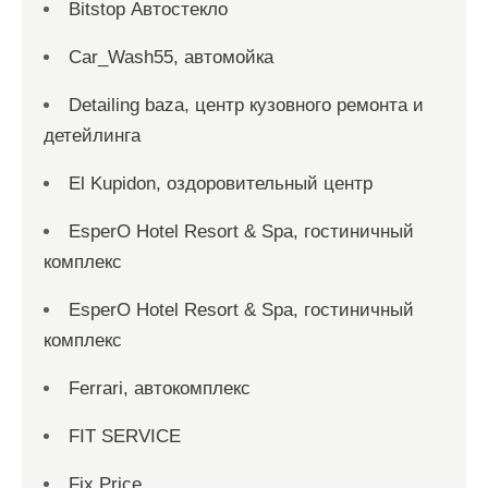
Bitstop Автостекло
Car_Wash55, автомойка
Detailing baza, центр кузовного ремонта и
детейлинга
El Kupidon, оздоровительный центр
EsperO Hotel Resort & Spa, гостиничный
комплекс
EsperO Hotel Resort & Spa, гостиничный
комплекс
Ferrari, автокомплекс
FIT SERVICE
Fix Price