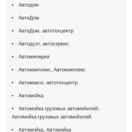
Автодом
АвтоДом
АвтоДом, автотехцентр
Автодуэт, автосервис
Автоимперия
Автокомплекс, Автокомплекс
Автомакси, автотехцентр
Автомойка
Автомойка грузовых автомобилей,
Автомойка грузовых автомобилей
Автомойка, Автомойка