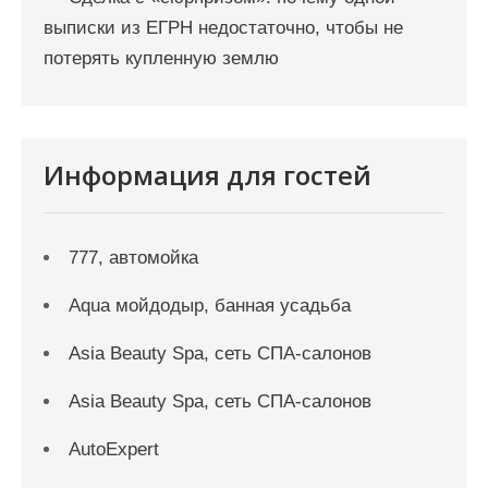
выписки из ЕГРН недостаточно, чтобы не
потерять купленную землю
Информация для гостей
777, автомойка
Aqua мойдодыр, банная усадьба
Asia Beauty Spa, сеть СПА-салонов
Asia Beauty Spa, сеть СПА-салонов
AutoExpert