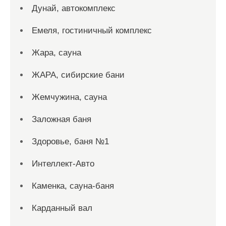
Дунай, автокомплекс
Емеля, гостиничный комплекс
Жара, сауна
ЖАРА, сибирские бани
Жемчужина, сауна
Заложная баня
Здоровье, баня №1
Интеллект-Авто
Каменка, сауна-баня
Карданный вал