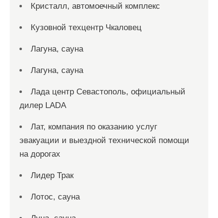
Кристалл, автомоечный комплекс
Кузовной техцентр Чкаловец
Лагуна, сауна
Лагуна, сауна
Лада центр Севастополь, официальный
дилер LADA
Лат, компания по оказанию услуг
эвакуации и выездной технической помощи
на дорогах
Лидер Трак
Лотос, сауна