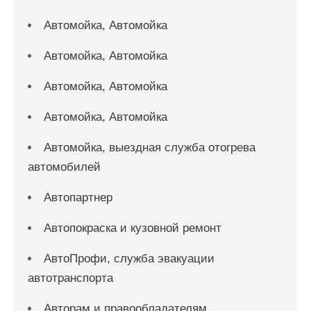
Автомойка, Автомойка
Автомойка, Автомойка
Автомойка, Автомойка
Автомойка, Автомойка
Автомойка, выездная служба отогрева
автомобилей
Автопартнер
Автопокраска и кузовной ремонт
АвтоПрофи, служба эвакуации
автотранспорта
Авторам и правообладателям