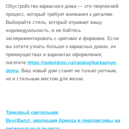
Обустройство каркасного дома — это творческий
процесс, который требует внимания к деталям.
Выбирайте стиль, который отражает вашу
индивидуальность, и не бойтесь
экспериментировать с цветами и формами. Если
вы хотите узнать больше о каркасных домах, их
преимуществах и вариантах оформления,
посетите
https://soboldom.ru/catalog/karkasnye-
doma
. Ваш новый дом станет не только уютным,
но и стильным местом для жизни.
Н
Трековый светильник
а
ВкусВилл: эволюция бренда и перспективы на
региональных рынках