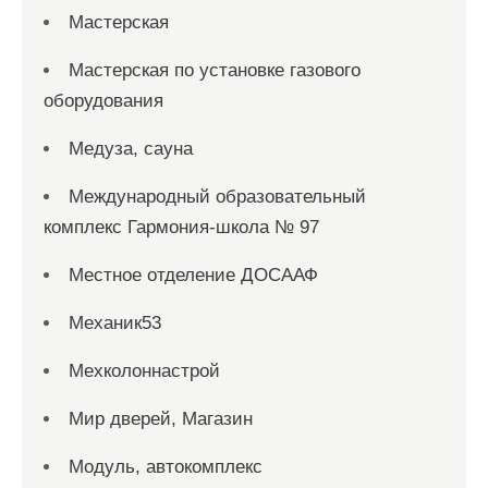
Мастерская
Мастерская по установке газового
оборудования
Медуза, сауна
Международный образовательный
комплекс Гармония-школа № 97
Местное отделение ДОСААФ
Механик53
Мехколоннастрой
Мир дверей, Магазин
Модуль, автокомплекс