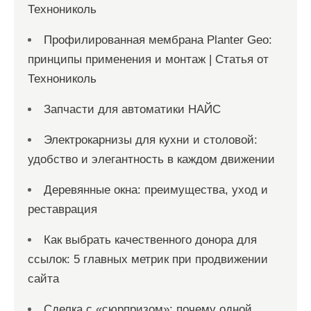
Технониколь
Профилированная мембрана Planter Geo:
принципы применения и монтаж | Статья от
Технониколь
Запчасти для автоматики НАЙС
Электрокарнизы для кухни и столовой:
удобство и элегантность в каждом движении
Деревянные окна: преимущества, уход и
реставрация
Как выбрать качественного донора для
ссылок: 5 главных метрик при продвижении
сайта
Сделка с «сюрпризом»: почему одной