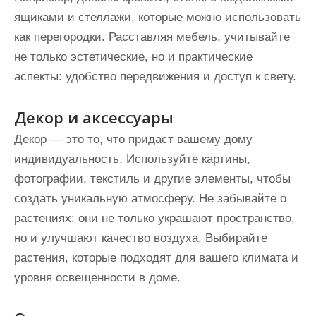
ящиками и стеллажи, которые можно использовать
как перегородки. Расставляя мебель, учитывайте
не только эстетические, но и практические
аспекты: удобство передвижения и доступ к свету.
Декор и аксессуары
Декор — это то, что придаст вашему дому
индивидуальность. Используйте картины,
фотографии, текстиль и другие элементы, чтобы
создать уникальную атмосферу. Не забывайте о
растениях: они не только украшают пространство,
но и улучшают качество воздуха. Выбирайте
растения, которые подходят для вашего климата и
уровня освещенности в доме.