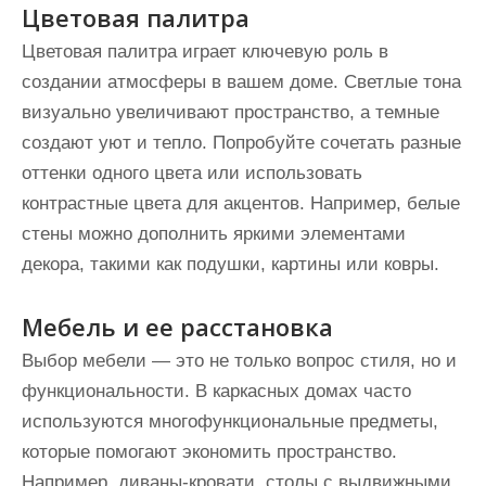
Цветовая палитра
Цветовая палитра играет ключевую роль в
создании атмосферы в вашем доме. Светлые тона
визуально увеличивают пространство, а темные
создают уют и тепло. Попробуйте сочетать разные
оттенки одного цвета или использовать
контрастные цвета для акцентов. Например, белые
стены можно дополнить яркими элементами
декора, такими как подушки, картины или ковры.
Мебель и ее расстановка
Выбор мебели — это не только вопрос стиля, но и
функциональности. В каркасных домах часто
используются многофункциональные предметы,
которые помогают экономить пространство.
Например, диваны-кровати, столы с выдвижными