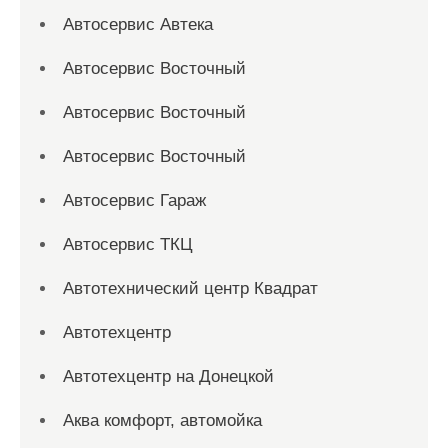
Автосервис Автека
Автосервис Восточный
Автосервис Восточный
Автосервис Восточный
Автосервис Гараж
Автосервис ТКЦ
Автотехнический центр Квадрат
Автотехцентр
Автотехцентр на Донецкой
Аква комфорт, автомойка