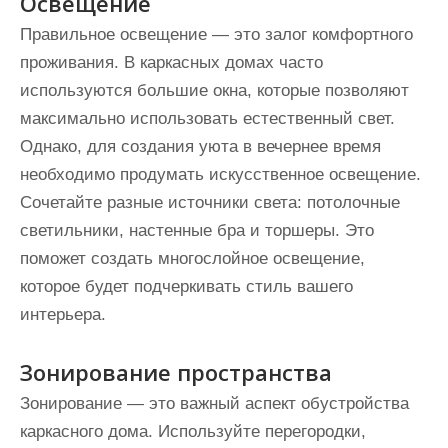
Освещение
Правильное освещение — это залог комфортного
проживания. В каркасных домах часто
используются большие окна, которые позволяют
максимально использовать естественный свет.
Однако, для создания уюта в вечернее время
необходимо продумать искусственное освещение.
Сочетайте разные источники света: потолочные
светильники, настенные бра и торшеры. Это
поможет создать многослойное освещение,
которое будет подчеркивать стиль вашего
интерьера.
Зонирование пространства
Зонирование — это важный аспект обустройства
каркасного дома. Используйте перегородки,