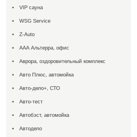
VIP сауна
WSG Service
Z-Auto
ААА Альтерра, офис
Аврора, оздоровительный комплекс
Авто Плюс, автомойка
Авто-дело+, СТО
Авто-тест
Автобэст, автомойка
Автодело