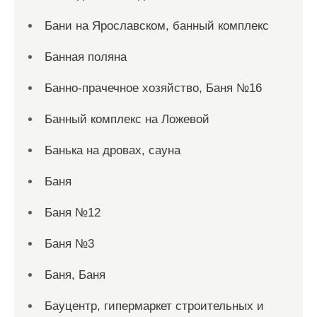
Бани на Ярославском, банный комплекс
Банная поляна
Банно-прачечное хозяйство, Баня №16
Банный комплекс на Ложевой
Банька на дровах, сауна
Баня
Баня №12
Баня №3
Баня, Баня
Бауцентр, гипермаркет строительных и