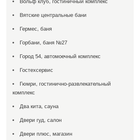
Вольф клуб, гостиничный комплекс
Вятские центральные бани
Гермес, баня
Горбани, баня №27
Город 54, автомоечный комплекс
Гостехсервис
Гюмри, гостинично-развлекательный
комплекс
Два кита, сауна
Двери гуд, салон
Двери плюс, магазин