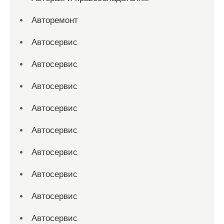
Авторемонт
Автосервис
Автосервис
Автосервис
Автосервис
Автосервис
Автосервис
Автосервис
Автосервис
Автосервис