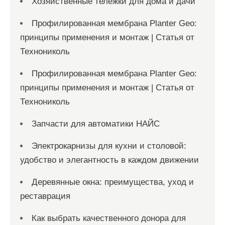
Хозяйственные тележки для дома и дачи
Профилированная мембрана Planter Geo:
принципы применения и монтаж | Статья от
Технониколь
Профилированная мембрана Planter Geo:
принципы применения и монтаж | Статья от
Технониколь
Запчасти для автоматики НАЙС
Электрокарнизы для кухни и столовой:
удобство и элегантность в каждом движении
Деревянные окна: преимущества, уход и
реставрация
Как выбрать качественного донора для