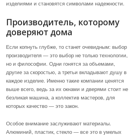
изделиями и становятся символами надежности.
Производитель, которому
доверяют дома
Если копнуть глубже, то станет очевидным: выбор
производителя — это выбор не только технологии,
но и философии. Одни гонятся за объемами,
другие за скоростью, а третьи вкладывают душу в
каждое изделие. Именно такие компании ценятся
выше всего, ведь за их окнами и дверями стоит не
безликая машина, а коллектив мастеров, для
которых качество — это закон.
Особое внимание заслуживают материалы.
Алюминий, пластик, стекло — все это в умелых