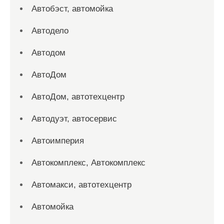
Автобэст, автомойка
Автодело
Автодом
АвтоДом
АвтоДом, автотехцентр
Автодуэт, автосервис
Автоимперия
Автокомплекс, Автокомплекс
Автомакси, автотехцентр
Автомойка