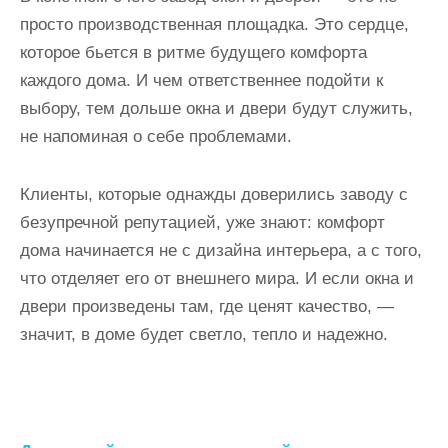
просто производственная площадка. Это сердце,
которое бьется в ритме будущего комфорта
каждого дома. И чем ответственнее подойти к
выбору, тем дольше окна и двери будут служить,
не напоминая о себе проблемами.
Клиенты, которые однажды доверились заводу с
безупречной репутацией, уже знают: комфорт
дома начинается не с дизайна интерьера, а с того,
что отделяет его от внешнего мира. И если окна и
двери произведены там, где ценят качество, —
значит, в доме будет светло, тепло и надежно.