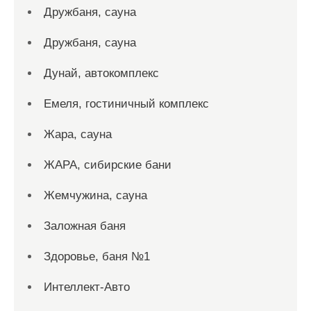
Дружбаня, сауна
Дружбаня, сауна
Дунай, автокомплекс
Емеля, гостиничный комплекс
Жара, сауна
ЖАРА, сибирские бани
Жемчужина, сауна
Заложная баня
Здоровье, баня №1
Интеллект-Авто