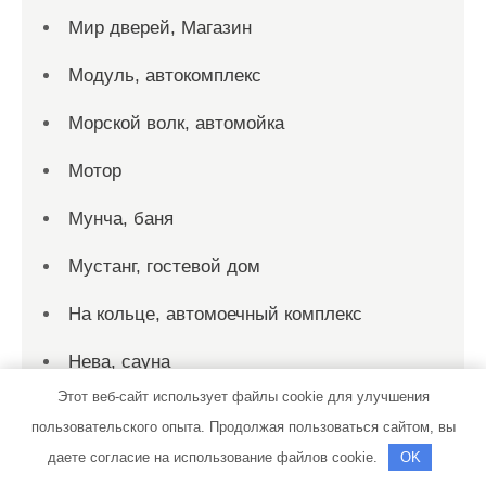
Мир дверей, Магазин
Модуль, автокомплекс
Морской волк, автомойка
Мотор
Мунча, баня
Мустанг, гостевой дом
На кольце, автомоечный комплекс
Нева, сауна
Этот веб-сайт использует файлы cookie для улучшения
Нева, сауна
пользовательского опыта. Продолжая пользоваться сайтом, вы
Нева, сауна
даете согласие на использование файлов cookie.
OK