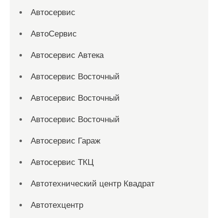
Автосервис
АвтоСервис
Автосервис Автека
Автосервис Восточный
Автосервис Восточный
Автосервис Восточный
Автосервис Гараж
Автосервис ТКЦ
Автотехнический центр Квадрат
Автотехцентр