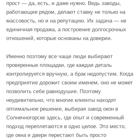
прост — да, есть, и даже нужно. Ведь заводы,
работающие рядом, делают ставку не только на
массовость, но и на репутацию. Их задача — не
единичная продажа, а построение долгосрочных
отношений, которые основаны на доверии.
Именно поэтому все чаще люди выбирают
проверенные площадки, где каждая деталь
контролируется вручную, а брак недопустим. Когда
предприятие дорожит своим именем, оно не может
позволить себе равнодушие. Поэтому
неудивительно, что многие клиенты находят
оптимальное решение, выбирая завод окон в
Солнечногорске здесь, где опыт и современный
подход переплетаются в одно целое. Это место,
где окна и двери перестают быть просто