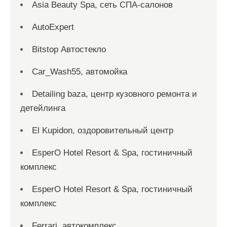
Asia Beauty Spa, сеть СПА-салонов
AutoExpert
Bitstop Автостекло
Car_Wash55, автомойка
Detailing baza, центр кузовного ремонта и
детейлинга
El Kupidon, оздоровительный центр
EsperO Hotel Resort & Spa, гостиничный
комплекс
EsperO Hotel Resort & Spa, гостиничный
комплекс
Ferrari, автокомплекс