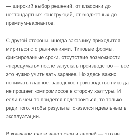
— широкий выбор решений, от классики до
нестандартных конструкций, от бюджетных до
премиум-вариантов.
С другой стороны, иногда заказчику приходится
мириться с ограничениями. Типовые формы,
фиксированные сроки, отсутствие возможности
«передумать» после запуска в производство — все
это нужно учитывать заранее. Но здесь важно
понимать главное: заводское производство никогда
не прощает компромиссов в сторону халтуры. И
если в чем-то придется подстроиться, то только
ради того, чтобы результат оказался идеальным в
эксплуатации.
В конечном счете завод окон и дверей — это не