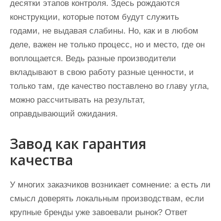
десятки этапов контроля. Здесь рождаются
конструкции, которые потом будут служить
годами, не выдавая слабины. Но, как и в любом
деле, важен не только процесс, но и место, где он
воплощается. Ведь разные производители
вкладывают в свою работу разные ценности, и
только там, где качество поставлено во главу угла,
можно рассчитывать на результат,
оправдывающий ожидания.
Завод как гарантия
качества
У многих заказчиков возникает сомнение: а есть ли
смысл доверять локальным производствам, если
крупные бренды уже завоевали рынок? Ответ