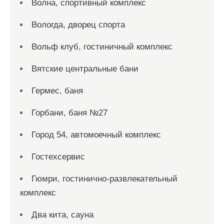
Волна, спортивный комплекс
Вологда, дворец спорта
Вольф клуб, гостиничный комплекс
Вятские центральные бани
Гермес, баня
Горбани, баня №27
Город 54, автомоечный комплекс
Гостехсервис
Гюмри, гостинично-развлекательный
комплекс
Два кита, сауна