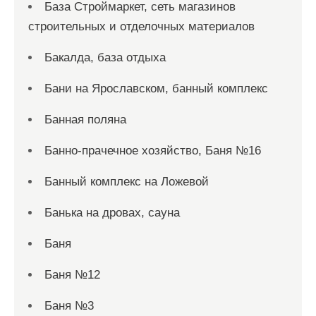
База Строймаркет, сеть магазинов
строительных и отделочных материалов
Бакалда, база отдыха
Бани на Ярославском, банный комплекс
Банная поляна
Банно-прачечное хозяйство, Баня №16
Банный комплекс на Ложевой
Банька на дровах, сауна
Баня
Баня №12
Баня №3