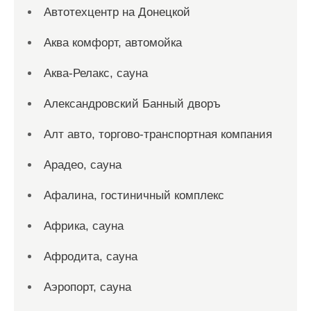
Автотехцентр на Донецкой
Аква комфорт, автомойка
Аква-Релакс, сауна
Александровский Банный дворъ
Алт авто, торгово-транспортная компания
Арадео, сауна
Афалина, гостиничный комплекс
Африка, сауна
Афродита, сауна
Аэропорт, сауна