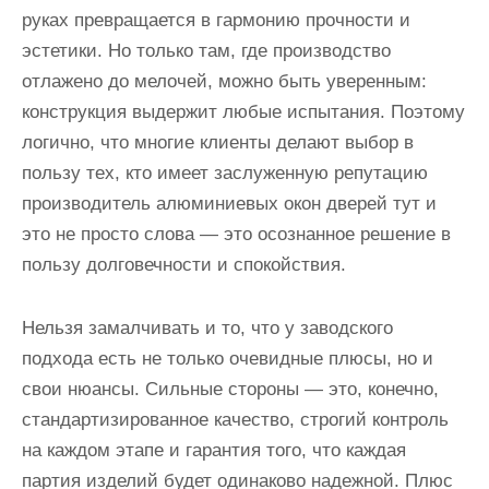
руках превращается в гармонию прочности и
эстетики. Но только там, где производство
отлажено до мелочей, можно быть уверенным:
конструкция выдержит любые испытания. Поэтому
логично, что многие клиенты делают выбор в
пользу тех, кто имеет заслуженную репутацию
производитель алюминиевых окон дверей тут и
это не просто слова — это осознанное решение в
пользу долговечности и спокойствия.
Нельзя замалчивать и то, что у заводского
подхода есть не только очевидные плюсы, но и
свои нюансы. Сильные стороны — это, конечно,
стандартизированное качество, строгий контроль
на каждом этапе и гарантия того, что каждая
партия изделий будет одинаково надежной. Плюс