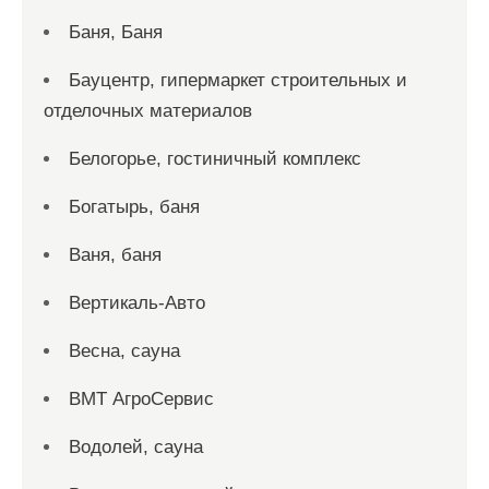
Баня, Баня
Бауцентр, гипермаркет строительных и
отделочных материалов
Белогорье, гостиничный комплекс
Богатырь, баня
Ваня, баня
Вертикаль-Авто
Весна, сауна
ВМТ АгроСервис
Водолей, сауна