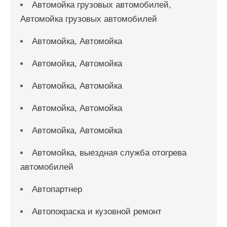
Автомойка грузовых автомобилей,
Автомойка грузовых автомобилей
Автомойка, Автомойка
Автомойка, Автомойка
Автомойка, Автомойка
Автомойка, Автомойка
Автомойка, Автомойка
Автомойка, выездная служба отогрева
автомобилей
Автопартнер
Автопокраска и кузовной ремонт