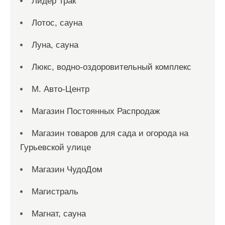
Лидер Трак
Лотос, сауна
Луна, сауна
Люкс, водно-оздоровительный комплекс
М. Авто-Центр
Магазин Постоянных Распродаж
Магазин товаров для сада и огорода на
Гурьевской улице
Магазин ЧудоДом
Магистраль
Магнат, сауна