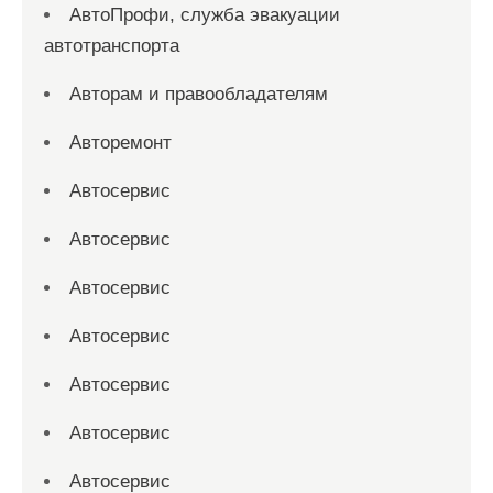
АвтоПрофи, служба эвакуации
автотранспорта
Авторам и правообладателям
Авторемонт
Автосервис
Автосервис
Автосервис
Автосервис
Автосервис
Автосервис
Автосервис