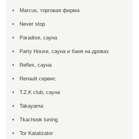
Marcus, торговая фирма
Never stop
Paradise, сауна
Party House, сауна и баня на дровах
Reflex, сауна
Renault сервис
T.Z.K club, сауна
Takayama
Tkachook tuning
Tor Katalizator