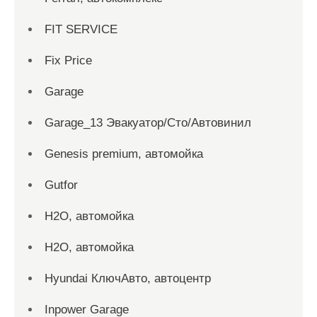
FIT SERVICE
Fix Price
Garage
Garage_13 Эвакуатор/Сто/Автовинил
Genesis premium, автомойка
Gutfor
H2O, автомойка
H2O, автомойка
Hyundai КлючАвто, автоцентр
Inpower Garage