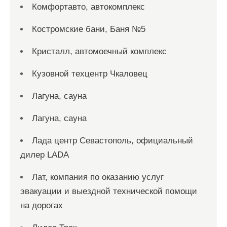
Комфортавто, автокомплекс
Костромские бани, Баня №5
Кристалл, автомоечный комплекс
Кузовной техцентр Чкаловец
Лагуна, сауна
Лагуна, сауна
Лада центр Севастополь, официальный
дилер LADA
Лат, компания по оказанию услуг
эвакуации и выездной технической помощи
на дорогах