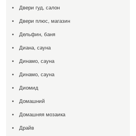
Двери гуд, салон
Двери плюс, магазин
Дельфин, баня
Диана, сауна
Динамо, сауна
Динамо, сауна
Диомид
Домашний
Домашняя мозаика
Драйв