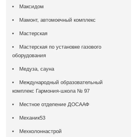
Максидом
Мамонт, автомоечный комплекс
Мастерская
Мастерская по установке газового
оборудования
Медуза, сауна
Международный образовательный
комплекс Гармония-школа № 97
Местное отделение ДОСААФ
Механик53
Мехколоннастрой