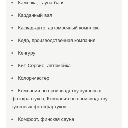
Каменка, сауна-баня
Карданный вал
Каскад-авто, автомоечный комплекс
Кедр, производственная компания
Кенгуру
Кит-Сервис, автомойка
Колор-мастер
Компания по производству кухонных
фотофартуков, Компания по производству
кухонных фотофартуков
Комфорт, финская сауна