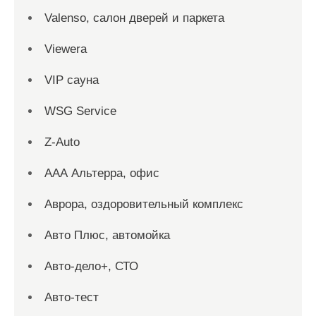
Valenso, салон дверей и паркета
Viewera
VIP сауна
WSG Service
Z-Auto
ААА Альтерра, офис
Аврора, оздоровительный комплекс
Авто Плюс, автомойка
Авто-дело+, СТО
Авто-тест