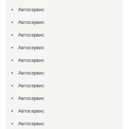
Автосервис
Автосервис
Автосервис
Автосервис
Автосервис
Автосервис
Автосервис
Автосервис
Автосервис
Автосервис