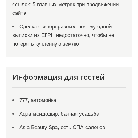
ссылок: 5 главных метрик при продвижении
сайта
Сделка с «сюрпризом»: почему одной
выписки из ЕГРН недостаточно, чтобы не
потерять купленную землю
Информация для гостей
777, автомойка
Aqua мойдодыр, банная усадьба
Asia Beauty Spa, сеть СПА-салонов