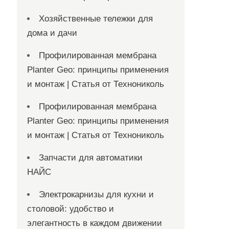
Хозяйственные тележки для
дома и дачи
Профилированная мембрана
Planter Geo: принципы применения
и монтаж | Статья от Технониколь
Профилированная мембрана
Planter Geo: принципы применения
и монтаж | Статья от Технониколь
Запчасти для автоматики
НАЙС
Электрокарнизы для кухни и
столовой: удобство и
элегантность в каждом движении