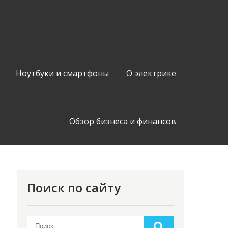
Ноутбуки и смартфоны
О электрике
Обзор бизнеса и финансов
Поиск по сайту