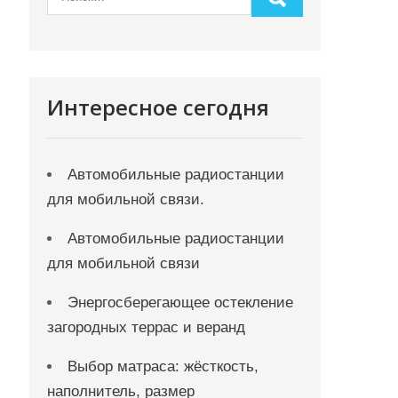
Интересное сегодня
Автомобильные радиостанции
для мобильной связи.
Автомобильные радиостанции
для мобильной связи
Энергосберегающее остекление
загородных террас и веранд
Выбор матраса: жёсткость,
наполнитель, размер