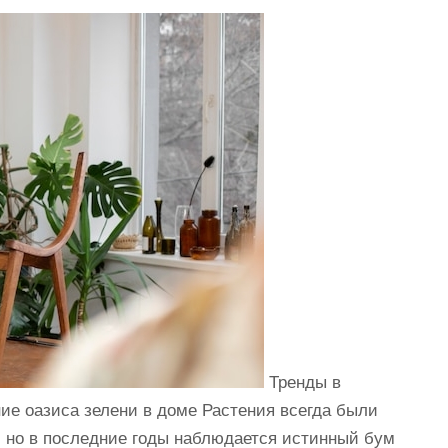
Тренды в
ие оазиса зелени в доме Растения всегда были
 но в последние годы наблюдается истинный бум