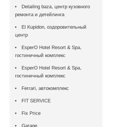
Detailing baza, центр кузовного
ремонта и детейлинга
El Kupidon, оздоровительный
центр
EsperO Hotel Resort & Spa,
гостиничный комплекс
EsperO Hotel Resort & Spa,
гостиничный комплекс
Ferrari, автокомплекс
FIT SERVICE
Fix Price
Garage