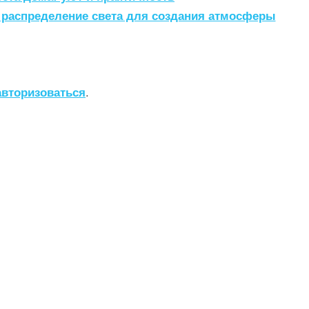
 распределение света для создания атмосферы
авторизоваться
.