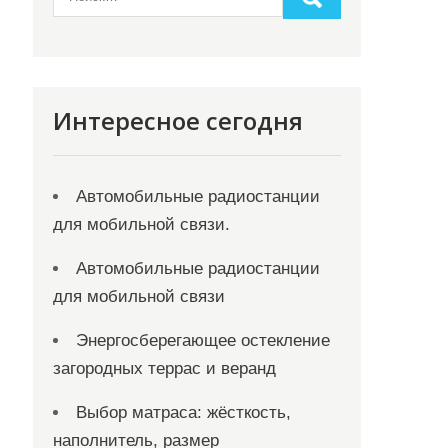
Интересное сегодня
Автомобильные радиостанции
для мобильной связи.
Автомобильные радиостанции
для мобильной связи
Энергосберегающее остекление
загородных террас и веранд
Выбор матраса: жёсткость,
наполнитель, размер