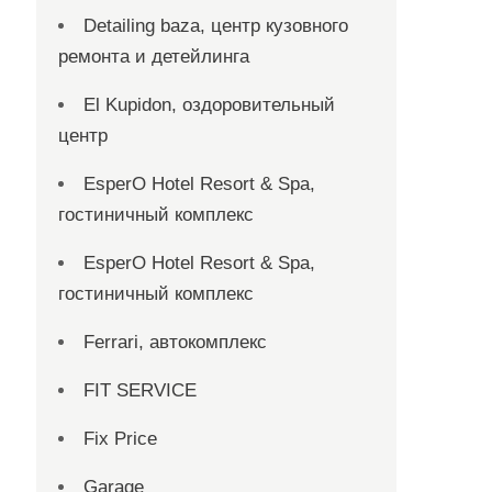
Detailing baza, центр кузовного
ремонта и детейлинга
El Kupidon, оздоровительный
центр
EsperO Hotel Resort & Spa,
гостиничный комплекс
EsperO Hotel Resort & Spa,
гостиничный комплекс
Ferrari, автокомплекс
FIT SERVICE
Fix Price
Garage