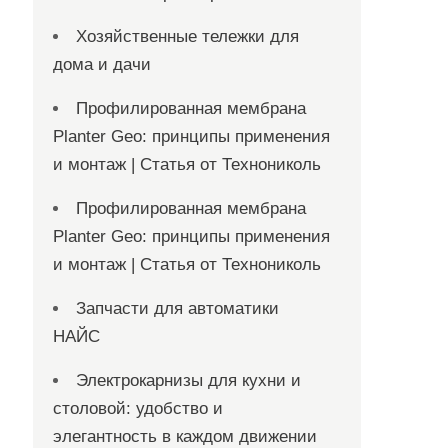
Хозяйственные тележки для
дома и дачи
Профилированная мембрана
Planter Geo: принципы применения
и монтаж | Статья от Технониколь
Профилированная мембрана
Planter Geo: принципы применения
и монтаж | Статья от Технониколь
Запчасти для автоматики
НАЙС
Электрокарнизы для кухни и
столовой: удобство и
элегантность в каждом движении