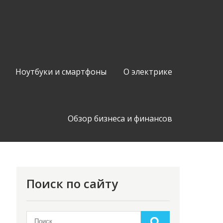
Ноутбуки и смартфоны
О электрике
Обзор бизнеса и финансов
Поиск по сайту