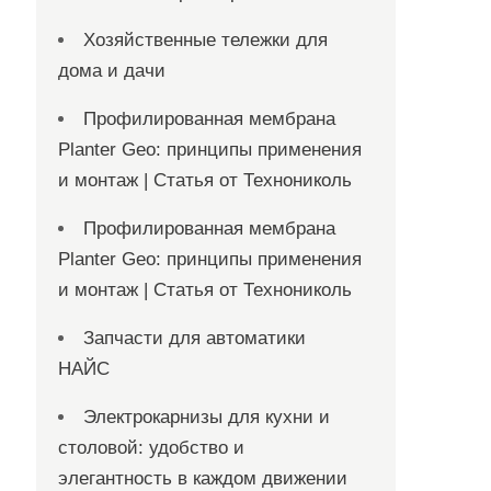
Хозяйственные тележки для
дома и дачи
Профилированная мембрана
Planter Geo: принципы применения
и монтаж | Статья от Технониколь
Профилированная мембрана
Planter Geo: принципы применения
и монтаж | Статья от Технониколь
Запчасти для автоматики
НАЙС
Электрокарнизы для кухни и
столовой: удобство и
элегантность в каждом движении