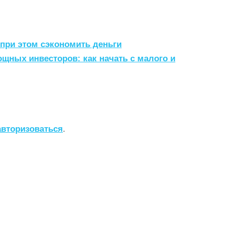
 при этом сэкономить деньги
ных инвесторов: как начать с малого и
авторизоваться
.