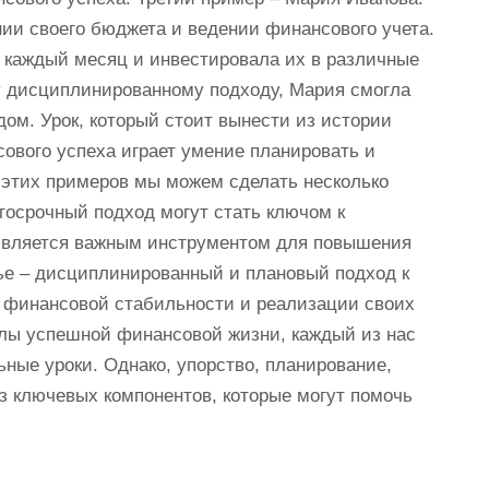
ии своего бюджета и ведении финансового учета.
 каждый месяц и инвестировала их в различные
 дисциплинированному подходу, Мария смогла
дом. Урок, который стоит вынести из истории
ового успеха играет умение планировать и
 этих примеров мы можем сделать несколько
госрочный подход могут стать ключом к
 является важным инструментом для повышения
етье – дисциплинированный и плановый подход к
 финансовой стабильности и реализации своих
лы успешной финансовой жизни, каждый из нас
ные уроки. Однако, упорство, планирование,
з ключевых компонентов, которые могут помочь