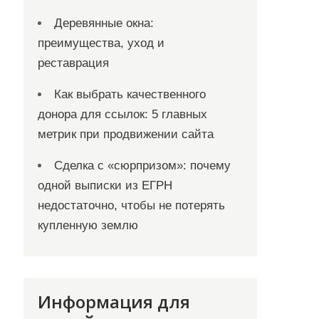
Деревянные окна:
преимущества, уход и
реставрация
Как выбрать качественного
донора для ссылок: 5 главных
метрик при продвижении сайта
Сделка с «сюрпризом»: почему
одной выписки из ЕГРН
недостаточно, чтобы не потерять
купленную землю
Информация для