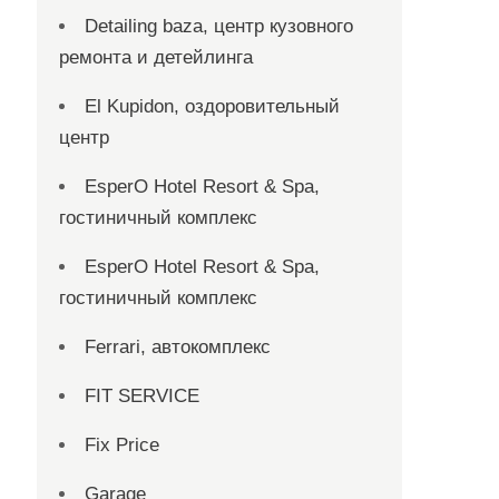
Detailing baza, центр кузовного
ремонта и детейлинга
El Kupidon, оздоровительный
центр
EsperO Hotel Resort & Spa,
гостиничный комплекс
EsperO Hotel Resort & Spa,
гостиничный комплекс
Ferrari, автокомплекс
FIT SERVICE
Fix Price
Garage