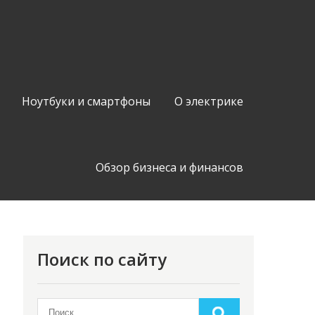
Ноутбуки и смартфоны
О электрике
Обзор бизнеса и финансов
Поиск по сайту