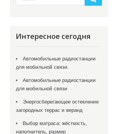
Интересное сегодня
Автомобильные радиостанции
для мобильной связи.
Автомобильные радиостанции
для мобильной связи
Энергосберегающее остекление
загородных террас и веранд
Выбор матраса: жёсткость,
наполнитель, размер