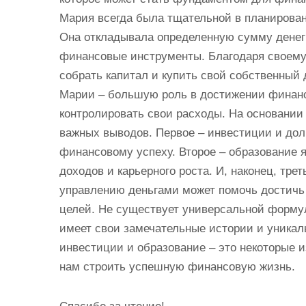
Мария всегда была тщательной в планирован
Она откладывала определенную сумму денег
финансовые инструменты. Благодаря своему
собрать капитал и купить свой собственный 
Марии – большую роль в достижении финанс
контролировать свои расходы. На основании
важных выводов. Первое – инвестиции и дол
финансовому успеху. Второе – образование
доходов и карьерного роста. И, наконец, тр
управлению деньгами может помочь достичь
целей. Не существует универсальной форму
имеет свои замечательные истории и уникаль
инвестиции и образование – это некоторые и
нам строить успешную финансовую жизнь.