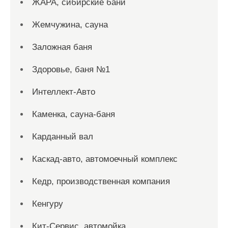
ЖАРА, сибирские бани
Жемчужина, сауна
Заложная баня
Здоровье, баня №1
Интеллект-Авто
Каменка, сауна-баня
Карданный вал
Каскад-авто, автомоечный комплекс
Кедр, производственная компания
Кенгуру
Кит-Сервис, автомойка