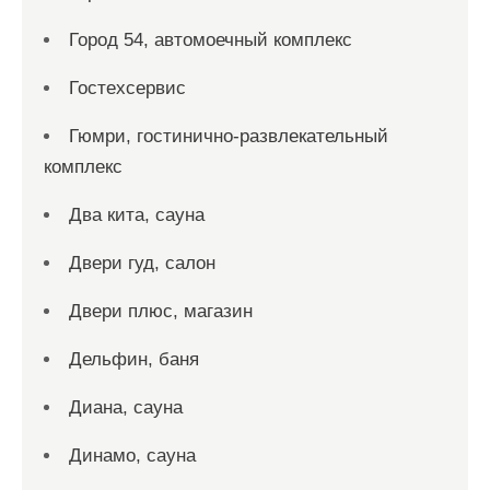
Город 54, автомоечный комплекс
Гостехсервис
Гюмри, гостинично-развлекательный
комплекс
Два кита, сауна
Двери гуд, салон
Двери плюс, магазин
Дельфин, баня
Диана, сауна
Динамо, сауна