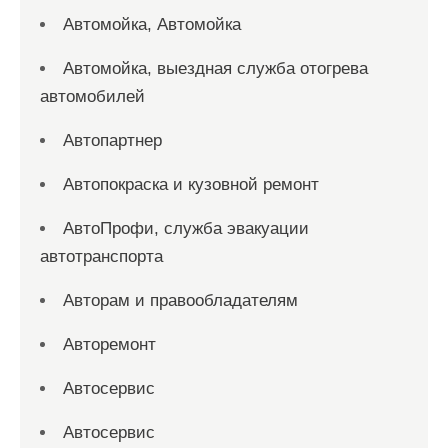
Автомойка, Автомойка
Автомойка, выездная служба отогрева
автомобилей
Автопартнер
Автопокраска и кузовной ремонт
АвтоПрофи, служба эвакуации
автотранспорта
Авторам и правообладателям
Авторемонт
Автосервис
Автосервис