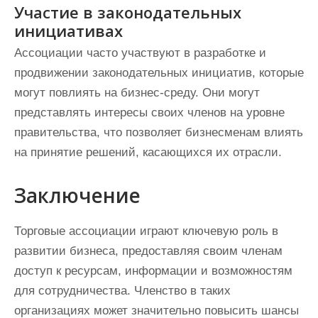
Участие в законодательных
инициативах
Ассоциации часто участвуют в разработке и
продвижении законодательных инициатив, которые
могут повлиять на бизнес-среду. Они могут
представлять интересы своих членов на уровне
правительства, что позволяет бизнесменам влиять
на принятие решений, касающихся их отрасли.
Заключение
Торговые ассоциации играют ключевую роль в
развитии бизнеса, предоставляя своим членам
доступ к ресурсам, информации и возможностям
для сотрудничества. Членство в таких
организациях может значительно повысить шансы