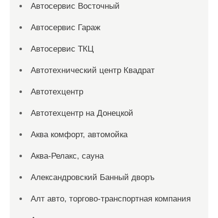
Автосервис Восточный
Автосервис Гараж
Автосервис ТКЦ
Автотехнический центр Квадрат
Автотехцентр
Автотехцентр на Донецкой
Аква комфорт, автомойка
Аква-Релакс, сауна
Александровский Банный дворъ
Алт авто, торгово-транспортная компания