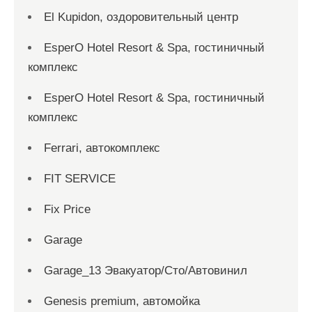
El Kupidon, оздоровительный центр
EsperO Hotel Resort & Spa, гостиничный
комплекс
EsperO Hotel Resort & Spa, гостиничный
комплекс
Ferrari, автокомплекс
FIT SERVICE
Fix Price
Garage
Garage_13 Эвакуатор/Сто/Автовинил
Genesis premium, автомойка