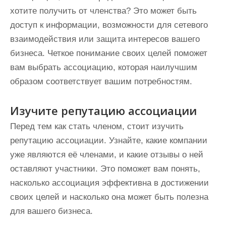
хотите получить от членства? Это может быть
доступ к информации, возможности для сетевого
взаимодействия или защита интересов вашего
бизнеса. Четкое понимание своих целей поможет
вам выбрать ассоциацию, которая наилучшим
образом соответствует вашим потребностям.
Изучите репутацию ассоциации
Перед тем как стать членом, стоит изучить
репутацию ассоциации. Узнайте, какие компании
уже являются её членами, и какие отзывы о ней
оставляют участники. Это поможет вам понять,
насколько ассоциация эффективна в достижении
своих целей и насколько она может быть полезна
для вашего бизнеса.