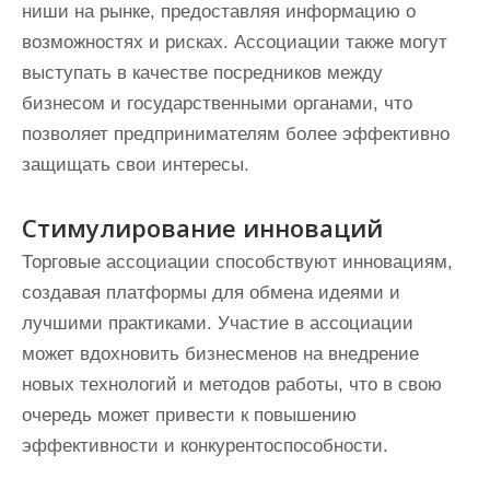
ниши на рынке, предоставляя информацию о
возможностях и рисках. Ассоциации также могут
выступать в качестве посредников между
бизнесом и государственными органами, что
позволяет предпринимателям более эффективно
защищать свои интересы.
Стимулирование инноваций
Торговые ассоциации способствуют инновациям,
создавая платформы для обмена идеями и
лучшими практиками. Участие в ассоциации
может вдохновить бизнесменов на внедрение
новых технологий и методов работы, что в свою
очередь может привести к повышению
эффективности и конкурентоспособности.