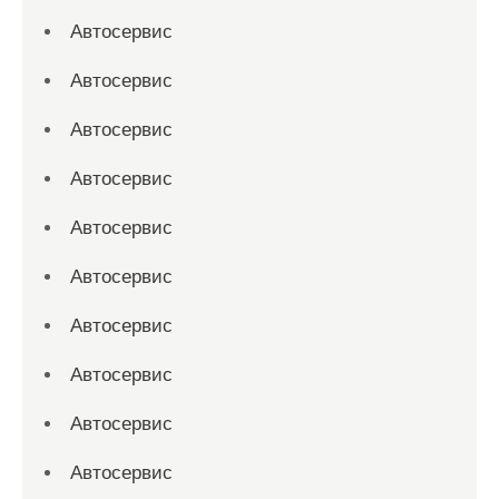
Автосервис
Автосервис
Автосервис
Автосервис
Автосервис
Автосервис
Автосервис
Автосервис
Автосервис
Автосервис