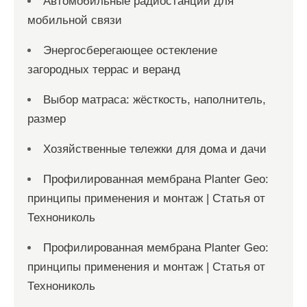
Автомобильные радиостанции для
мобильной связи
Энергосберегающее остекление
загородных террас и веранд
Выбор матраса: жёсткость, наполнитель,
размер
Хозяйственные тележки для дома и дачи
Профилированная мембрана Planter Geo:
принципы применения и монтаж | Статья от
Технониколь
Профилированная мембрана Planter Geo:
принципы применения и монтаж | Статья от
Технониколь