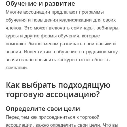
Обучение и развитие
Многие ассоциации предлагают программы
обучения и повышения квалификации для своих
членов. Это может включать семинары, вебинары,
курсы и другие формы обучения, которые
помогают бизнесменам развивать свои навыки и
знания. Инвестиции в обучение сотрудников могут
значительно повысить конкурентоспособность
компании.
Как выбрать подходящую
торговую ассоциацию?
Определите свои цели
Перед тем как присоединиться к торговой
ассоциации, важно определить свои цели. Что вы