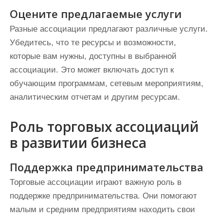
Оцените предлагаемые услуги
Разные ассоциации предлагают различные услуги.
Убедитесь, что те ресурсы и возможности,
которые вам нужны, доступны в выбранной
ассоциации. Это может включать доступ к
обучающим программам, сетевым мероприятиям,
аналитическим отчетам и другим ресурсам.
Роль торговых ассоциаций
в развитии бизнеса
Поддержка предпринимательства
Торговые ассоциации играют важную роль в
поддержке предпринимательства. Они помогают
малым и средним предприятиям находить свои