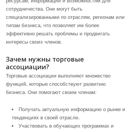
ресурсам, информации и возможностям для
сотрудничества. Они могут быть
специализированными по отраслям, регионам или
типам бизнеса, что позволяет им более
эффективно решать проблемы и продвигать
интересы своих членов.
Зачем нужны торговые
ассоциации?
Торговые ассоциации выполняют множество
функций, которые способствуют развитию
бизнеса. Они помогают своим членам:
Получать актуальную информацию о рынке и
тенденциях в своей отрасли.
Участвовать в обучающих программах и