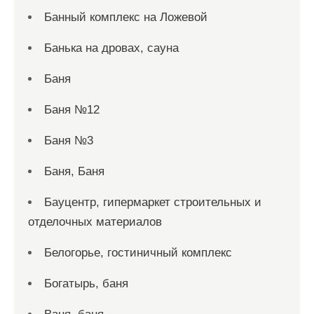
Банный комплекс на Ложевой
Банька на дровах, сауна
Баня
Баня №12
Баня №3
Баня, Баня
Бауцентр, гипермаркет строительных и
отделочных материалов
Белогорье, гостиничный комплекс
Богатырь, баня