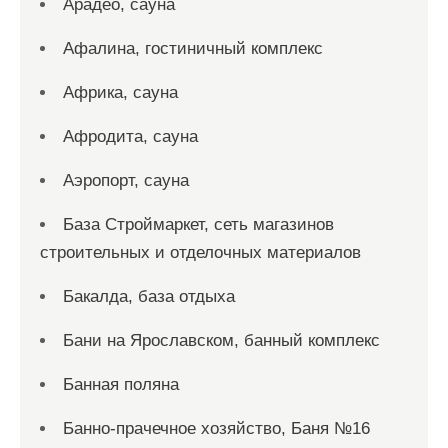
Арадео, сауна
Афалина, гостиничный комплекс
Африка, сауна
Афродита, сауна
Аэропорт, сауна
База Строймаркет, сеть магазинов
строительных и отделочных материалов
Бакалда, база отдыха
Бани на Ярославском, банный комплекс
Банная поляна
Банно-прачечное хозяйство, Баня №16