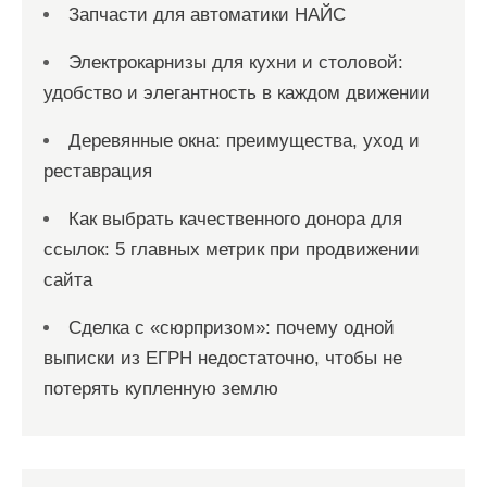
Запчасти для автоматики НАЙС
Электрокарнизы для кухни и столовой:
удобство и элегантность в каждом движении
Деревянные окна: преимущества, уход и
реставрация
Как выбрать качественного донора для
ссылок: 5 главных метрик при продвижении
сайта
Сделка с «сюрпризом»: почему одной
выписки из ЕГРН недостаточно, чтобы не
потерять купленную землю