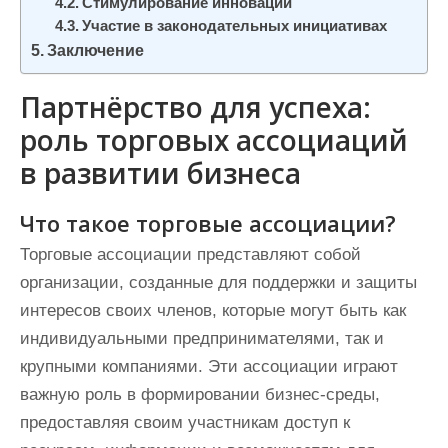
Стимулирование инноваций
Участие в законодательных инициативах
Заключение
Партнёрство для успеха:
роль торговых ассоциаций
в развитии бизнеса
Что такое торговые ассоциации?
Торговые ассоциации представляют собой
организации, созданные для поддержки и защиты
интересов своих членов, которые могут быть как
индивидуальными предпринимателями, так и
крупными компаниями. Эти ассоциации играют
важную роль в формировании бизнес-среды,
предоставляя своим участникам доступ к