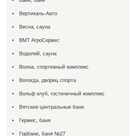
Ваня, баня
Вертикаль-Авто
Весна, сауна
ВМТ АгроСервис
Водолей, сауна
Волна, спортивный комплекс
Вологда, дворец спорта
Вольф клуб, гостиничный комплекс
Вятские центральные бани
Гермес, баня
Горбани, баня №27