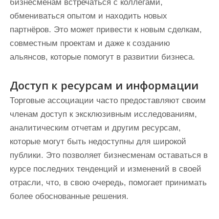
бизнесменам встречаться с коллегами,
обмениваться опытом и находить новых
партнёров. Это может привести к новым сделкам,
совместным проектам и даже к созданию
альянсов, которые помогут в развитии бизнеса.
Доступ к ресурсам и информации
Торговые ассоциации часто предоставляют своим
членам доступ к эксклюзивным исследованиям,
аналитическим отчетам и другим ресурсам,
которые могут быть недоступны для широкой
публики. Это позволяет бизнесменам оставаться в
курсе последних тенденций и изменений в своей
отрасли, что, в свою очередь, помогает принимать
более обоснованные решения.