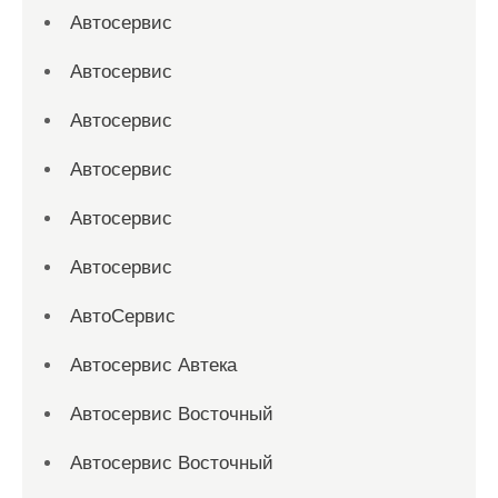
Автосервис
Автосервис
Автосервис
Автосервис
Автосервис
Автосервис
АвтоСервис
Автосервис Автека
Автосервис Восточный
Автосервис Восточный