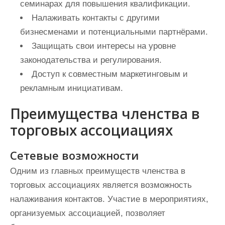
семинарах для повышения квалификации.
Налаживать контакты с другими
бизнесменами и потенциальными партнёрами.
Защищать свои интересы на уровне
законодательства и регулирования.
Доступ к совместным маркетинговым и
рекламным инициативам.
Преимущества членства в
торговых ассоциациях
Сетевые возможности
Одним из главных преимуществ членства в
торговых ассоциациях является возможность
налаживания контактов. Участие в мероприятиях,
организуемых ассоциацией, позволяет