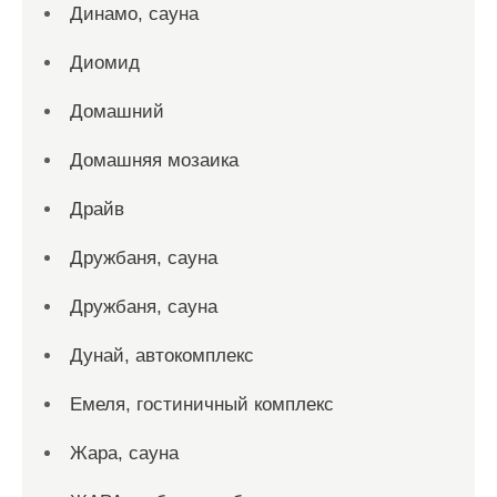
Динамо, сауна
Диомид
Домашний
Домашняя мозаика
Драйв
Дружбаня, сауна
Дружбаня, сауна
Дунай, автокомплекс
Емеля, гостиничный комплекс
Жара, сауна