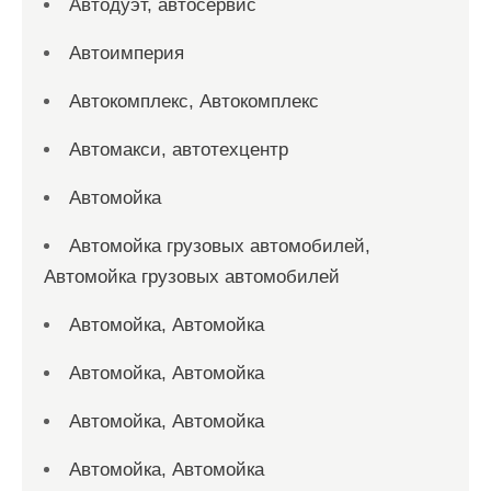
Автодуэт, автосервис
Автоимперия
Автокомплекс, Автокомплекс
Автомакси, автотехцентр
Автомойка
Автомойка грузовых автомобилей,
Автомойка грузовых автомобилей
Автомойка, Автомойка
Автомойка, Автомойка
Автомойка, Автомойка
Автомойка, Автомойка