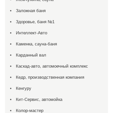
Заложная баня
Здоровье, баня №1
Интеллект-Авто
Каменка, сауна-баня
Карданный вал
Каскад-авто, автомоечный комплекс
Кедр, производственная компания
Кенгуру
Кит-Сервис, автомойка
Колор-мастер