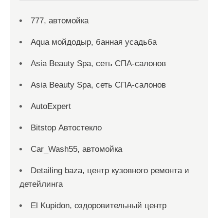
777, автомойка
Aqua мойдодыр, банная усадьба
Asia Beauty Spa, сеть СПА-салонов
Asia Beauty Spa, сеть СПА-салонов
AutoExpert
Bitstop Автостекло
Car_Wash55, автомойка
Detailing baza, центр кузовного ремонта и
детейлинга
El Kupidon, оздоровительный центр