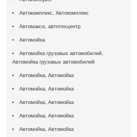
Автокомплекс, Автокомплекс
Автомакси, автотехцентр
Автомойка
Автомойка грузовых автомобилей,
Автомойка грузовых автомобилей
Автомойка, Автомойка
Автомойка, Автомойка
Автомойка, Автомойка
Автомойка, Автомойка
Автомойка, Автомойка