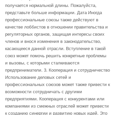
получается нормальной длины. Пожалуйста,
представьте больше информации. Дата Иногда
профессиональные союзы также действуют в
качестве лоббистов в отношении правительства и
регуляторных органов, защищая интересы своих
членов и внося изменения в законодательство,
касающееся данной отрасли. Вступление в такой
союз может помочь решить конкретные проблемы
и вызовы, с которыми сталкиваются
предприниматели. 3. Кооперация и сотрудничество
Использование деловых сетей и
профессиональных союзов может также привести к
возможности сотрудничать с другими
предприятиями. Кооперация с конкурентами или
компаниями из смежных отраслей может привести
к созданию синергии и развитию новых идей. Это