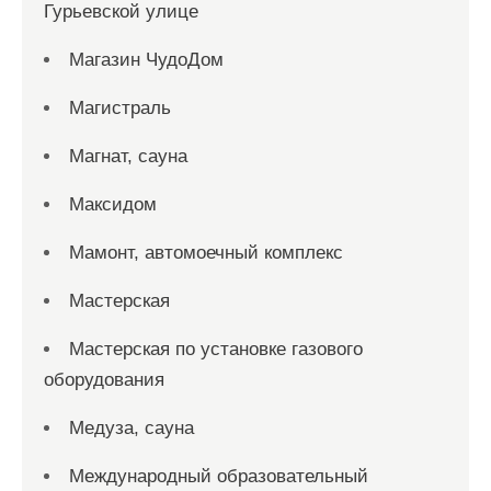
Гурьевской улице
Магазин ЧудоДом
Магистраль
Магнат, сауна
Максидом
Мамонт, автомоечный комплекс
Мастерская
Мастерская по установке газового
оборудования
Медуза, сауна
Международный образовательный