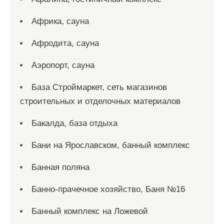
Африка, сауна
Афродита, сауна
Аэропорт, сауна
База Строймаркет, сеть магазинов
строительных и отделочных материалов
Бакалда, база отдыха
Бани на Ярославском, банный комплекс
Банная поляна
Банно-прачечное хозяйство, Баня №16
Банный комплекс на Ложевой