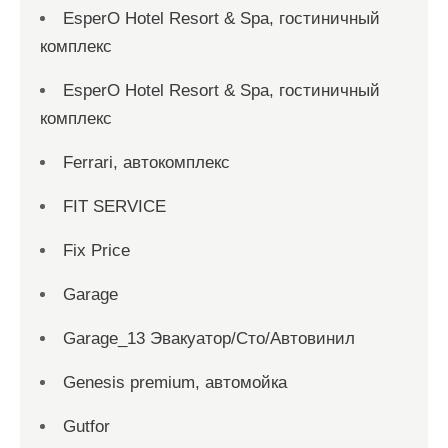
EsperO Hotel Resort & Spa, гостиничный
комплекс
EsperO Hotel Resort & Spa, гостиничный
комплекс
Ferrari, автокомплекс
FIT SERVICE
Fix Price
Garage
Garage_13 Эвакуатор/Сто/Автовинил
Genesis premium, автомойка
Gutfor