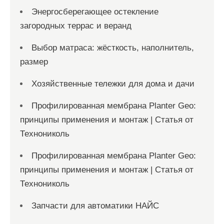
Энергосберегающее остекление
загородных террас и веранд
Выбор матраса: жёсткость, наполнитель,
размер
Хозяйственные тележки для дома и дачи
Профилированная мембрана Planter Geo:
принципы применения и монтаж | Статья от
Технониколь
Профилированная мембрана Planter Geo:
принципы применения и монтаж | Статья от
Технониколь
Запчасти для автоматики НАЙС