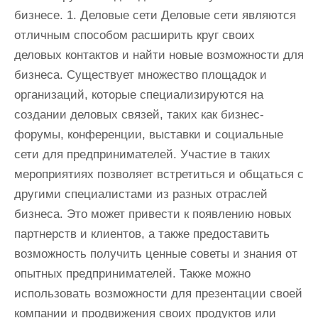
бизнесе. 1. Деловые сети Деловые сети являются
отличным способом расширить круг своих
деловых контактов и найти новые возможности для
бизнеса. Существует множество площадок и
организаций, которые специализируются на
создании деловых связей, таких как бизнес-
форумы, конференции, выставки и социальные
сети для предпринимателей. Участие в таких
мероприятиях позволяет встретиться и общаться с
другими специалистами из разных отраслей
бизнеса. Это может привести к появлению новых
партнерств и клиентов, а также предоставить
возможность получить ценные советы и знания от
опытных предпринимателей. Также можно
использовать возможности для презентации своей
компании и продвижения своих продуктов или