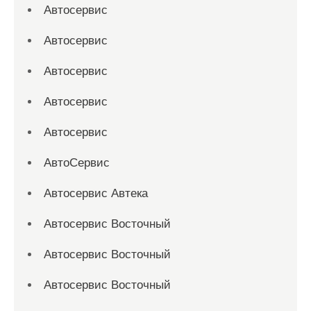
Автосервис
Автосервис
Автосервис
Автосервис
Автосервис
АвтоСервис
Автосервис Автека
Автосервис Восточный
Автосервис Восточный
Автосервис Восточный