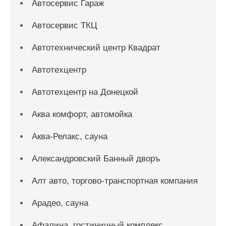
Автосервис Гараж
Автосервис ТКЦ
Автотехнический центр Квадрат
Автотехцентр
Автотехцентр на Донецкой
Аква комфорт, автомойка
Аква-Релакс, сауна
Александровский Банный дворъ
Алт авто, торгово-транспортная компания
Арадео, сауна
Афалина, гостиничный комплекс