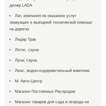
дилер LADA
Лат, компания по оказанию услуг
эвакуации и выездной технической помощи
на дорогах
Лидер Трак
Лотос, сауна
Луна, сауна
Люкс, водно-оздоровительный комплекс
М. Авто-Центр
Магазин Постоянных Распродаж
Магазин товаров для сада и огорода на