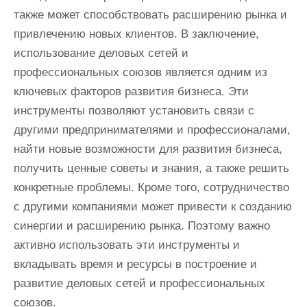
также может способствовать расширению рынка и
привлечению новых клиентов. В заключение,
использование деловых сетей и
профессиональных союзов является одним из
ключевых факторов развития бизнеса. Эти
инструменты позволяют установить связи с
другими предпринимателями и профессионалами,
найти новые возможности для развития бизнеса,
получить ценные советы и знания, а также решить
конкретные проблемы. Кроме того, сотрудничество
с другими компаниями может привести к созданию
синергии и расширению рынка. Поэтому важно
активно использовать эти инструменты и
вкладывать время и ресурсы в построение и
развитие деловых сетей и профессиональных
союзов.