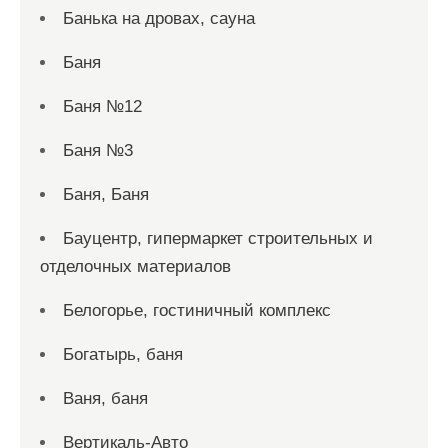
Банька на дровах, сауна
Баня
Баня №12
Баня №3
Баня, Баня
Бауцентр, гипермаркет строительных и
отделочных материалов
Белогорье, гостиничный комплекс
Богатырь, баня
Ваня, баня
Вертикаль-Авто