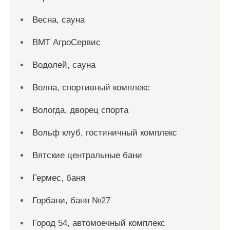
Весна, сауна
ВМТ АгроСервис
Водолей, сауна
Волна, спортивный комплекс
Вологда, дворец спорта
Вольф клуб, гостиничный комплекс
Вятские центральные бани
Гермес, баня
Горбани, баня №27
Город 54, автомоечный комплекс