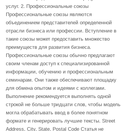
услуг. 2. Профессиональные союзы
Профессиональные союзы являются
объединением представителей определенной
отрасли бизнеса или профессии. Вступление в
такие союзы может предоставить множество
преимуществ для развития бизнеса.
Профессиональные союзы обычно предлагают
своим членам доступ к специализированной
информации, обучению и профессиональным
семинарам. Они также обеспечивают площадку
для обмена опытом и идеями с коллегами.
Выполнение рекомендуется выполнять одной
строкой не больше тридцати слов, чтобы модель
могла обрабатывать ввод в более понятном
формате и генерировать лучшие тексты. Street
Address, City, State, Postal Code Статья не