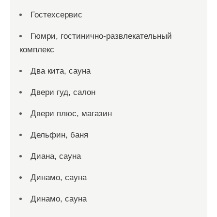
Гостехсервис
Гюмри, гостинично-развлекательный
комплекс
Два кита, сауна
Двери гуд, салон
Двери плюс, магазин
Дельфин, баня
Диана, сауна
Динамо, сауна
Динамо, сауна