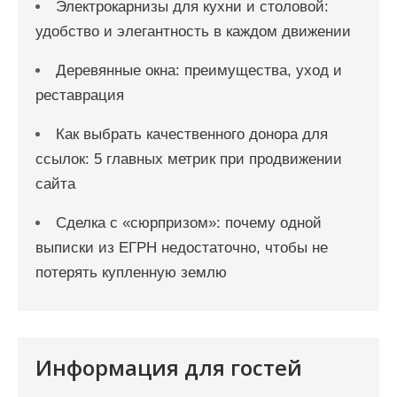
Электрокарнизы для кухни и столовой:
удобство и элегантность в каждом движении
Деревянные окна: преимущества, уход и
реставрация
Как выбрать качественного донора для
ссылок: 5 главных метрик при продвижении
сайта
Сделка с «сюрпризом»: почему одной
выписки из ЕГРН недостаточно, чтобы не
потерять купленную землю
Информация для гостей