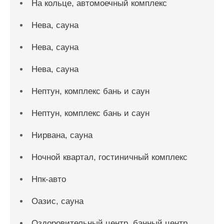
На кольце, автомоечный комплекс
Нева, сауна
Нева, сауна
Нева, сауна
Нептун, комплекс бань и саун
Нептун, комплекс бань и саун
Нирвана, сауна
Ночной квартал, гостиничный комплекс
Нпк-авто
Оазис, сауна
Оздоровительный центр, банный центр