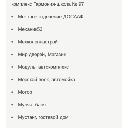
комплекс Гармония-школа № 97
Местное отделение ДОСААФ
Механик53
Мехколоннастрой
Мир дверей, Магазин
Модуль, автокомплекс
Морской волк, автомойка
Мотор
Мунча, баня
Мустанг, гостевой дом