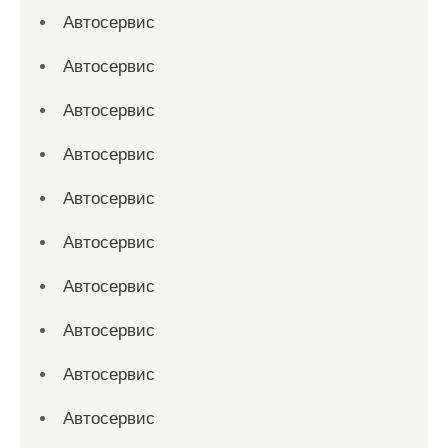
Автосервис
Автосервис
Автосервис
Автосервис
Автосервис
Автосервис
Автосервис
Автосервис
Автосервис
Автосервис