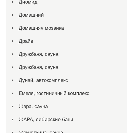
Диомид
Домашний
Домашняя мозаика
Драйв
Дружбаня, сауна
Дружбаня, сауна
Дунай, автокомплекс
Емеля, гостиничный комплекс
Жара, сауна
ЖАРА, сибирские бани
Жемчужина, сауна