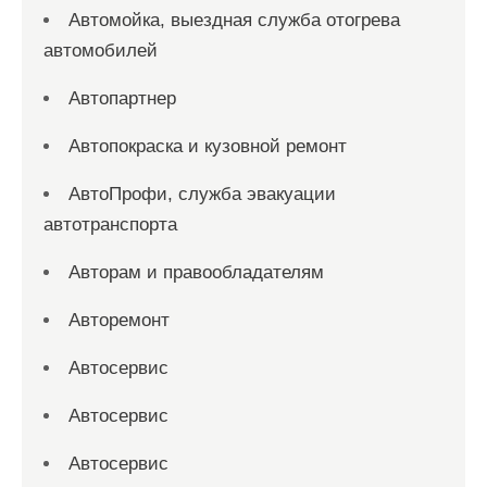
Автомойка, выездная служба отогрева
автомобилей
Автопартнер
Автопокраска и кузовной ремонт
АвтоПрофи, служба эвакуации
автотранспорта
Авторам и правообладателям
Авторемонт
Автосервис
Автосервис
Автосервис