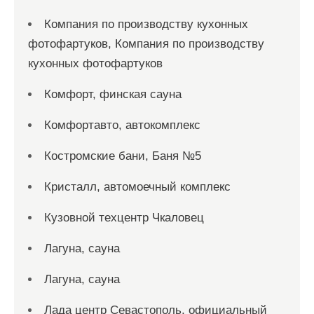
Компания по производству кухонных
фотофартуков, Компания по производству
кухонных фотофартуков
Комфорт, финская сауна
Комфортавто, автокомплекс
Костромские бани, Баня №5
Кристалл, автомоечный комплекс
Кузовной техцентр Чкаловец
Лагуна, сауна
Лагуна, сауна
Лада центр Севастополь, официальный