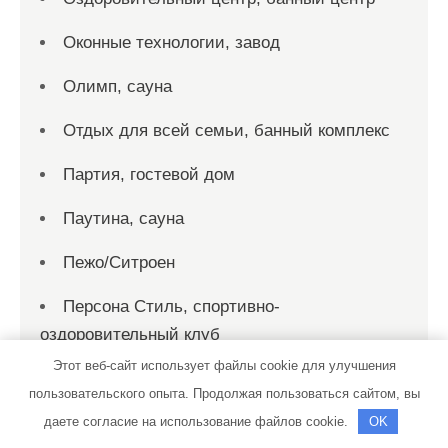
Оконные технологии, завод
Олимп, сауна
Отдых для всей семьи, банный комплекс
Партия, гостевой дом
Паутина, сауна
Пежо/Ситроен
Персона Стиль, спортивно-
оздоровительный клуб
Этот веб-сайт использует файлы cookie для улучшения
Петровский, оздоровительный центр
пользовательского опыта. Продолжая пользоваться сайтом, вы
Пилот, автокомплекс
даете согласие на использование файлов cookie.
OK