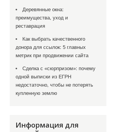
Деревянные окна:
преимущества, уход и
реставрация
Как выбрать качественного
донора для ссылок: 5 главных
метрик при продвижении сайта
Сделка с «сюрпризом»: почему
одной выписки из ЕГРН
недостаточно, чтобы не потерять
купленную землю
Информация для