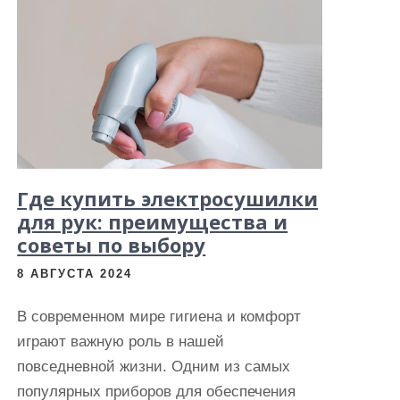
Где купить электросушилки
для рук: преимущества и
советы по выбору
8 АВГУСТА 2024
В современном мире гигиена и комфорт
играют важную роль в нашей
повседневной жизни. Одним из самых
популярных приборов для обеспечения