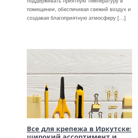
поддерживать приятную температуру в
помещении, обеспечивая свежий воздух и
создавая благоприятную атмосферу […]
Все для крепежа в Иркутске:
широкий ассортимент и