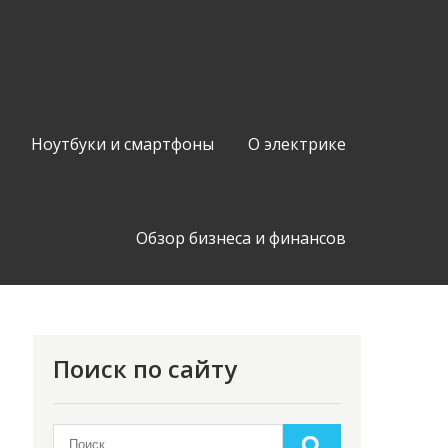
Ноутбуки и смартфоны
О электрике
Обзор бизнеса и финансов
Поиск по сайту