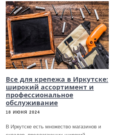
Все для крепежа в Иркутске:
широкий ассортимент и
профессиональное
обслуживание
18 ИЮНЯ 2024
В Иркутске есть множество магазинов и