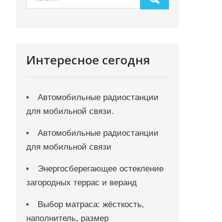
Интересное сегодня
Автомобильные радиостанции
для мобильной связи.
Автомобильные радиостанции
для мобильной связи
Энергосберегающее остекление
загородных террас и веранд
Выбор матраса: жёсткость,
наполнитель, размер