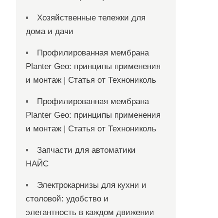
Хозяйственные тележки для
дома и дачи
Профилированная мембрана
Planter Geo: принципы применения
и монтаж | Статья от Технониколь
Профилированная мембрана
Planter Geo: принципы применения
и монтаж | Статья от Технониколь
Запчасти для автоматики
НАЙС
Электрокарнизы для кухни и
столовой: удобство и
элегантность в каждом движении