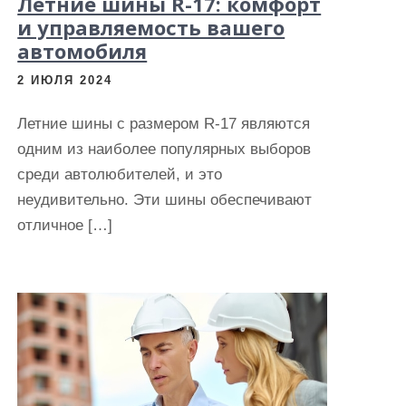
Летние шины R-17: комфорт
и управляемость вашего
автомобиля
2 ИЮЛЯ 2024
Летние шины с размером R-17 являются
одним из наиболее популярных выборов
среди автолюбителей, и это
неудивительно. Эти шины обеспечивают
отличное […]