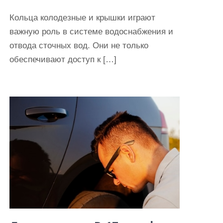
Кольца колодезные и крышки играют
важную роль в системе водоснабжения и
отвода сточных вод. Они не только
обеспечивают доступ к […]