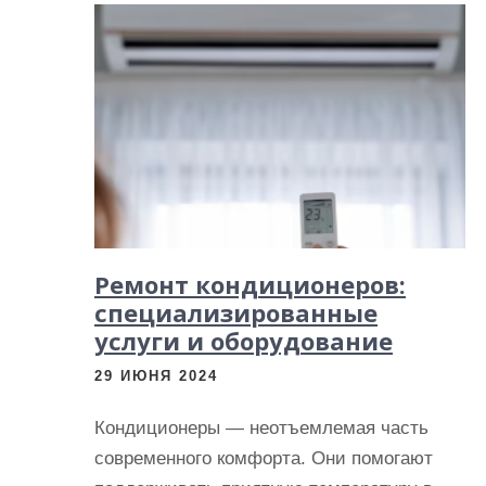
Ремонт кондиционеров:
специализированные
услуги и оборудование
29 ИЮНЯ 2024
Кондиционеры — неотъемлемая часть
современного комфорта. Они помогают