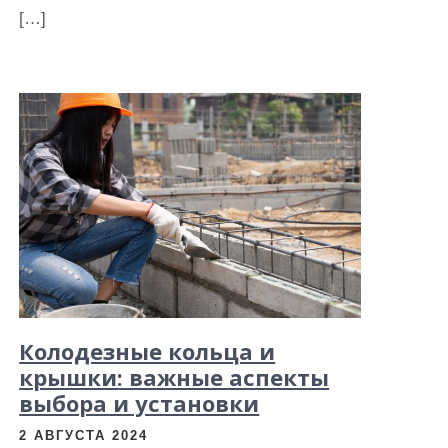
[…]
Колодезные кольца и
крышки: важные аспекты
выбора и установки
2 АВГУСТА 2024