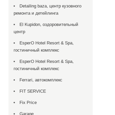
Detailing baza, центр кузовного
ремонта и детейлинга
El Kupidon, оздоровительный
центр
EsperO Hotel Resort & Spa,
гостиничный комплекс
EsperO Hotel Resort & Spa,
гостиничный комплекс
Ferrari, автокомплекс
FIT SERVICE
Fix Price
Garage