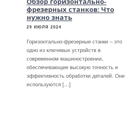
Обзор горизонтально-
фрезерных станков: Что
нужно знать
29 ИЮЛЯ 2024
Горизонтально-фрезерные станки – это
одно из ключевых устройств в
современном машиностроении,
обеспечивающее высокую точность и
эффективность обработки деталей. Они
используются […]