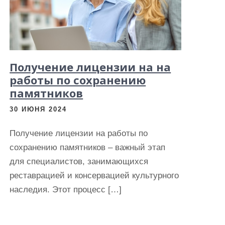
Получение лицензии на на
работы по сохранению
памятников
30 ИЮНЯ 2024
Получение лицензии на работы по
сохранению памятников – важный этап
для специалистов, занимающихся
реставрацией и консервацией культурного
наследия. Этот процесс […]