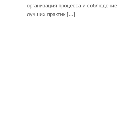
организация процесса и соблюдение
лучших практик […]