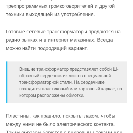
трехпрограммных громкоговорителей и другой
техники выходящей из употребления.
Готовые сетевые трансформаторы продаются на
радио рынках и в интернет магазинах. Всегда
можно найти подходящий вариант.
Внешне трансформатор представляет собой Ш-
образный сердечник из листов специальной
трансформаторной стали. На сердечнике
находится пластиковый или картонный каркас, на
котором расположены обмотки.
Пластины, как правило, покрыты лаком, чтобы
между ними не было электрического контакта.
Таким образом борются с вихревыми токами или