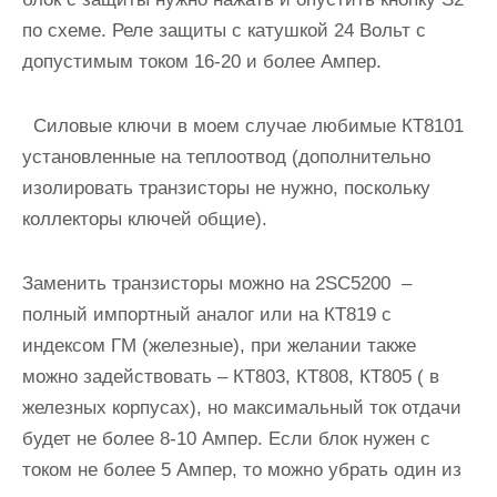
по схеме. Реле защиты с катушкой 24 Вольт с
допустимым током 16-20 и более Ампер.
Силовые ключи в моем случае любимые КТ8101
установленные на теплоотвод (дополнительно
изолировать транзисторы не нужно, поскольку
коллекторы ключей общие).
Заменить транзисторы можно на 2SC5200 –
полный импортный аналог или на КТ819 с
индексом ГМ (железные), при желании также
можно задействовать – КТ803, КТ808, КТ805 ( в
железных корпусах), но максимальный ток отдачи
будет не более 8-10 Ампер. Если блок нужен с
током не более 5 Ампер, то можно убрать один из