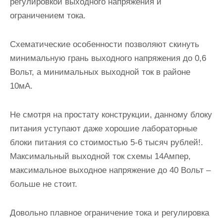
регулировкой выходного напряжения и
ограничением тока.
Схематические особенности позволяют скинуть
минимальную грань выходного напряжения до 0,6
Вольт, а минимальных выходной ток в районе
10мА.
Не смотря на простату конструкции, данному блоку
питания уступают даже хорошие лабораторные
блоки питания со стоимостью 5-6 тысяч рублей!.
Максимальный выходной ток схемы 14Ампер,
максимальное выходное напряжение до 40 Вольт –
больше не стоит.
Довольно плавное ограничение тока и регулировка