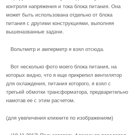
контроля напряжения и тока блока питания. Она
может быть использована отдельно от блока
питания с другими конструкциями, выполняя
вышеназванные задачи.
Вольтметр и амперметр я взял отсюда.
Вот несколько фото моего блока питания, на
которых видно, что я еще прикрепил вентилятор
для охлаждения, питания которого, я взял с
третьей обмотки трансформатора, предварительно
намотав ее с этим расчетом.
(для увеличения кликните по изображениям)