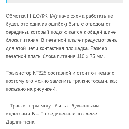
Обмотка III
ДОЛЖНА
(иначе схема работать не
будет, это одна из ошибок) быть с отводом от
середины, который подключается к общей шине
блока питания. В печатной плате предусмотрена
для этой цели контактная площадка. Размер
печатной платы блока питания 110 х 75 мм.
Транзистор КТ825 составной и стоит он немало,
поэтому его можно заменить транзисторами, как
показано на рисунке 4.
Транзисторы могут быть с буквенными
индексами Б – Г, соединенных по схеме
Дарлингтона.