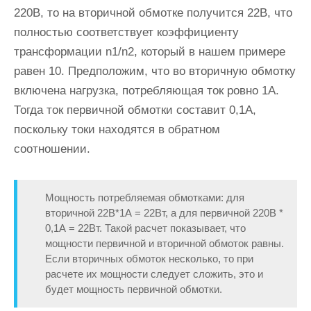
220В, то на вторичной обмотке получится 22В, что
полностью соответствует коэффициенту
трансформации n1/n2, который в нашем примере
равен 10. Предположим, что во вторичную обмотку
включена нагрузка, потребляющая ток ровно 1А.
Тогда ток первичной обмотки составит 0,1А,
поскольку токи находятся в обратном
соотношении.
Мощность потребляемая обмотками: для
вторичной 22В*1А = 22Вт, а для первичной 220В *
0,1А = 22Вт. Такой расчет показывает, что
мощности первичной и вторичной обмоток равны.
Если вторичных обмоток несколько, то при
расчете их мощности следует сложить, это и
будет мощность первичной обмотки.