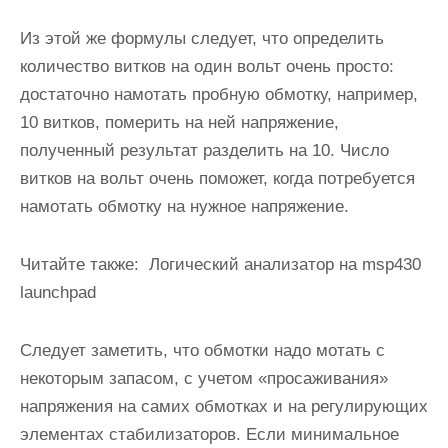
Из этой же формулы следует, что определить
количество витков на один вольт очень просто:
достаточно намотать пробную обмотку, например,
10 витков, померить на ней напряжение,
полученный результат разделить на 10. Число
витков на вольт очень поможет, когда потребуется
намотать обмотку на нужное напряжение.
Читайте также:
Логический анализатор на msp430
launchpad
Следует заметить, что обмотки надо мотать с
некоторым запасом, с учетом «просаживания»
напряжения на самих обмотках и на регулирующих
элементах стабилизаторов. Если минимальное