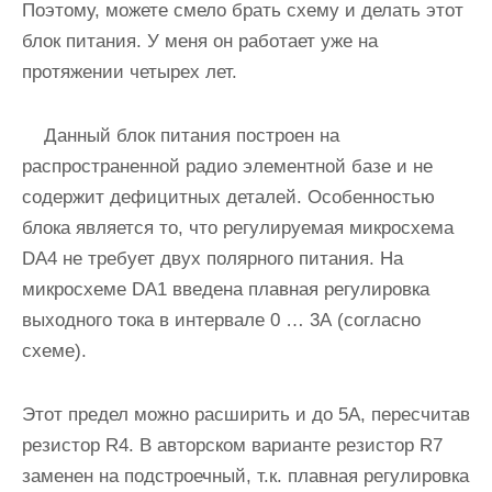
Поэтому, можете смело брать схему и делать этот
блок питания. У меня он работает уже на
протяжении четырех лет.
Данный блок питания построен на
распространенной радио элементной базе и не
содержит дефицитных деталей. Особенностью
блока является то, что регулируемая микросхема
DA4 не требует двух полярного питания. На
микросхеме DA1 введена плавная регулировка
выходного тока в интервале 0 … 3А (согласно
схеме).
Этот предел можно расширить и до 5А, пересчитав
резистор R4. В авторском варианте резистор R7
заменен на подстроечный, т.к. плавная регулировка