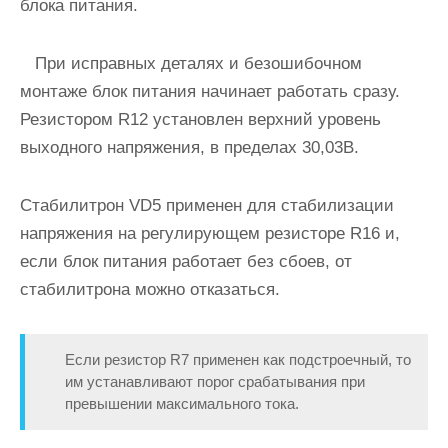
блока питания.
При исправных деталях и безошибочном
монтаже блок питания начинает работать сразу.
Резистором R12 установлен верхний уровень
выходного напряжения, в пределах 30,03В.
Стабилитрон VD5 применен для стабилизации
напряжения на регулирующем резисторе R16 и,
если блок питания работает без сбоев, от
стабилитрона можно отказаться.
Если резистор R7 применен как подстроечный, то
им устанавливают порог срабатывания при
превышении максимального тока.