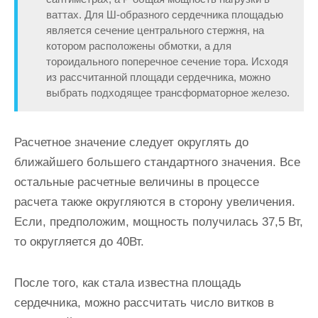
ваттах. Для Ш-образного сердечника площадью
является сечение центрального стержня, на
котором расположены обмотки, а для
тороидального поперечное сечение тора. Исходя
из рассчитанной площади сердечника, можно
выбрать подходящее трансформаторное железо.
Расчетное значение следует округлять до
ближайшего большего стандартного значения. Все
остальные расчетные величины в процессе
расчета также округляются в сторону увеличения.
Если, предположим, мощность получилась 37,5 Вт,
то округляется до 40Вт.
После того, как стала известна площадь
сердечника, можно рассчитать число витков в