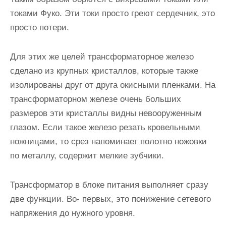
токами Фуко. Эти токи просто греют сердечник, это
просто потери.
Для этих же целей трансформаторное железо
сделано из крупных кристаллов, которые также
изолированы друг от друга окисными пленками. На
трансформаторном железе очень больших
размеров эти кристаллы видны невооруженным
глазом. Если такое железо резать кровельными
ножницами, то срез напоминает полотно ножовки
по металлу, содержит мелкие зубчики.
Трансформатор в блоке питания выполняет сразу
две функции. Во- первых, это понижение сетевого
напряжения до нужного уровня.