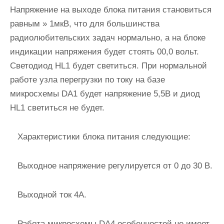
Напряжение на выходе блока питания становиться
равным » 1мкВ, что для большинства
радиолюбительских задач нормально, а на блоке
индикации напряжения будет стоять 00,0 вольт.
Светодиод HL1 будет светиться. При нормальной
работе узла перегрузки по току на базе
микросхемы DA1 будет напряжение 5,5В и диод
HL1 светиться не будет.
Характеристики блока питания следующие:
Выходное напряжение регулируется от 0 до 30 В.
Выходной ток 4А.
Работа микросхемы DA4 особенностей не имеет