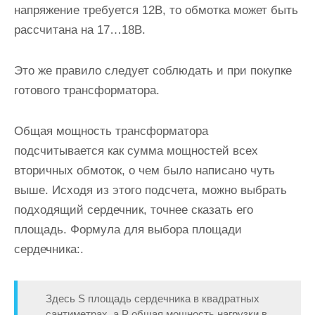
напряжение требуется 12В, то обмотка может быть
рассчитана на 17…18В.
Это же правило следует соблюдать и при покупке
готового трансформатора.
Общая мощность трансформатора
подсчитывается как сумма мощностей всех
вторичных обмоток, о чем было написано чуть
выше. Исходя из этого подсчета, можно выбрать
подходящий сердечник, точнее сказать его
площадь. Формула для выбора площади
сердечника:.
Здесь S площадь сердечника в квадратных
сантиметрах, а P общая мощность нагрузки в