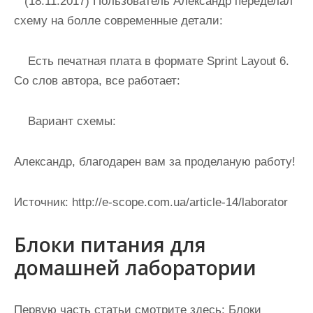
(18.11.2017) Пользователь Александр переделал
схему на болле современные детали:
Есть печатная плата в формате Sprint Layout 6.
Со слов автора, все работает:
Вариант схемы:
Александр, благодарен вам за проделаную работу!
Источник:
http://e-scope.com.ua/article-14/laborator
Блоки питания для
домашней лаборатории
Первую часть статьи смотрите здесь: Блоки