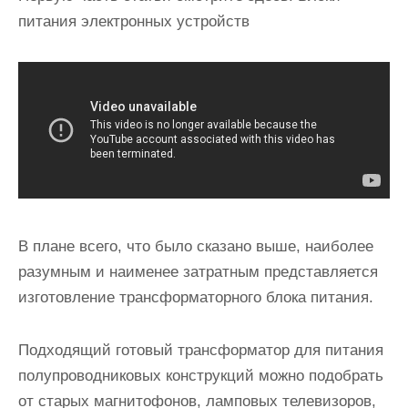
питания электронных устройств
В плане всего, что было сказано выше, наиболее
разумным и наименее затратным представляется
изготовление трансформаторного блока питания
.
Подходящий готовый трансформатор для питания
полупроводниковых конструкций можно подобрать
от старых магнитофонов, ламповых телевизоров,