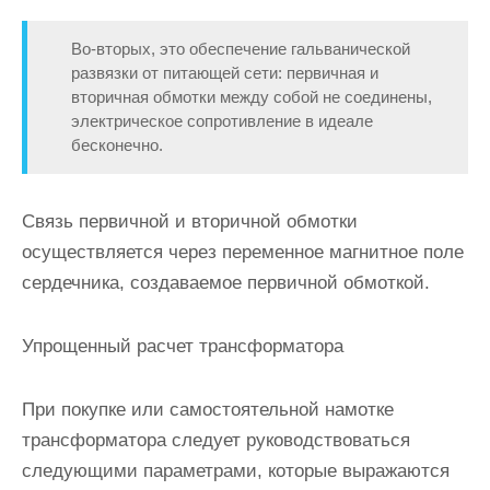
Во-вторых, это обеспечение гальванической
развязки от питающей сети: первичная и
вторичная обмотки между собой не соединены,
электрическое сопротивление в идеале
бесконечно.
Связь первичной и вторичной обмотки
осуществляется через переменное магнитное поле
сердечника, создаваемое первичной обмоткой.
Упрощенный расчет трансформатора
При покупке или самостоятельной намотке
трансформатора следует руководствоваться
следующими параметрами, которые выражаются