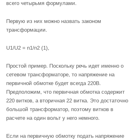
всего четырьмя формулами.
Первую из них можно назвать законом
трансформации.
U1/U2 = n1/n2 (1),
Простой пример.
Поскольку речь идет именно о
сетевом трансформаторе, то напряжение на
первичной обмотке будет всегда 220В.
Предположим, что первичная обмотка содержит
220 витков, а вторичная 22 витка. Это достаточно
большой трансформатор, поэтому витков в
расчете на один вольт у него немного.
Если на первичную обмотку подать напряжение