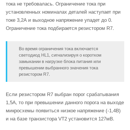
тока не требовалась. Ограничение тока при
установленных номиналах деталей наступает при
токе 3,2А и выходное напряжение упадет до 0.
Ограничение тока подбирается резистором R7.
Во время ограничения тока включается
светодиод HL1, сигнализируя о коротком
замыкании в нагрузке блока питания или
превышении выбранного значения тока
резистором R7.
Если резистором R7 выбран порог срабатывания
1,5А, то при превышении данного порога на выходе
микросхемы появиться низкое напряжение (-1,4В)
и на базе транзистора VT2 установится 127мВ.