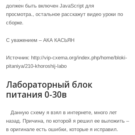
должен быть включен JavaScript для
просмотра., остальное расскажут видео уроки по
сборке.
С уважением – АКА КАСЬЯН
Источник:
http://vip-cxema.org/index.php/home/bloki-
pitaniya/210-khoroshij-labo
Лабораторный блок
питания 0-30в
Данную схему я взял в интернете, много лет
назад. Причина, по которой я решил ее выложить –
в оригинале есть ошибки, которые я исправил.