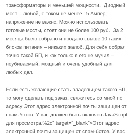
трансформаторы и меньшей мощности. Диодный
мост – любой, с током не менее 15 Ампер,
напряжение не важно. Можно использовать
готовые мосты, стоят они не более 100 руб. За 2
месяца было собрано и продано свыше 10 таких
блоков питания – никаких жалоб. Для себя собрал
точно такой БП, и как только я его не мучил –
неубиваемый, мощный и очень удобный для
любых дел.
Если есть желающие стать владельцем такого БП,
то могу сделать под заказ, свяжитесь со мной по
адресу Этот адрес электронной почты защищен от
спам-ботов. У вас должен быть включен JavaScript
для просмотра.%2c” target=”_blank”>Этот адрес
электронной почты защищен от спам-ботов. У вас