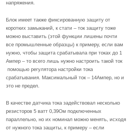
напряжения.
Блок имеет также фиксированную защиту от
коротких замыканий, к стати – ток защиту тоже
можно выставить (этой функции лишены почти
все промышленные образцы) к примеру, если вам
нужно, чтобы защита срабатывала при токах до 1
Ампер – то всего лишь нужно настроить такой ток
помощью регулятора настройки тока
срабатывания. Максимальный ток – 14Ампер, но и
это не предел.
В качестве датчика тока задействовал несколько
резисторов 5 ватт 0,39Ом подключенных
параллельно, но их номинал можно менять, исходя
от нужного тока защиты, к примеру – если