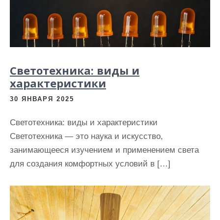
Светотехника: виды и
характеристики
30 ЯНВАРЯ 2025
Светотехника: виды и характеристики
Светотехника — это наука и искусство,
занимающееся изучением и применением света
для создания комфортных условий в […]