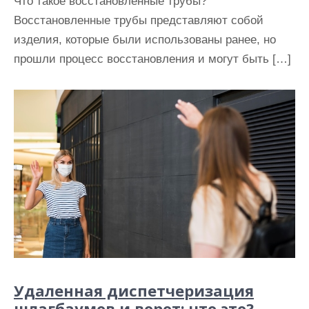
Что такое восстановленные трубы?
Восстановленные трубы представляют собой
изделия, которые были использованы ранее, но
прошли процесс восстановления и могут быть […]
Удаленная диспетчеризация
шлагбаумов и ворот: что это?