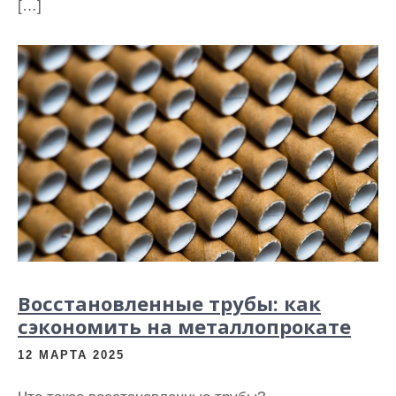
[…]
Восстановленные трубы: как
сэкономить на металлопрокате
12 МАРТА 2025