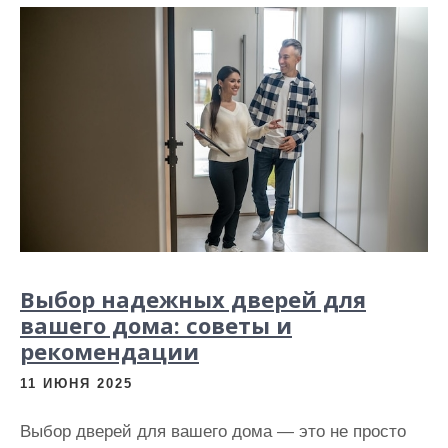
Выбор надежных дверей для
вашего дома: советы и
рекомендации
11 ИЮНЯ 2025
Выбор дверей для вашего дома — это не просто