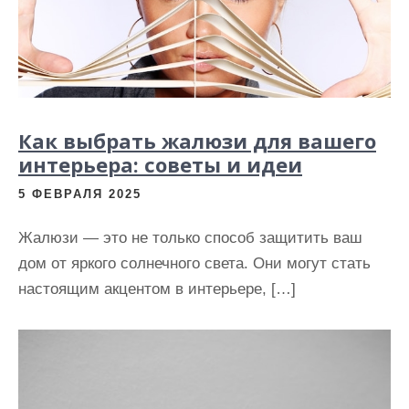
Как выбрать жалюзи для вашего
интерьера: советы и идеи
5 ФЕВРАЛЯ 2025
Жалюзи — это не только способ защитить ваш
дом от яркого солнечного света. Они могут стать
настоящим акцентом в интерьере, […]