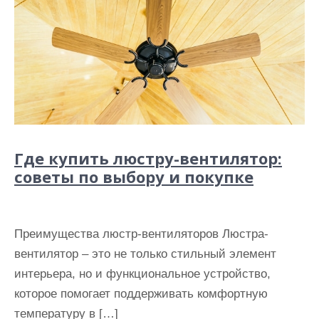
Где купить люстру-вентилятор:
советы по выбору и покупке
Преимущества люстр-вентиляторов Люстра-
вентилятор – это не только стильный элемент
интерьера, но и функциональное устройство,
которое помогает поддерживать комфортную
температуру в […]