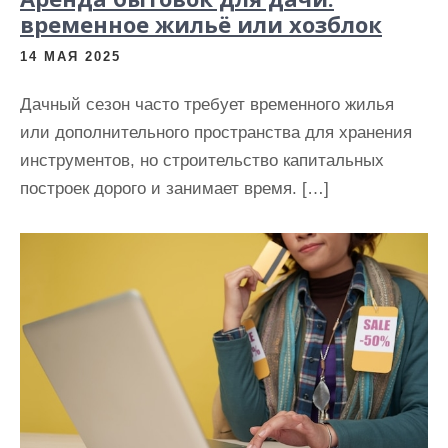
временное жильё или хозблок
14 МАЯ 2025
Дачный сезон часто требует временного жилья
или дополнительного пространства для хранения
инструментов, но строительство капитальных
построек дорого и занимает время. […]