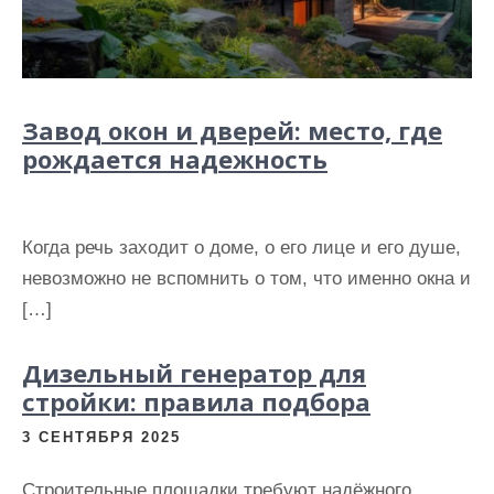
Завод окон и дверей: место, где
рождается надежность
Когда речь заходит о доме, о его лице и его душе,
невозможно не вспомнить о том, что именно окна и
[…]
Дизельный генератор для
стройки: правила подбора
3 СЕНТЯБРЯ 2025
Строительные площадки требуют надёжного