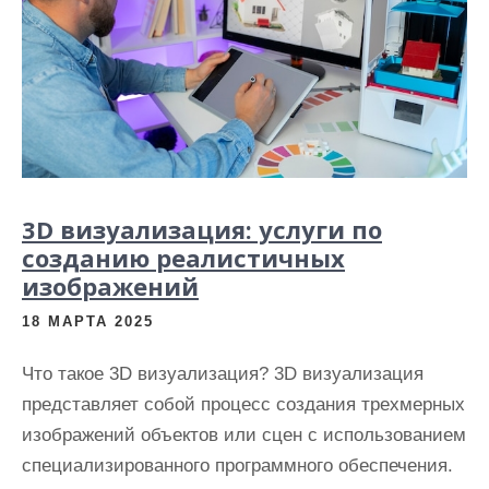
3D визуализация: услуги по
созданию реалистичных
изображений
18 МАРТА 2025
Что такое 3D визуализация? 3D визуализация
представляет собой процесс создания трехмерных
изображений объектов или сцен с использованием
специализированного программного обеспечения.