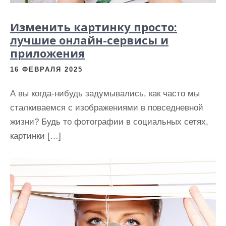
Изменить картинку просто:
лучшие онлайн-сервисы и
приложения
16 ФЕВРАЛЯ 2025
А вы когда-нибудь задумывались, как часто мы
сталкиваемся с изображениями в повседневной
жизни? Будь то фотографии в социальных сетях,
картинки […]