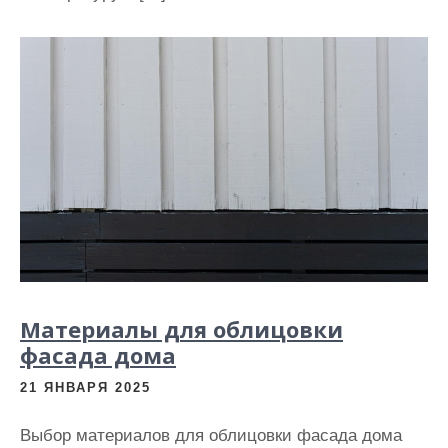
Материалы для облицовки
фасада дома
21 ЯНВАРЯ 2025
Выбор материалов для облицовки фасада дома