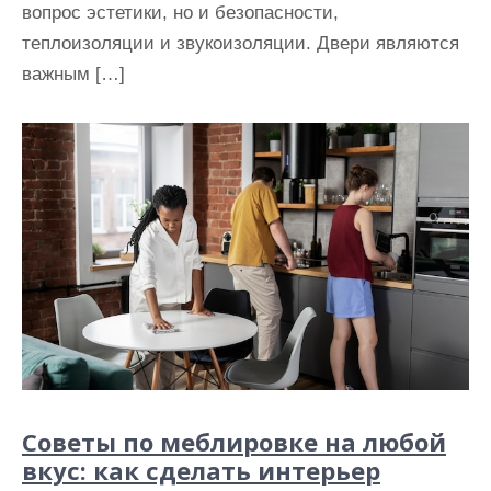
вопрос эстетики, но и безопасности,
теплоизоляции и звукоизоляции. Двери являются
важным […]
Советы по меблировке на любой
вкус: как сделать интерьер