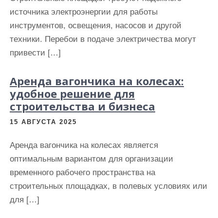
источника электроэнергии для работы
инструментов, освещения, насосов и другой
техники. Перебои в подаче электричества могут
привести […]
Аренда вагончика на колесах:
удобное решение для
строительства и бизнеса
15 АВГУСТА 2025
Аренда вагончика на колесах является
оптимальным вариантом для организации
временного рабочего пространства на
строительных площадках, в полевых условиях или
для […]