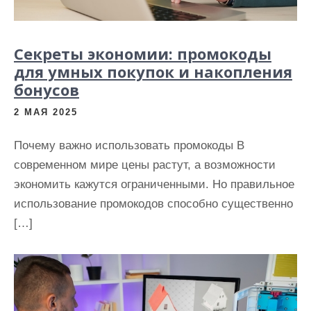
Секреты экономии: промокоды
для умных покупок и накопления
бонусов
2 МАЯ 2025
Почему важно использовать промокоды В
современном мире цены растут, а возможности
экономить кажутся ограниченными. Но правильное
использование промокодов способно существенно
[…]