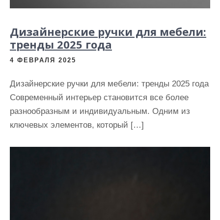
Дизайнерские ручки для мебели:
тренды 2025 года
4 ФЕВРАЛЯ 2025
Дизайнерские ручки для мебели: тренды 2025 года
Современный интерьер становится все более
разнообразным и индивидуальным. Одним из
ключевых элементов, который […]