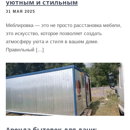
уютным и стильным
31 МАЯ 2025
Меблировка — это не просто расстановка мебели,
это искусство, которое позволяет создать
атмосферу уюта и стиля в вашем доме.
Правильный […]
Аренда бытовок для дачи: