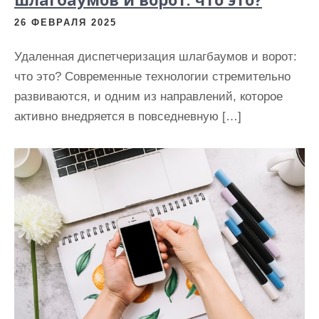
26 ФЕВРАЛЯ 2025
Удаленная диспетчеризация шлагбаумов и ворот:
что это? Современные технологии стремительно
развиваются, и одним из направлений, которое
активно внедряется в повседневную […]