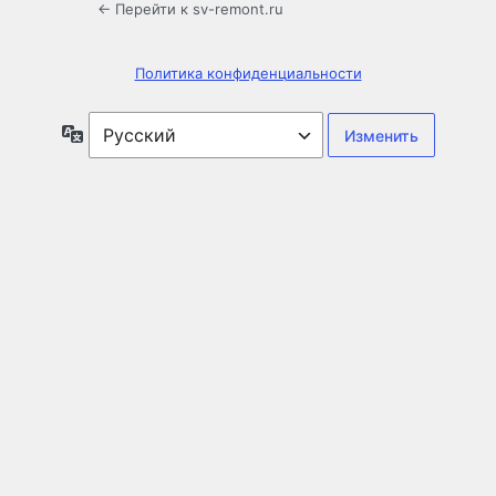
← Перейти к sv-remont.ru
Политика конфиденциальности
Язык