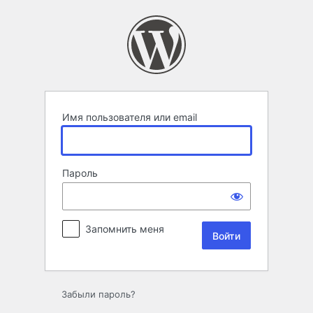
Войти
Имя пользователя или email
Пароль
Запомнить меня
Забыли пароль?