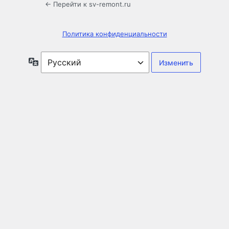
← Перейти к sv-remont.ru
Политика конфиденциальности
Язык