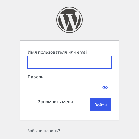
Войти
Имя пользователя или email
Пароль
Запомнить меня
Забыли пароль?