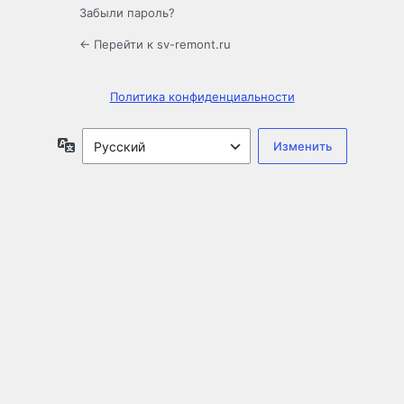
Забыли пароль?
← Перейти к sv-remont.ru
Политика конфиденциальности
Язык