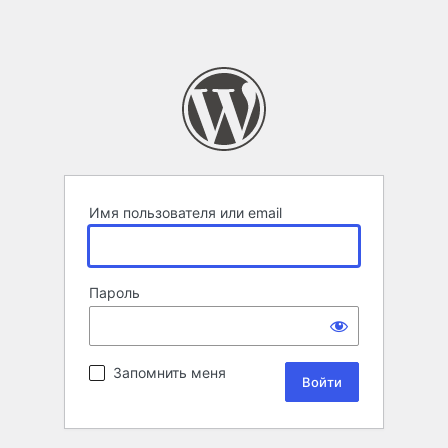
Имя пользователя или email
Пароль
Запомнить меня